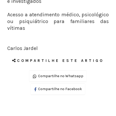
e investigados
Acesso a atendimento médico, psicológico
ou psiquiátrico para familiares das
vítimas
Carlos Jardel
COMPARTILHE ESTE ARTIGO
Compartilhe no Whatsapp
Compartilhe no Facebook