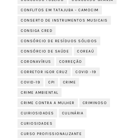
CONFLITOS EM TATAJUBA - CAMOCIM
CONSERTO DE INSTRUMENTOS MUSICAIS
CONSIGA CRED
CONSÓRCIO DE RESÍDUOS SÓLIDOS
CONSÓRCIO DE SAÚDE
COREAÚ
CORONAVÍRUS
CORREÇÃO
CORRETOR IGOR CRUZ
COVID -19
COVID-19
CPI
CRIME
CRIME AMBIENTAL
CRIME CONTRA A MULHER
CRIMINOSO
CUIRIOSIDADES
CULINÁRIA
CURIOSIDADES
CURSO PROFISSIONALIZANTE