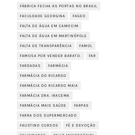
FÁBRICA FECHA AS PORTAS NO BRASIL
FACULDADE GEORGINA
FAGEO
FALTA DE ÁGUA EM CAMOCIM
FALTA DE ÁGUA EM MARTINÓPOLE
FALTA DE TRANSPARÊNCIA
FAMOL
FAMOSA POR VENDER BARATO.
FAR
FARDADAS
FARMÁCIA
FARMÁCIA DO RICARDO
FARMÁCIA DO RICARDO MAIA
FARMÁCIA DRA. IRACEMA
FARMÁCIA MAIS SAÚDE
FARPAS
FARRA DOS SUPERMERCADO
FAUSTINO CURSOS
FÉ E DEVOÇÃO