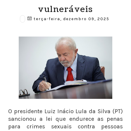
vulneráveis
terça-feira, dezembro 09, 2025
O presidente Luiz Inácio Lula da Silva (PT)
sancionou a lei que endurece as penas
para crimes sexuais contra pessoas