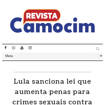
Lula sanciona lei que
aumenta penas para
crimes sexuais contra