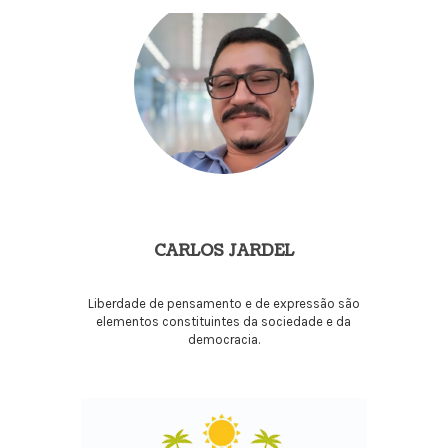
CARLOS JARDEL
Liberdade de pensamento e de expressão são
elementos constituintes da sociedade e da
democracia.