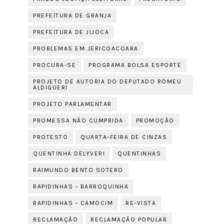
PREFEITURA DE GRANJA
PREFEITURA DE JIJOCA
PROBLEMAS EM JERICOACOARA
PROCURA-SE
PROGRAMA BOLSA ESPORTE
PROJETO DE AUTORIA DO DEPUTADO ROMEU
ALDIGUERI
PROJETO PARLAMENTAR
PROMESSA NÃO CUMPRIDA
PROMOÇÃO
PROTESTO
QUARTA-FEIRA DE CINZAS
QUENTINHA DELYVERI
QUENTINHAS
RAIMUNDO BENTO SOTERO
RAPIDINHAS - BARROQUINHA
RAPIDINHAS - CAMOCIM
RE-VISTA
RECLAMAÇÃO
RECLAMAÇÃO POPULAR