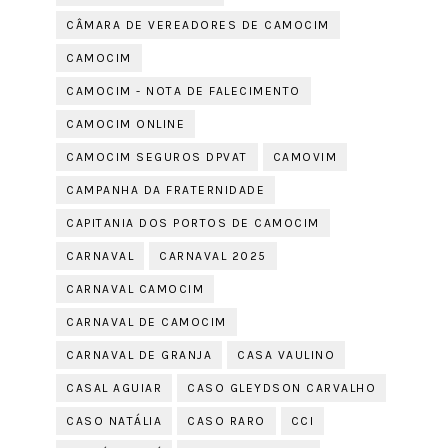
CÂMARA DE VEREADORES DE CAMOCIM
CAMOCIM
CAMOCIM - NOTA DE FALECIMENTO
CAMOCIM ONLINE
CAMOCIM SEGUROS DPVAT
CAMOVIM
CAMPANHA DA FRATERNIDADE
CAPITANIA DOS PORTOS DE CAMOCIM
CARNAVAL
CARNAVAL 2025
CARNAVAL CAMOCIM
CARNAVAL DE CAMOCIM
CARNAVAL DE GRANJA
CASA VAULINO
CASAL AGUIAR
CASO GLEYDSON CARVALHO
CASO NATÁLIA
CASO RARO
CCI