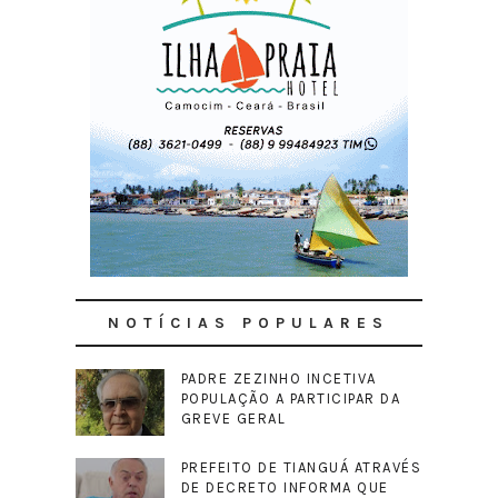
NOTÍCIAS POPULARES
PADRE ZEZINHO INCETIVA
POPULAÇÃO A PARTICIPAR DA
GREVE GERAL
PREFEITO DE TIANGUÁ ATRAVÉS
DE DECRETO INFORMA QUE