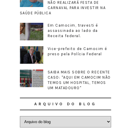
NÃO REALIZARÁ FESTA DE
CARNAVAL PARA INVESTIR NA
SAÚDE PÚBLICA
Em Camocim, travesti é
assassinada ao lado da
Receita federal.
Vice-prefeito de Camocim é
preso pela Polícia Federal
SAIBA MAIS SOBRE O RECENTE
CASO: "AQUI EM CAMOCIM NÃO
TEMOS UM HOSPITAL, TEMOS
UM MATADOURO"
ARQUIVO DO BLOG