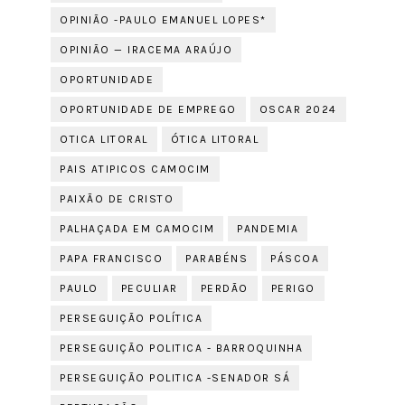
OPINIÃO -PAULO EMANUEL LOPES*
OPINIÃO — IRACEMA ARAÚJO
OPORTUNIDADE
OPORTUNIDADE DE EMPREGO
OSCAR 2024
OTICA LITORAL
ÓTICA LITORAL
PAIS ATIPICOS CAMOCIM
PAIXÃO DE CRISTO
PALHAÇADA EM CAMOCIM
PANDEMIA
PAPA FRANCISCO
PARABÉNS
PÁSCOA
PAULO
PECULIAR
PERDÃO
PERIGO
PERSEGUIÇÃO POLÍTICA
PERSEGUIÇÃO POLITICA - BARROQUINHA
PERSEGUIÇÃO POLITICA -SENADOR SÁ