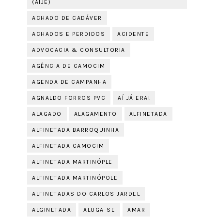
(AIJE)
ACHADO DE CADÁVER
ACHADOS E PERDIDOS
ACIDENTE
ADVOCACIA & CONSULTORIA
AGÊNCIA DE CAMOCIM
AGENDA DE CAMPANHA
AGNALDO FORROS PVC
AÍ JÁ ERA!
ALAGADO
ALAGAMENTO
ALFINETADA
ALFINETADA BARROQUINHA
ALFINETADA CAMOCIM
ALFINETADA MARTINÓPLE
ALFINETADA MARTINÓPOLE
ALFINETADAS DO CARLOS JARDEL
ALGINETADA
ALUGA-SE
AMAR