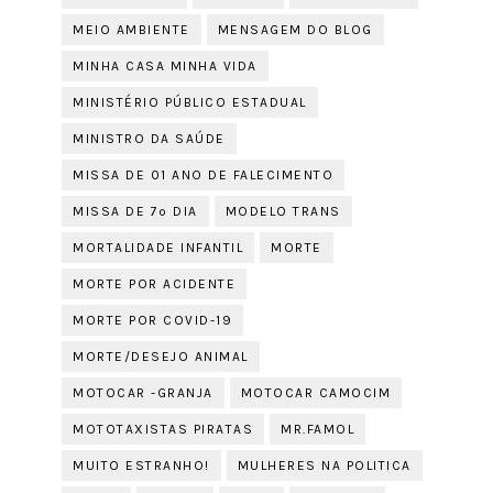
MEIO AMBIENTE
MENSAGEM DO BLOG
MINHA CASA MINHA VIDA
MINISTÉRIO PÚBLICO ESTADUAL
MINISTRO DA SAÚDE
MISSA DE 01 ANO DE FALECIMENTO
MISSA DE 7º DIA
MODELO TRANS
MORTALIDADE INFANTIL
MORTE
MORTE POR ACIDENTE
MORTE POR COVID-19
MORTE/DESEJO ANIMAL
MOTOCAR -GRANJA
MOTOCAR CAMOCIM
MOTOTAXISTAS PIRATAS
MR.FAMOL
MUITO ESTRANHO!
MULHERES NA POLITICA