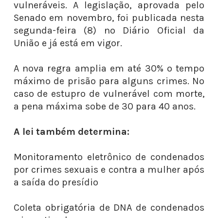
vulneráveis. A legislação, aprovada pelo
Senado em novembro, foi publicada nesta
segunda-feira (8) no Diário Oficial da
União e já está em vigor.
A nova regra amplia em até 30% o tempo
máximo de prisão para alguns crimes. No
caso de estupro de vulnerável com morte,
a pena máxima sobe de 30 para 40 anos.
A lei também determina:
Monitoramento eletrônico de condenados
por crimes sexuais e contra a mulher após
a saída do presídio
Coleta obrigatória de DNA de condenados