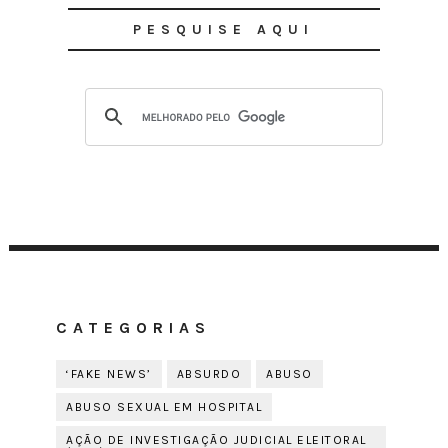
PESQUISE AQUI
CATEGORIAS
‘FAKE NEWS’
ABSURDO
ABUSO
ABUSO SEXUAL EM HOSPITAL
AÇÃO DE INVESTIGAÇÃO JUDICIAL ELEITORAL