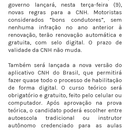
governo lançará, nesta terça-feira (9),
novas regras para a CNH. Motoristas
considerados “bons condutores”, sem
nenhuma infração no ano anterior à
renovação, terão renovação automática e
gratuita, com selo digital. O prazo de
validade da CNH não muda.
Também será lançada a nova versão do
aplicativo CNH do Brasil, que permitirá
fazer quase todo o processo de habilitação
de forma digital. O curso teórico será
obrigatório e gratuito, feito pelo celular ou
computador. Após aprovação na prova
teórica, o candidato poderá escolher entre
autoescola tradicional ou instrutor
autônomo credenciado para as aulas