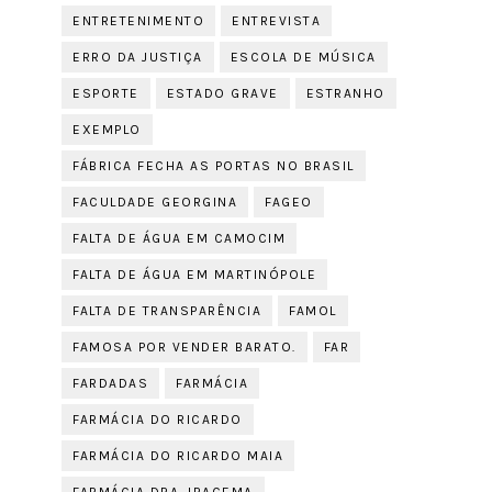
ENTRETENIMENTO
ENTREVISTA
ERRO DA JUSTIÇA
ESCOLA DE MÚSICA
ESPORTE
ESTADO GRAVE
ESTRANHO
EXEMPLO
FÁBRICA FECHA AS PORTAS NO BRASIL
FACULDADE GEORGINA
FAGEO
FALTA DE ÁGUA EM CAMOCIM
FALTA DE ÁGUA EM MARTINÓPOLE
FALTA DE TRANSPARÊNCIA
FAMOL
FAMOSA POR VENDER BARATO.
FAR
FARDADAS
FARMÁCIA
FARMÁCIA DO RICARDO
FARMÁCIA DO RICARDO MAIA