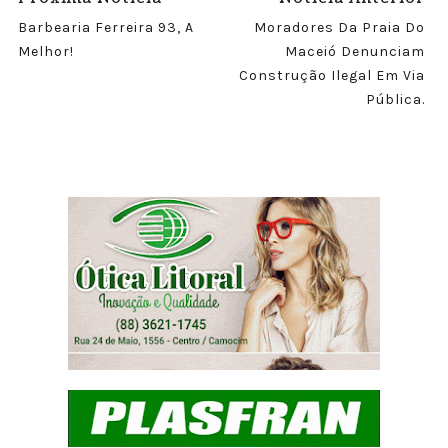
Barbearia Ferreira 93, A
Moradores Da Praia Do
Melhor!
Maceió Denunciam
Construção Ilegal Em Via
Pública.