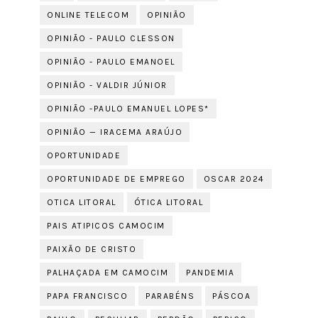
ONLINE TELECOM
OPINIÃO
OPINIÃO - PAULO CLESSON
OPINIÃO - PAULO EMANOEL
OPINIÃO - VALDIR JÚNIOR
OPINIÃO -PAULO EMANUEL LOPES*
OPINIÃO — IRACEMA ARAÚJO
OPORTUNIDADE
OPORTUNIDADE DE EMPREGO
OSCAR 2024
OTICA LITORAL
ÓTICA LITORAL
PAIS ATIPICOS CAMOCIM
PAIXÃO DE CRISTO
PALHAÇADA EM CAMOCIM
PANDEMIA
PAPA FRANCISCO
PARABÉNS
PÁSCOA