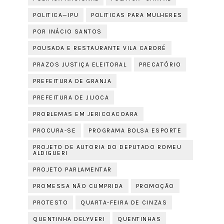
POLITICA—IPU
POLITICAS PARA MULHERES
POR INÁCIO SANTOS
POUSADA E RESTAURANTE VILA CABORÉ
PRAZOS JUSTIÇA ELEITORAL
PRECATÓRIO
PREFEITURA DE GRANJA
PREFEITURA DE JIJOCA
PROBLEMAS EM JERICOACOARA
PROCURA-SE
PROGRAMA BOLSA ESPORTE
PROJETO DE AUTORIA DO DEPUTADO ROMEU
ALDIGUERI
PROJETO PARLAMENTAR
PROMESSA NÃO CUMPRIDA
PROMOÇÃO
PROTESTO
QUARTA-FEIRA DE CINZAS
QUENTINHA DELYVERI
QUENTINHAS