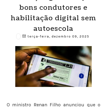
bons condutores e
habilitação digital sem
autoescola
terça-feira, dezembro 09, 2025
O ministro Renan Filho anunciou que o