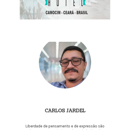
CARLOS JARDEL
Liberdade de pensamento e de expressão são