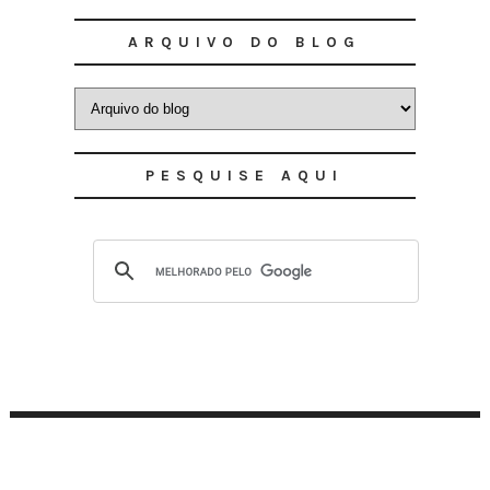
ARQUIVO DO BLOG
PESQUISE AQUI