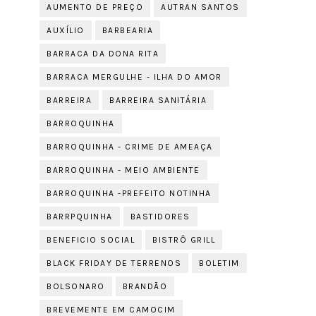
AUMENTO DE PREÇO
AUTRAN SANTOS
AUXÍLIO
BARBEARIA
BARRACA DA DONA RITA
BARRACA MERGULHE - ILHA DO AMOR
BARREIRA
BARREIRA SANITÁRIA
BARROQUINHA
BARROQUINHA - CRIME DE AMEAÇA
BARROQUINHA - MEIO AMBIENTE
BARROQUINHA -PREFEITO NOTINHA
BARRPQUINHA
BASTIDORES
BENEFICIO SOCIAL
BISTRÔ GRILL
BLACK FRIDAY DE TERRENOS
BOLETIM
BOLSONARO
BRANDÃO
BREVEMENTE EM CAMOCIM