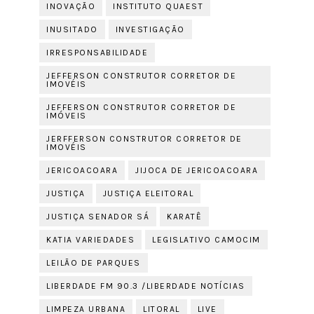
INOVAÇÃO
INSTITUTO QUAEST
INUSITADO
INVESTIGAÇÃO
IRRESPONSABILIDADE
JEFFERSON CONSTRUTOR CORRETOR DE
IMOVÉIS
JEFFERSON CONSTRUTOR CORRETOR DE
IMÓVEIS
JERFFERSON CONSTRUTOR CORRETOR DE
IMOVÉIS
JERICOACOARA
JIJOCA DE JERICOACOARA
JUSTIÇA
JUSTIÇA ELEITORAL
JUSTIÇA SENADOR SÁ
KARATÊ
KATIA VARIEDADES
LEGISLATIVO CAMOCIM
LEILÃO DE PARQUES
LIBERDADE FM 90.3 /LIBERDADE NOTÍCIAS
LIMPEZA URBANA
LITORAL
LIVE