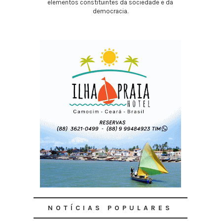
elementos constituintes da sociedade e da
democracia.
NOTÍCIAS POPULARES