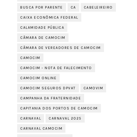
BUSCA POR PARENTE
CA
CABELEIREIRO
CAIXA ECONÔMICA FEDERAL
CALAMIDADE PÚBLICA
CÂMARA DE CAMOCIM
CÂMARA DE VEREADORES DE CAMOCIM
CAMOCIM
CAMOCIM - NOTA DE FALECIMENTO
CAMOCIM ONLINE
CAMOCIM SEGUROS DPVAT
CAMOVIM
CAMPANHA DA FRATERNIDADE
CAPITANIA DOS PORTOS DE CAMOCIM
CARNAVAL
CARNAVAL 2025
CARNAVAL CAMOCIM