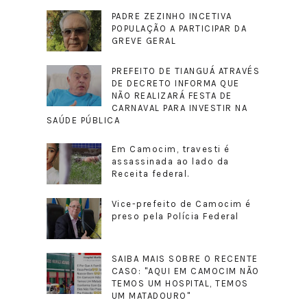
PADRE ZEZINHO INCETIVA
POPULAÇÃO A PARTICIPAR DA
GREVE GERAL
PREFEITO DE TIANGUÁ ATRAVÉS
DE DECRETO INFORMA QUE
NÃO REALIZARÁ FESTA DE
CARNAVAL PARA INVESTIR NA
SAÚDE PÚBLICA
Em Camocim, travesti é
assassinada ao lado da
Receita federal.
Vice-prefeito de Camocim é
preso pela Polícia Federal
SAIBA MAIS SOBRE O RECENTE
CASO: "AQUI EM CAMOCIM NÃO
TEMOS UM HOSPITAL, TEMOS
UM MATADOURO"