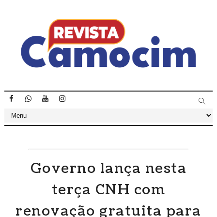
Governo lança nesta
terça CNH com
renovação gratuita para