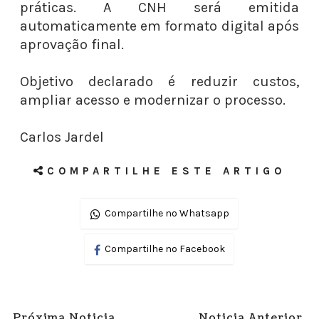
práticas. A CNH será emitida
automaticamente em formato digital após
aprovação final.
Objetivo declarado é reduzir custos,
ampliar acesso e modernizar o processo.
Carlos Jardel
COMPARTILHE ESTE ARTIGO
Compartilhe no Whatsapp
Compartilhe no Facebook
Próxima Noticia
Noticia Anterior