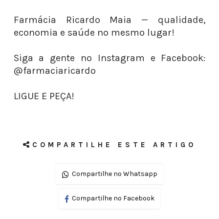
Farmácia Ricardo Maia — qualidade,
economia e saúde no mesmo lugar!
Siga a gente no Instagram e Facebook:
@farmaciaricardo
LIGUE E PEÇA!
COMPARTILHE ESTE ARTIGO
Compartilhe no Whatsapp
Compartilhe no Facebook