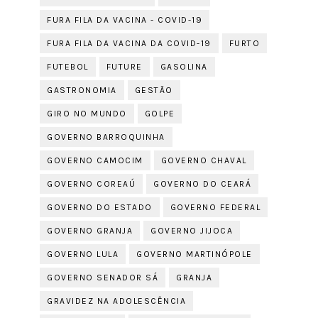
FURA FILA DA VACINA - COVID-19
FURA FILA DA VACINA DA COVID-19
FURTO
FUTEBOL
FUTURE
GASOLINA
GASTRONOMIA
GESTÃO
GIRO NO MUNDO
GOLPE
GOVERNO BARROQUINHA
GOVERNO CAMOCIM
GOVERNO CHAVAL
GOVERNO COREAÚ
GOVERNO DO CEARÁ
GOVERNO DO ESTADO
GOVERNO FEDERAL
GOVERNO GRANJA
GOVERNO JIJOCA
GOVERNO LULA
GOVERNO MARTINÓPOLE
GOVERNO SENADOR SÁ
GRANJA
GRAVIDEZ NA ADOLESCÊNCIA