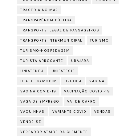
TRAGEDIA NO MAR
TRANSPARÊNCIA PÚBLICA
TRANSPORTE ILEGAL DE PASSAGEIROS
TRANSPORTE INTERMUNICIPAL
TURISMO
TURISMO-HOSPEDAGEM
TURISTA ARROGANTE
UBAJARA
UNIATENEU
UNIFATECIE
UPA DE CAMOCIM
URUOCA
VACINA
VACINA COVID-19
VACINAÇÃO COVID -19
VAGA DE EMPREGO
VAI DE CARRO
VAQUINHAS
VARIANTE COVID
VENDAS
VENDE-SE
VEREADOR ATAÍDE DA CLEMENTE