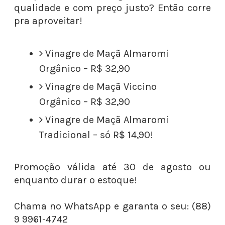
qualidade e com preço justo? Então corre
pra aproveitar!
Vinagre de Maçã Almaromi
Orgânico – R$ 32,90
Vinagre de Maçã Viccino
Orgânico – R$ 32,90
Vinagre de Maçã Almaromi
Tradicional – só R$ 14,90!
Promoção válida até 30 de agosto ou
enquanto durar o estoque!
Chama no WhatsApp e garanta o seu: (88)
9 9961-4742