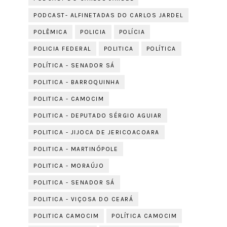
PODCAST- ALFINETADAS DO CARLOS JARDEL
POLÊMICA
POLICIA
POLÍCIA
POLICIA FEDERAL
POLITICA
POLÍTICA
POLÍTICA - SENADOR SÁ
POLITICA - BARROQUINHA
POLITICA - CAMOCIM
POLITICA - DEPUTADO SÉRGIO AGUIAR
POLITICA - JIJOCA DE JERICOACOARA
POLITICA - MARTINÓPOLE
POLITICA - MORAÚJO
POLITICA - SENADOR SÁ
POLITICA - VIÇOSA DO CEARÁ
POLITICA CAMOCIM
POLÍTICA CAMOCIM