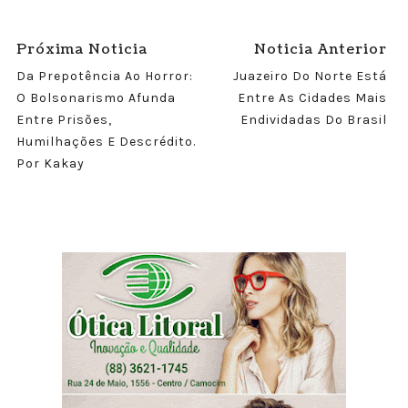
Próxima Noticia
Noticia Anterior
Da Prepotência Ao Horror:
Juazeiro Do Norte Está
O Bolsonarismo Afunda
Entre As Cidades Mais
Entre Prisões,
Endividadas Do Brasil
Humilhações E Descrédito.
Por Kakay