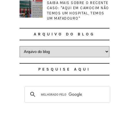
SAIBA MAIS SOBRE O RECENTE
CASO: "AQUI EM CAMOCIM NÃO
TEMOS UM HOSPITAL, TEMOS
UM MATADOURO"
ARQUIVO DO BLOG
PESQUISE AQUI