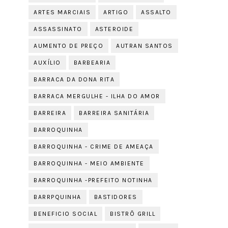
ARTES MARCIAIS
ARTIGO
ASSALTO
ASSASSINATO
ASTEROIDE
AUMENTO DE PREÇO
AUTRAN SANTOS
AUXÍLIO
BARBEARIA
BARRACA DA DONA RITA
BARRACA MERGULHE - ILHA DO AMOR
BARREIRA
BARREIRA SANITÁRIA
BARROQUINHA
BARROQUINHA - CRIME DE AMEAÇA
BARROQUINHA - MEIO AMBIENTE
BARROQUINHA -PREFEITO NOTINHA
BARRPQUINHA
BASTIDORES
BENEFICIO SOCIAL
BISTRÔ GRILL