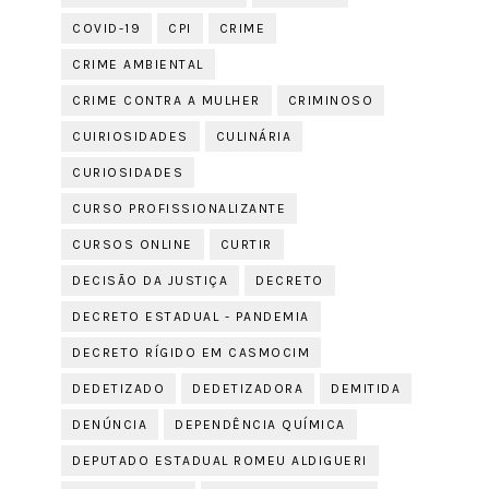
COVID-19
CPI
CRIME
CRIME AMBIENTAL
CRIME CONTRA A MULHER
CRIMINOSO
CUIRIOSIDADES
CULINÁRIA
CURIOSIDADES
CURSO PROFISSIONALIZANTE
CURSOS ONLINE
CURTIR
DECISÃO DA JUSTIÇA
DECRETO
DECRETO ESTADUAL - PANDEMIA
DECRETO RÍGIDO EM CASMOCIM
DEDETIZADO
DEDETIZADORA
DEMITIDA
DENÚNCIA
DEPENDÊNCIA QUÍMICA
DEPUTADO ESTADUAL ROMEU ALDIGUERI