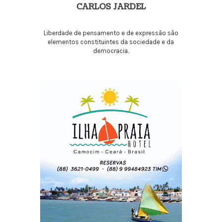
CARLOS JARDEL
Liberdade de pensamento e de expressão são
elementos constituintes da sociedade e da
democracia.