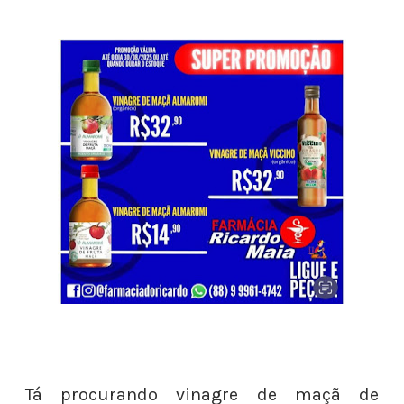
Tá procurando vinagre de maçã de