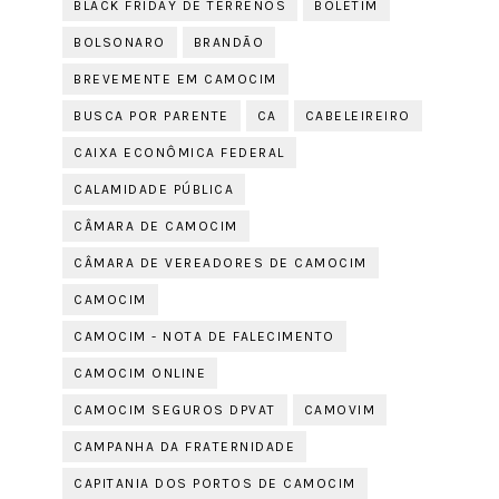
BLACK FRIDAY DE TERRENOS
BOLETIM
BOLSONARO
BRANDÃO
BREVEMENTE EM CAMOCIM
BUSCA POR PARENTE
CA
CABELEIREIRO
CAIXA ECONÔMICA FEDERAL
CALAMIDADE PÚBLICA
CÂMARA DE CAMOCIM
CÂMARA DE VEREADORES DE CAMOCIM
CAMOCIM
CAMOCIM - NOTA DE FALECIMENTO
CAMOCIM ONLINE
CAMOCIM SEGUROS DPVAT
CAMOVIM
CAMPANHA DA FRATERNIDADE
CAPITANIA DOS PORTOS DE CAMOCIM