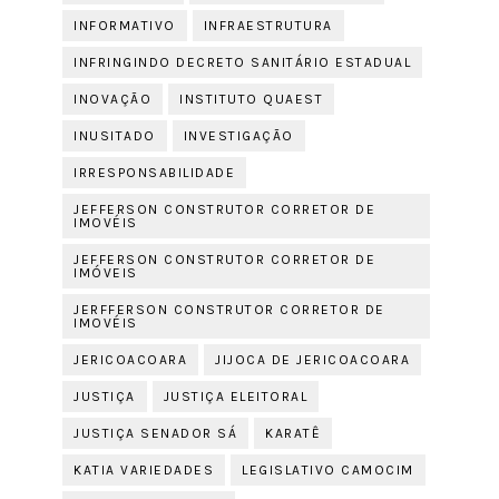
INFORMATIVO
INFRAESTRUTURA
INFRINGINDO DECRETO SANITÁRIO ESTADUAL
INOVAÇÃO
INSTITUTO QUAEST
INUSITADO
INVESTIGAÇÃO
IRRESPONSABILIDADE
JEFFERSON CONSTRUTOR CORRETOR DE
IMOVÉIS
JEFFERSON CONSTRUTOR CORRETOR DE
IMÓVEIS
JERFFERSON CONSTRUTOR CORRETOR DE
IMOVÉIS
JERICOACOARA
JIJOCA DE JERICOACOARA
JUSTIÇA
JUSTIÇA ELEITORAL
JUSTIÇA SENADOR SÁ
KARATÊ
KATIA VARIEDADES
LEGISLATIVO CAMOCIM