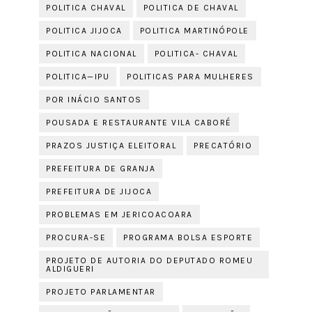
POLITICA CHAVAL
POLITICA DE CHAVAL
POLITICA JIJOCA
POLITICA MARTINÓPOLE
POLITICA NACIONAL
POLITICA- CHAVAL
POLITICA—IPU
POLITICAS PARA MULHERES
POR INÁCIO SANTOS
POUSADA E RESTAURANTE VILA CABORÉ
PRAZOS JUSTIÇA ELEITORAL
PRECATÓRIO
PREFEITURA DE GRANJA
PREFEITURA DE JIJOCA
PROBLEMAS EM JERICOACOARA
PROCURA-SE
PROGRAMA BOLSA ESPORTE
PROJETO DE AUTORIA DO DEPUTADO ROMEU
ALDIGUERI
PROJETO PARLAMENTAR