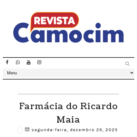
Farmácia do Ricardo
Maia
segunda-feira, dezembro 29, 2025