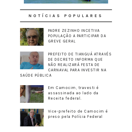
NOTÍCIAS POPULARES
PADRE ZEZINHO INCETIVA
POPULAÇÃO A PARTICIPAR DA
GREVE GERAL
PREFEITO DE TIANGUÁ ATRAVÉS
DE DECRETO INFORMA QUE
NÃO REALIZARÁ FESTA DE
CARNAVAL PARA INVESTIR NA
SAÚDE PÚBLICA
Em Camocim, travesti é
assassinada ao lado da
Receita federal.
Vice-prefeito de Camocim é
preso pela Polícia Federal