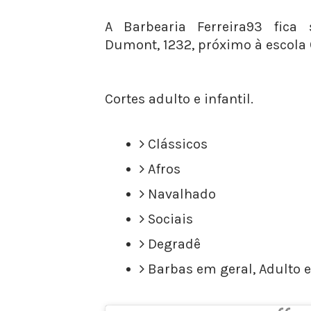
A Barbearia Ferreira93 fica
Dumont, 1232, próximo à escol
Cortes adulto e infantil.
Clássicos
Afros
Navalhado
Sociais
Degradê
Barbas em geral, Adulto e 