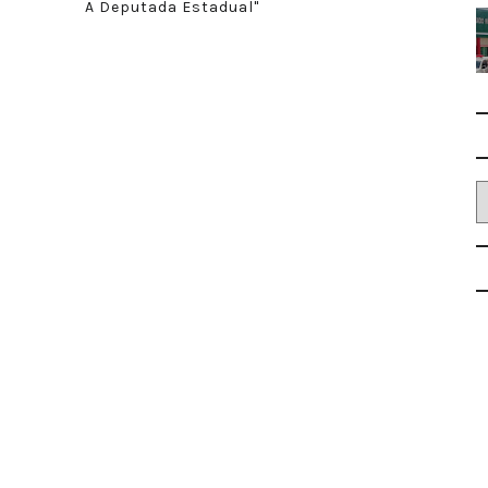
A Deputada Estadual"