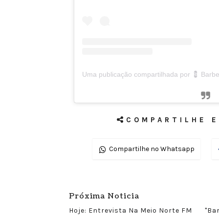
COMPARTILHE E
Compartilhe no Whatsapp
Próxima Noticia
Hoje: Entrevista Na Meio Norte FM
"Ba