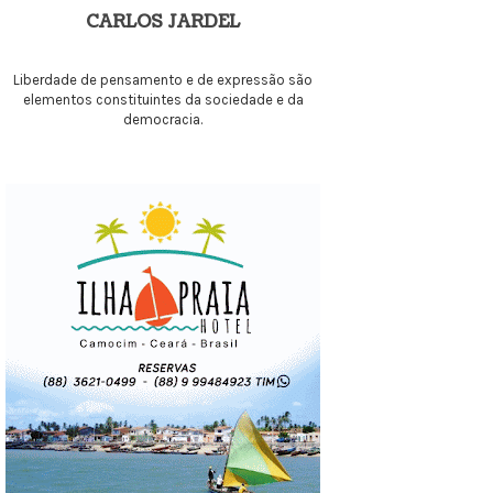
CARLOS JARDEL
Liberdade de pensamento e de expressão são
elementos constituintes da sociedade e da
democracia.