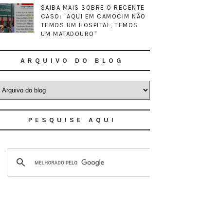
SAIBA MAIS SOBRE O RECENTE
CASO: "AQUI EM CAMOCIM NÃO
TEMOS UM HOSPITAL, TEMOS
UM MATADOURO"
ARQUIVO DO BLOG
PESQUISE AQUI