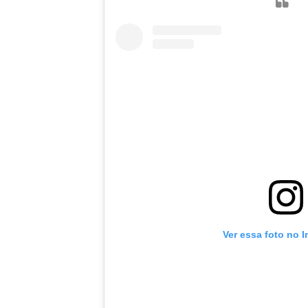
Ver essa foto no 