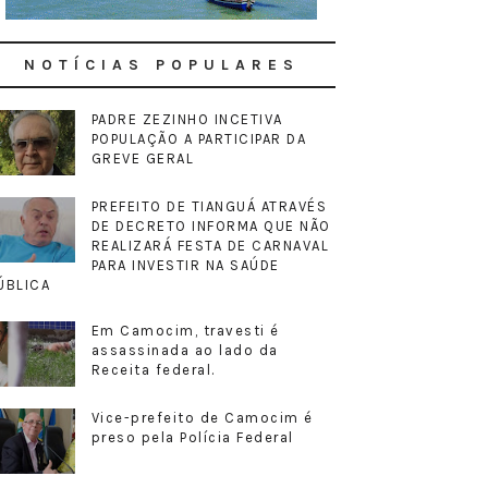
NOTÍCIAS POPULARES
PADRE ZEZINHO INCETIVA
POPULAÇÃO A PARTICIPAR DA
GREVE GERAL
PREFEITO DE TIANGUÁ ATRAVÉS
DE DECRETO INFORMA QUE NÃO
REALIZARÁ FESTA DE CARNAVAL
PARA INVESTIR NA SAÚDE
ÚBLICA
Em Camocim, travesti é
assassinada ao lado da
Receita federal.
Vice-prefeito de Camocim é
preso pela Polícia Federal