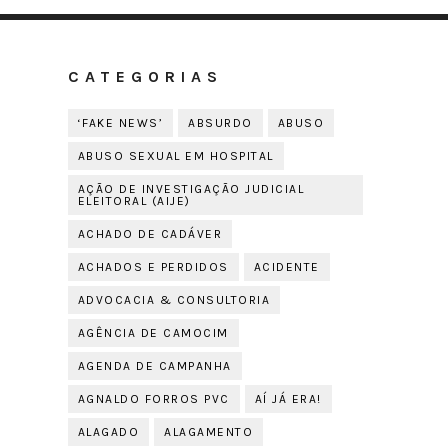
CATEGORIAS
‘FAKE NEWS’
ABSURDO
ABUSO
ABUSO SEXUAL EM HOSPITAL
AÇÃO DE INVESTIGAÇÃO JUDICIAL
ELEITORAL (AIJE)
ACHADO DE CADÁVER
ACHADOS E PERDIDOS
ACIDENTE
ADVOCACIA & CONSULTORIA
AGÊNCIA DE CAMOCIM
AGENDA DE CAMPANHA
AGNALDO FORROS PVC
AÍ JÁ ERA!
ALAGADO
ALAGAMENTO