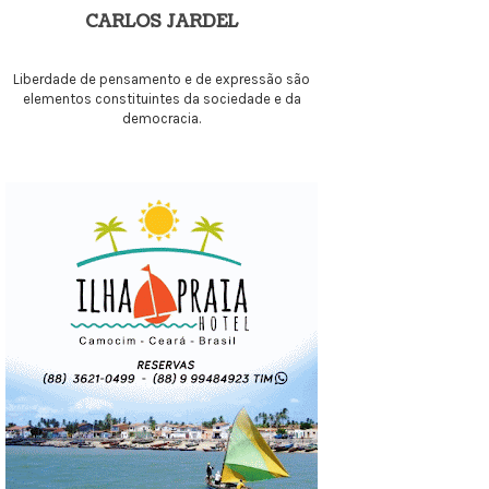
CARLOS JARDEL
Liberdade de pensamento e de expressão são
elementos constituintes da sociedade e da
democracia.