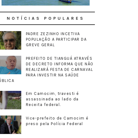
NOTÍCIAS POPULARES
PADRE ZEZINHO INCETIVA
POPULAÇÃO A PARTICIPAR DA
GREVE GERAL
PREFEITO DE TIANGUÁ ATRAVÉS
DE DECRETO INFORMA QUE NÃO
REALIZARÁ FESTA DE CARNAVAL
PARA INVESTIR NA SAÚDE
ÚBLICA
Em Camocim, travesti é
assassinada ao lado da
Receita federal.
Vice-prefeito de Camocim é
preso pela Polícia Federal