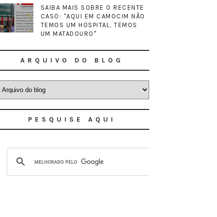
SAIBA MAIS SOBRE O RECENTE
CASO: "AQUI EM CAMOCIM NÃO
TEMOS UM HOSPITAL, TEMOS
UM MATADOURO"
ARQUIVO DO BLOG
PESQUISE AQUI