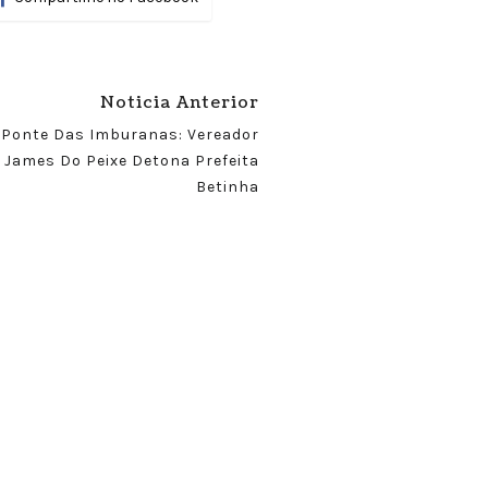
Noticia Anterior
Ponte Das Imburanas: Vereador
James Do Peixe Detona Prefeita
Betinha