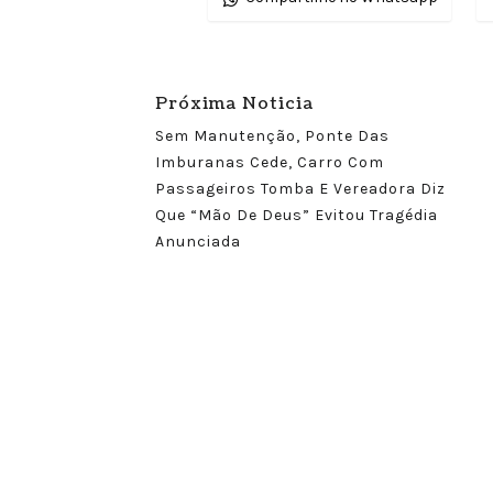
Próxima Noticia
Sem Manutenção, Ponte Das
Imburanas Cede, Carro Com
Passageiros Tomba E Vereadora Diz
Que “mão De Deus” Evitou Tragédia
Anunciada