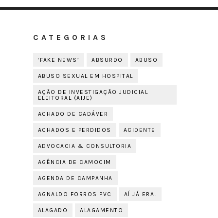
CATEGORIAS
‘FAKE NEWS’
ABSURDO
ABUSO
ABUSO SEXUAL EM HOSPITAL
AÇÃO DE INVESTIGAÇÃO JUDICIAL
ELEITORAL (AIJE)
ACHADO DE CADÁVER
ACHADOS E PERDIDOS
ACIDENTE
ADVOCACIA & CONSULTORIA
AGÊNCIA DE CAMOCIM
AGENDA DE CAMPANHA
AGNALDO FORROS PVC
AÍ JÁ ERA!
ALAGADO
ALAGAMENTO