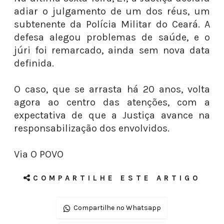
adiar o julgamento de um dos réus, um
subtenente da Polícia Militar do Ceará. A
defesa alegou problemas de saúde, e o
júri foi remarcado, ainda sem nova data
definida.
O caso, que se arrasta há 20 anos, volta
agora ao centro das atenções, com a
expectativa de que a Justiça avance na
responsabilização dos envolvidos.
Via O POVO
COMPARTILHE ESTE ARTIGO
Compartilhe no Whatsapp