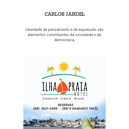
CARLOS JARDEL
Liberdade de pensamento e de expressão são
elementos constituintes da sociedade e da
democracia.