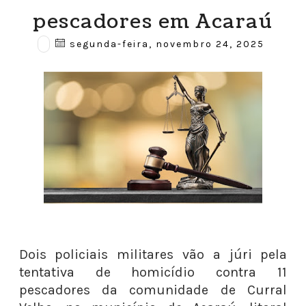
pescadores em Acaraú
segunda-feira, novembro 24, 2025
Dois policiais militares vão a júri pela
tentativa de homicídio contra 11
pescadores da comunidade de Curral