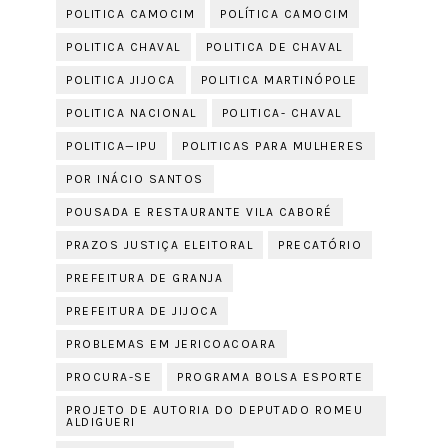
POLITICA CAMOCIM
POLÍTICA CAMOCIM
POLITICA CHAVAL
POLITICA DE CHAVAL
POLITICA JIJOCA
POLITICA MARTINÓPOLE
POLITICA NACIONAL
POLITICA- CHAVAL
POLITICA—IPU
POLITICAS PARA MULHERES
POR INÁCIO SANTOS
POUSADA E RESTAURANTE VILA CABORÉ
PRAZOS JUSTIÇA ELEITORAL
PRECATÓRIO
PREFEITURA DE GRANJA
PREFEITURA DE JIJOCA
PROBLEMAS EM JERICOACOARA
PROCURA-SE
PROGRAMA BOLSA ESPORTE
PROJETO DE AUTORIA DO DEPUTADO ROMEU
ALDIGUERI