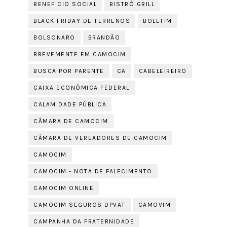
BENEFICIO SOCIAL
BISTRÔ GRILL
BLACK FRIDAY DE TERRENOS
BOLETIM
BOLSONARO
BRANDÃO
BREVEMENTE EM CAMOCIM
BUSCA POR PARENTE
CA
CABELEIREIRO
CAIXA ECONÔMICA FEDERAL
CALAMIDADE PÚBLICA
CÂMARA DE CAMOCIM
CÂMARA DE VEREADORES DE CAMOCIM
CAMOCIM
CAMOCIM - NOTA DE FALECIMENTO
CAMOCIM ONLINE
CAMOCIM SEGUROS DPVAT
CAMOVIM
CAMPANHA DA FRATERNIDADE