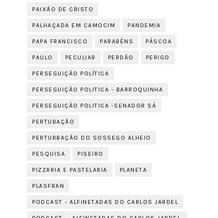
PAIXÃO DE CRISTO
PALHAÇADA EM CAMOCIM
PANDEMIA
PAPA FRANCISCO
PARABÉNS
PÁSCOA
PAULO
PECULIAR
PERDÃO
PERIGO
PERSEGUIÇÃO POLÍTICA
PERSEGUIÇÃO POLITICA - BARROQUINHA
PERSEGUIÇÃO POLITICA -SENADOR SÁ
PERTUBAÇÃO
PERTURBAÇÃO DO SOSSEGO ALHEIO
PESQUISA
PISEIRO
PIZZARIA E PASTELARIA
PLANETA
PLASFRAN
PODCAST - ALFINETADAS DO CARLOS JARDEL