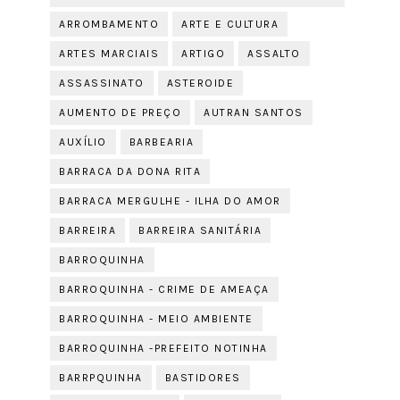
ARROMBAMENTO
ARTE E CULTURA
ARTES MARCIAIS
ARTIGO
ASSALTO
ASSASSINATO
ASTEROIDE
AUMENTO DE PREÇO
AUTRAN SANTOS
AUXÍLIO
BARBEARIA
BARRACA DA DONA RITA
BARRACA MERGULHE - ILHA DO AMOR
BARREIRA
BARREIRA SANITÁRIA
BARROQUINHA
BARROQUINHA - CRIME DE AMEAÇA
BARROQUINHA - MEIO AMBIENTE
BARROQUINHA -PREFEITO NOTINHA
BARRPQUINHA
BASTIDORES