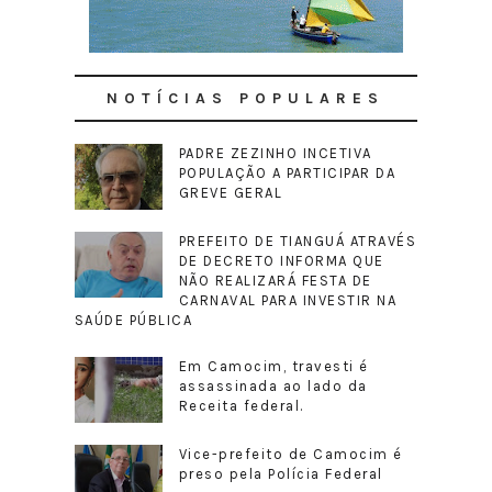
NOTÍCIAS POPULARES
PADRE ZEZINHO INCETIVA
POPULAÇÃO A PARTICIPAR DA
GREVE GERAL
PREFEITO DE TIANGUÁ ATRAVÉS
DE DECRETO INFORMA QUE
NÃO REALIZARÁ FESTA DE
CARNAVAL PARA INVESTIR NA
SAÚDE PÚBLICA
Em Camocim, travesti é
assassinada ao lado da
Receita federal.
Vice-prefeito de Camocim é
preso pela Polícia Federal