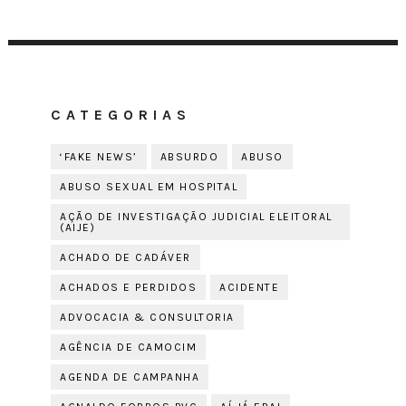
CATEGORIAS
‘FAKE NEWS’
ABSURDO
ABUSO
ABUSO SEXUAL EM HOSPITAL
AÇÃO DE INVESTIGAÇÃO JUDICIAL ELEITORAL
(AIJE)
ACHADO DE CADÁVER
ACHADOS E PERDIDOS
ACIDENTE
ADVOCACIA & CONSULTORIA
AGÊNCIA DE CAMOCIM
AGENDA DE CAMPANHA