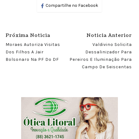
Compartilhe no Facebook
Próxima Noticia
Noticia Anterior
Moraes Autoriza Visitas
Valdivino Solicita
Dos Filhos A Jair
Dessalinizador Para
Bolsonaro Na PF Do DF
Pereiros E Iluminação Para
Campo De Seiscentas