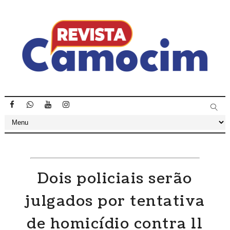
Dois policiais serão
julgados por tentativa
de homicídio contra 11