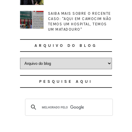
SAIBA MAIS SOBRE O RECENTE
CASO: "AQUI EM CAMOCIM NÃO
TEMOS UM HOSPITAL, TEMOS
UM MATADOURO"
ARQUIVO DO BLOG
PESQUISE AQUI