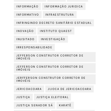
INFORMAÇÃO
INFORMAÇÃO JURIDICA
INFORMATIVO
INFRAESTRUTURA
INFRINGINDO DECRETO SANITÁRIO ESTADUAL
INOVAÇÃO
INSTITUTO QUAEST
INUSITADO
INVESTIGAÇÃO
IRRESPONSABILIDADE
JEFFERSON CONSTRUTOR CORRETOR DE
IMOVÉIS
JEFFERSON CONSTRUTOR CORRETOR DE
IMÓVEIS
JERFFERSON CONSTRUTOR CORRETOR DE
IMOVÉIS
JERICOACOARA
JIJOCA DE JERICOACOARA
JUSTIÇA
JUSTIÇA ELEITORAL
JUSTIÇA SENADOR SÁ
KARATÊ