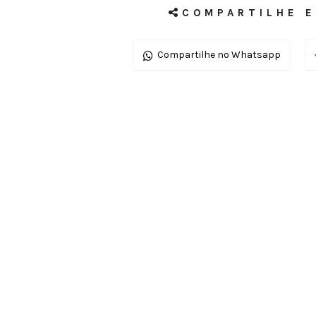
COMPARTILHE E
Compartilhe no Whatsapp