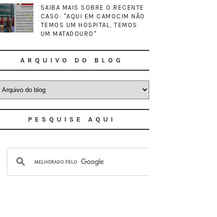
SAIBA MAIS SOBRE O RECENTE
CASO: "AQUI EM CAMOCIM NÃO
TEMOS UM HOSPITAL, TEMOS
UM MATADOURO"
ARQUIVO DO BLOG
PESQUISE AQUI