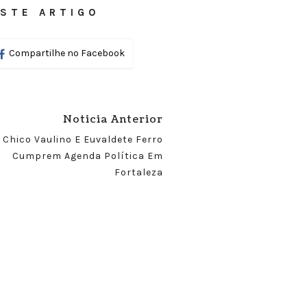
STE ARTIGO
Compartilhe no Facebook
Noticia Anterior
Chico Vaulino E Euvaldete Ferro
Cumprem Agenda Política Em
Fortaleza