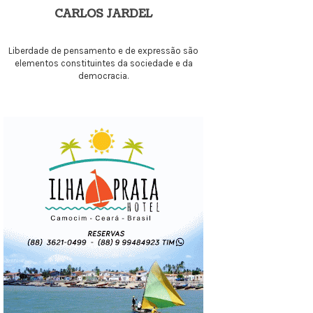
CARLOS JARDEL
Liberdade de pensamento e de expressão são
elementos constituintes da sociedade e da
democracia.