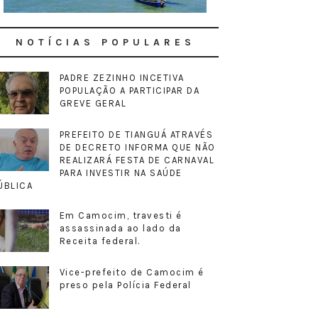
NOTÍCIAS POPULARES
PADRE ZEZINHO INCETIVA
POPULAÇÃO A PARTICIPAR DA
GREVE GERAL
PREFEITO DE TIANGUÁ ATRAVÉS
DE DECRETO INFORMA QUE NÃO
REALIZARÁ FESTA DE CARNAVAL
PARA INVESTIR NA SAÚDE
ÚBLICA
Em Camocim, travesti é
assassinada ao lado da
Receita federal.
Vice-prefeito de Camocim é
preso pela Polícia Federal