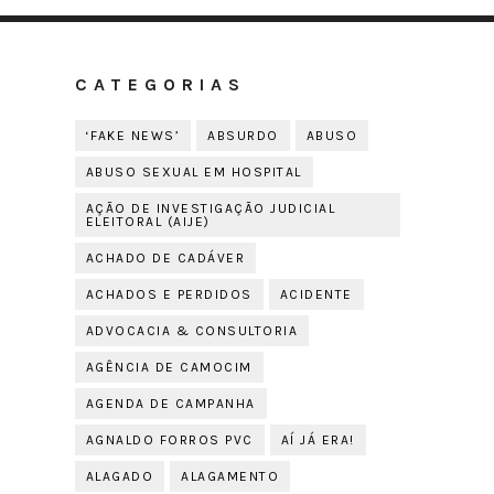
CATEGORIAS
‘FAKE NEWS’
ABSURDO
ABUSO
ABUSO SEXUAL EM HOSPITAL
AÇÃO DE INVESTIGAÇÃO JUDICIAL
ELEITORAL (AIJE)
ACHADO DE CADÁVER
ACHADOS E PERDIDOS
ACIDENTE
ADVOCACIA & CONSULTORIA
AGÊNCIA DE CAMOCIM
AGENDA DE CAMPANHA
AGNALDO FORROS PVC
AÍ JÁ ERA!
ALAGADO
ALAGAMENTO