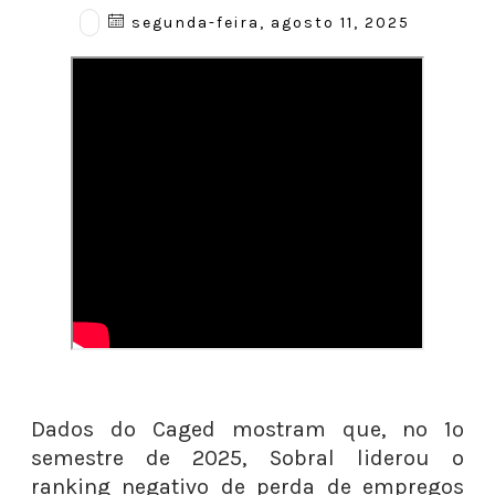
segunda-feira, agosto 11, 2025
Dados do Caged mostram que, no 1º
semestre de 2025, Sobral liderou o
ranking negativo de perda de empregos