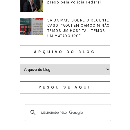
preso pela Polícia Federal
SAIBA MAIS SOBRE O RECENTE
CASO: "AQUI EM CAMOCIM NÃO
TEMOS UM HOSPITAL, TEMOS
UM MATADOURO"
ARQUIVO DO BLOG
PESQUISE AQUI