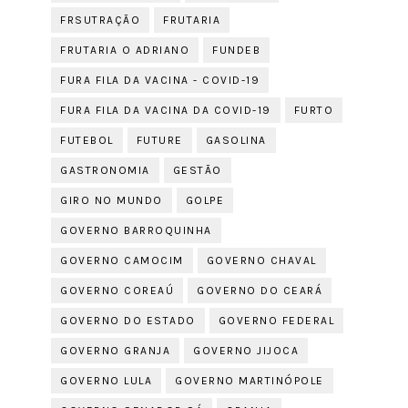
FRSUTRAÇÃO
FRUTARIA
FRUTARIA O ADRIANO
FUNDEB
FURA FILA DA VACINA - COVID-19
FURA FILA DA VACINA DA COVID-19
FURTO
FUTEBOL
FUTURE
GASOLINA
GASTRONOMIA
GESTÃO
GIRO NO MUNDO
GOLPE
GOVERNO BARROQUINHA
GOVERNO CAMOCIM
GOVERNO CHAVAL
GOVERNO COREAÚ
GOVERNO DO CEARÁ
GOVERNO DO ESTADO
GOVERNO FEDERAL
GOVERNO GRANJA
GOVERNO JIJOCA
GOVERNO LULA
GOVERNO MARTINÓPOLE