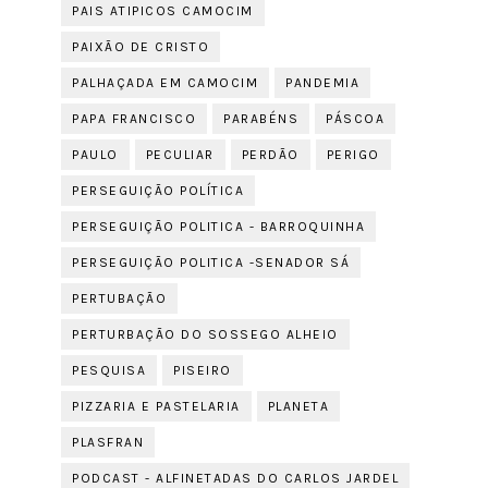
PAIS ATIPICOS CAMOCIM
PAIXÃO DE CRISTO
PALHAÇADA EM CAMOCIM
PANDEMIA
PAPA FRANCISCO
PARABÉNS
PÁSCOA
PAULO
PECULIAR
PERDÃO
PERIGO
PERSEGUIÇÃO POLÍTICA
PERSEGUIÇÃO POLITICA - BARROQUINHA
PERSEGUIÇÃO POLITICA -SENADOR SÁ
PERTUBAÇÃO
PERTURBAÇÃO DO SOSSEGO ALHEIO
PESQUISA
PISEIRO
PIZZARIA E PASTELARIA
PLANETA
PLASFRAN
PODCAST - ALFINETADAS DO CARLOS JARDEL