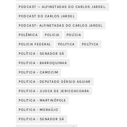
PODCAST — ALFINETADAS DO CARLOS JARDEL.
PODCAST DO CARLOS JARDEL
PODCAST- ALFINETADAS DO CARLOS JARDEL
POLÊMICA
POLICIA
POLÍCIA
POLICIA FEDERAL
POLITICA
POLÍTICA
POLÍTICA - SENADOR SÁ
POLITICA - BARROQUINHA
POLITICA - CAMOCIM
POLITICA - DEPUTADO SÉRGIO AGUIAR
POLITICA - JIJOCA DE JERICOACOARA
POLITICA - MARTINÓPOLE
POLITICA - MORAÚJO
POLITICA - SENADOR SÁ