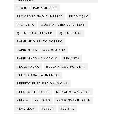
PROJETO PARLAMENTAR
PROMESSA NÃO CUMPRIDA
PROMOÇÃO
PROTESTO
QUARTA-FEIRA DE CINZAS
QUENTINHA DELYVERI
QUENTINHAS
RAIMUNDO BENTO SOTERO
RAPIDINHAS - BARROQUINHA
RAPIDINHAS - CAMOCIM
RE-VISTA
RECLAMAÇÃO
RECLAMAÇÃO POPULAR
REEDUCAÇÃO ALIMENTAR
REFEITO FURA FILA DA VACINA
REFORÇO ESCOLAR
REINALDO AZEVEDO
RELEIA
RELIGIÃO
RESPONSABILIDADE
REVEILLON
REVEJA
REVISTE