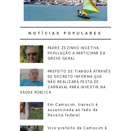
NOTÍCIAS POPULARES
PADRE ZEZINHO INCETIVA
POPULAÇÃO A PARTICIPAR DA
GREVE GERAL
PREFEITO DE TIANGUÁ ATRAVÉS
DE DECRETO INFORMA QUE
NÃO REALIZARÁ FESTA DE
CARNAVAL PARA INVESTIR NA
SAÚDE PÚBLICA
Em Camocim, travesti é
assassinada ao lado da
Receita federal.
Vice-prefeito de Camocim é