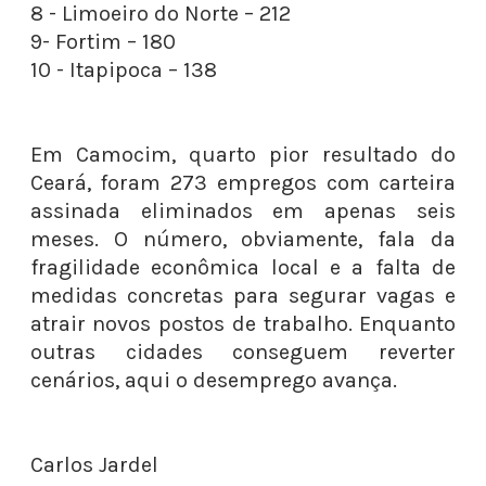
8 - Limoeiro do Norte – 212
9- Fortim – 180
10 - Itapipoca – 138
Em Camocim, quarto pior resultado do
Ceará, foram 273 empregos com carteira
assinada eliminados em apenas seis
meses. O número, obviamente, fala da
fragilidade econômica local e a falta de
medidas concretas para segurar vagas e
atrair novos postos de trabalho. Enquanto
outras cidades conseguem reverter
cenários, aqui o desemprego avança.
Carlos Jardel