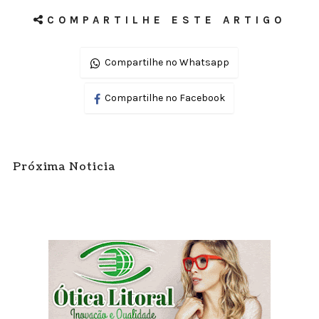
COMPARTILHE ESTE ARTIGO
Compartilhe no Whatsapp
Compartilhe no Facebook
Próxima Noticia