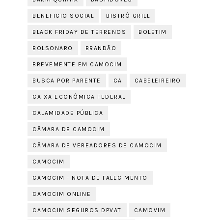
BENEFICIO SOCIAL
BISTRÔ GRILL
BLACK FRIDAY DE TERRENOS
BOLETIM
BOLSONARO
BRANDÃO
BREVEMENTE EM CAMOCIM
BUSCA POR PARENTE
CA
CABELEIREIRO
CAIXA ECONÔMICA FEDERAL
CALAMIDADE PÚBLICA
CÂMARA DE CAMOCIM
CÂMARA DE VEREADORES DE CAMOCIM
CAMOCIM
CAMOCIM - NOTA DE FALECIMENTO
CAMOCIM ONLINE
CAMOCIM SEGUROS DPVAT
CAMOVIM