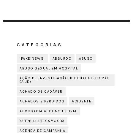
CATEGORIAS
‘FAKE NEWS’
ABSURDO
ABUSO
ABUSO SEXUAL EM HOSPITAL
AÇÃO DE INVESTIGAÇÃO JUDICIAL ELEITORAL
(AIJE)
ACHADO DE CADÁVER
ACHADOS E PERDIDOS
ACIDENTE
ADVOCACIA & CONSULTORIA
AGÊNCIA DE CAMOCIM
AGENDA DE CAMPANHA