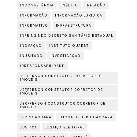
INCOMPETÊNCIA
INÉDITO
INFLAÇÃO
INFORMAÇÃO
INFORMAÇÃO JURIDICA
INFORMATIVO
INFRAESTRUTURA
INFRINGINDO DECRETO SANITÁRIO ESTADUAL
INOVAÇÃO
INSTITUTO QUAEST
INUSITADO
INVESTIGAÇÃO
IRRESPONSABILIDADE
JEFFERSON CONSTRUTOR CORRETOR DE
IMOVÉIS
JEFFERSON CONSTRUTOR CORRETOR DE
IMÓVEIS
JERFFERSON CONSTRUTOR CORRETOR DE
IMOVÉIS
JERICOACOARA
JIJOCA DE JERICOACOARA
JUSTIÇA
JUSTIÇA ELEITORAL