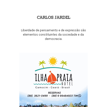
CARLOS JARDEL
Liberdade de pensamento e de expressão são
elementos constituintes da sociedade e da
democracia.