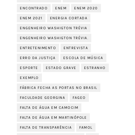
ENCONTRADO
ENEM
ENEM 2020
ENEM 2021
ENERGIA CORTADA
ENGENHEIRO WASHIGTON TRÉVIA
ENGENHEIRO WASHIGTON TRÉVIA.
ENTRETENIMENTO
ENTREVISTA
ERRO DA JUSTIÇA
ESCOLA DE MÚSICA
ESPORTE
ESTADO GRAVE
ESTRANHO
EXEMPLO
FÁBRICA FECHA AS PORTAS NO BRASIL
FACULDADE GEORGINA
FAGEO
FALTA DE ÁGUA EM CAMOCIM
FALTA DE ÁGUA EM MARTINÓPOLE
FALTA DE TRANSPARÊNCIA
FAMOL