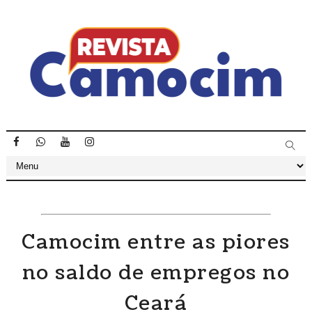
Camocim entre as piores
no saldo de empregos no
Ceará