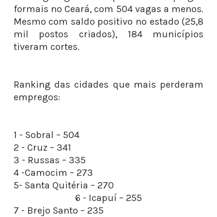
formais no Ceará, com 504 vagas a menos.
Mesmo com saldo positivo no estado (25,8
mil postos criados), 184 municípios
tiveram cortes.
Ranking das cidades que mais perderam
empregos:
1 - Sobral – 504
2 - Cruz – 341
3 - Russas – 335
4 -Camocim – 273
5- Santa Quitéria – 270
6 - Icapuí – 255
7 - Brejo Santo – 235