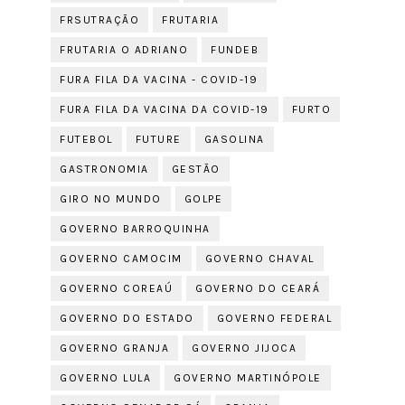
FRSUTRAÇÃO
FRUTARIA
FRUTARIA O ADRIANO
FUNDEB
FURA FILA DA VACINA - COVID-19
FURA FILA DA VACINA DA COVID-19
FURTO
FUTEBOL
FUTURE
GASOLINA
GASTRONOMIA
GESTÃO
GIRO NO MUNDO
GOLPE
GOVERNO BARROQUINHA
GOVERNO CAMOCIM
GOVERNO CHAVAL
GOVERNO COREAÚ
GOVERNO DO CEARÁ
GOVERNO DO ESTADO
GOVERNO FEDERAL
GOVERNO GRANJA
GOVERNO JIJOCA
GOVERNO LULA
GOVERNO MARTINÓPOLE