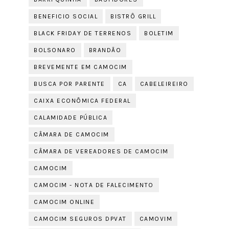
BENEFICIO SOCIAL
BISTRÔ GRILL
BLACK FRIDAY DE TERRENOS
BOLETIM
BOLSONARO
BRANDÃO
BREVEMENTE EM CAMOCIM
BUSCA POR PARENTE
CA
CABELEIREIRO
CAIXA ECONÔMICA FEDERAL
CALAMIDADE PÚBLICA
CÂMARA DE CAMOCIM
CÂMARA DE VEREADORES DE CAMOCIM
CAMOCIM
CAMOCIM - NOTA DE FALECIMENTO
CAMOCIM ONLINE
CAMOCIM SEGUROS DPVAT
CAMOVIM