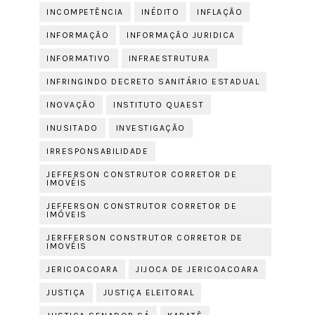
INCOMPETÊNCIA
INÉDITO
INFLAÇÃO
INFORMAÇÃO
INFORMAÇÃO JURIDICA
INFORMATIVO
INFRAESTRUTURA
INFRINGINDO DECRETO SANITÁRIO ESTADUAL
INOVAÇÃO
INSTITUTO QUAEST
INUSITADO
INVESTIGAÇÃO
IRRESPONSABILIDADE
JEFFERSON CONSTRUTOR CORRETOR DE
IMOVÉIS
JEFFERSON CONSTRUTOR CORRETOR DE
IMÓVEIS
JERFFERSON CONSTRUTOR CORRETOR DE
IMOVÉIS
JERICOACOARA
JIJOCA DE JERICOACOARA
JUSTIÇA
JUSTIÇA ELEITORAL