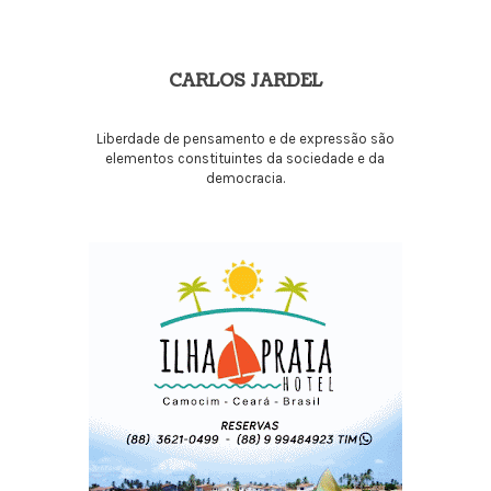
CARLOS JARDEL
Liberdade de pensamento e de expressão são
elementos constituintes da sociedade e da
democracia.