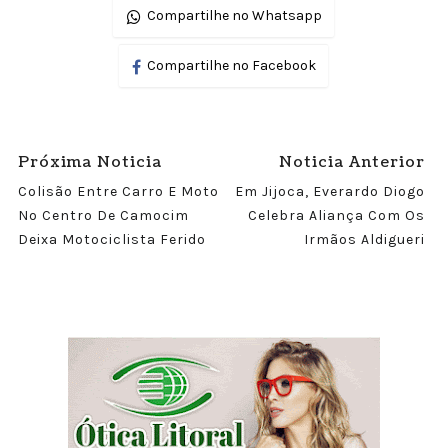
Compartilhe no Whatsapp
Compartilhe no Facebook
Próxima Noticia
Noticia Anterior
Colisão Entre Carro E Moto
Em Jijoca, Everardo Diogo
No Centro De Camocim
Celebra Aliança Com Os
Deixa Motociclista Ferido
Irmãos Aldigueri