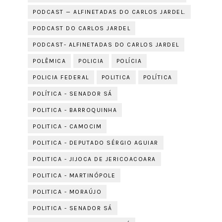
PODCAST — ALFINETADAS DO CARLOS JARDEL.
PODCAST DO CARLOS JARDEL
PODCAST- ALFINETADAS DO CARLOS JARDEL
POLÊMICA
POLICIA
POLÍCIA
POLICIA FEDERAL
POLITICA
POLÍTICA
POLÍTICA - SENADOR SÁ
POLITICA - BARROQUINHA
POLITICA - CAMOCIM
POLITICA - DEPUTADO SÉRGIO AGUIAR
POLITICA - JIJOCA DE JERICOACOARA
POLITICA - MARTINÓPOLE
POLITICA - MORAÚJO
POLITICA - SENADOR SÁ