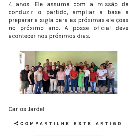
4 anos. Ele assume com a missão de
conduzir o partido, ampliar a base e
preparar a sigla para as próximas eleições
no próximo ano. A posse oficial deve
acontecer nos próximos dias.
Carlos Jardel
COMPARTILHE ESTE ARTIGO