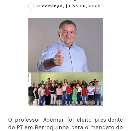
domingo, julho 06, 2025
O professor Ademar foi eleito presidente
do PT em Barroquinha para o mandato do