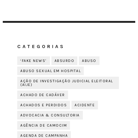
CATEGORIAS
‘FAKE NEWS’
ABSURDO
ABUSO
ABUSO SEXUAL EM HOSPITAL
AÇÃO DE INVESTIGAÇÃO JUDICIAL ELEITORAL
(AIJE)
ACHADO DE CADÁVER
ACHADOS E PERDIDOS
ACIDENTE
ADVOCACIA & CONSULTORIA
AGÊNCIA DE CAMOCIM
AGENDA DE CAMPANHA