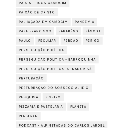
PAIS ATIPICOS CAMOCIM
PAIXÃO DE CRISTO
PALHAÇADA EM CAMOCIM
PANDEMIA
PAPA FRANCISCO
PARABÉNS
PÁSCOA
PAULO
PECULIAR
PERDÃO
PERIGO
PERSEGUIÇÃO POLÍTICA
PERSEGUIÇÃO POLITICA - BARROQUINHA
PERSEGUIÇÃO POLITICA -SENADOR SÁ
PERTUBAÇÃO
PERTURBAÇÃO DO SOSSEGO ALHEIO
PESQUISA
PISEIRO
PIZZARIA E PASTELARIA
PLANETA
PLASFRAN
PODCAST - ALFINETADAS DO CARLOS JARDEL