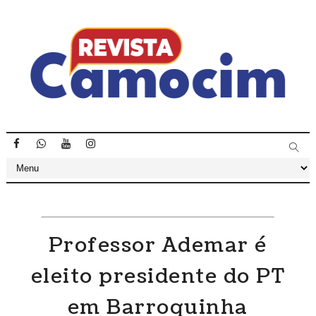
Professor Ademar é
eleito presidente do PT
em Barroquinha