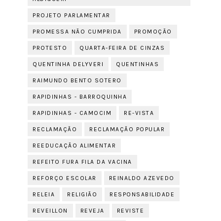
PROJETO PARLAMENTAR
PROMESSA NÃO CUMPRIDA
PROMOÇÃO
PROTESTO
QUARTA-FEIRA DE CINZAS
QUENTINHA DELYVERI
QUENTINHAS
RAIMUNDO BENTO SOTERO
RAPIDINHAS - BARROQUINHA
RAPIDINHAS - CAMOCIM
RE-VISTA
RECLAMAÇÃO
RECLAMAÇÃO POPULAR
REEDUCAÇÃO ALIMENTAR
REFEITO FURA FILA DA VACINA
REFORÇO ESCOLAR
REINALDO AZEVEDO
RELEIA
RELIGIÃO
RESPONSABILIDADE
REVEILLON
REVEJA
REVISTE