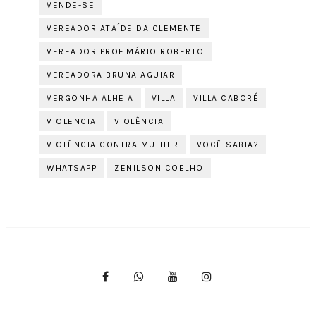
VENDE-SE
VEREADOR ATAÍDE DA CLEMENTE
VEREADOR PROF.MÁRIO ROBERTO
VEREADORA BRUNA AGUIAR
VERGONHA ALHEIA
VILLA
VILLA CABORÉ
VIOLENCIA
VIOLÊNCIA
VIOLÊNCIA CONTRA MULHER
VOCÊ SABIA?
WHATSAPP
ZENILSON COELHO