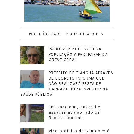
NOTÍCIAS POPULARES
PADRE ZEZINHO INCETIVA
POPULAÇÃO A PARTICIPAR DA
GREVE GERAL
PREFEITO DE TIANGUÁ ATRAVÉS
DE DECRETO INFORMA QUE
NÃO REALIZARÁ FESTA DE
CARNAVAL PARA INVESTIR NA
SAÚDE PÚBLICA
Em Camocim, travesti é
assassinada ao lado da
Receita federal.
Vice-prefeito de Camocim é