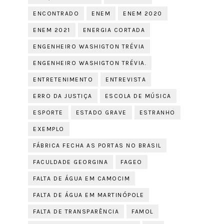
ENCONTRADO
ENEM
ENEM 2020
ENEM 2021
ENERGIA CORTADA
ENGENHEIRO WASHIGTON TRÉVIA
ENGENHEIRO WASHIGTON TRÉVIA.
ENTRETENIMENTO
ENTREVISTA
ERRO DA JUSTIÇA
ESCOLA DE MÚSICA
ESPORTE
ESTADO GRAVE
ESTRANHO
EXEMPLO
FÁBRICA FECHA AS PORTAS NO BRASIL
FACULDADE GEORGINA
FAGEO
FALTA DE ÁGUA EM CAMOCIM
FALTA DE ÁGUA EM MARTINÓPOLE
FALTA DE TRANSPARÊNCIA
FAMOL