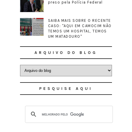
preso pela Polícia Federal
SAIBA MAIS SOBRE O RECENTE
CASO: "AQUI EM CAMOCIM NÃO
TEMOS UM HOSPITAL, TEMOS
UM MATADOURO"
ARQUIVO DO BLOG
PESQUISE AQUI