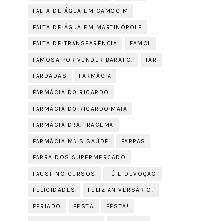
FALTA DE ÁGUA EM CAMOCIM
FALTA DE ÁGUA EM MARTINÓPOLE
FALTA DE TRANSPARÊNCIA
FAMOL
FAMOSA POR VENDER BARATO.
FAR
FARDADAS
FARMÁCIA
FARMÁCIA DO RICARDO
FARMÁCIA DO RICARDO MAIA
FARMÁCIA DRA. IRACEMA
FARMÁCIA MAIS SAÚDE
FARPAS
FARRA DOS SUPERMERCADO
FAUSTINO CURSOS
FÉ E DEVOÇÃO
FELICIDADES
FELIZ ANIVERSÁRIO!
FERIADO
FESTA
FESTA!