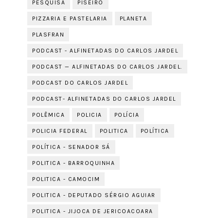
PESQUISA
PISEIRO
PIZZARIA E PASTELARIA
PLANETA
PLASFRAN
PODCAST - ALFINETADAS DO CARLOS JARDEL
PODCAST — ALFINETADAS DO CARLOS JARDEL.
PODCAST DO CARLOS JARDEL
PODCAST- ALFINETADAS DO CARLOS JARDEL
POLÊMICA
POLICIA
POLÍCIA
POLICIA FEDERAL
POLITICA
POLÍTICA
POLÍTICA - SENADOR SÁ
POLITICA - BARROQUINHA
POLITICA - CAMOCIM
POLITICA - DEPUTADO SÉRGIO AGUIAR
POLITICA - JIJOCA DE JERICOACOARA