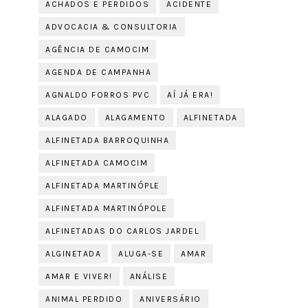
ACHADOS E PERDIDOS
ACIDENTE
ADVOCACIA & CONSULTORIA
AGÊNCIA DE CAMOCIM
AGENDA DE CAMPANHA
AGNALDO FORROS PVC
AÍ JÁ ERA!
ALAGADO
ALAGAMENTO
ALFINETADA
ALFINETADA BARROQUINHA
ALFINETADA CAMOCIM
ALFINETADA MARTINÓPLE
ALFINETADA MARTINÓPOLE
ALFINETADAS DO CARLOS JARDEL
ALGINETADA
ALUGA-SE
AMAR
AMAR E VIVER!
ANÁLISE
ANIMAL PERDIDO
ANIVERSÁRIO