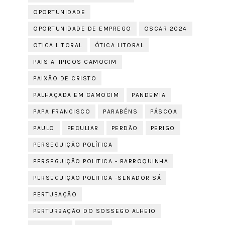
OPORTUNIDADE
OPORTUNIDADE DE EMPREGO
OSCAR 2024
OTICA LITORAL
ÓTICA LITORAL
PAIS ATIPICOS CAMOCIM
PAIXÃO DE CRISTO
PALHAÇADA EM CAMOCIM
PANDEMIA
PAPA FRANCISCO
PARABÉNS
PÁSCOA
PAULO
PECULIAR
PERDÃO
PERIGO
PERSEGUIÇÃO POLÍTICA
PERSEGUIÇÃO POLITICA - BARROQUINHA
PERSEGUIÇÃO POLITICA -SENADOR SÁ
PERTUBAÇÃO
PERTURBAÇÃO DO SOSSEGO ALHEIO