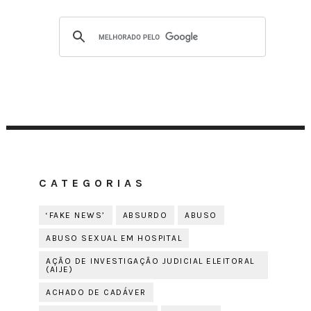
CATEGORIAS
‘FAKE NEWS’
ABSURDO
ABUSO
ABUSO SEXUAL EM HOSPITAL
AÇÃO DE INVESTIGAÇÃO JUDICIAL ELEITORAL
(AIJE)
ACHADO DE CADÁVER