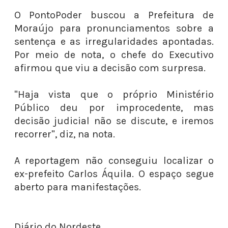
O PontoPoder buscou a Prefeitura de
Moraújo para pronunciamentos sobre a
sentença e as irregularidades apontadas.
Por meio de nota, o chefe do Executivo
afirmou que viu a decisão com surpresa.
"Haja vista que o próprio Ministério
Público deu por improcedente, mas
decisão judicial não se discute, e iremos
recorrer", diz, na nota.
A reportagem não conseguiu localizar o
ex-prefeito Carlos Áquila. O espaço segue
aberto para manifestações.
Diário do Nordeste