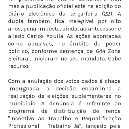
mas a publicação oficial está na edição do
Diário Eletrônico da terça-feira (22). A
dupla também fica inelegível por oito
anos, pena imposta, ainda, ao antecessor e
aliado Carlos Áquila. As ações apontadas
como abusivas, no âmbito do poder
político, conforme sentença da 64ª Zona
Eleitoral, iniciaram no seu mandato. Cabe
recurso.
Com a anulação dos votos dados à chapa
impugnada, a decisão encaminha a
realização de eleições suplementares no
município. A denúncia é referente ao
programa de distribuição de renda
"Incentivo ao Trabalho e Requalificação
Profissional - Trabalho Já", lançado pela