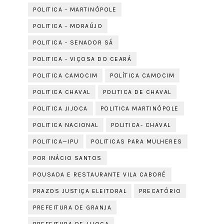
POLITICA - MARTINÓPOLE
POLITICA - MORAÚJO
POLITICA - SENADOR SÁ
POLITICA - VIÇOSA DO CEARÁ
POLITICA CAMOCIM
POLÍTICA CAMOCIM
POLITICA CHAVAL
POLITICA DE CHAVAL
POLITICA JIJOCA
POLITICA MARTINÓPOLE
POLITICA NACIONAL
POLITICA- CHAVAL
POLITICA—IPU
POLITICAS PARA MULHERES
POR INÁCIO SANTOS
POUSADA E RESTAURANTE VILA CABORÉ
PRAZOS JUSTIÇA ELEITORAL
PRECATÓRIO
PREFEITURA DE GRANJA