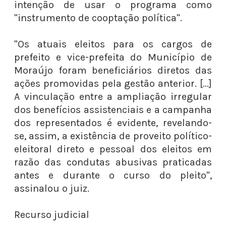
intenção de usar o programa como
"instrumento de cooptação política".
"Os atuais eleitos para os cargos de
prefeito e vice-prefeita do Município de
Moraújo foram beneficiários diretos das
ações promovidas pela gestão anterior. [...]
A vinculação entre a ampliação irregular
dos benefícios assistenciais e a campanha
dos representados é evidente, revelando-
se, assim, a existência de proveito político-
eleitoral direto e pessoal dos eleitos em
razão das condutas abusivas praticadas
antes e durante o curso do pleito",
assinalou o juiz.
Recurso judicial