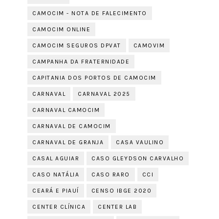
CAMOCIM - NOTA DE FALECIMENTO
CAMOCIM ONLINE
CAMOCIM SEGUROS DPVAT
CAMOVIM
CAMPANHA DA FRATERNIDADE
CAPITANIA DOS PORTOS DE CAMOCIM
CARNAVAL
CARNAVAL 2025
CARNAVAL CAMOCIM
CARNAVAL DE CAMOCIM
CARNAVAL DE GRANJA
CASA VAULINO
CASAL AGUIAR
CASO GLEYDSON CARVALHO
CASO NATÁLIA
CASO RARO
CCI
CEARÁ E PIAUÍ
CENSO IBGE 2020
CENTER CLÍNICA
CENTER LAB