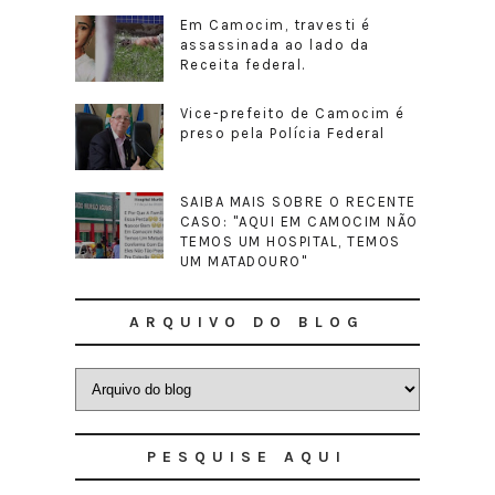
Em Camocim, travesti é
assassinada ao lado da
Receita federal.
Vice-prefeito de Camocim é
preso pela Polícia Federal
SAIBA MAIS SOBRE O RECENTE
CASO: "AQUI EM CAMOCIM NÃO
TEMOS UM HOSPITAL, TEMOS
UM MATADOURO"
ARQUIVO DO BLOG
PESQUISE AQUI