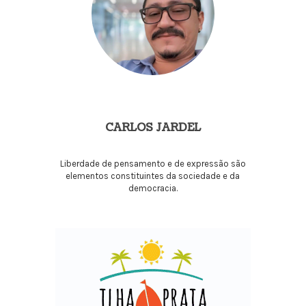
CARLOS JARDEL
Liberdade de pensamento e de expressão são
elementos constituintes da sociedade e da
democracia.