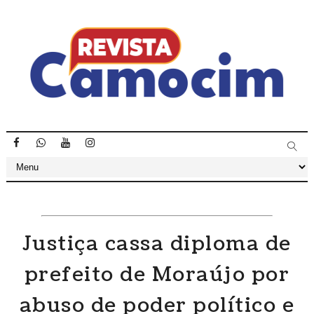
Justiça cassa diploma de
prefeito de Moraújo por
abuso de poder político e