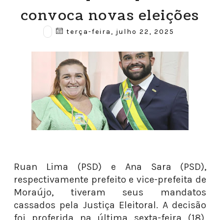
convoca novas eleições
terça-feira, julho 22, 2025
Ruan Lima (PSD) e Ana Sara (PSD),
respectivamente prefeito e vice-prefeita de
Moraújo, tiveram seus mandatos
cassados pela Justiça Eleitoral. A decisão
foi proferida na última sexta-feira (18),