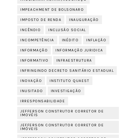
IMPEACHMENT DE BOLSONARO
IMPOSTO DE RENDA
INAUGURAÇÃO
INCÊNDIO
INCLUSÃO SOCIAL
INCOMPETÊNCIA
INÉDITO
INFLAÇÃO
INFORMAÇÃO
INFORMAÇÃO JURIDICA
INFORMATIVO
INFRAESTRUTURA
INFRINGINDO DECRETO SANITÁRIO ESTADUAL
INOVAÇÃO
INSTITUTO QUAEST
INUSITADO
INVESTIGAÇÃO
IRRESPONSABILIDADE
JEFFERSON CONSTRUTOR CORRETOR DE
IMOVÉIS
JEFFERSON CONSTRUTOR CORRETOR DE
IMÓVEIS