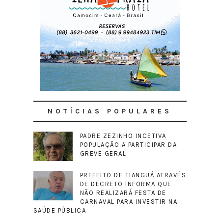
NOTÍCIAS POPULARES
PADRE ZEZINHO INCETIVA
POPULAÇÃO A PARTICIPAR DA
GREVE GERAL
PREFEITO DE TIANGUÁ ATRAVÉS
DE DECRETO INFORMA QUE
NÃO REALIZARÁ FESTA DE
CARNAVAL PARA INVESTIR NA
SAÚDE PÚBLICA