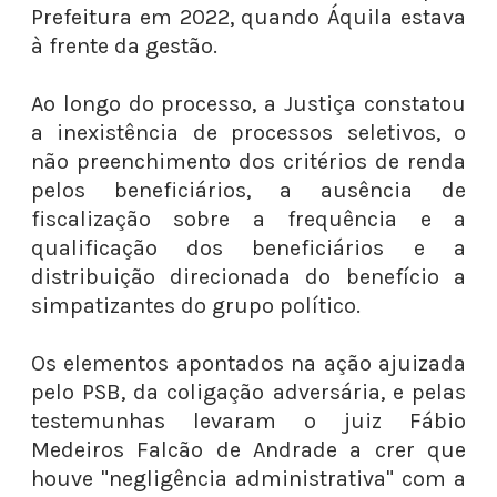
Prefeitura em 2022, quando Áquila estava
à frente da gestão.
Ao longo do processo, a Justiça constatou
a inexistência de processos seletivos, o
não preenchimento dos critérios de renda
pelos beneficiários, a ausência de
fiscalização sobre a frequência e a
qualificação dos beneficiários e a
distribuição direcionada do benefício a
simpatizantes do grupo político.
Os elementos apontados na ação ajuizada
pelo PSB, da coligação adversária, e pelas
testemunhas levaram o juiz Fábio
Medeiros Falcão de Andrade a crer que
houve "negligência administrativa" com a