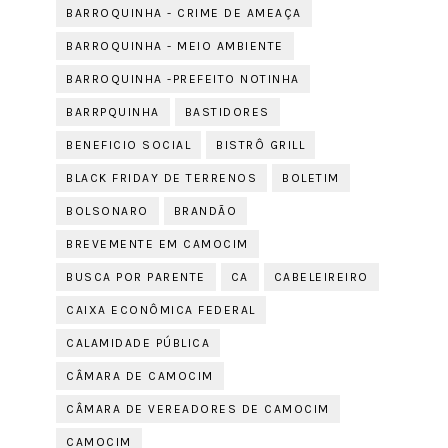
BARROQUINHA - CRIME DE AMEAÇA
BARROQUINHA - MEIO AMBIENTE
BARROQUINHA -PREFEITO NOTINHA
BARRPQUINHA
BASTIDORES
BENEFICIO SOCIAL
BISTRÔ GRILL
BLACK FRIDAY DE TERRENOS
BOLETIM
BOLSONARO
BRANDÃO
BREVEMENTE EM CAMOCIM
BUSCA POR PARENTE
CA
CABELEIREIRO
CAIXA ECONÔMICA FEDERAL
CALAMIDADE PÚBLICA
CÂMARA DE CAMOCIM
CÂMARA DE VEREADORES DE CAMOCIM
CAMOCIM