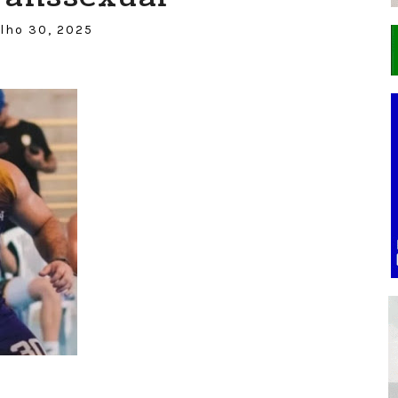
ulho 30, 2025