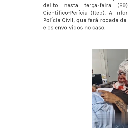
delito nesta terça-feira (29
Científico-Perícia (Itep). A in
Polícia Civil, que fará rodada 
e os envolvidos no caso.