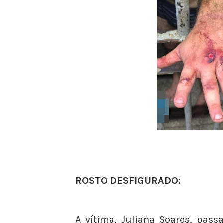
ROSTO DESFIGURADO:
A vítima, Juliana Soares, pas