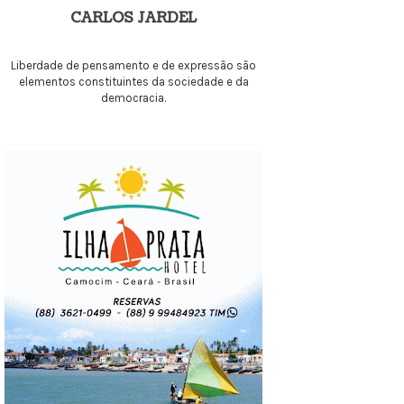
CARLOS JARDEL
Liberdade de pensamento e de expressão são
elementos constituintes da sociedade e da
democracia.