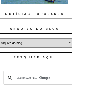
NOTÍCIAS POPULARES
ARQUIVO DO BLOG
PESQUISE AQUI