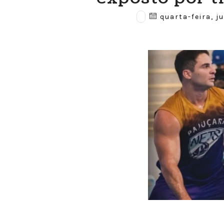
quarta-feira, j