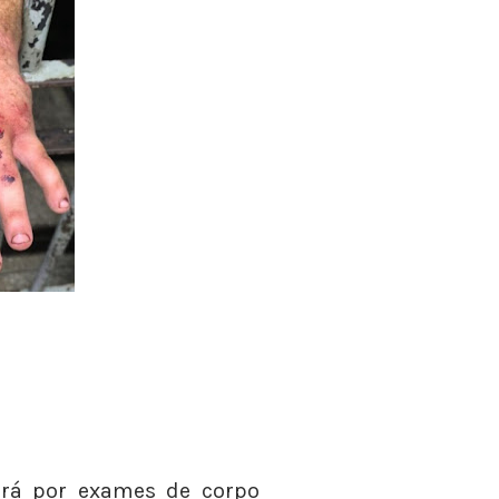
sará por exames de corpo