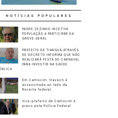
NOTÍCIAS POPULARES
PADRE ZEZINHO INCETIVA
POPULAÇÃO A PARTICIPAR DA
GREVE GERAL
PREFEITO DE TIANGUÁ ATRAVÉS
DE DECRETO INFORMA QUE NÃO
REALIZARÁ FESTA DE CARNAVAL
PARA INVESTIR NA SAÚDE
ÚBLICA
Em Camocim, travesti é
assassinada ao lado da
Receita federal.
Vice-prefeito de Camocim é
preso pela Polícia Federal