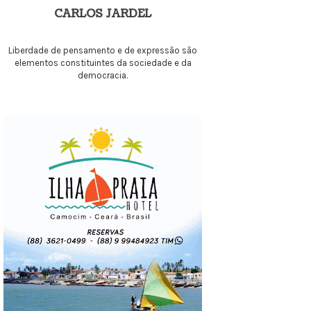
CARLOS JARDEL
Liberdade de pensamento e de expressão são
elementos constituintes da sociedade e da
democracia.