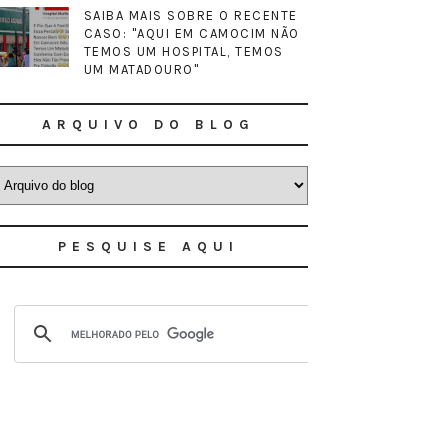
SAIBA MAIS SOBRE O RECENTE
CASO: "AQUI EM CAMOCIM NÃO
TEMOS UM HOSPITAL, TEMOS
UM MATADOURO"
ARQUIVO DO BLOG
PESQUISE AQUI