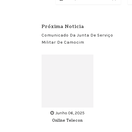
Próxima Noticia
Comunicado Da Junta De Serviço
Militar De Camocim
Junho 06, 2025
Online Telecon