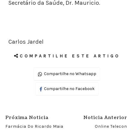
Secretário da Saúde, Dr. Mauricio.
Carlos Jardel
COMPARTILHE ESTE ARTIGO
Compartilhe no Whatsapp
Compartilhe no Facebook
Próxima Noticia
Noticia Anterior
Farmácia Do Ricardo Maia
Online Telecon