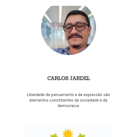
CARLOS JARDEL
Liberdade de pensamento e de expressão são
elementos constituintes da sociedade e da
democracia.