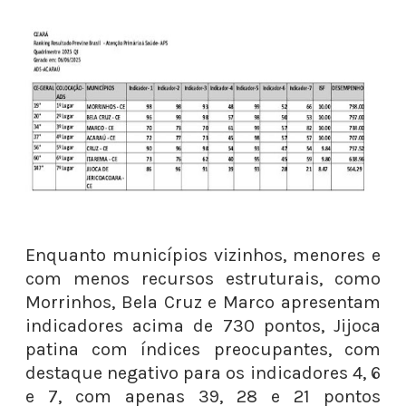
Enquanto municípios vizinhos, menores e
com menos recursos estruturais, como
Morrinhos, Bela Cruz e Marco apresentam
indicadores acima de 730 pontos, Jijoca
patina com índices preocupantes, com
destaque negativo para os indicadores 4, 6
e 7, com apenas 39, 28 e 21 pontos