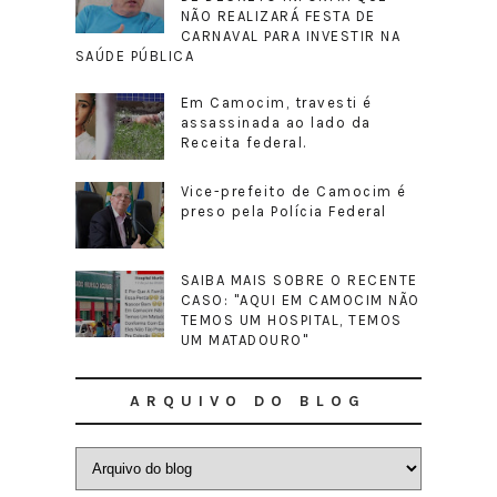
NÃO REALIZARÁ FESTA DE
CARNAVAL PARA INVESTIR NA
SAÚDE PÚBLICA
Em Camocim, travesti é
assassinada ao lado da
Receita federal.
Vice-prefeito de Camocim é
preso pela Polícia Federal
SAIBA MAIS SOBRE O RECENTE
CASO: "AQUI EM CAMOCIM NÃO
TEMOS UM HOSPITAL, TEMOS
UM MATADOURO"
ARQUIVO DO BLOG