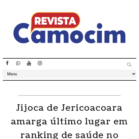
Jijoca de Jericoacoara
amarga último lugar em
ranking de saúde no