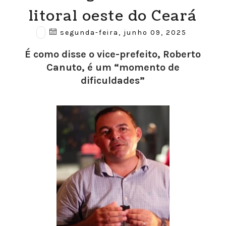
litoral oeste do Ceará
segunda-feira, junho 09, 2025
É como disse o vice-prefeito, Roberto
Canuto, é um “momento de
dificuldades”