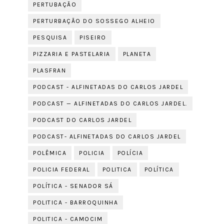
PERTUBAÇÃO
PERTURBAÇÃO DO SOSSEGO ALHEIO
PESQUISA
PISEIRO
PIZZARIA E PASTELARIA
PLANETA
PLASFRAN
PODCAST - ALFINETADAS DO CARLOS JARDEL
PODCAST — ALFINETADAS DO CARLOS JARDEL.
PODCAST DO CARLOS JARDEL
PODCAST- ALFINETADAS DO CARLOS JARDEL
POLÊMICA
POLICIA
POLÍCIA
POLICIA FEDERAL
POLITICA
POLÍTICA
POLÍTICA - SENADOR SÁ
POLITICA - BARROQUINHA
POLITICA - CAMOCIM