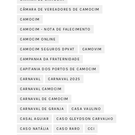
CÂMARA DE VEREADORES DE CAMOCIM
CAMOCIM
CAMOCIM - NOTA DE FALECIMENTO
CAMOCIM ONLINE
CAMOCIM SEGUROS DPVAT
CAMOVIM
CAMPANHA DA FRATERNIDADE
CAPITANIA DOS PORTOS DE CAMOCIM
CARNAVAL
CARNAVAL 2025
CARNAVAL CAMOCIM
CARNAVAL DE CAMOCIM
CARNAVAL DE GRANJA
CASA VAULINO
CASAL AGUIAR
CASO GLEYDSON CARVALHO
CASO NATÁLIA
CASO RARO
CCI