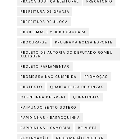
PRAZOS JUSTIÇA ELEITORAL
PRECATÓRIO
PREFEITURA DE GRANJA
PREFEITURA DE JIJOCA
PROBLEMAS EM JERICOACOARA
PROCURA-SE
PROGRAMA BOLSA ESPORTE
PROJETO DE AUTORIA DO DEPUTADO ROMEU
ALDIGUERI
PROJETO PARLAMENTAR
PROMESSA NÃO CUMPRIDA
PROMOÇÃO
PROTESTO
QUARTA-FEIRA DE CINZAS
QUENTINHA DELYVERI
QUENTINHAS
RAIMUNDO BENTO SOTERO
RAPIDINHAS - BARROQUINHA
RAPIDINHAS - CAMOCIM
RE-VISTA
RECLAMAÇÃO
RECLAMAÇÃO POPULAR