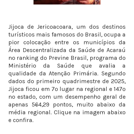
Jijoca de Jericoacoara, um dos destinos
turísticos mais famosos do Brasil, ocupa a
pior colocação entre os municípios da
Área Descentralizada da Saúde de Acaraú
no ranking do Previne Brasil, programa do
Ministério da Saúde que avalia a
qualidade da Atenção Primária. Segundo
dados do primeiro quadrimestre de 2025,
Jijoca ficou em 7º lugar na regional e 147º
no estado, com um desempenho geral de
apenas 564,29 pontos, muito abaixo da
média regional. Clique na imagem abaixo
e confira.