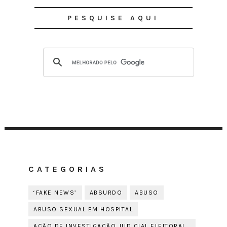
PESQUISE AQUI
CATEGORIAS
‘FAKE NEWS’
ABSURDO
ABUSO
ABUSO SEXUAL EM HOSPITAL
AÇÃO DE INVESTIGAÇÃO JUDICIAL ELEITORAL