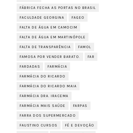
FÁBRICA FECHA AS PORTAS NO BRASIL
FACULDADE GEORGINA
FAGEO
FALTA DE ÁGUA EM CAMOCIM
FALTA DE ÁGUA EM MARTINÓPOLE
FALTA DE TRANSPARÊNCIA
FAMOL
FAMOSA POR VENDER BARATO.
FAR
FARDADAS
FARMÁCIA
FARMÁCIA DO RICARDO
FARMÁCIA DO RICARDO MAIA
FARMÁCIA DRA. IRACEMA
FARMÁCIA MAIS SAÚDE
FARPAS
FARRA DOS SUPERMERCADO
FAUSTINO CURSOS
FÉ E DEVOÇÃO