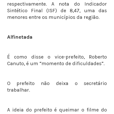
respectivamente. A nota do Indicador
Sintético Final (ISF) de 8,47, uma das
menores entre os municípios da região.
Alfinetada
É como disse o vice-prefeito, Roberto
Canuto, é um “momento de dificuldades”.
O prefeito não deixa o secretário
trabalhar.
A ideia do prefeito é queimar o filme do