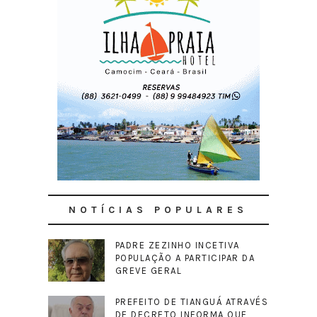
NOTÍCIAS POPULARES
PADRE ZEZINHO INCETIVA
POPULAÇÃO A PARTICIPAR DA
GREVE GERAL
PREFEITO DE TIANGUÁ ATRAVÉS
DE DECRETO INFORMA QUE