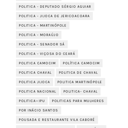
POLITICA - DEPUTADO SÉRGIO AGUIAR
POLITICA - JIJOCA DE JERICOACOARA
POLITICA - MARTINÓPOLE
POLITICA - MORAÚJO
POLITICA - SENADOR SÁ
POLITICA - VIÇOSA DO CEARÁ
POLITICA CAMOCIM
POLÍTICA CAMOCIM
POLITICA CHAVAL
POLITICA DE CHAVAL
POLITICA JIJOCA
POLITICA MARTINÓPOLE
POLITICA NACIONAL
POLITICA- CHAVAL
POLITICA—IPU
POLITICAS PARA MULHERES
POR INÁCIO SANTOS
POUSADA E RESTAURANTE VILA CABORÉ