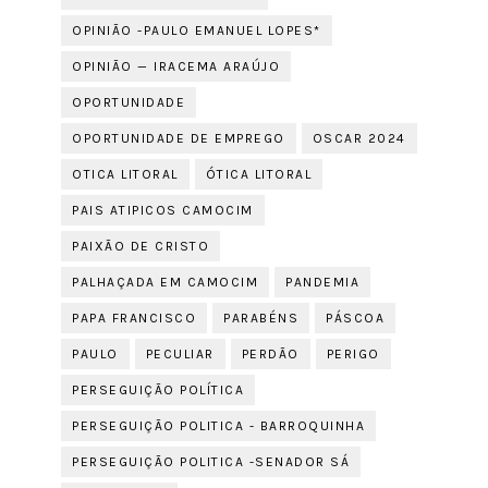
OPINIÃO -PAULO EMANUEL LOPES*
OPINIÃO — IRACEMA ARAÚJO
OPORTUNIDADE
OPORTUNIDADE DE EMPREGO
OSCAR 2024
OTICA LITORAL
ÓTICA LITORAL
PAIS ATIPICOS CAMOCIM
PAIXÃO DE CRISTO
PALHAÇADA EM CAMOCIM
PANDEMIA
PAPA FRANCISCO
PARABÉNS
PÁSCOA
PAULO
PECULIAR
PERDÃO
PERIGO
PERSEGUIÇÃO POLÍTICA
PERSEGUIÇÃO POLITICA - BARROQUINHA
PERSEGUIÇÃO POLITICA -SENADOR SÁ