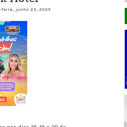
feira, junho 23, 2025