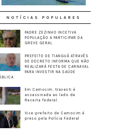
NOTÍCIAS POPULARES
PADRE ZEZINHO INCETIVA
POPULAÇÃO A PARTICIPAR DA
GREVE GERAL
PREFEITO DE TIANGUÁ ATRAVÉS
DE DECRETO INFORMA QUE NÃO
REALIZARÁ FESTA DE CARNAVAL
PARA INVESTIR NA SAÚDE
ÚBLICA
Em Camocim, travesti é
assassinada ao lado da
Receita federal.
Vice-prefeito de Camocim é
preso pela Polícia Federal