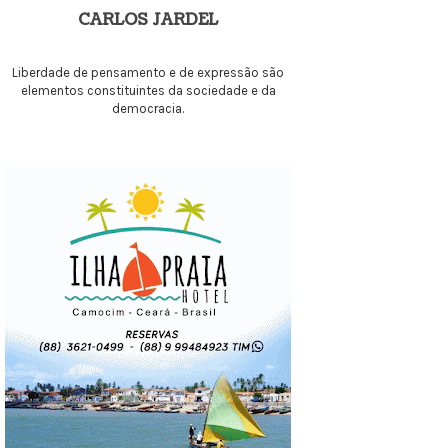
CARLOS JARDEL
Liberdade de pensamento e de expressão são
elementos constituintes da sociedade e da
democracia.