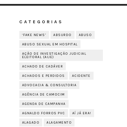
CATEGORIAS
‘FAKE NEWS’
ABSURDO
ABUSO
ABUSO SEXUAL EM HOSPITAL
AÇÃO DE INVESTIGAÇÃO JUDICIAL
ELEITORAL (AIJE)
ACHADO DE CADÁVER
ACHADOS E PERDIDOS
ACIDENTE
ADVOCACIA & CONSULTORIA
AGÊNCIA DE CAMOCIM
AGENDA DE CAMPANHA
AGNALDO FORROS PVC
AÍ JÁ ERA!
ALAGADO
ALAGAMENTO