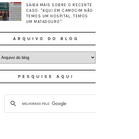
SAIBA MAIS SOBRE O RECENTE
CASO: "AQUI EM CAMOCIM NÃO
TEMOS UM HOSPITAL, TEMOS
UM MATADOURO"
ARQUIVO DO BLOG
PESQUISE AQUI