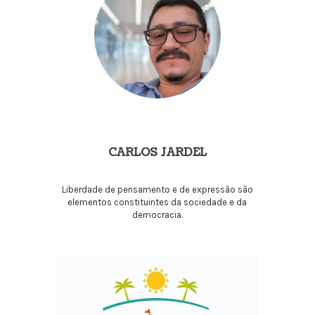
CARLOS JARDEL
Liberdade de pensamento e de expressão são
elementos constituintes da sociedade e da
democracia.