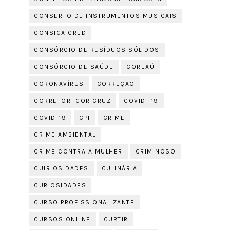
CONSERTO DE INSTRUMENTOS MUSICAIS
CONSIGA CRED
CONSÓRCIO DE RESÍDUOS SÓLIDOS
CONSÓRCIO DE SAÚDE
COREAÚ
CORONAVÍRUS
CORREÇÃO
CORRETOR IGOR CRUZ
COVID -19
COVID-19
CPI
CRIME
CRIME AMBIENTAL
CRIME CONTRA A MULHER
CRIMINOSO
CUIRIOSIDADES
CULINÁRIA
CURIOSIDADES
CURSO PROFISSIONALIZANTE
CURSOS ONLINE
CURTIR