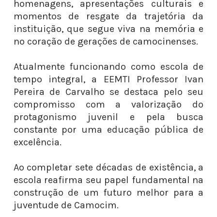
homenagens, apresentações culturais e
momentos de resgate da trajetória da
instituição, que segue viva na memória e
no coração de gerações de camocinenses.
Atualmente funcionando como escola de
tempo integral, a EEMTI Professor Ivan
Pereira de Carvalho se destaca pelo seu
compromisso com a valorização do
protagonismo juvenil e pela busca
constante por uma educação pública de
excelência.
Ao completar sete décadas de existência, a
escola reafirma seu papel fundamental na
construção de um futuro melhor para a
juventude de Camocim.