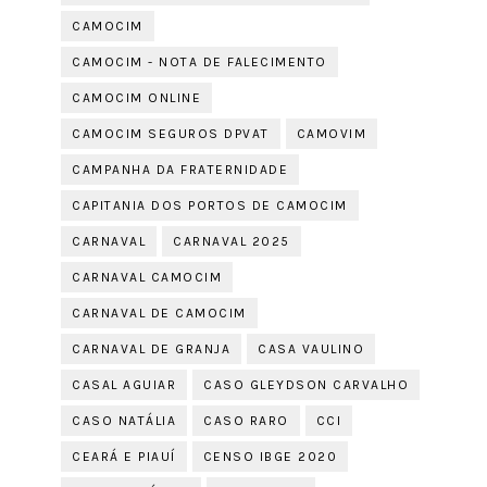
CAMOCIM
CAMOCIM - NOTA DE FALECIMENTO
CAMOCIM ONLINE
CAMOCIM SEGUROS DPVAT
CAMOVIM
CAMPANHA DA FRATERNIDADE
CAPITANIA DOS PORTOS DE CAMOCIM
CARNAVAL
CARNAVAL 2025
CARNAVAL CAMOCIM
CARNAVAL DE CAMOCIM
CARNAVAL DE GRANJA
CASA VAULINO
CASAL AGUIAR
CASO GLEYDSON CARVALHO
CASO NATÁLIA
CASO RARO
CCI
CEARÁ E PIAUÍ
CENSO IBGE 2020