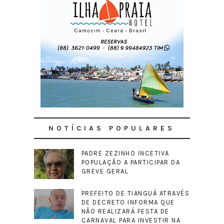
NOTÍCIAS POPULARES
PADRE ZEZINHO INCETIVA
POPULAÇÃO A PARTICIPAR DA
GREVE GERAL
PREFEITO DE TIANGUÁ ATRAVÉS
DE DECRETO INFORMA QUE
NÃO REALIZARÁ FESTA DE
CARNAVAL PARA INVESTIR NA