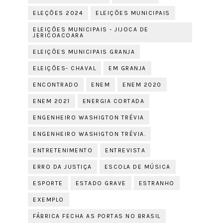
ELEÇÕES 2024
ELEIÇÕES MUNICIPAIS
ELEIÇÕES MUNICIPAIS - JIJOCA DE
JERICOACOARA
ELEIÇÕES MUNICIPAIS GRANJA
ELEIÇÕES- CHAVAL
EM GRANJA
ENCONTRADO
ENEM
ENEM 2020
ENEM 2021
ENERGIA CORTADA
ENGENHEIRO WASHIGTON TRÉVIA
ENGENHEIRO WASHIGTON TRÉVIA.
ENTRETENIMENTO
ENTREVISTA
ERRO DA JUSTIÇA
ESCOLA DE MÚSICA
ESPORTE
ESTADO GRAVE
ESTRANHO
EXEMPLO
FÁBRICA FECHA AS PORTAS NO BRASIL