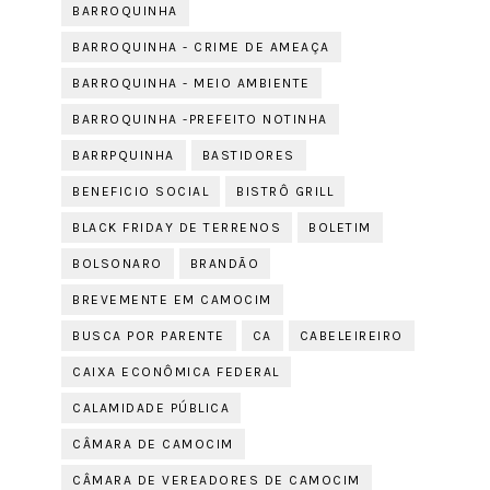
BARROQUINHA
BARROQUINHA - CRIME DE AMEAÇA
BARROQUINHA - MEIO AMBIENTE
BARROQUINHA -PREFEITO NOTINHA
BARRPQUINHA
BASTIDORES
BENEFICIO SOCIAL
BISTRÔ GRILL
BLACK FRIDAY DE TERRENOS
BOLETIM
BOLSONARO
BRANDÃO
BREVEMENTE EM CAMOCIM
BUSCA POR PARENTE
CA
CABELEIREIRO
CAIXA ECONÔMICA FEDERAL
CALAMIDADE PÚBLICA
CÂMARA DE CAMOCIM
CÂMARA DE VEREADORES DE CAMOCIM