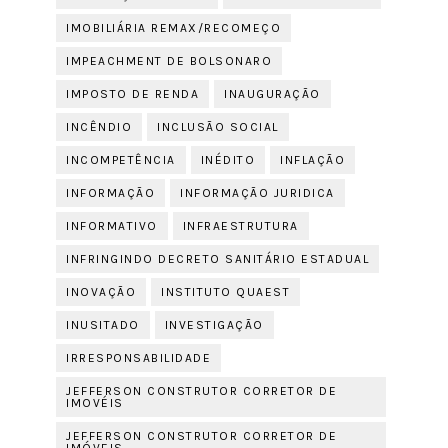
IMOBILIÁRIA REMAX/RECOMEÇO
IMPEACHMENT DE BOLSONARO
IMPOSTO DE RENDA
INAUGURAÇÃO
INCÊNDIO
INCLUSÃO SOCIAL
INCOMPETÊNCIA
INÉDITO
INFLAÇÃO
INFORMAÇÃO
INFORMAÇÃO JURIDICA
INFORMATIVO
INFRAESTRUTURA
INFRINGINDO DECRETO SANITÁRIO ESTADUAL
INOVAÇÃO
INSTITUTO QUAEST
INUSITADO
INVESTIGAÇÃO
IRRESPONSABILIDADE
JEFFERSON CONSTRUTOR CORRETOR DE
IMOVÉIS
JEFFERSON CONSTRUTOR CORRETOR DE