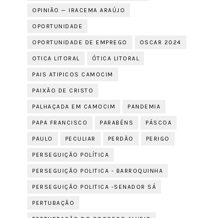
OPINIÃO — IRACEMA ARAÚJO
OPORTUNIDADE
OPORTUNIDADE DE EMPREGO
OSCAR 2024
OTICA LITORAL
ÓTICA LITORAL
PAIS ATIPICOS CAMOCIM
PAIXÃO DE CRISTO
PALHAÇADA EM CAMOCIM
PANDEMIA
PAPA FRANCISCO
PARABÉNS
PÁSCOA
PAULO
PECULIAR
PERDÃO
PERIGO
PERSEGUIÇÃO POLÍTICA
PERSEGUIÇÃO POLITICA - BARROQUINHA
PERSEGUIÇÃO POLITICA -SENADOR SÁ
PERTUBAÇÃO