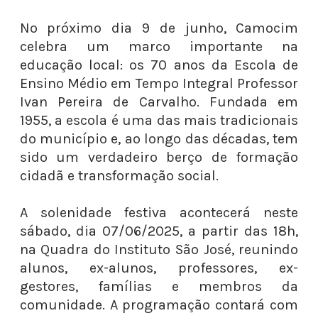
No próximo dia 9 de junho, Camocim
celebra um marco importante na
educação local: os 70 anos da Escola de
Ensino Médio em Tempo Integral Professor
Ivan Pereira de Carvalho. Fundada em
1955, a escola é uma das mais tradicionais
do município e, ao longo das décadas, tem
sido um verdadeiro berço de formação
cidadã e transformação social.
A solenidade festiva acontecerá neste
sábado, dia 07/06/2025, a partir das 18h,
na Quadra do Instituto São José, reunindo
alunos, ex-alunos, professores, ex-
gestores, famílias e membros da
comunidade. A programação contará com