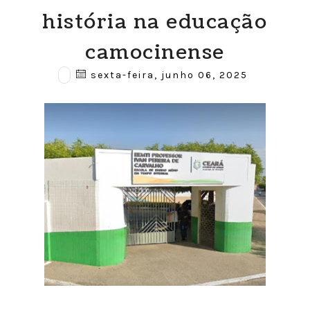
história na educação
camocinense
sexta-feira, junho 06, 2025