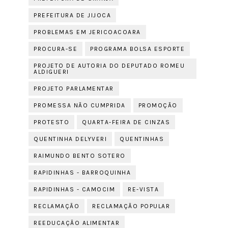
PREFEITURA DE JIJOCA
PROBLEMAS EM JERICOACOARA
PROCURA-SE
PROGRAMA BOLSA ESPORTE
PROJETO DE AUTORIA DO DEPUTADO ROMEU
ALDIGUERI
PROJETO PARLAMENTAR
PROMESSA NÃO CUMPRIDA
PROMOÇÃO
PROTESTO
QUARTA-FEIRA DE CINZAS
QUENTINHA DELYVERI
QUENTINHAS
RAIMUNDO BENTO SOTERO
RAPIDINHAS - BARROQUINHA
RAPIDINHAS - CAMOCIM
RE-VISTA
RECLAMAÇÃO
RECLAMAÇÃO POPULAR
REEDUCAÇÃO ALIMENTAR