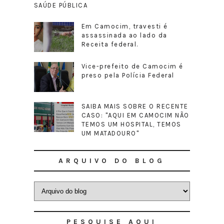
SAÚDE PÚBLICA
Em Camocim, travesti é
assassinada ao lado da
Receita federal.
Vice-prefeito de Camocim é
preso pela Polícia Federal
SAIBA MAIS SOBRE O RECENTE
CASO: "AQUI EM CAMOCIM NÃO
TEMOS UM HOSPITAL, TEMOS
UM MATADOURO"
ARQUIVO DO BLOG
PESQUISE AQUI