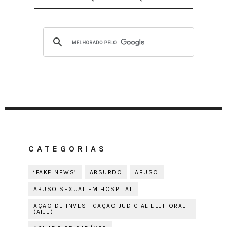
CATEGORIAS
‘FAKE NEWS’
ABSURDO
ABUSO
ABUSO SEXUAL EM HOSPITAL
AÇÃO DE INVESTIGAÇÃO JUDICIAL ELEITORAL
(AIJE)