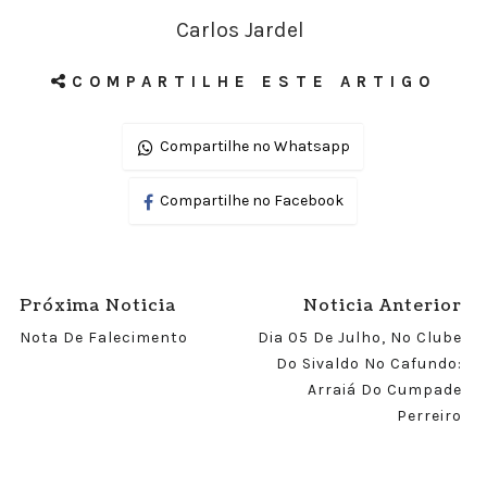
Carlos Jardel
COMPARTILHE ESTE ARTIGO
Compartilhe no Whatsapp
Compartilhe no Facebook
Próxima Noticia
Noticia Anterior
Nota De Falecimento
Dia 05 De Julho, No Clube
Do Sivaldo No Cafundo:
Arraiá Do Cumpade
Perreiro