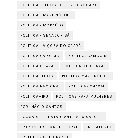
POLITICA - JIJOCA DE JERICOACOARA
POLITICA - MARTINÓPOLE
POLITICA - MORAÚJO
POLITICA - SENADOR SÁ
POLITICA - VIÇOSA DO CEARÁ
POLITICA CAMOCIM
POLÍTICA CAMOCIM
POLITICA CHAVAL
POLITICA DE CHAVAL
POLITICA JIJOCA
POLITICA MARTINÓPOLE
POLITICA NACIONAL
POLITICA- CHAVAL
POLITICA—IPU
POLITICAS PARA MULHERES
POR INÁCIO SANTOS
POUSADA E RESTAURANTE VILA CABORÉ
PRAZOS JUSTIÇA ELEITORAL
PRECATÓRIO
PREFEITURA DE GRANJA