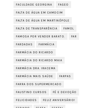
FACULDADE GEORGINA
FAGEO
FALTA DE ÁGUA EM CAMOCIM
FALTA DE ÁGUA EM MARTINÓPOLE
FALTA DE TRANSPARÊNCIA
FAMOL
FAMOSA POR VENDER BARATO.
FAR
FARDADAS
FARMÁCIA
FARMÁCIA DO RICARDO
FARMÁCIA DO RICARDO MAIA
FARMÁCIA DRA. IRACEMA
FARMÁCIA MAIS SAÚDE
FARPAS
FARRA DOS SUPERMERCADO
FAUSTINO CURSOS
FÉ E DEVOÇÃO
FELICIDADES
FELIZ ANIVERSÁRIO!