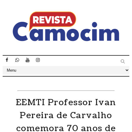
EEMTI Professor Ivan
Pereira de Carvalho
comemora 70 anos de