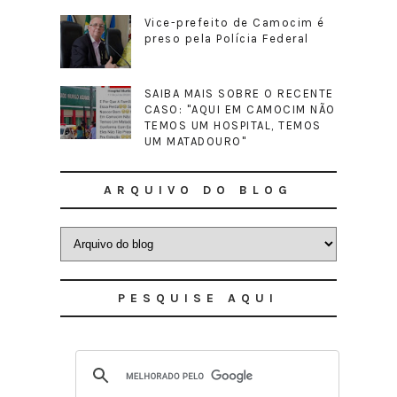
Vice-prefeito de Camocim é
preso pela Polícia Federal
SAIBA MAIS SOBRE O RECENTE
CASO: "AQUI EM CAMOCIM NÃO
TEMOS UM HOSPITAL, TEMOS
UM MATADOURO"
ARQUIVO DO BLOG
PESQUISE AQUI