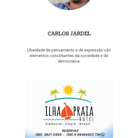
CARLOS JARDEL
Liberdade de pensamento e de expressão são
elementos constituintes da sociedade e da
democracia.