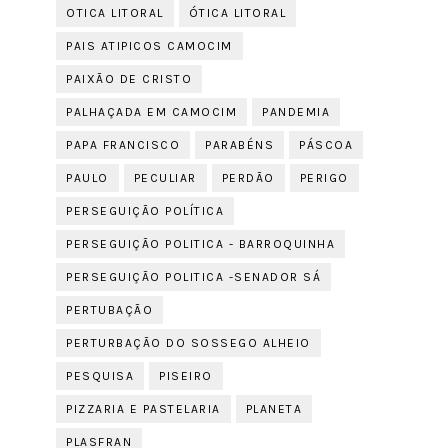
OTICA LITORAL
ÓTICA LITORAL
PAIS ATIPICOS CAMOCIM
PAIXÃO DE CRISTO
PALHAÇADA EM CAMOCIM
PANDEMIA
PAPA FRANCISCO
PARABÉNS
PÁSCOA
PAULO
PECULIAR
PERDÃO
PERIGO
PERSEGUIÇÃO POLÍTICA
PERSEGUIÇÃO POLITICA - BARROQUINHA
PERSEGUIÇÃO POLITICA -SENADOR SÁ
PERTUBAÇÃO
PERTURBAÇÃO DO SOSSEGO ALHEIO
PESQUISA
PISEIRO
PIZZARIA E PASTELARIA
PLANETA
PLASFRAN