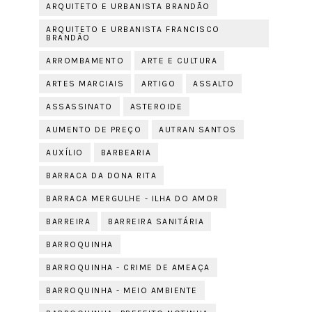
ARQUITETO E URBANISTA BRANDÃO
ARQUITETO E URBANISTA FRANCISCO
BRANDÃO
ARROMBAMENTO
ARTE E CULTURA
ARTES MARCIAIS
ARTIGO
ASSALTO
ASSASSINATO
ASTEROIDE
AUMENTO DE PREÇO
AUTRAN SANTOS
AUXÍLIO
BARBEARIA
BARRACA DA DONA RITA
BARRACA MERGULHE - ILHA DO AMOR
BARREIRA
BARREIRA SANITÁRIA
BARROQUINHA
BARROQUINHA - CRIME DE AMEAÇA
BARROQUINHA - MEIO AMBIENTE