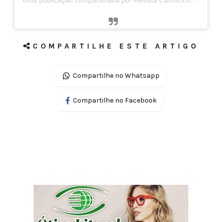
COMPARTILHE ESTE ARTIGO
Compartilhe no Whatsapp
Compartilhe no Facebook