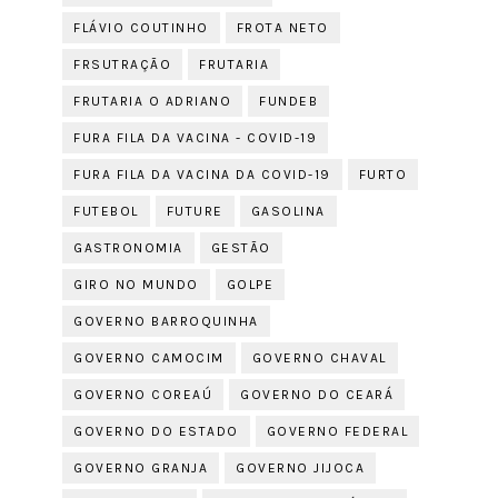
FLÁVIO COUTINHO
FROTA NETO
FRSUTRAÇÃO
FRUTARIA
FRUTARIA O ADRIANO
FUNDEB
FURA FILA DA VACINA - COVID-19
FURA FILA DA VACINA DA COVID-19
FURTO
FUTEBOL
FUTURE
GASOLINA
GASTRONOMIA
GESTÃO
GIRO NO MUNDO
GOLPE
GOVERNO BARROQUINHA
GOVERNO CAMOCIM
GOVERNO CHAVAL
GOVERNO COREAÚ
GOVERNO DO CEARÁ
GOVERNO DO ESTADO
GOVERNO FEDERAL
GOVERNO GRANJA
GOVERNO JIJOCA