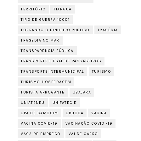
TERRITÓRIO
TIANGUÁ
TIRO DE GUERRA 10001
TORRANDO O DINHEIRO PÚBLICO
TRAGÉDIA
TRAGEDIA NO MAR
TRANSPARÊNCIA PÚBLICA
TRANSPORTE ILEGAL DE PASSAGEIROS
TRANSPORTE INTERMUNICIPAL
TURISMO
TURISMO-HOSPEDAGEM
TURISTA ARROGANTE
UBAJARA
UNIATENEU
UNIFATECIE
UPA DE CAMOCIM
URUOCA
VACINA
VACINA COVID-19
VACINAÇÃO COVID -19
VAGA DE EMPREGO
VAI DE CARRO