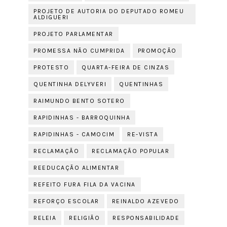
PROJETO DE AUTORIA DO DEPUTADO ROMEU
ALDIGUERI
PROJETO PARLAMENTAR
PROMESSA NÃO CUMPRIDA
PROMOÇÃO
PROTESTO
QUARTA-FEIRA DE CINZAS
QUENTINHA DELYVERI
QUENTINHAS
RAIMUNDO BENTO SOTERO
RAPIDINHAS - BARROQUINHA
RAPIDINHAS - CAMOCIM
RE-VISTA
RECLAMAÇÃO
RECLAMAÇÃO POPULAR
REEDUCAÇÃO ALIMENTAR
REFEITO FURA FILA DA VACINA
REFORÇO ESCOLAR
REINALDO AZEVEDO
RELEIA
RELIGIÃO
RESPONSABILIDADE