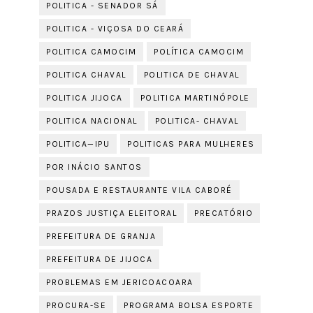
POLITICA - SENADOR SÁ
POLITICA - VIÇOSA DO CEARÁ
POLITICA CAMOCIM
POLÍTICA CAMOCIM
POLITICA CHAVAL
POLITICA DE CHAVAL
POLITICA JIJOCA
POLITICA MARTINÓPOLE
POLITICA NACIONAL
POLITICA- CHAVAL
POLITICA—IPU
POLITICAS PARA MULHERES
POR INÁCIO SANTOS
POUSADA E RESTAURANTE VILA CABORÉ
PRAZOS JUSTIÇA ELEITORAL
PRECATÓRIO
PREFEITURA DE GRANJA
PREFEITURA DE JIJOCA
PROBLEMAS EM JERICOACOARA
PROCURA-SE
PROGRAMA BOLSA ESPORTE