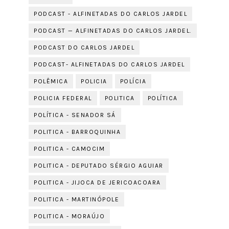
PODCAST - ALFINETADAS DO CARLOS JARDEL
PODCAST — ALFINETADAS DO CARLOS JARDEL.
PODCAST DO CARLOS JARDEL
PODCAST- ALFINETADAS DO CARLOS JARDEL
POLÊMICA
POLICIA
POLÍCIA
POLICIA FEDERAL
POLITICA
POLÍTICA
POLÍTICA - SENADOR SÁ
POLITICA - BARROQUINHA
POLITICA - CAMOCIM
POLITICA - DEPUTADO SÉRGIO AGUIAR
POLITICA - JIJOCA DE JERICOACOARA
POLITICA - MARTINÓPOLE
POLITICA - MORAÚJO