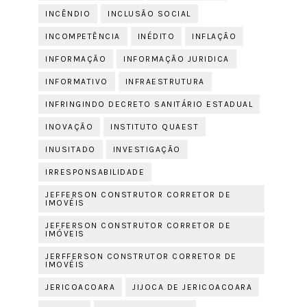
INCÊNDIO
INCLUSÃO SOCIAL
INCOMPETÊNCIA
INÉDITO
INFLAÇÃO
INFORMAÇÃO
INFORMAÇÃO JURIDICA
INFORMATIVO
INFRAESTRUTURA
INFRINGINDO DECRETO SANITÁRIO ESTADUAL
INOVAÇÃO
INSTITUTO QUAEST
INUSITADO
INVESTIGAÇÃO
IRRESPONSABILIDADE
JEFFERSON CONSTRUTOR CORRETOR DE
IMOVÉIS
JEFFERSON CONSTRUTOR CORRETOR DE
IMÓVEIS
JERFFERSON CONSTRUTOR CORRETOR DE
IMOVÉIS
JERICOACOARA
JIJOCA DE JERICOACOARA