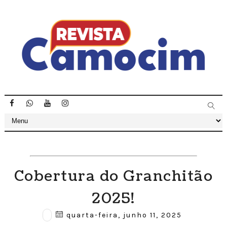
Cobertura do Granchitão
2025!
quarta-feira, junho 11, 2025