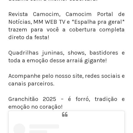
Revista Camocim, Camocim Portal de
Notícias, MM WEB TV e *Espalha pra geral*
trazem para você a cobertura completa
direto da festa!
Quadrilhas juninas, shows, bastidores e
toda a emoção desse arraiá gigante!
Acompanhe pelo nosso site, redes sociais e
canais parceiros.
Granchitão 2025 – é forró, tradição e
emoção no coração!