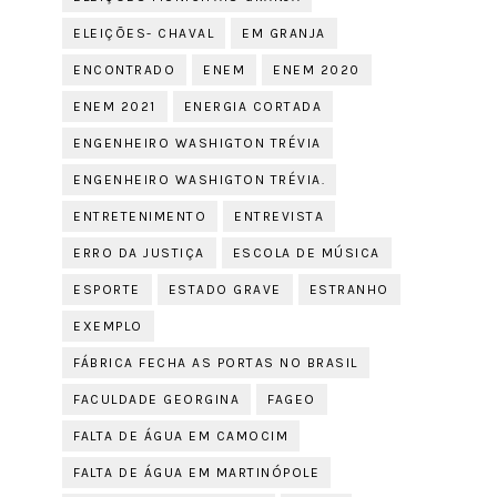
ELEIÇÕES- CHAVAL
EM GRANJA
ENCONTRADO
ENEM
ENEM 2020
ENEM 2021
ENERGIA CORTADA
ENGENHEIRO WASHIGTON TRÉVIA
ENGENHEIRO WASHIGTON TRÉVIA.
ENTRETENIMENTO
ENTREVISTA
ERRO DA JUSTIÇA
ESCOLA DE MÚSICA
ESPORTE
ESTADO GRAVE
ESTRANHO
EXEMPLO
FÁBRICA FECHA AS PORTAS NO BRASIL
FACULDADE GEORGINA
FAGEO
FALTA DE ÁGUA EM CAMOCIM
FALTA DE ÁGUA EM MARTINÓPOLE