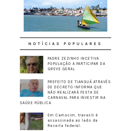
NOTÍCIAS POPULARES
PADRE ZEZINHO INCETIVA
POPULAÇÃO A PARTICIPAR DA
GREVE GERAL
PREFEITO DE TIANGUÁ ATRAVÉS
DE DECRETO INFORMA QUE
NÃO REALIZARÁ FESTA DE
CARNAVAL PARA INVESTIR NA
SAÚDE PÚBLICA
Em Camocim, travesti é
assassinada ao lado da
Receita federal.