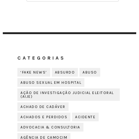
CATEGORIAS
‘FAKE NEWS’
ABSURDO
ABUSO
ABUSO SEXUAL EM HOSPITAL
AÇÃO DE INVESTIGAÇÃO JUDICIAL ELEITORAL
(AIJE)
ACHADO DE CADÁVER
ACHADOS E PERDIDOS
ACIDENTE
ADVOCACIA & CONSULTORIA
AGÊNCIA DE CAMOCIM