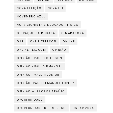
NOVA ELEIÇÃO
NOVA LEI
NOVEMBRO AZUL
NUTRICIONISTA E EDUCADOR FÍSICO
O CRAQUE DA RODADA
O MARADONA
OAB
ONLIE TELECON
ONLINE
ONLINE TELECOM
OPINIÃO
OPINIÃO - PAULO CLESSON
OPINIÃO - PAULO EMANOEL
OPINIÃO - VALDIR JÚNIOR
OPINIÃO -PAULO EMANUEL LOPES*
OPINIÃO — IRACEMA ARAÚJO
OPORTUNIDADE
OPORTUNIDADE DE EMPREGO
OSCAR 2024