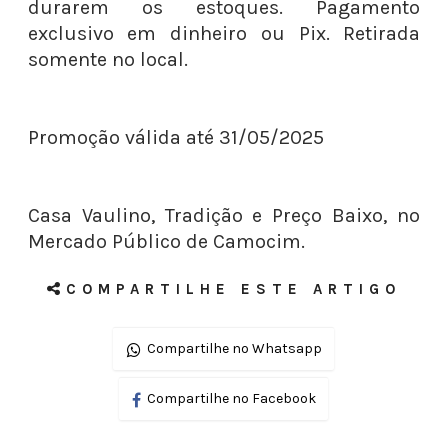
durarem os estoques. Pagamento
exclusivo em dinheiro ou Pix. Retirada
somente no local.
Promoção válida até 31/05/2025
Casa Vaulino, Tradição e Preço Baixo, no
Mercado Público de Camocim.
COMPARTILHE ESTE ARTIGO
Compartilhe no Whatsapp
Compartilhe no Facebook