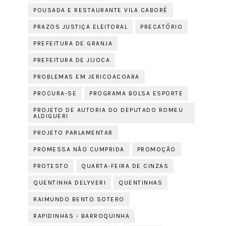
POUSADA E RESTAURANTE VILA CABORÉ
PRAZOS JUSTIÇA ELEITORAL
PRECATÓRIO
PREFEITURA DE GRANJA
PREFEITURA DE JIJOCA
PROBLEMAS EM JERICOACOARA
PROCURA-SE
PROGRAMA BOLSA ESPORTE
PROJETO DE AUTORIA DO DEPUTADO ROMEU
ALDIGUERI
PROJETO PARLAMENTAR
PROMESSA NÃO CUMPRIDA
PROMOÇÃO
PROTESTO
QUARTA-FEIRA DE CINZAS
QUENTINHA DELYVERI
QUENTINHAS
RAIMUNDO BENTO SOTERO
RAPIDINHAS - BARROQUINHA