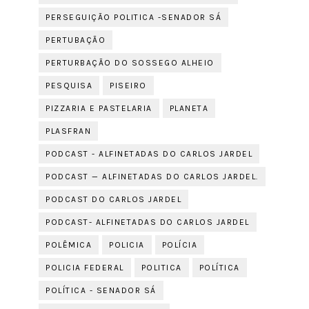
PERSEGUIÇÃO POLITICA -SENADOR SÁ
PERTUBAÇÃO
PERTURBAÇÃO DO SOSSEGO ALHEIO
PESQUISA
PISEIRO
PIZZARIA E PASTELARIA
PLANETA
PLASFRAN
PODCAST - ALFINETADAS DO CARLOS JARDEL
PODCAST — ALFINETADAS DO CARLOS JARDEL.
PODCAST DO CARLOS JARDEL
PODCAST- ALFINETADAS DO CARLOS JARDEL
POLÊMICA
POLICIA
POLÍCIA
POLICIA FEDERAL
POLITICA
POLÍTICA
POLÍTICA - SENADOR SÁ