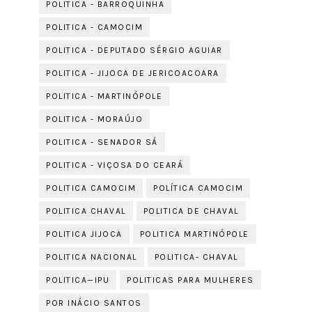
POLITICA - BARROQUINHA
POLITICA - CAMOCIM
POLITICA - DEPUTADO SÉRGIO AGUIAR
POLITICA - JIJOCA DE JERICOACOARA
POLITICA - MARTINÓPOLE
POLITICA - MORAÚJO
POLITICA - SENADOR SÁ
POLITICA - VIÇOSA DO CEARÁ
POLITICA CAMOCIM
POLÍTICA CAMOCIM
POLITICA CHAVAL
POLITICA DE CHAVAL
POLITICA JIJOCA
POLITICA MARTINÓPOLE
POLITICA NACIONAL
POLITICA- CHAVAL
POLITICA—IPU
POLITICAS PARA MULHERES
POR INÁCIO SANTOS