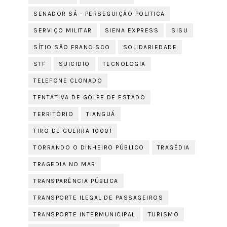
SENADOR SÁ - PERSEGUIÇÃO POLITICA
SERVIÇO MILITAR
SIENA EXPRESS
SISU
SÍTIO SÃO FRANCISCO
SOLIDARIEDADE
STF
SUICIDIO
TECNOLOGIA
TELEFONE CLONADO
TENTATIVA DE GOLPE DE ESTADO
TERRITÓRIO
TIANGUÁ
TIRO DE GUERRA 10001
TORRANDO O DINHEIRO PÚBLICO
TRAGÉDIA
TRAGEDIA NO MAR
TRANSPARÊNCIA PÚBLICA
TRANSPORTE ILEGAL DE PASSAGEIROS
TRANSPORTE INTERMUNICIPAL
TURISMO