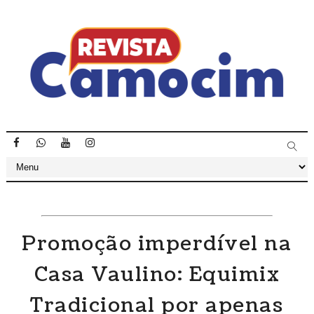
Promoção imperdível na
Casa Vaulino: Equimix
Tradicional por apenas