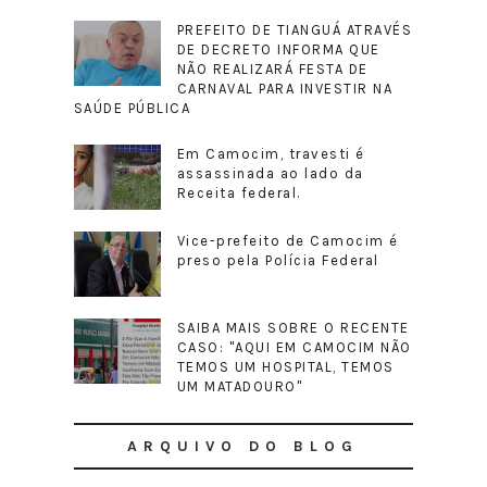
PREFEITO DE TIANGUÁ ATRAVÉS
DE DECRETO INFORMA QUE
NÃO REALIZARÁ FESTA DE
CARNAVAL PARA INVESTIR NA
SAÚDE PÚBLICA
Em Camocim, travesti é
assassinada ao lado da
Receita federal.
Vice-prefeito de Camocim é
preso pela Polícia Federal
SAIBA MAIS SOBRE O RECENTE
CASO: "AQUI EM CAMOCIM NÃO
TEMOS UM HOSPITAL, TEMOS
UM MATADOURO"
ARQUIVO DO BLOG