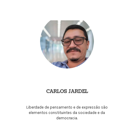
CARLOS JARDEL
Liberdade de pensamento e de expressão são
elementos constituintes da sociedade e da
democracia.