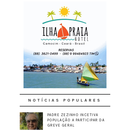
NOTÍCIAS POPULARES
PADRE ZEZINHO INCETIVA
POPULAÇÃO A PARTICIPAR DA
GREVE GERAL