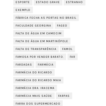
ESPORTE
ESTADO GRAVE
ESTRANHO
EXEMPLO
FÁBRICA FECHA AS PORTAS NO BRASIL
FACULDADE GEORGINA
FAGEO
FALTA DE ÁGUA EM CAMOCIM
FALTA DE ÁGUA EM MARTINÓPOLE
FALTA DE TRANSPARÊNCIA
FAMOL
FAMOSA POR VENDER BARATO.
FAR
FARDADAS
FARMÁCIA
FARMÁCIA DO RICARDO
FARMÁCIA DO RICARDO MAIA
FARMÁCIA DRA. IRACEMA
FARMÁCIA MAIS SAÚDE
FARPAS
FARRA DOS SUPERMERCADO