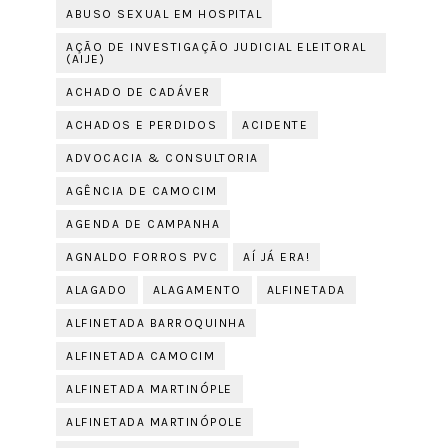
ABUSO SEXUAL EM HOSPITAL
AÇÃO DE INVESTIGAÇÃO JUDICIAL ELEITORAL
(AIJE)
ACHADO DE CADÁVER
ACHADOS E PERDIDOS
ACIDENTE
ADVOCACIA & CONSULTORIA
AGÊNCIA DE CAMOCIM
AGENDA DE CAMPANHA
AGNALDO FORROS PVC
AÍ JÁ ERA!
ALAGADO
ALAGAMENTO
ALFINETADA
ALFINETADA BARROQUINHA
ALFINETADA CAMOCIM
ALFINETADA MARTINÓPLE
ALFINETADA MARTINÓPOLE