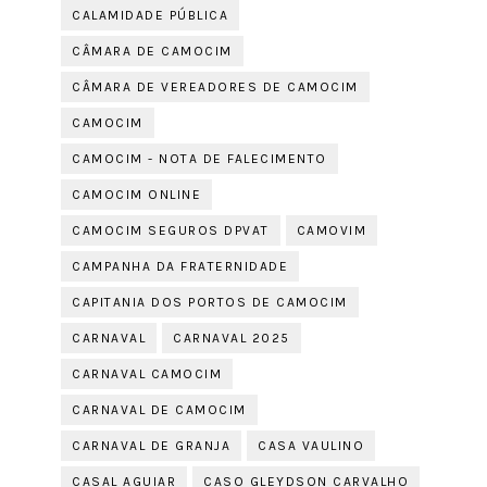
CALAMIDADE PÚBLICA
CÂMARA DE CAMOCIM
CÂMARA DE VEREADORES DE CAMOCIM
CAMOCIM
CAMOCIM - NOTA DE FALECIMENTO
CAMOCIM ONLINE
CAMOCIM SEGUROS DPVAT
CAMOVIM
CAMPANHA DA FRATERNIDADE
CAPITANIA DOS PORTOS DE CAMOCIM
CARNAVAL
CARNAVAL 2025
CARNAVAL CAMOCIM
CARNAVAL DE CAMOCIM
CARNAVAL DE GRANJA
CASA VAULINO
CASAL AGUIAR
CASO GLEYDSON CARVALHO