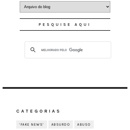
PESQUISE AQUI
CATEGORIAS
‘FAKE NEWS’
ABSURDO
ABUSO