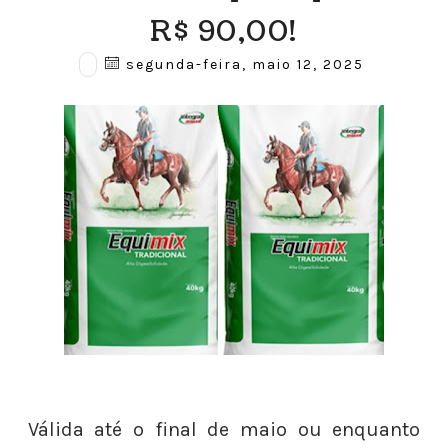
R$ 90,00!
segunda-feira, maio 12, 2025
Válida até o final de maio ou enquanto