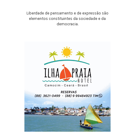
Liberdade de pensamento e de expressão são
elementos constituintes da sociedade e da
democracia.