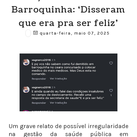
Barroquinha: ‘Disseram
que era pra ser feliz’
quarta-feira, maio 07, 2025
Um grave relato de possível irregularidade
na gestão da saúde pública em