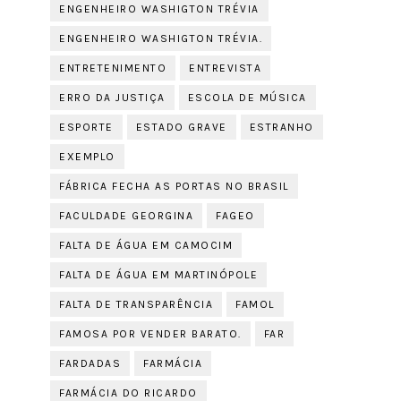
ENGENHEIRO WASHIGTON TRÉVIA
ENGENHEIRO WASHIGTON TRÉVIA.
ENTRETENIMENTO
ENTREVISTA
ERRO DA JUSTIÇA
ESCOLA DE MÚSICA
ESPORTE
ESTADO GRAVE
ESTRANHO
EXEMPLO
FÁBRICA FECHA AS PORTAS NO BRASIL
FACULDADE GEORGINA
FAGEO
FALTA DE ÁGUA EM CAMOCIM
FALTA DE ÁGUA EM MARTINÓPOLE
FALTA DE TRANSPARÊNCIA
FAMOL
FAMOSA POR VENDER BARATO.
FAR
FARDADAS
FARMÁCIA
FARMÁCIA DO RICARDO