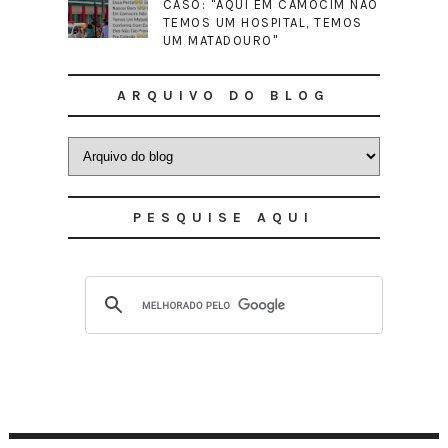
CASO: "AQUI EM CAMOCIM NÃO
TEMOS UM HOSPITAL, TEMOS
UM MATADOURO"
ARQUIVO DO BLOG
PESQUISE AQUI