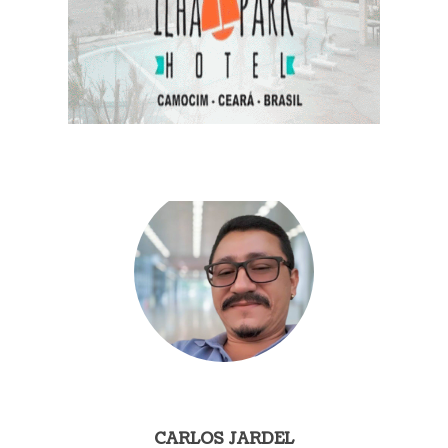
CARLOS JARDEL