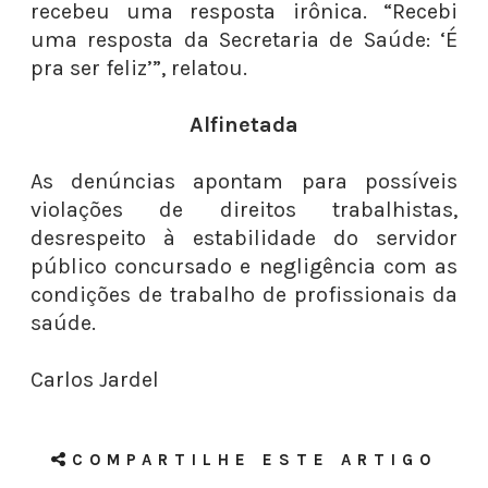
recebeu uma resposta irônica. “Recebi
uma resposta da Secretaria de Saúde: ‘É
pra ser feliz’”, relatou.
Alfinetada
As denúncias apontam para possíveis
violações de direitos trabalhistas,
desrespeito à estabilidade do servidor
público concursado e negligência com as
condições de trabalho de profissionais da
saúde.
Carlos Jardel
COMPARTILHE ESTE ARTIGO