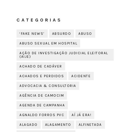
CATEGORIAS
‘FAKE NEWS’
ABSURDO
ABUSO
ABUSO SEXUAL EM HOSPITAL
AÇÃO DE INVESTIGAÇÃO JUDICIAL ELEITORAL
(AIJE)
ACHADO DE CADÁVER
ACHADOS E PERDIDOS
ACIDENTE
ADVOCACIA & CONSULTORIA
AGÊNCIA DE CAMOCIM
AGENDA DE CAMPANHA
AGNALDO FORROS PVC
AÍ JÁ ERA!
ALAGADO
ALAGAMENTO
ALFINETADA