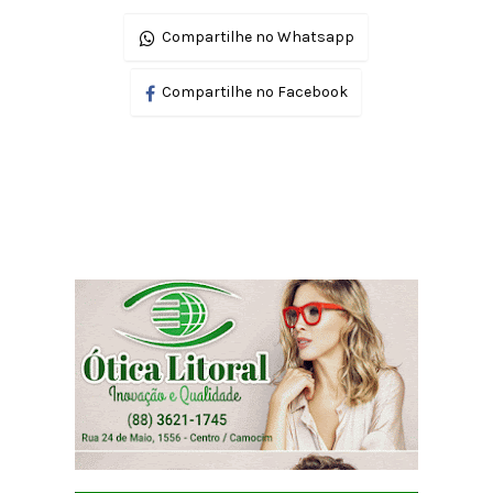
Compartilhe no Whatsapp
Compartilhe no Facebook