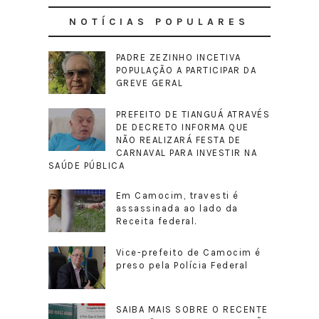
NOTÍCIAS POPULARES
PADRE ZEZINHO INCETIVA
POPULAÇÃO A PARTICIPAR DA
GREVE GERAL
PREFEITO DE TIANGUÁ ATRAVÉS
DE DECRETO INFORMA QUE
NÃO REALIZARÁ FESTA DE
CARNAVAL PARA INVESTIR NA
SAÚDE PÚBLICA
Em Camocim, travesti é
assassinada ao lado da
Receita federal.
Vice-prefeito de Camocim é
preso pela Polícia Federal
SAIBA MAIS SOBRE O RECENTE