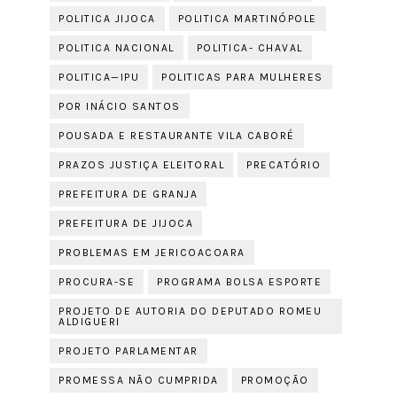
POLITICA JIJOCA
POLITICA MARTINÓPOLE
POLITICA NACIONAL
POLITICA- CHAVAL
POLITICA—IPU
POLITICAS PARA MULHERES
POR INÁCIO SANTOS
POUSADA E RESTAURANTE VILA CABORÉ
PRAZOS JUSTIÇA ELEITORAL
PRECATÓRIO
PREFEITURA DE GRANJA
PREFEITURA DE JIJOCA
PROBLEMAS EM JERICOACOARA
PROCURA-SE
PROGRAMA BOLSA ESPORTE
PROJETO DE AUTORIA DO DEPUTADO ROMEU
ALDIGUERI
PROJETO PARLAMENTAR
PROMESSA NÃO CUMPRIDA
PROMOÇÃO