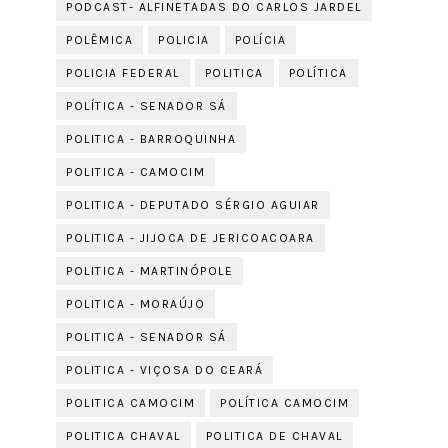
PODCAST- ALFINETADAS DO CARLOS JARDEL
POLÊMICA
POLICIA
POLÍCIA
POLICIA FEDERAL
POLITICA
POLÍTICA
POLÍTICA - SENADOR SÁ
POLITICA - BARROQUINHA
POLITICA - CAMOCIM
POLITICA - DEPUTADO SÉRGIO AGUIAR
POLITICA - JIJOCA DE JERICOACOARA
POLITICA - MARTINÓPOLE
POLITICA - MORAÚJO
POLITICA - SENADOR SÁ
POLITICA - VIÇOSA DO CEARÁ
POLITICA CAMOCIM
POLÍTICA CAMOCIM
POLITICA CHAVAL
POLITICA DE CHAVAL