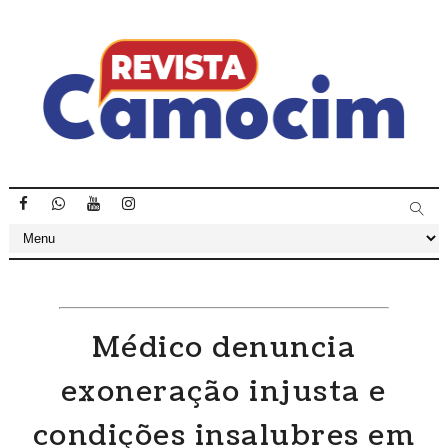
Médico denuncia
exoneração injusta e
condições insalubres em