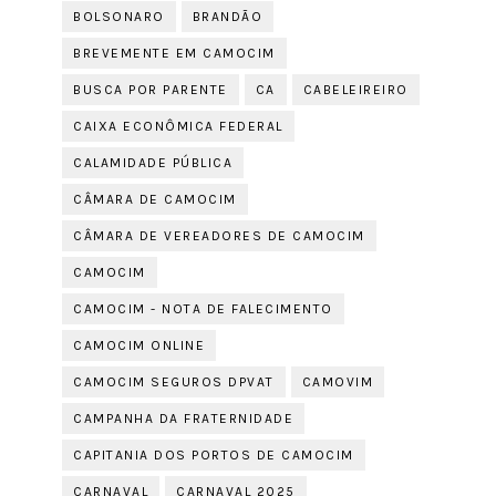
BOLSONARO
BRANDÃO
BREVEMENTE EM CAMOCIM
BUSCA POR PARENTE
CA
CABELEIREIRO
CAIXA ECONÔMICA FEDERAL
CALAMIDADE PÚBLICA
CÂMARA DE CAMOCIM
CÂMARA DE VEREADORES DE CAMOCIM
CAMOCIM
CAMOCIM - NOTA DE FALECIMENTO
CAMOCIM ONLINE
CAMOCIM SEGUROS DPVAT
CAMOVIM
CAMPANHA DA FRATERNIDADE
CAPITANIA DOS PORTOS DE CAMOCIM
CARNAVAL
CARNAVAL 2025