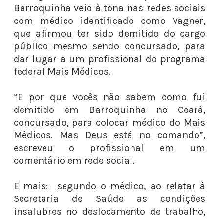
Barroquinha veio à tona nas redes sociais
com médico identificado como Vagner,
que afirmou ter sido demitido do cargo
público mesmo sendo concursado, para
dar lugar a um profissional do programa
federal Mais Médicos.
“E por que vocês não sabem como fui
demitido em Barroquinha no Ceará,
concursado, para colocar médico do Mais
Médicos. Mas Deus está no comando”,
escreveu o profissional em um
comentário em rede social.
E mais: segundo o médico, ao relatar à
Secretaria de Saúde as condições
insalubres no deslocamento de trabalho,