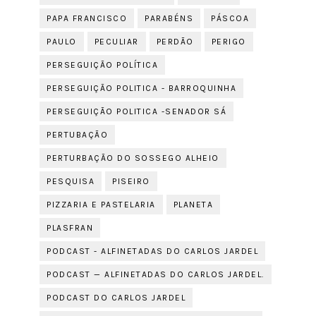
PAPA FRANCISCO
PARABÉNS
PÁSCOA
PAULO
PECULIAR
PERDÃO
PERIGO
PERSEGUIÇÃO POLÍTICA
PERSEGUIÇÃO POLITICA - BARROQUINHA
PERSEGUIÇÃO POLITICA -SENADOR SÁ
PERTUBAÇÃO
PERTURBAÇÃO DO SOSSEGO ALHEIO
PESQUISA
PISEIRO
PIZZARIA E PASTELARIA
PLANETA
PLASFRAN
PODCAST - ALFINETADAS DO CARLOS JARDEL
PODCAST — ALFINETADAS DO CARLOS JARDEL.
PODCAST DO CARLOS JARDEL