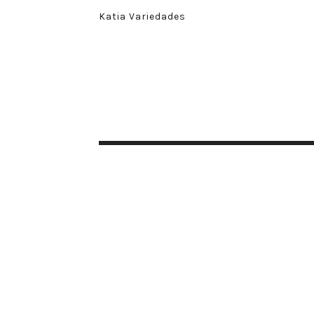
Katia Variedades