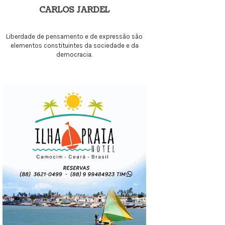
CARLOS JARDEL
Liberdade de pensamento e de expressão são
elementos constituintes da sociedade e da
democracia.