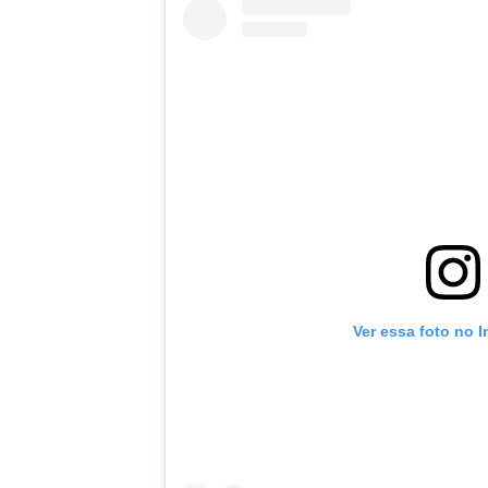
Ver essa foto no 