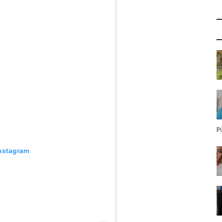
P
Instagram