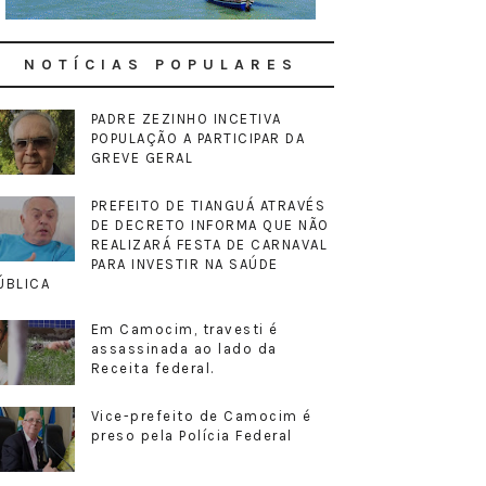
NOTÍCIAS POPULARES
PADRE ZEZINHO INCETIVA
POPULAÇÃO A PARTICIPAR DA
GREVE GERAL
PREFEITO DE TIANGUÁ ATRAVÉS
DE DECRETO INFORMA QUE NÃO
REALIZARÁ FESTA DE CARNAVAL
PARA INVESTIR NA SAÚDE
ÚBLICA
Em Camocim, travesti é
assassinada ao lado da
Receita federal.
Vice-prefeito de Camocim é
preso pela Polícia Federal