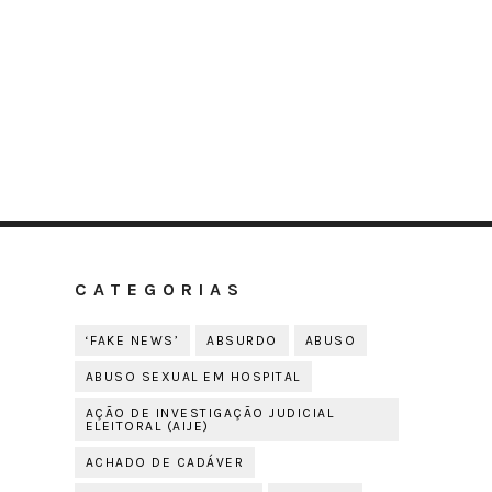
CATEGORIAS
‘FAKE NEWS’
ABSURDO
ABUSO
ABUSO SEXUAL EM HOSPITAL
AÇÃO DE INVESTIGAÇÃO JUDICIAL
ELEITORAL (AIJE)
ACHADO DE CADÁVER