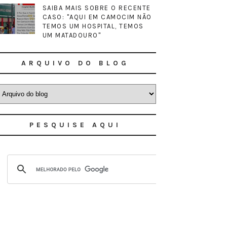
SAIBA MAIS SOBRE O RECENTE
CASO: "AQUI EM CAMOCIM NÃO
TEMOS UM HOSPITAL, TEMOS
UM MATADOURO"
ARQUIVO DO BLOG
PESQUISE AQUI