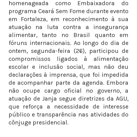
homenageada como Embaixadora do
programa Ceará Sem Fome durante evento
em Fortaleza, em reconhecimento à sua
atuação na luta contra a insegurança
alimentar, tanto no Brasil quanto em
fóruns internacionais. Ao longo do dia de
ontem, segunda-feira (26), participou de
compromissos ligados à alimentação
escolar e inclusão social, mas não deu
declarações à imprensa, que foi impedida
de acompanhar parte da agenda. Embora
não ocupe cargo oficial no governo, a
atuação de Janja segue diretrizes da AGU,
que reforça a necessidade de interesse
público e transparência nas atividades do
cônjuge presidencial.