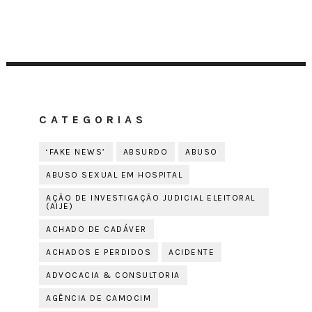
CATEGORIAS
‘FAKE NEWS’
ABSURDO
ABUSO
ABUSO SEXUAL EM HOSPITAL
AÇÃO DE INVESTIGAÇÃO JUDICIAL ELEITORAL
(AIJE)
ACHADO DE CADÁVER
ACHADOS E PERDIDOS
ACIDENTE
ADVOCACIA & CONSULTORIA
AGÊNCIA DE CAMOCIM