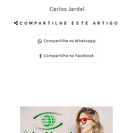
Carlos Jardel
COMPARTILHE ESTE ARTIGO
Compartilhe no Whatsapp
Compartilhe no Facebook