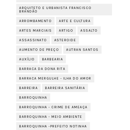
ARQUITETO E URBANISTA FRANCISCO
BRANDÃO
ARROMBAMENTO
ARTE E CULTURA
ARTES MARCIAIS
ARTIGO
ASSALTO
ASSASSINATO
ASTEROIDE
AUMENTO DE PREÇO
AUTRAN SANTOS
AUXÍLIO
BARBEARIA
BARRACA DA DONA RITA
BARRACA MERGULHE - ILHA DO AMOR
BARREIRA
BARREIRA SANITÁRIA
BARROQUINHA
BARROQUINHA - CRIME DE AMEAÇA
BARROQUINHA - MEIO AMBIENTE
BARROQUINHA -PREFEITO NOTINHA