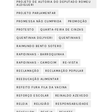
PROJETO DE AUTORIA DO DEPUTADO ROMEU
ALDIGUERI
PROJETO PARLAMENTAR
PROMESSA NÃO CUMPRIDA
PROMOÇÃO
PROTESTO
QUARTA-FEIRA DE CINZAS
QUENTINHA DELYVERI
QUENTINHAS
RAIMUNDO BENTO SOTERO
RAPIDINHAS - BARROQUINHA
RAPIDINHAS - CAMOCIM
RE-VISTA
RECLAMAÇÃO
RECLAMAÇÃO POPULAR
REEDUCAÇÃO ALIMENTAR
REFEITO FURA FILA DA VACINA
REFORÇO ESCOLAR
REINALDO AZEVEDO
RELEIA
RELIGIÃO
RESPONSABILIDADE