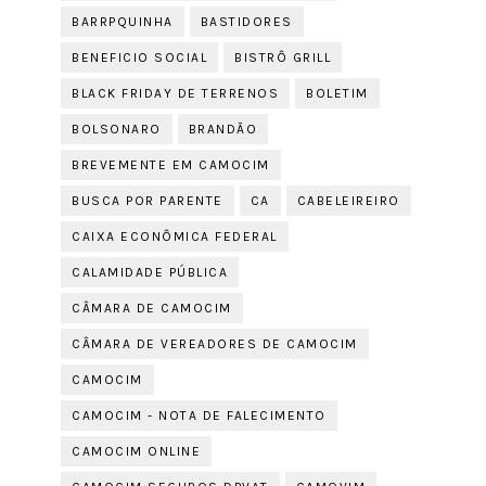
BARRPQUINHA
BASTIDORES
BENEFICIO SOCIAL
BISTRÔ GRILL
BLACK FRIDAY DE TERRENOS
BOLETIM
BOLSONARO
BRANDÃO
BREVEMENTE EM CAMOCIM
BUSCA POR PARENTE
CA
CABELEIREIRO
CAIXA ECONÔMICA FEDERAL
CALAMIDADE PÚBLICA
CÂMARA DE CAMOCIM
CÂMARA DE VEREADORES DE CAMOCIM
CAMOCIM
CAMOCIM - NOTA DE FALECIMENTO
CAMOCIM ONLINE