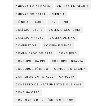
CHUVAS EM CAMOCIM
CHUVAS EM GRANJA
CHUVAS NO CEARÁ
CIÊNCIA
CIÊNCIA E SAÚDE
CN7
CNH
COLÉGIO FUTURE
COLÉGIO GEORGINA
COLÉGIO MARUJO
COLETA DE LIXO
COMBUSTÍVEL
COMPRA E VENDA
COMUNICADO DO SAAE
CONCURSO
CONCURSO DA PRF
CONCURSO GRANJA
CONCURSO PÚBLICO
CONCURSO-GRANJA
CONFLITOS EM TATAJUBA - CAMOCIM
CONSERTO DE INSTRUMENTOS MUSICAIS
CONSIGA CRED
CONSÓRCIO DE RESÍDUOS SÓLIDOS