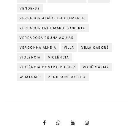
VENDE-SE
VEREADOR ATAÍDE DA CLEMENTE
VEREADOR PROF.MÁRIO ROBERTO
VEREADORA BRUNA AGUIAR
VERGONHA ALHEIA
VILLA
VILLA CABORÉ
VIOLENCIA
VIOLÊNCIA
VIOLÊNCIA CONTRA MULHER
VOCÊ SABIA?
WHATSAPP
ZENILSON COELHO