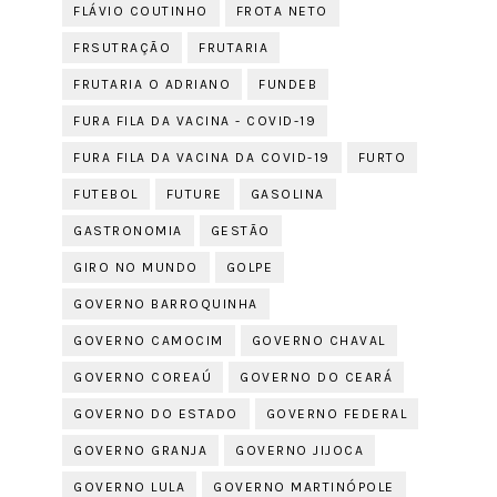
FLÁVIO COUTINHO
FROTA NETO
FRSUTRAÇÃO
FRUTARIA
FRUTARIA O ADRIANO
FUNDEB
FURA FILA DA VACINA - COVID-19
FURA FILA DA VACINA DA COVID-19
FURTO
FUTEBOL
FUTURE
GASOLINA
GASTRONOMIA
GESTÃO
GIRO NO MUNDO
GOLPE
GOVERNO BARROQUINHA
GOVERNO CAMOCIM
GOVERNO CHAVAL
GOVERNO COREAÚ
GOVERNO DO CEARÁ
GOVERNO DO ESTADO
GOVERNO FEDERAL
GOVERNO GRANJA
GOVERNO JIJOCA
GOVERNO LULA
GOVERNO MARTINÓPOLE