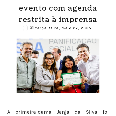
evento com agenda
restrita à imprensa
terça-feira, maio 27, 2025
A primeira-dama Janja da Silva foi