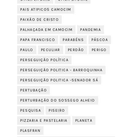
PAIS ATIPICOS CAMOCIM
PAIXÃO DE CRISTO
PALHAÇADA EM CAMOCIM
PANDEMIA
PAPA FRANCISCO
PARABÉNS
PÁSCOA
PAULO
PECULIAR
PERDÃO
PERIGO
PERSEGUIÇÃO POLÍTICA
PERSEGUIÇÃO POLITICA - BARROQUINHA
PERSEGUIÇÃO POLITICA -SENADOR SÁ
PERTUBAÇÃO
PERTURBAÇÃO DO SOSSEGO ALHEIO
PESQUISA
PISEIRO
PIZZARIA E PASTELARIA
PLANETA
PLASFRAN