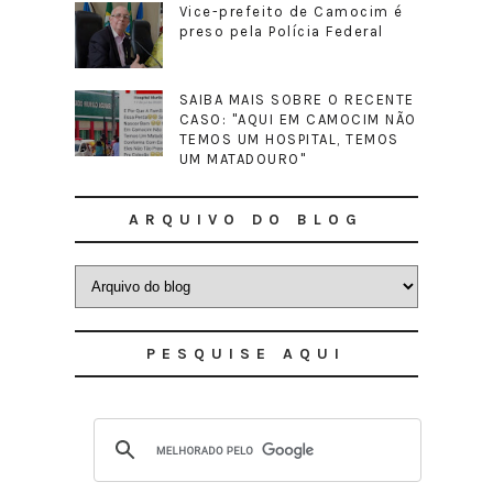
Vice-prefeito de Camocim é
preso pela Polícia Federal
SAIBA MAIS SOBRE O RECENTE
CASO: "AQUI EM CAMOCIM NÃO
TEMOS UM HOSPITAL, TEMOS
UM MATADOURO"
ARQUIVO DO BLOG
PESQUISE AQUI