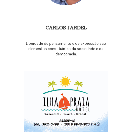
CARLOS JARDEL
Liberdade de pensamento e de expressão são
elementos constituintes da sociedade e da
democracia.