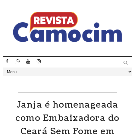
Janja é homenageada
como Embaixadora do
Ceará Sem Fome em