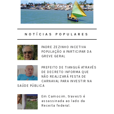
NOTÍCIAS POPULARES
PADRE ZEZINHO INCETIVA
POPULAÇÃO A PARTICIPAR DA
GREVE GERAL
PREFEITO DE TIANGUÁ ATRAVÉS
DE DECRETO INFORMA QUE
NÃO REALIZARÁ FESTA DE
CARNAVAL PARA INVESTIR NA
SAÚDE PÚBLICA
Em Camocim, travesti é
assassinada ao lado da
Receita federal.