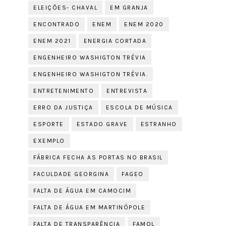
ELEIÇÕES- CHAVAL
EM GRANJA
ENCONTRADO
ENEM
ENEM 2020
ENEM 2021
ENERGIA CORTADA
ENGENHEIRO WASHIGTON TRÉVIA
ENGENHEIRO WASHIGTON TRÉVIA.
ENTRETENIMENTO
ENTREVISTA
ERRO DA JUSTIÇA
ESCOLA DE MÚSICA
ESPORTE
ESTADO GRAVE
ESTRANHO
EXEMPLO
FÁBRICA FECHA AS PORTAS NO BRASIL
FACULDADE GEORGINA
FAGEO
FALTA DE ÁGUA EM CAMOCIM
FALTA DE ÁGUA EM MARTINÓPOLE
FALTA DE TRANSPARÊNCIA
FAMOL