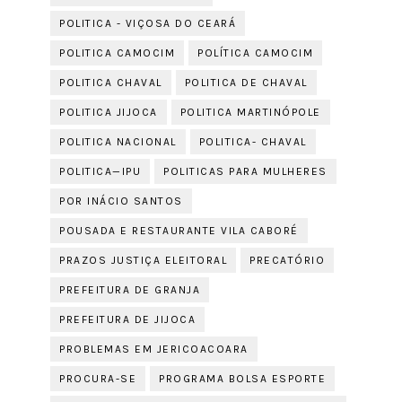
POLITICA - VIÇOSA DO CEARÁ
POLITICA CAMOCIM
POLÍTICA CAMOCIM
POLITICA CHAVAL
POLITICA DE CHAVAL
POLITICA JIJOCA
POLITICA MARTINÓPOLE
POLITICA NACIONAL
POLITICA- CHAVAL
POLITICA—IPU
POLITICAS PARA MULHERES
POR INÁCIO SANTOS
POUSADA E RESTAURANTE VILA CABORÉ
PRAZOS JUSTIÇA ELEITORAL
PRECATÓRIO
PREFEITURA DE GRANJA
PREFEITURA DE JIJOCA
PROBLEMAS EM JERICOACOARA
PROCURA-SE
PROGRAMA BOLSA ESPORTE