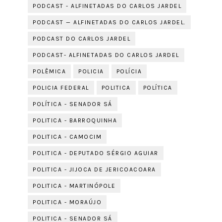
PODCAST - ALFINETADAS DO CARLOS JARDEL
PODCAST — ALFINETADAS DO CARLOS JARDEL.
PODCAST DO CARLOS JARDEL
PODCAST- ALFINETADAS DO CARLOS JARDEL
POLÊMICA
POLICIA
POLÍCIA
POLICIA FEDERAL
POLITICA
POLÍTICA
POLÍTICA - SENADOR SÁ
POLITICA - BARROQUINHA
POLITICA - CAMOCIM
POLITICA - DEPUTADO SÉRGIO AGUIAR
POLITICA - JIJOCA DE JERICOACOARA
POLITICA - MARTINÓPOLE
POLITICA - MORAÚJO
POLITICA - SENADOR SÁ