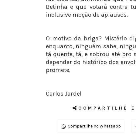
Betinha e que votará contra t
inclusive moção de aplausos.
O motivo da briga? Mistério dig
enquanto, ninguém sabe, ningu
tá quente, tá, e sobrou até pro s
depender do histórico dos envol
promete.
Carlos Jardel
COMPARTILHE E
Compartilhe no Whatsapp