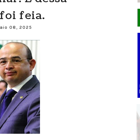
foi feia.
aio 08, 2025