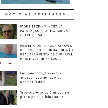
NOTÍCIAS POPULARES
PADRE ZEZINHO INCETIVA
POPULAÇÃO A PARTICIPAR DA
GREVE GERAL
PREFEITO DE TIANGUÁ ATRAVÉS
DE DECRETO INFORMA QUE NÃO
REALIZARÁ FESTA DE CARNAVAL
PARA INVESTIR NA SAÚDE
ÚBLICA
Em Camocim, travesti é
assassinada ao lado da
Receita federal.
Vice-prefeito de Camocim é
preso pela Polícia Federal