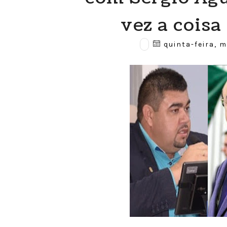
vez a coisa 
quinta-feira, m