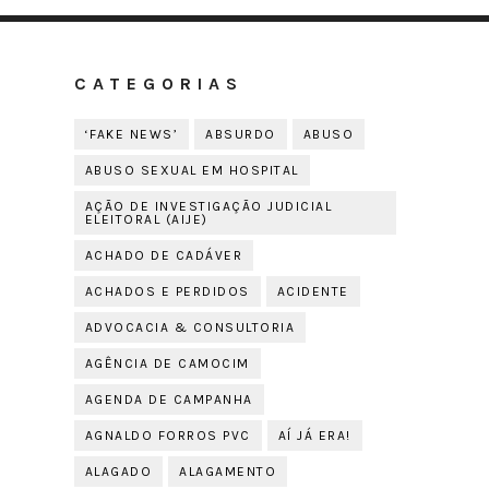
CATEGORIAS
‘FAKE NEWS’
ABSURDO
ABUSO
ABUSO SEXUAL EM HOSPITAL
AÇÃO DE INVESTIGAÇÃO JUDICIAL
ELEITORAL (AIJE)
ACHADO DE CADÁVER
ACHADOS E PERDIDOS
ACIDENTE
ADVOCACIA & CONSULTORIA
AGÊNCIA DE CAMOCIM
AGENDA DE CAMPANHA
AGNALDO FORROS PVC
AÍ JÁ ERA!
ALAGADO
ALAGAMENTO