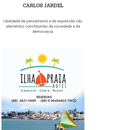
CARLOS JARDEL
Liberdade de pensamento e de expressão são
elementos constituintes da sociedade e da
democracia.