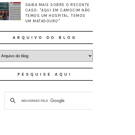
SAIBA MAIS SOBRE O RECENTE
CASO: "AQUI EM CAMOCIM NÃO
TEMOS UM HOSPITAL, TEMOS
UM MATADOURO"
ARQUIVO DO BLOG
PESQUISE AQUI