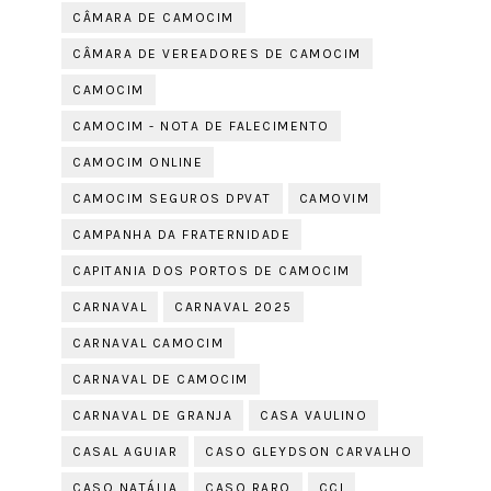
CÂMARA DE CAMOCIM
CÂMARA DE VEREADORES DE CAMOCIM
CAMOCIM
CAMOCIM - NOTA DE FALECIMENTO
CAMOCIM ONLINE
CAMOCIM SEGUROS DPVAT
CAMOVIM
CAMPANHA DA FRATERNIDADE
CAPITANIA DOS PORTOS DE CAMOCIM
CARNAVAL
CARNAVAL 2025
CARNAVAL CAMOCIM
CARNAVAL DE CAMOCIM
CARNAVAL DE GRANJA
CASA VAULINO
CASAL AGUIAR
CASO GLEYDSON CARVALHO
CASO NATÁLIA
CASO RARO
CCI