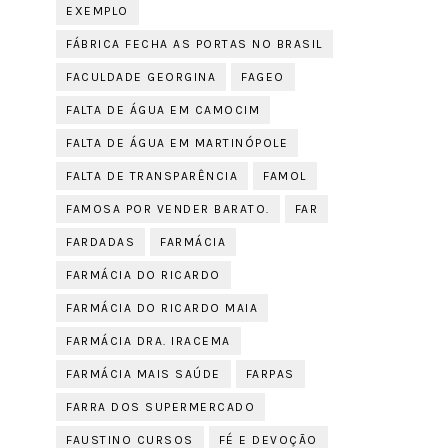
EXEMPLO
FÁBRICA FECHA AS PORTAS NO BRASIL
FACULDADE GEORGINA
FAGEO
FALTA DE ÁGUA EM CAMOCIM
FALTA DE ÁGUA EM MARTINÓPOLE
FALTA DE TRANSPARÊNCIA
FAMOL
FAMOSA POR VENDER BARATO.
FAR
FARDADAS
FARMÁCIA
FARMÁCIA DO RICARDO
FARMÁCIA DO RICARDO MAIA
FARMÁCIA DRA. IRACEMA
FARMÁCIA MAIS SAÚDE
FARPAS
FARRA DOS SUPERMERCADO
FAUSTINO CURSOS
FÉ E DEVOÇÃO