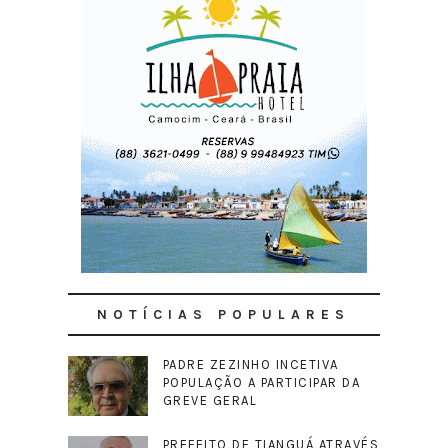
NOTÍCIAS POPULARES
PADRE ZEZINHO INCETIVA
POPULAÇÃO A PARTICIPAR DA
GREVE GERAL
PREFEITO DE TIANGUÁ ATRAVÉS