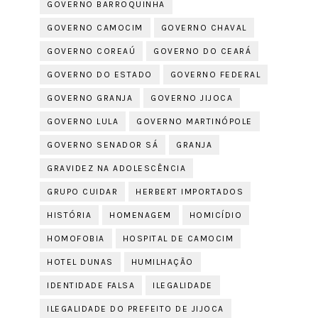
GOVERNO BARROQUINHA
GOVERNO CAMOCIM
GOVERNO CHAVAL
GOVERNO COREAÚ
GOVERNO DO CEARÁ
GOVERNO DO ESTADO
GOVERNO FEDERAL
GOVERNO GRANJA
GOVERNO JIJOCA
GOVERNO LULA
GOVERNO MARTINÓPOLE
GOVERNO SENADOR SÁ
GRANJA
GRAVIDEZ NA ADOLESCÊNCIA
GRUPO CUIDAR
HERBERT IMPORTADOS
HISTÓRIA
HOMENAGEM
HOMICÍDIO
HOMOFOBIA
HOSPITAL DE CAMOCIM
HOTEL DUNAS
HUMILHAÇÃO
IDENTIDADE FALSA
ILEGALIDADE
ILEGALIDADE DO PREFEITO DE JIJOCA