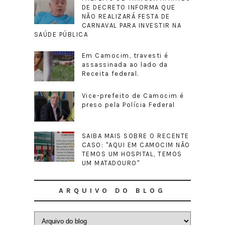
DE DECRETO INFORMA QUE
NÃO REALIZARÁ FESTA DE
CARNAVAL PARA INVESTIR NA
SAÚDE PÚBLICA
Em Camocim, travesti é
assassinada ao lado da
Receita federal.
Vice-prefeito de Camocim é
preso pela Polícia Federal
SAIBA MAIS SOBRE O RECENTE
CASO: "AQUI EM CAMOCIM NÃO
TEMOS UM HOSPITAL, TEMOS
UM MATADOURO"
ARQUIVO DO BLOG