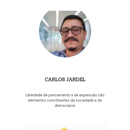
CARLOS JARDEL
Liberdade de pensamento e de expressão são
elementos constituintes da sociedade e da
democracia.