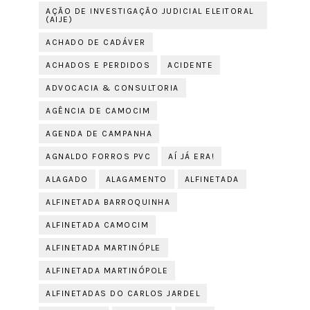
AÇÃO DE INVESTIGAÇÃO JUDICIAL ELEITORAL
(AIJE)
ACHADO DE CADÁVER
ACHADOS E PERDIDOS
ACIDENTE
ADVOCACIA & CONSULTORIA
AGÊNCIA DE CAMOCIM
AGENDA DE CAMPANHA
AGNALDO FORROS PVC
AÍ JÁ ERA!
ALAGADO
ALAGAMENTO
ALFINETADA
ALFINETADA BARROQUINHA
ALFINETADA CAMOCIM
ALFINETADA MARTINÓPLE
ALFINETADA MARTINÓPOLE
ALFINETADAS DO CARLOS JARDEL