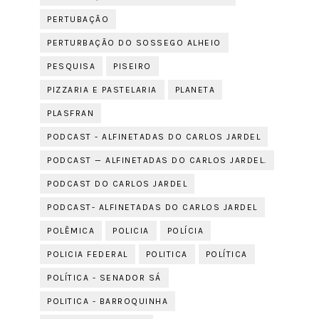
PERTUBAÇÃO
PERTURBAÇÃO DO SOSSEGO ALHEIO
PESQUISA
PISEIRO
PIZZARIA E PASTELARIA
PLANETA
PLASFRAN
PODCAST - ALFINETADAS DO CARLOS JARDEL
PODCAST — ALFINETADAS DO CARLOS JARDEL.
PODCAST DO CARLOS JARDEL
PODCAST- ALFINETADAS DO CARLOS JARDEL
POLÊMICA
POLICIA
POLÍCIA
POLICIA FEDERAL
POLITICA
POLÍTICA
POLÍTICA - SENADOR SÁ
POLITICA - BARROQUINHA