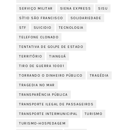
SERVIÇO MILITAR
SIENA EXPRESS
SISU
SÍTIO SÃO FRANCISCO
SOLIDARIEDADE
STF
SUICIDIO
TECNOLOGIA
TELEFONE CLONADO
TENTATIVA DE GOLPE DE ESTADO
TERRITÓRIO
TIANGUÁ
TIRO DE GUERRA 10001
TORRANDO O DINHEIRO PÚBLICO
TRAGÉDIA
TRAGEDIA NO MAR
TRANSPARÊNCIA PÚBLICA
TRANSPORTE ILEGAL DE PASSAGEIROS
TRANSPORTE INTERMUNICIPAL
TURISMO
TURISMO-HOSPEDAGEM