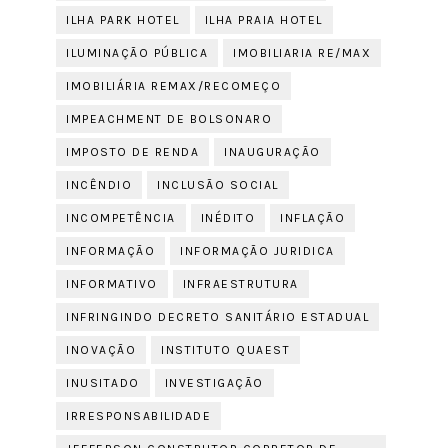
ILHA PARK HOTEL
ILHA PRAIA HOTEL
ILUMINAÇÃO PÚBLICA
IMOBILIARIA RE/MAX
IMOBILIÁRIA REMAX/RECOMEÇO
IMPEACHMENT DE BOLSONARO
IMPOSTO DE RENDA
INAUGURAÇÃO
INCÊNDIO
INCLUSÃO SOCIAL
INCOMPETÊNCIA
INÉDITO
INFLAÇÃO
INFORMAÇÃO
INFORMAÇÃO JURIDICA
INFORMATIVO
INFRAESTRUTURA
INFRINGINDO DECRETO SANITÁRIO ESTADUAL
INOVAÇÃO
INSTITUTO QUAEST
INUSITADO
INVESTIGAÇÃO
IRRESPONSABILIDADE