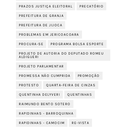
PRAZOS JUSTIÇA ELEITORAL
PRECATÓRIO
PREFEITURA DE GRANJA
PREFEITURA DE JIJOCA
PROBLEMAS EM JERICOACOARA
PROCURA-SE
PROGRAMA BOLSA ESPORTE
PROJETO DE AUTORIA DO DEPUTADO ROMEU
ALDIGUERI
PROJETO PARLAMENTAR
PROMESSA NÃO CUMPRIDA
PROMOÇÃO
PROTESTO
QUARTA-FEIRA DE CINZAS
QUENTINHA DELYVERI
QUENTINHAS
RAIMUNDO BENTO SOTERO
RAPIDINHAS - BARROQUINHA
RAPIDINHAS - CAMOCIM
RE-VISTA