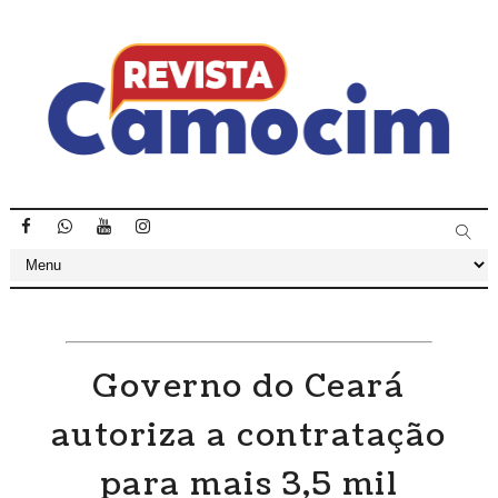
Governo do Ceará
autoriza a contratação
para mais 3,5 mil