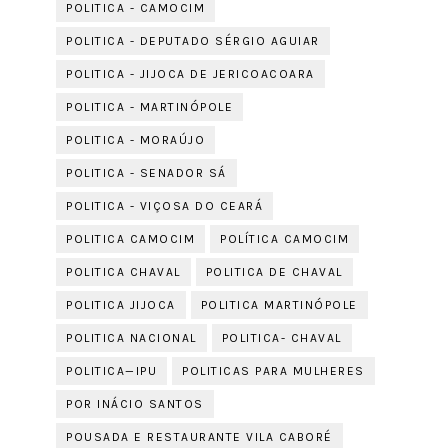
POLITICA - CAMOCIM
POLITICA - DEPUTADO SÉRGIO AGUIAR
POLITICA - JIJOCA DE JERICOACOARA
POLITICA - MARTINÓPOLE
POLITICA - MORAÚJO
POLITICA - SENADOR SÁ
POLITICA - VIÇOSA DO CEARÁ
POLITICA CAMOCIM
POLÍTICA CAMOCIM
POLITICA CHAVAL
POLITICA DE CHAVAL
POLITICA JIJOCA
POLITICA MARTINÓPOLE
POLITICA NACIONAL
POLITICA- CHAVAL
POLITICA—IPU
POLITICAS PARA MULHERES
POR INÁCIO SANTOS
POUSADA E RESTAURANTE VILA CABORÉ