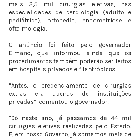
mais 3,5 mil cirurgias eletivas, nas
especialidades de cardiologia (adulto e
pediátrica), ortopedia, endometriose e
oftalmologia.
O anúncio foi feito pelo governador
Elmano, que informou ainda que os
procedimentos também poderão ser feitos
em hospitais privados e filantrópicos.
“Antes, o credenciamento de cirurgias
extras era apenas de instituições
privadas”, comentou o governador.
“Só neste ano, já passamos de 44 mil
cirurgias eletivas realizadas pelo Estado.
E, em nosso Governo, já somamos mais de