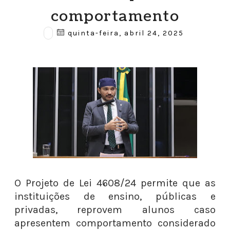
comportamento
quinta-feira, abril 24, 2025
O Projeto de Lei 4608/24 permite que as
instituições de ensino, públicas e
privadas, reprovem alunos caso
apresentem comportamento considerado