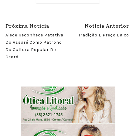
Próxima Noticia
Noticia Anterior
Alece Reconhece Patativa
Tradição E Preço Baixo
Do Assaré Como Patrono
Da Cultura Popular Do
Ceará.