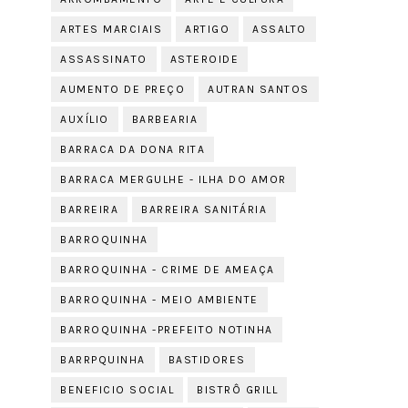
ARTES MARCIAIS
ARTIGO
ASSALTO
ASSASSINATO
ASTEROIDE
AUMENTO DE PREÇO
AUTRAN SANTOS
AUXÍLIO
BARBEARIA
BARRACA DA DONA RITA
BARRACA MERGULHE - ILHA DO AMOR
BARREIRA
BARREIRA SANITÁRIA
BARROQUINHA
BARROQUINHA - CRIME DE AMEAÇA
BARROQUINHA - MEIO AMBIENTE
BARROQUINHA -PREFEITO NOTINHA
BARRPQUINHA
BASTIDORES
BENEFICIO SOCIAL
BISTRÔ GRILL