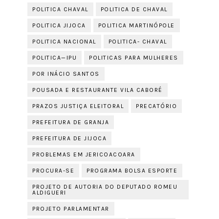
POLITICA CHAVAL
POLITICA DE CHAVAL
POLITICA JIJOCA
POLITICA MARTINÓPOLE
POLITICA NACIONAL
POLITICA- CHAVAL
POLITICA—IPU
POLITICAS PARA MULHERES
POR INÁCIO SANTOS
POUSADA E RESTAURANTE VILA CABORÉ
PRAZOS JUSTIÇA ELEITORAL
PRECATÓRIO
PREFEITURA DE GRANJA
PREFEITURA DE JIJOCA
PROBLEMAS EM JERICOACOARA
PROCURA-SE
PROGRAMA BOLSA ESPORTE
PROJETO DE AUTORIA DO DEPUTADO ROMEU
ALDIGUERI
PROJETO PARLAMENTAR