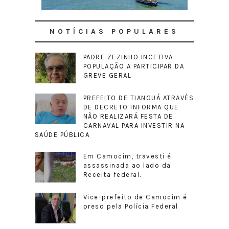
NOTÍCIAS POPULARES
PADRE ZEZINHO INCETIVA
POPULAÇÃO A PARTICIPAR DA
GREVE GERAL
PREFEITO DE TIANGUÁ ATRAVÉS
DE DECRETO INFORMA QUE
NÃO REALIZARÁ FESTA DE
CARNAVAL PARA INVESTIR NA
SAÚDE PÚBLICA
Em Camocim, travesti é
assassinada ao lado da
Receita federal.
Vice-prefeito de Camocim é
preso pela Polícia Federal