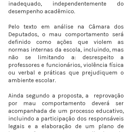
inadequado, independentemente do
desempenho acadêmico.
Pelo texto em análise na Câmara dos
Deputados, o mau comportamento será
definido como ações que violem as
normas internas da escola, incluindo, mas
não se limitando a: desrespeito a
professores e funcionários, violência física
ou verbal e práticas que prejudiquem o
ambiente escolar.
Ainda segundo a proposta, a reprovação
por mau comportamento deverá ser
acompanhada de um processo educativo,
incluindo a participação dos responsáveis
legais e a elaboração de um plano de