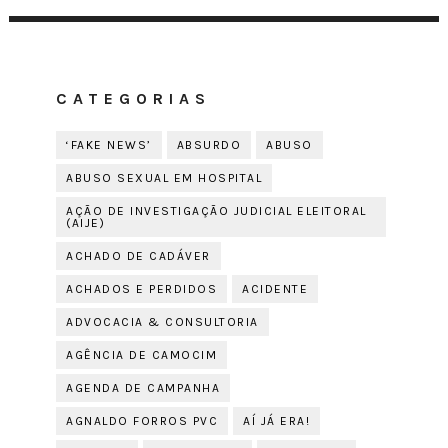
CATEGORIAS
‘FAKE NEWS’
ABSURDO
ABUSO
ABUSO SEXUAL EM HOSPITAL
AÇÃO DE INVESTIGAÇÃO JUDICIAL ELEITORAL
(AIJE)
ACHADO DE CADÁVER
ACHADOS E PERDIDOS
ACIDENTE
ADVOCACIA & CONSULTORIA
AGÊNCIA DE CAMOCIM
AGENDA DE CAMPANHA
AGNALDO FORROS PVC
AÍ JÁ ERA!