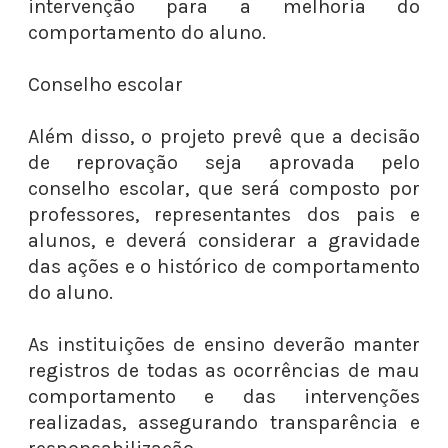
intervenção para a melhoria do
comportamento do aluno.
Conselho escolar
Além disso, o projeto prevê que a decisão
de reprovação seja aprovada pelo
conselho escolar, que será composto por
professores, representantes dos pais e
alunos, e deverá considerar a gravidade
das ações e o histórico de comportamento
do aluno.
As instituições de ensino deverão manter
registros de todas as ocorrências de mau
comportamento e das intervenções
realizadas, assegurando transparência e