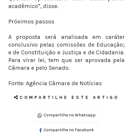
acadêmico”, disse.
Próximos passos
A proposta será analisada em caráter
conclusivo pelas comissões de Educação;
e de Constituição e Justiça e de Cidadania.
Para virar lei, tem que ser aprovada pela
Câmara e pelo Senado.
Fonte: Agência Câmara de Notícias
COMPARTILHE ESTE ARTIGO
Compartilhe no Whatsapp
Compartilhe no Facebook