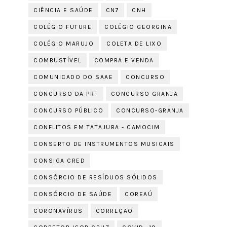
CIÊNCIA E SAÚDE
CN7
CNH
COLÉGIO FUTURE
COLÉGIO GEORGINA
COLÉGIO MARUJO
COLETA DE LIXO
COMBUSTÍVEL
COMPRA E VENDA
COMUNICADO DO SAAE
CONCURSO
CONCURSO DA PRF
CONCURSO GRANJA
CONCURSO PÚBLICO
CONCURSO-GRANJA
CONFLITOS EM TATAJUBA - CAMOCIM
CONSERTO DE INSTRUMENTOS MUSICAIS
CONSIGA CRED
CONSÓRCIO DE RESÍDUOS SÓLIDOS
CONSÓRCIO DE SAÚDE
COREAÚ
CORONAVÍRUS
CORREÇÃO