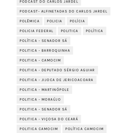
PODCAST DO CARLOS JARDEL
PODCAST- ALFINETADAS DO CARLOS JARDEL
POLÊMICA
POLICIA
POLÍCIA
POLICIA FEDERAL
POLITICA
POLÍTICA
POLÍTICA - SENADOR SÁ
POLITICA - BARROQUINHA
POLITICA - CAMOCIM
POLITICA - DEPUTADO SÉRGIO AGUIAR
POLITICA - JIJOCA DE JERICOACOARA
POLITICA - MARTINÓPOLE
POLITICA - MORAÚJO
POLITICA - SENADOR SÁ
POLITICA - VIÇOSA DO CEARÁ
POLITICA CAMOCIM
POLÍTICA CAMOCIM