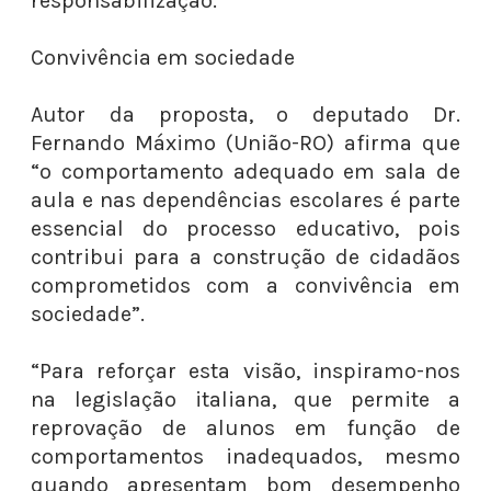
responsabilização.
Convivência em sociedade
Autor da proposta, o deputado Dr.
Fernando Máximo (União-RO) afirma que
“o comportamento adequado em sala de
aula e nas dependências escolares é parte
essencial do processo educativo, pois
contribui para a construção de cidadãos
comprometidos com a convivência em
sociedade”.
“Para reforçar esta visão, inspiramo-nos
na legislação italiana, que permite a
reprovação de alunos em função de
comportamentos inadequados, mesmo
quando apresentam bom desempenho