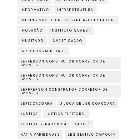
INFORMATIVO
INFRAESTRUTURA
INFRINGINDO DECRETO SANITÁRIO ESTADUAL
INOVAÇÃO
INSTITUTO QUAEST
INUSITADO
INVESTIGAÇÃO
IRRESPONSABILIDADE
JEFFERSON CONSTRUTOR CORRETOR DE
IMOVÉIS
JEFFERSON CONSTRUTOR CORRETOR DE
IMÓVEIS
JERFFERSON CONSTRUTOR CORRETOR DE
IMOVÉIS
JERICOACOARA
JIJOCA DE JERICOACOARA
JUSTIÇA
JUSTIÇA ELEITORAL
JUSTIÇA SENADOR SÁ
KARATÊ
KATIA VARIEDADES
LEGISLATIVO CAMOCIM