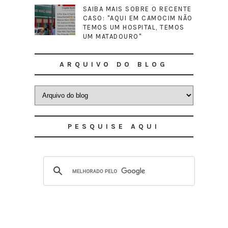
SAIBA MAIS SOBRE O RECENTE
CASO: "AQUI EM CAMOCIM NÃO
TEMOS UM HOSPITAL, TEMOS
UM MATADOURO"
ARQUIVO DO BLOG
PESQUISE AQUI