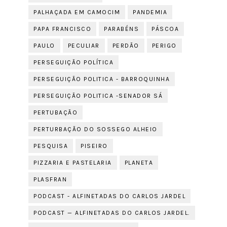
PALHAÇADA EM CAMOCIM
PANDEMIA
PAPA FRANCISCO
PARABÉNS
PÁSCOA
PAULO
PECULIAR
PERDÃO
PERIGO
PERSEGUIÇÃO POLÍTICA
PERSEGUIÇÃO POLITICA - BARROQUINHA
PERSEGUIÇÃO POLITICA -SENADOR SÁ
PERTUBAÇÃO
PERTURBAÇÃO DO SOSSEGO ALHEIO
PESQUISA
PISEIRO
PIZZARIA E PASTELARIA
PLANETA
PLASFRAN
PODCAST - ALFINETADAS DO CARLOS JARDEL
PODCAST — ALFINETADAS DO CARLOS JARDEL.