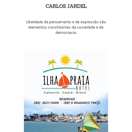
CARLOS JARDEL
Liberdade de pensamento e de expressão são
elementos constituintes da sociedade e da
democracia.