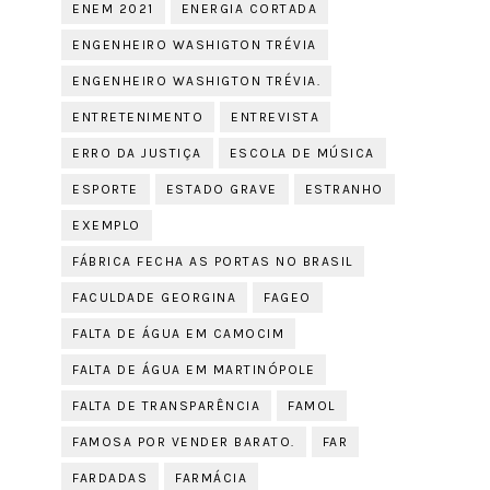
ENEM 2021
ENERGIA CORTADA
ENGENHEIRO WASHIGTON TRÉVIA
ENGENHEIRO WASHIGTON TRÉVIA.
ENTRETENIMENTO
ENTREVISTA
ERRO DA JUSTIÇA
ESCOLA DE MÚSICA
ESPORTE
ESTADO GRAVE
ESTRANHO
EXEMPLO
FÁBRICA FECHA AS PORTAS NO BRASIL
FACULDADE GEORGINA
FAGEO
FALTA DE ÁGUA EM CAMOCIM
FALTA DE ÁGUA EM MARTINÓPOLE
FALTA DE TRANSPARÊNCIA
FAMOL
FAMOSA POR VENDER BARATO.
FAR
FARDADAS
FARMÁCIA