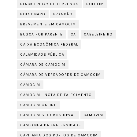
BLACK FRIDAY DE TERRENOS
BOLETIM
BOLSONARO
BRANDÃO
BREVEMENTE EM CAMOCIM
BUSCA POR PARENTE
CA
CABELEIREIRO
CAIXA ECONÔMICA FEDERAL
CALAMIDADE PÚBLICA
CÂMARA DE CAMOCIM
CÂMARA DE VEREADORES DE CAMOCIM
CAMOCIM
CAMOCIM - NOTA DE FALECIMENTO
CAMOCIM ONLINE
CAMOCIM SEGUROS DPVAT
CAMOVIM
CAMPANHA DA FRATERNIDADE
CAPITANIA DOS PORTOS DE CAMOCIM