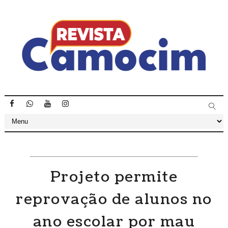
Projeto permite
reprovação de alunos no
ano escolar por mau