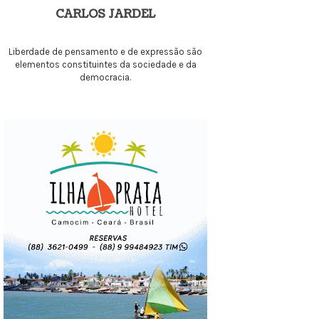
CARLOS JARDEL
Liberdade de pensamento e de expressão são
elementos constituintes da sociedade e da
democracia.