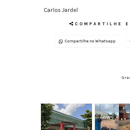
Carlos Jardel
COMPARTILHE E
Compartilhe no Whatsapp
Gra