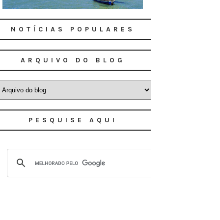
NOTÍCIAS POPULARES
ARQUIVO DO BLOG
PESQUISE AQUI