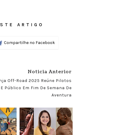
STE ARTIGO
Compartilhe no Facebook
Noticia Anterior
nja Off-Road 2025 Reúne Pilotos
E Público Em Fim De Semana De
Aventura