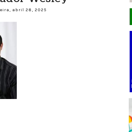
ira, abril 28, 2025