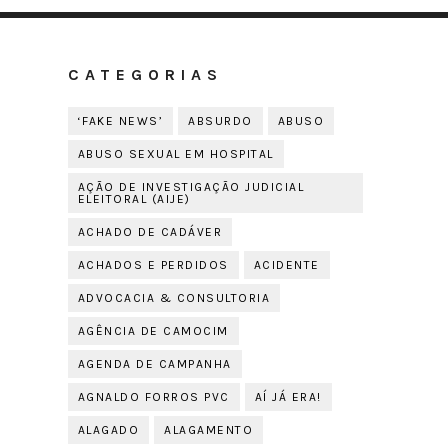
CATEGORIAS
‘FAKE NEWS’
ABSURDO
ABUSO
ABUSO SEXUAL EM HOSPITAL
AÇÃO DE INVESTIGAÇÃO JUDICIAL
ELEITORAL (AIJE)
ACHADO DE CADÁVER
ACHADOS E PERDIDOS
ACIDENTE
ADVOCACIA & CONSULTORIA
AGÊNCIA DE CAMOCIM
AGENDA DE CAMPANHA
AGNALDO FORROS PVC
AÍ JÁ ERA!
ALAGADO
ALAGAMENTO