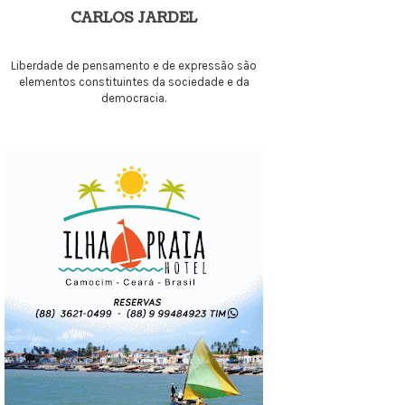
CARLOS JARDEL
Liberdade de pensamento e de expressão são
elementos constituintes da sociedade e da
democracia.