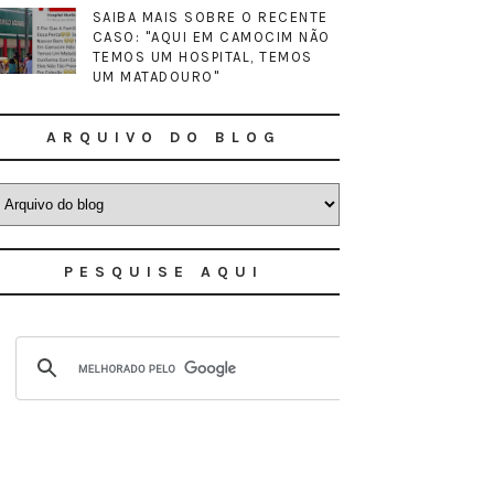
SAIBA MAIS SOBRE O RECENTE
CASO: "AQUI EM CAMOCIM NÃO
TEMOS UM HOSPITAL, TEMOS
UM MATADOURO"
ARQUIVO DO BLOG
PESQUISE AQUI