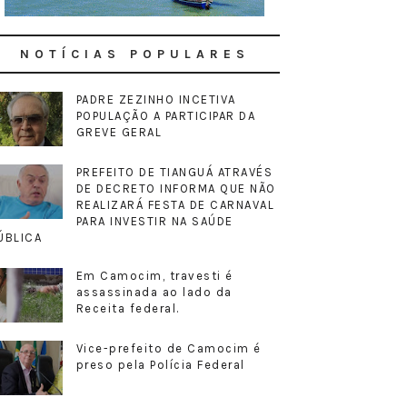
NOTÍCIAS POPULARES
PADRE ZEZINHO INCETIVA
POPULAÇÃO A PARTICIPAR DA
GREVE GERAL
PREFEITO DE TIANGUÁ ATRAVÉS
DE DECRETO INFORMA QUE NÃO
REALIZARÁ FESTA DE CARNAVAL
PARA INVESTIR NA SAÚDE
ÚBLICA
Em Camocim, travesti é
assassinada ao lado da
Receita federal.
Vice-prefeito de Camocim é
preso pela Polícia Federal