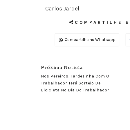
Carlos Jardel
COMPARTILHE E
Compartilhe no Whatsapp
Próxima Noticia
Nos Pereiros: Tardezinha Com O
Trabalhador Terá Sorteio De
Bicicleta No Dia Do Trabalhador