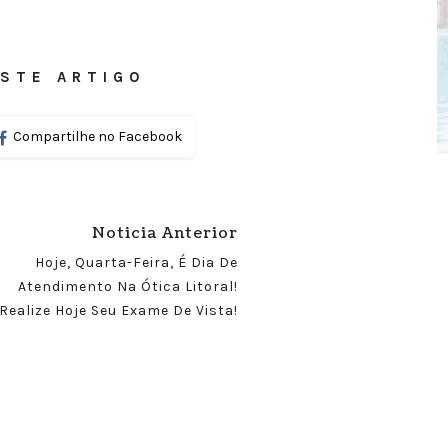
STE ARTIGO
Compartilhe no Facebook
Noticia Anterior
Hoje, Quarta-Feira, É Dia De
Atendimento Na Ótica Litoral!
Realize Hoje Seu Exame De Vista!