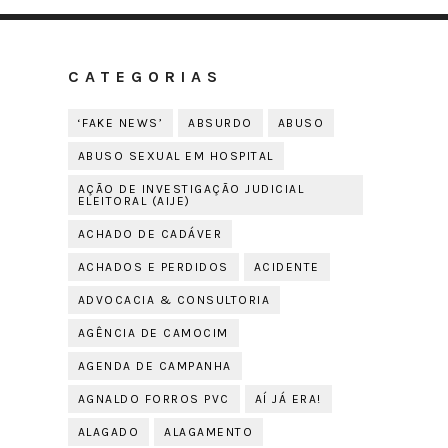
CATEGORIAS
‘FAKE NEWS’
ABSURDO
ABUSO
ABUSO SEXUAL EM HOSPITAL
AÇÃO DE INVESTIGAÇÃO JUDICIAL
ELEITORAL (AIJE)
ACHADO DE CADÁVER
ACHADOS E PERDIDOS
ACIDENTE
ADVOCACIA & CONSULTORIA
AGÊNCIA DE CAMOCIM
AGENDA DE CAMPANHA
AGNALDO FORROS PVC
AÍ JÁ ERA!
ALAGADO
ALAGAMENTO