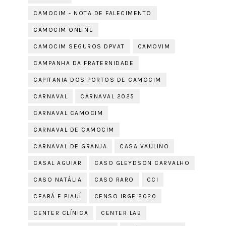
CAMOCIM - NOTA DE FALECIMENTO
CAMOCIM ONLINE
CAMOCIM SEGUROS DPVAT
CAMOVIM
CAMPANHA DA FRATERNIDADE
CAPITANIA DOS PORTOS DE CAMOCIM
CARNAVAL
CARNAVAL 2025
CARNAVAL CAMOCIM
CARNAVAL DE CAMOCIM
CARNAVAL DE GRANJA
CASA VAULINO
CASAL AGUIAR
CASO GLEYDSON CARVALHO
CASO NATÁLIA
CASO RARO
CCI
CEARÁ E PIAUÍ
CENSO IBGE 2020
CENTER CLÍNICA
CENTER LAB