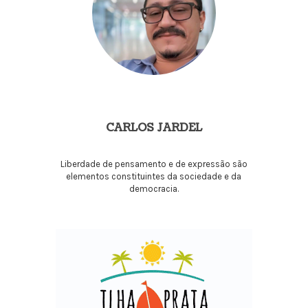
CARLOS JARDEL
Liberdade de pensamento e de expressão são
elementos constituintes da sociedade e da
democracia.