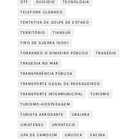
STF
SUICIDIO
TECNOLOGIA
TELEFONE CLONADO
TENTATIVA DE GOLPE DE ESTADO
TERRITÓRIO
TIANGUÁ
TIRO DE GUERRA 10001
TORRANDO O DINHEIRO PÚBLICO
TRAGÉDIA
TRAGEDIA NO MAR
TRANSPARÊNCIA PÚBLICA
TRANSPORTE ILEGAL DE PASSAGEIROS
TRANSPORTE INTERMUNICIPAL
TURISMO
TURISMO-HOSPEDAGEM
TURISTA ARROGANTE
UBAJARA
UNIATENEU
UNIFATECIE
UPA DE CAMOCIM
URUOCA
VACINA