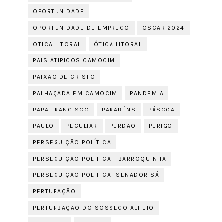
OPORTUNIDADE
OPORTUNIDADE DE EMPREGO
OSCAR 2024
OTICA LITORAL
ÓTICA LITORAL
PAIS ATIPICOS CAMOCIM
PAIXÃO DE CRISTO
PALHAÇADA EM CAMOCIM
PANDEMIA
PAPA FRANCISCO
PARABÉNS
PÁSCOA
PAULO
PECULIAR
PERDÃO
PERIGO
PERSEGUIÇÃO POLÍTICA
PERSEGUIÇÃO POLITICA - BARROQUINHA
PERSEGUIÇÃO POLITICA -SENADOR SÁ
PERTUBAÇÃO
PERTURBAÇÃO DO SOSSEGO ALHEIO