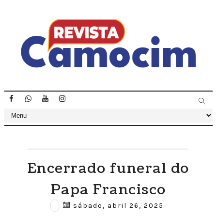
Encerrado funeral do
Papa Francisco
sábado, abril 26, 2025