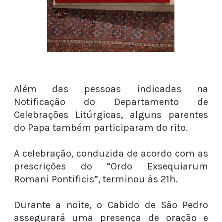
Além das pessoas indicadas na
Notificação do Departamento de
Celebrações Litúrgicas, alguns parentes
do Papa também participaram do rito.
A celebração, conduzida de acordo com as
prescrições do “Ordo Exsequiarum
Romani Pontificis”, terminou às 21h.
Durante a noite, o Cabido de São Pedro
assegurará uma presença de oração e