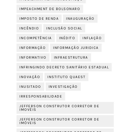
IMPEACHMENT DE BOLSONARO
IMPOSTO DE RENDA
INAUGURAÇÃO
INCÊNDIO
INCLUSÃO SOCIAL
INCOMPETÊNCIA
INÉDITO
INFLAÇÃO
INFORMAÇÃO
INFORMAÇÃO JURIDICA
INFORMATIVO
INFRAESTRUTURA
INFRINGINDO DECRETO SANITÁRIO ESTADUAL
INOVAÇÃO
INSTITUTO QUAEST
INUSITADO
INVESTIGAÇÃO
IRRESPONSABILIDADE
JEFFERSON CONSTRUTOR CORRETOR DE
IMOVÉIS
JEFFERSON CONSTRUTOR CORRETOR DE
IMÓVEIS