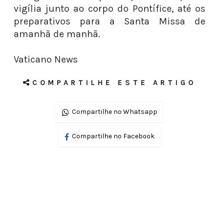
vigília junto ao corpo do Pontífice, até os
preparativos para a Santa Missa de
amanhã de manhã.
Vaticano News
COMPARTILHE ESTE ARTIGO
Compartilhe no Whatsapp
Compartilhe no Facebook