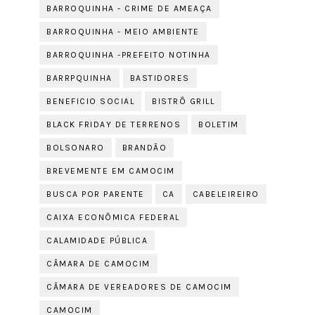
BARROQUINHA - CRIME DE AMEAÇA
BARROQUINHA - MEIO AMBIENTE
BARROQUINHA -PREFEITO NOTINHA
BARRPQUINHA
BASTIDORES
BENEFICIO SOCIAL
BISTRÔ GRILL
BLACK FRIDAY DE TERRENOS
BOLETIM
BOLSONARO
BRANDÃO
BREVEMENTE EM CAMOCIM
BUSCA POR PARENTE
CA
CABELEIREIRO
CAIXA ECONÔMICA FEDERAL
CALAMIDADE PÚBLICA
CÂMARA DE CAMOCIM
CÂMARA DE VEREADORES DE CAMOCIM
CAMOCIM