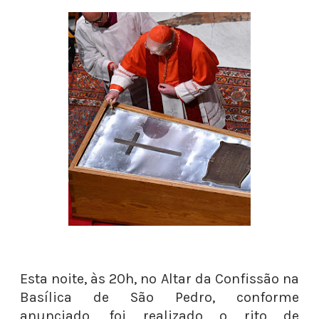
Esta noite, às 20h, no Altar da Confissão na
Basílica de São Pedro, conforme
anunciado, foi realizado o rito de