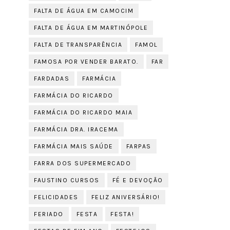
FALTA DE ÁGUA EM CAMOCIM
FALTA DE ÁGUA EM MARTINÓPOLE
FALTA DE TRANSPARÊNCIA
FAMOL
FAMOSA POR VENDER BARATO.
FAR
FARDADAS
FARMÁCIA
FARMÁCIA DO RICARDO
FARMÁCIA DO RICARDO MAIA
FARMÁCIA DRA. IRACEMA
FARMÁCIA MAIS SAÚDE
FARPAS
FARRA DOS SUPERMERCADO
FAUSTINO CURSOS
FÉ E DEVOÇÃO
FELICIDADES
FELIZ ANIVERSÁRIO!
FERIADO
FESTA
FESTA!