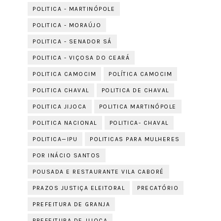
POLITICA - MARTINÓPOLE
POLITICA - MORAÚJO
POLITICA - SENADOR SÁ
POLITICA - VIÇOSA DO CEARÁ
POLITICA CAMOCIM
POLÍTICA CAMOCIM
POLITICA CHAVAL
POLITICA DE CHAVAL
POLITICA JIJOCA
POLITICA MARTINÓPOLE
POLITICA NACIONAL
POLITICA- CHAVAL
POLITICA—IPU
POLITICAS PARA MULHERES
POR INÁCIO SANTOS
POUSADA E RESTAURANTE VILA CABORÉ
PRAZOS JUSTIÇA ELEITORAL
PRECATÓRIO
PREFEITURA DE GRANJA
PREFEITURA DE JIJOCA