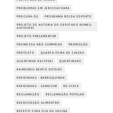
PROBLEMAS EM JERICOACOARA
PROCURA-SE
PROGRAMA BOLSA ESPORTE
PROJETO DE AUTORIA DO DEPUTADO ROMEU
ALDIGUERI
PROJETO PARLAMENTAR
PROMESSA NÃO CUMPRIDA
PROMOÇÃO
PROTESTO
QUARTA-FEIRA DE CINZAS
QUENTINHA DELYVERI
QUENTINHAS
RAIMUNDO BENTO SOTERO
RAPIDINHAS - BARROQUINHA
RAPIDINHAS - CAMOCIM
RE-VISTA
RECLAMAÇÃO
RECLAMAÇÃO POPULAR
REEDUCAÇÃO ALIMENTAR
REFEITO FURA FILA DA VACINA