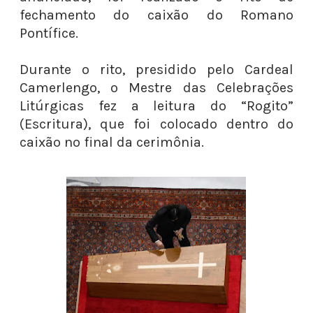
fechamento do caixão do Romano
Pontífice.
Durante o rito, presidido pelo Cardeal
Camerlengo, o Mestre das Celebrações
Litúrgicas fez a leitura do “Rogito”
(Escritura), que foi colocado dentro do
caixão no final da cerimônia.