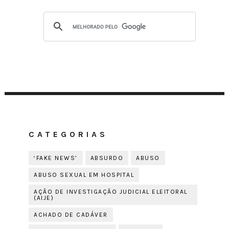
CATEGORIAS
‘FAKE NEWS’
ABSURDO
ABUSO
ABUSO SEXUAL EM HOSPITAL
AÇÃO DE INVESTIGAÇÃO JUDICIAL ELEITORAL
(AIJE)
ACHADO DE CADÁVER