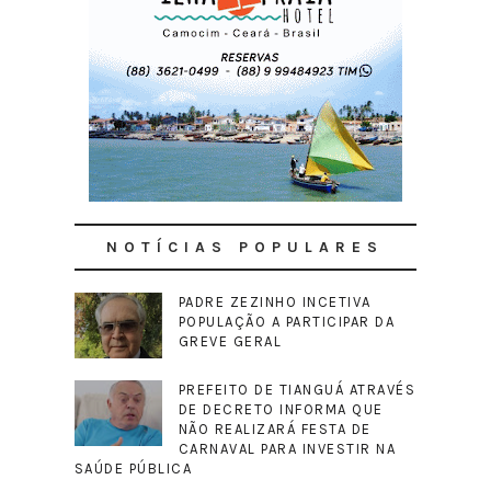
NOTÍCIAS POPULARES
PADRE ZEZINHO INCETIVA
POPULAÇÃO A PARTICIPAR DA
GREVE GERAL
PREFEITO DE TIANGUÁ ATRAVÉS
DE DECRETO INFORMA QUE
NÃO REALIZARÁ FESTA DE
CARNAVAL PARA INVESTIR NA
SAÚDE PÚBLICA