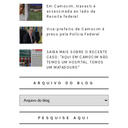
Em Camocim, travesti é
assassinada ao lado da
Receita federal.
Vice-prefeito de Camocim é
preso pela Polícia Federal
SAIBA MAIS SOBRE O RECENTE
CASO: "AQUI EM CAMOCIM NÃO
TEMOS UM HOSPITAL, TEMOS
UM MATADOURO"
ARQUIVO DO BLOG
PESQUISE AQUI