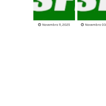
Novembro 11, 2025
Novembro 03