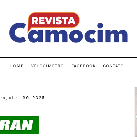
HOME
VELOCÍMETRO
FACEBOOK
CONTATO
ra, abril 30, 2025