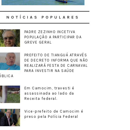
NOTÍCIAS POPULARES
PADRE ZEZINHO INCETIVA
POPULAÇÃO A PARTICIPAR DA
GREVE GERAL
PREFEITO DE TIANGUÁ ATRAVÉS
DE DECRETO INFORMA QUE NÃO
REALIZARÁ FESTA DE CARNAVAL
PARA INVESTIR NA SAÚDE
ÚBLICA
Em Camocim, travesti é
assassinada ao lado da
Receita federal.
Vice-prefeito de Camocim é
preso pela Polícia Federal