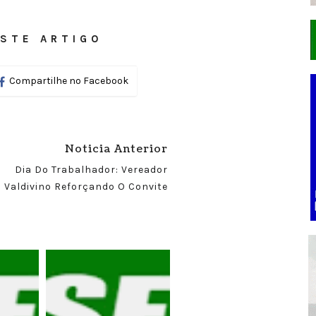
STE ARTIGO
Compartilhe no Facebook
Noticia Anterior
Dia Do Trabalhador: Vereador
Valdivino Reforçando O Convite