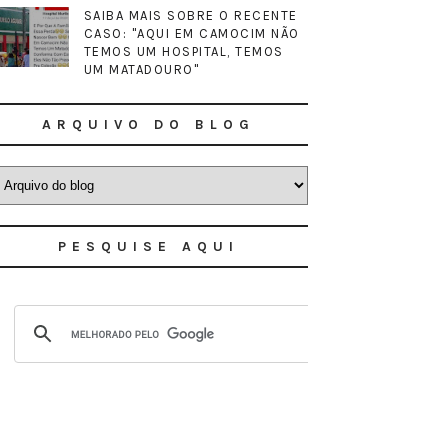
SAIBA MAIS SOBRE O RECENTE
CASO: "AQUI EM CAMOCIM NÃO
TEMOS UM HOSPITAL, TEMOS
UM MATADOURO"
ARQUIVO DO BLOG
PESQUISE AQUI