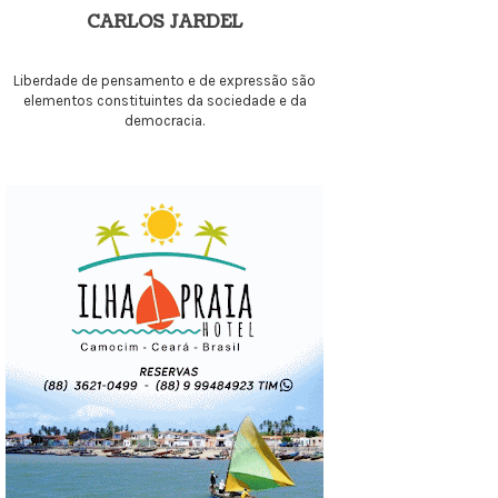
CARLOS JARDEL
Liberdade de pensamento e de expressão são
elementos constituintes da sociedade e da
democracia.