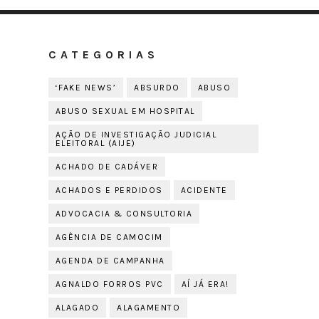
CATEGORIAS
‘FAKE NEWS’
ABSURDO
ABUSO
ABUSO SEXUAL EM HOSPITAL
AÇÃO DE INVESTIGAÇÃO JUDICIAL
ELEITORAL (AIJE)
ACHADO DE CADÁVER
ACHADOS E PERDIDOS
ACIDENTE
ADVOCACIA & CONSULTORIA
AGÊNCIA DE CAMOCIM
AGENDA DE CAMPANHA
AGNALDO FORROS PVC
AÍ JÁ ERA!
ALAGADO
ALAGAMENTO