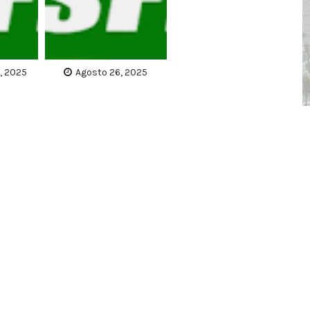
, 2025
Agosto 26, 2025