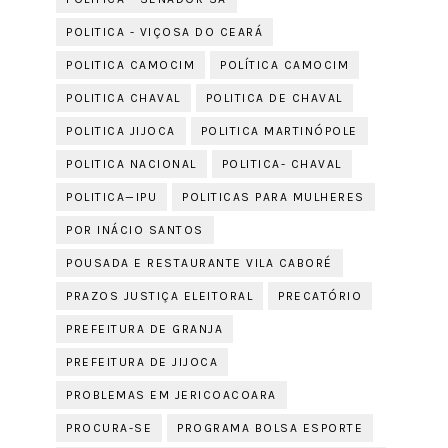
POLITICA - VIÇOSA DO CEARÁ
POLITICA CAMOCIM
POLÍTICA CAMOCIM
POLITICA CHAVAL
POLITICA DE CHAVAL
POLITICA JIJOCA
POLITICA MARTINÓPOLE
POLITICA NACIONAL
POLITICA- CHAVAL
POLITICA—IPU
POLITICAS PARA MULHERES
POR INÁCIO SANTOS
POUSADA E RESTAURANTE VILA CABORÉ
PRAZOS JUSTIÇA ELEITORAL
PRECATÓRIO
PREFEITURA DE GRANJA
PREFEITURA DE JIJOCA
PROBLEMAS EM JERICOACOARA
PROCURA-SE
PROGRAMA BOLSA ESPORTE