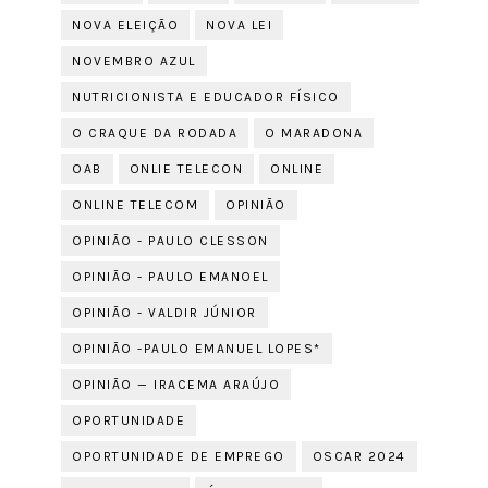
NOVA ELEIÇÃO
NOVA LEI
NOVEMBRO AZUL
NUTRICIONISTA E EDUCADOR FÍSICO
O CRAQUE DA RODADA
O MARADONA
OAB
ONLIE TELECON
ONLINE
ONLINE TELECOM
OPINIÃO
OPINIÃO - PAULO CLESSON
OPINIÃO - PAULO EMANOEL
OPINIÃO - VALDIR JÚNIOR
OPINIÃO -PAULO EMANUEL LOPES*
OPINIÃO — IRACEMA ARAÚJO
OPORTUNIDADE
OPORTUNIDADE DE EMPREGO
OSCAR 2024