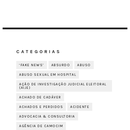
CATEGORIAS
‘FAKE NEWS’
ABSURDO
ABUSO
ABUSO SEXUAL EM HOSPITAL
AÇÃO DE INVESTIGAÇÃO JUDICIAL ELEITORAL
(AIJE)
ACHADO DE CADÁVER
ACHADOS E PERDIDOS
ACIDENTE
ADVOCACIA & CONSULTORIA
AGÊNCIA DE CAMOCIM