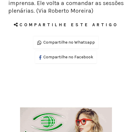
imprensa. Ele volta a comandar as sessões
plenárias. (Via Roberto Moreira)
COMPARTILHE ESTE ARTIGO
Compartilhe no Whatsapp
Compartilhe no Facebook