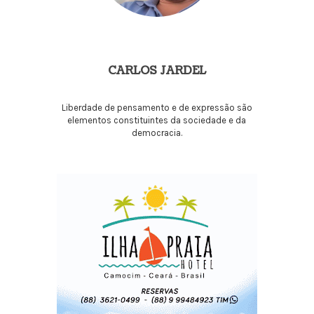
CARLOS JARDEL
Liberdade de pensamento e de expressão são
elementos constituintes da sociedade e da
democracia.