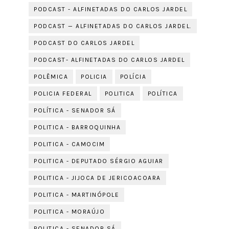
PODCAST - ALFINETADAS DO CARLOS JARDEL
PODCAST — ALFINETADAS DO CARLOS JARDEL.
PODCAST DO CARLOS JARDEL
PODCAST- ALFINETADAS DO CARLOS JARDEL
POLÊMICA
POLICIA
POLÍCIA
POLICIA FEDERAL
POLITICA
POLÍTICA
POLÍTICA - SENADOR SÁ
POLITICA - BARROQUINHA
POLITICA - CAMOCIM
POLITICA - DEPUTADO SÉRGIO AGUIAR
POLITICA - JIJOCA DE JERICOACOARA
POLITICA - MARTINÓPOLE
POLITICA - MORAÚJO
POLITICA - SENADOR SÁ