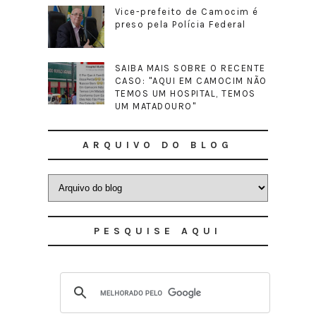
Vice-prefeito de Camocim é
preso pela Polícia Federal
SAIBA MAIS SOBRE O RECENTE
CASO: "AQUI EM CAMOCIM NÃO
TEMOS UM HOSPITAL, TEMOS
UM MATADOURO"
ARQUIVO DO BLOG
PESQUISE AQUI