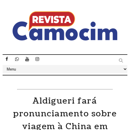
Aldigueri fará
pronunciamento sobre
viagem à China em