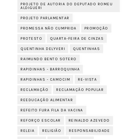
PROJETO DE AUTORIA DO DEPUTADO ROMEU
ALDIGUERI
PROJETO PARLAMENTAR
PROMESSA NÃO CUMPRIDA
PROMOÇÃO
PROTESTO
QUARTA-FEIRA DE CINZAS
QUENTINHA DELYVERI
QUENTINHAS
RAIMUNDO BENTO SOTERO
RAPIDINHAS - BARROQUINHA
RAPIDINHAS - CAMOCIM
RE-VISTA
RECLAMAÇÃO
RECLAMAÇÃO POPULAR
REEDUCAÇÃO ALIMENTAR
REFEITO FURA FILA DA VACINA
REFORÇO ESCOLAR
REINALDO AZEVEDO
RELEIA
RELIGIÃO
RESPONSABILIDADE