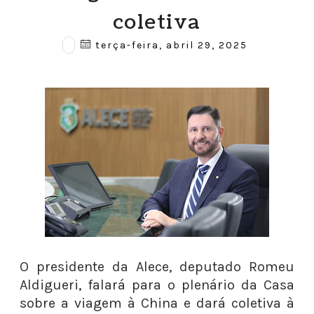
coletiva
terça-feira, abril 29, 2025
O presidente da Alece, deputado Romeu
Aldigueri, falará para o plenário da Casa
sobre a viagem à China e dará coletiva à