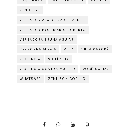
VAQUINHAS
VARIANTE COVID
VENDAS
VENDE-SE
VEREADOR ATAÍDE DA CLEMENTE
VEREADOR PROF.MÁRIO ROBERTO
VEREADORA BRUNA AGUIAR
VERGONHA ALHEIA
VILLA
VILLA CABORÉ
VIOLENCIA
VIOLÊNCIA
VIOLÊNCIA CONTRA MULHER
VOCÊ SABIA?
WHATSAPP
ZENILSON COELHO