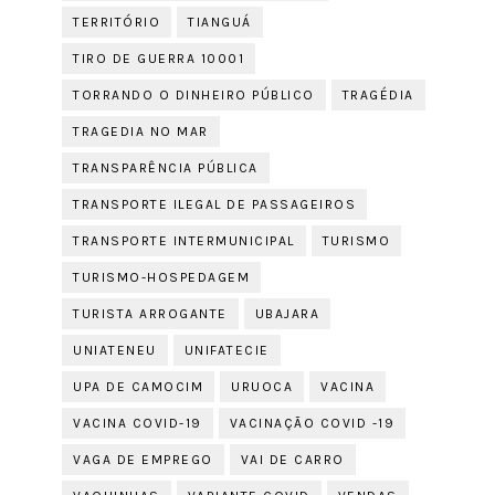
TERRITÓRIO
TIANGUÁ
TIRO DE GUERRA 10001
TORRANDO O DINHEIRO PÚBLICO
TRAGÉDIA
TRAGEDIA NO MAR
TRANSPARÊNCIA PÚBLICA
TRANSPORTE ILEGAL DE PASSAGEIROS
TRANSPORTE INTERMUNICIPAL
TURISMO
TURISMO-HOSPEDAGEM
TURISTA ARROGANTE
UBAJARA
UNIATENEU
UNIFATECIE
UPA DE CAMOCIM
URUOCA
VACINA
VACINA COVID-19
VACINAÇÃO COVID -19
VAGA DE EMPREGO
VAI DE CARRO