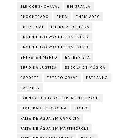
ELEIÇÕES- CHAVAL
EM GRANJA
ENCONTRADO
ENEM
ENEM 2020
ENEM 2021
ENERGIA CORTADA
ENGENHEIRO WASHIGTON TRÉVIA
ENGENHEIRO WASHIGTON TRÉVIA.
ENTRETENIMENTO
ENTREVISTA
ERRO DA JUSTIÇA
ESCOLA DE MÚSICA
ESPORTE
ESTADO GRAVE
ESTRANHO
EXEMPLO
FÁBRICA FECHA AS PORTAS NO BRASIL
FACULDADE GEORGINA
FAGEO
FALTA DE ÁGUA EM CAMOCIM
FALTA DE ÁGUA EM MARTINÓPOLE