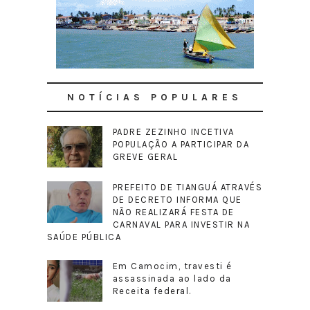
NOTÍCIAS POPULARES
PADRE ZEZINHO INCETIVA
POPULAÇÃO A PARTICIPAR DA
GREVE GERAL
PREFEITO DE TIANGUÁ ATRAVÉS
DE DECRETO INFORMA QUE
NÃO REALIZARÁ FESTA DE
CARNAVAL PARA INVESTIR NA
SAÚDE PÚBLICA
Em Camocim, travesti é
assassinada ao lado da
Receita federal.