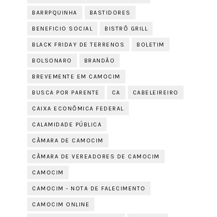
BARRPQUINHA
BASTIDORES
BENEFICIO SOCIAL
BISTRÔ GRILL
BLACK FRIDAY DE TERRENOS
BOLETIM
BOLSONARO
BRANDÃO
BREVEMENTE EM CAMOCIM
BUSCA POR PARENTE
CA
CABELEIREIRO
CAIXA ECONÔMICA FEDERAL
CALAMIDADE PÚBLICA
CÂMARA DE CAMOCIM
CÂMARA DE VEREADORES DE CAMOCIM
CAMOCIM
CAMOCIM - NOTA DE FALECIMENTO
CAMOCIM ONLINE