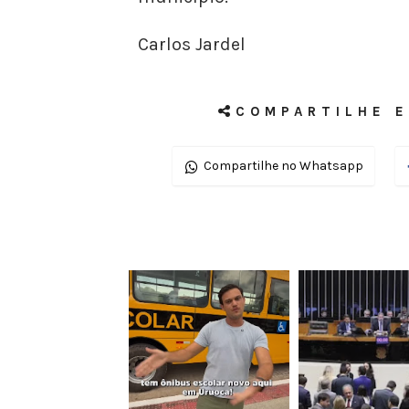
Carlos Jardel
COMPARTILHE E
Compartilhe no Whatsapp