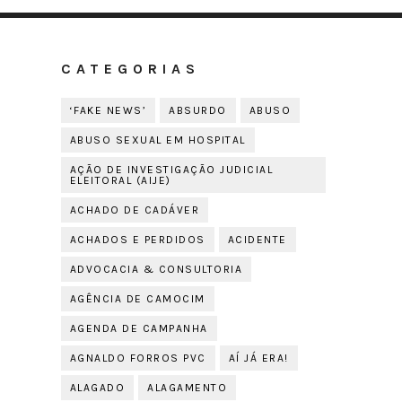
CATEGORIAS
‘FAKE NEWS’
ABSURDO
ABUSO
ABUSO SEXUAL EM HOSPITAL
AÇÃO DE INVESTIGAÇÃO JUDICIAL
ELEITORAL (AIJE)
ACHADO DE CADÁVER
ACHADOS E PERDIDOS
ACIDENTE
ADVOCACIA & CONSULTORIA
AGÊNCIA DE CAMOCIM
AGENDA DE CAMPANHA
AGNALDO FORROS PVC
AÍ JÁ ERA!
ALAGADO
ALAGAMENTO