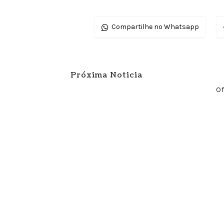
Compartilhe no Whatsapp
Próxima Noticia
Of