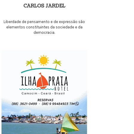
CARLOS JARDEL
Liberdade de pensamento e de expressão são
elementos constituintes da sociedade e da
democracia.