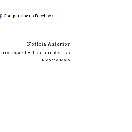
Compartilhe no Facebook
Noticia Anterior
erta Imperdível Na Farmácia Do
Ricardo Maia