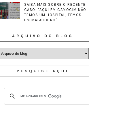
SAIBA MAIS SOBRE O RECENTE
CASO: "AQUI EM CAMOCIM NÃO
TEMOS UM HOSPITAL, TEMOS
UM MATADOURO"
ARQUIVO DO BLOG
PESQUISE AQUI