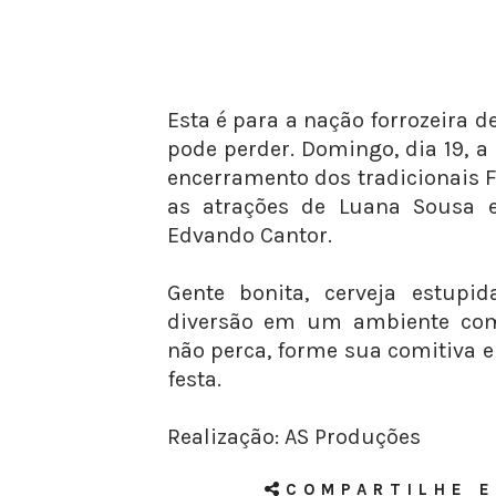
Esta é para a nação forrozeira de
pode perder. Domingo, dia 19, a
encerramento dos tradicionais 
as atrações de Luana Sousa
Edvando Cantor.
Gente bonita, cerveja estupi
diversão em um ambiente com 
não perca, forme sua comitiva e
festa.
Realização: AS Produções
COMPARTILHE E