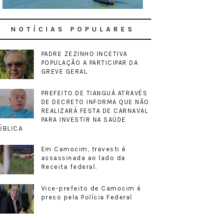
NOTÍCIAS POPULARES
PADRE ZEZINHO INCETIVA
POPULAÇÃO A PARTICIPAR DA
GREVE GERAL
PREFEITO DE TIANGUÁ ATRAVÉS
DE DECRETO INFORMA QUE NÃO
REALIZARÁ FESTA DE CARNAVAL
PARA INVESTIR NA SAÚDE
ÚBLICA
Em Camocim, travesti é
assassinada ao lado da
Receita federal.
Vice-prefeito de Camocim é
preso pela Polícia Federal