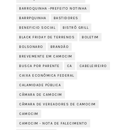
BARROQUINHA -PREFEITO NOTINHA
BARRPQUINHA
BASTIDORES
BENEFICIO SOCIAL
BISTRÔ GRILL
BLACK FRIDAY DE TERRENOS
BOLETIM
BOLSONARO
BRANDÃO
BREVEMENTE EM CAMOCIM
BUSCA POR PARENTE
CA
CABELEIREIRO
CAIXA ECONÔMICA FEDERAL
CALAMIDADE PÚBLICA
CÂMARA DE CAMOCIM
CÂMARA DE VEREADORES DE CAMOCIM
CAMOCIM
CAMOCIM - NOTA DE FALECIMENTO