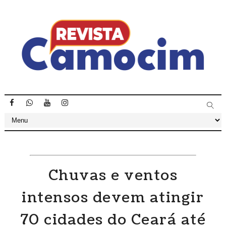
Chuvas e ventos
intensos devem atingir
70 cidades do Ceará até