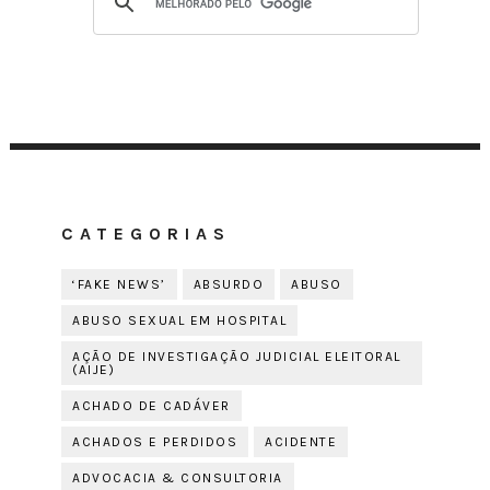
CATEGORIAS
‘FAKE NEWS’
ABSURDO
ABUSO
ABUSO SEXUAL EM HOSPITAL
AÇÃO DE INVESTIGAÇÃO JUDICIAL ELEITORAL
(AIJE)
ACHADO DE CADÁVER
ACHADOS E PERDIDOS
ACIDENTE
ADVOCACIA & CONSULTORIA