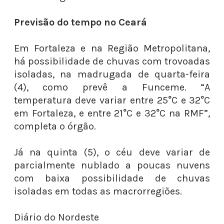
Previsão do tempo no Ceará
Em Fortaleza e na Região Metropolitana,
há possibilidade de chuvas com trovoadas
isoladas, na madrugada de quarta-feira
(4), como prevê a Funceme. “A
temperatura deve variar entre 25°C e 32°C
em Fortaleza, e entre 21°C e 32°C na RMF”,
completa o órgão.
Já na quinta (5), o céu deve variar de
parcialmente nublado a poucas nuvens
com baixa possibilidade de chuvas
isoladas em todas as macrorregiões.
Diário do Nordeste