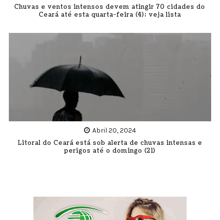
Chuvas e ventos intensos devem atingir 70 cidades do
Ceará até esta quarta-feira (4); veja lista
Abril 20, 2024
Litoral do Ceará está sob alerta de chuvas intensas e
perigos até o domingo (21)