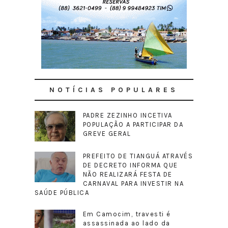
NOTÍCIAS POPULARES
PADRE ZEZINHO INCETIVA
POPULAÇÃO A PARTICIPAR DA
GREVE GERAL
PREFEITO DE TIANGUÁ ATRAVÉS
DE DECRETO INFORMA QUE
NÃO REALIZARÁ FESTA DE
CARNAVAL PARA INVESTIR NA
SAÚDE PÚBLICA
Em Camocim, travesti é
assassinada ao lado da