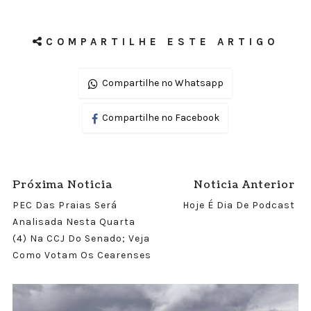
COMPARTILHE ESTE ARTIGO
Compartilhe no Whatsapp
Compartilhe no Facebook
Próxima Noticia
Noticia Anterior
PEC Das Praias Será
Hoje É Dia De Podcast
Analisada Nesta Quarta
(4) Na CCJ Do Senado; Veja
Como Votam Os Cearenses