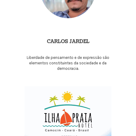
CARLOS JARDEL
Liberdade de pensamento e de expressão são
elementos constituintes da sociedade e da
democracia.