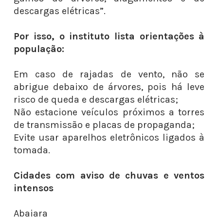
descargas elétricas”.
Por isso, o instituto lista orientações à
população:
Em caso de rajadas de vento, não se
abrigue debaixo de árvores, pois há leve
risco de queda e descargas elétricas;
Não estacione veículos próximos a torres
de transmissão e placas de propaganda;
Evite usar aparelhos eletrônicos ligados à
tomada.
Cidades com aviso de chuvas e ventos
intensos
Abaiara