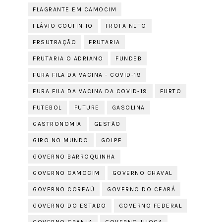
FLAGRANTE EM CAMOCIM
FLÁVIO COUTINHO
FROTA NETO
FRSUTRAÇÃO
FRUTARIA
FRUTARIA O ADRIANO
FUNDEB
FURA FILA DA VACINA - COVID-19
FURA FILA DA VACINA DA COVID-19
FURTO
FUTEBOL
FUTURE
GASOLINA
GASTRONOMIA
GESTÃO
GIRO NO MUNDO
GOLPE
GOVERNO BARROQUINHA
GOVERNO CAMOCIM
GOVERNO CHAVAL
GOVERNO COREAÚ
GOVERNO DO CEARÁ
GOVERNO DO ESTADO
GOVERNO FEDERAL