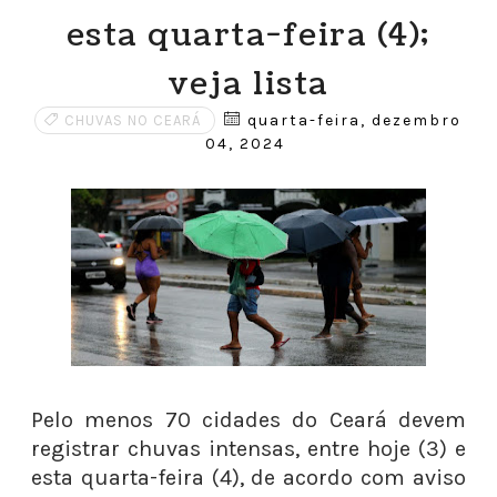
esta quarta-feira (4);
veja lista
quarta-feira, dezembro
CHUVAS NO CEARÁ
04, 2024
Pelo menos 70 cidades do Ceará devem
registrar chuvas intensas, entre hoje (3) e
esta quarta-feira (4), de acordo com aviso