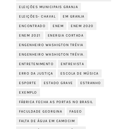
ELEIÇÕES MUNICIPAIS GRANJA
ELEIÇÕES- CHAVAL
EM GRANJA
ENCONTRADO
ENEM
ENEM 2020
ENEM 2021
ENERGIA CORTADA
ENGENHEIRO WASHIGTON TRÉVIA
ENGENHEIRO WASHIGTON TRÉVIA.
ENTRETENIMENTO
ENTREVISTA
ERRO DA JUSTIÇA
ESCOLA DE MÚSICA
ESPORTE
ESTADO GRAVE
ESTRANHO
EXEMPLO
FÁBRICA FECHA AS PORTAS NO BRASIL
FACULDADE GEORGINA
FAGEO
FALTA DE ÁGUA EM CAMOCIM