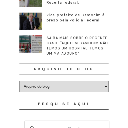
Receita federal.
Vice-prefeito de Camocim é
preso pela Polícia Federal
SAIBA MAIS SOBRE O RECENTE
CASO: "AQUI EM CAMOCIM NÃO
TEMOS UM HOSPITAL, TEMOS
UM MATADOURO"
ARQUIVO DO BLOG
PESQUISE AQUI