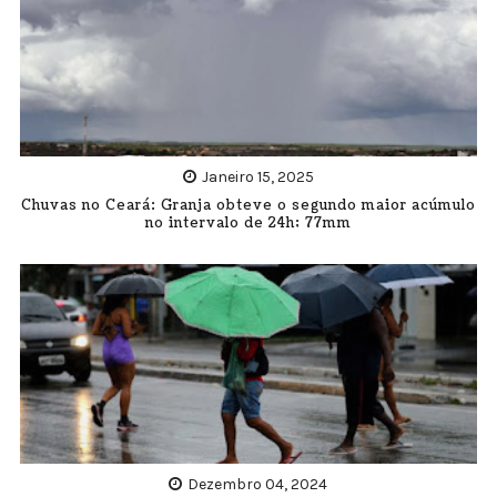
Janeiro 15, 2025
Chuvas no Ceará: Granja obteve o segundo maior acúmulo
no intervalo de 24h; 77mm
Dezembro 04, 2024