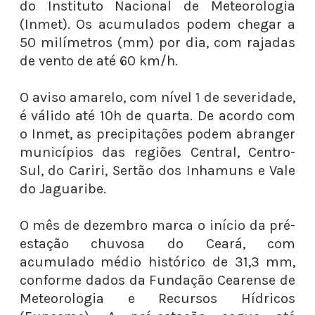
do Instituto Nacional de Meteorologia
(Inmet). Os acumulados podem chegar a
50 milímetros (mm) por dia, com rajadas
de vento de até 60 km/h.
O aviso amarelo, com nível 1 de severidade,
é válido até 10h de quarta. De acordo com
o Inmet, as precipitações podem abranger
municípios das regiões Central, Centro-
Sul, do Cariri, Sertão dos Inhamuns e Vale
do Jaguaribe.
O mês de dezembro marca o início da pré-
estação chuvosa do Ceará, com
acumulado médio histórico de 31,3 mm,
conforme dados da Fundação Cearense de
Meteorologia e Recursos Hídricos