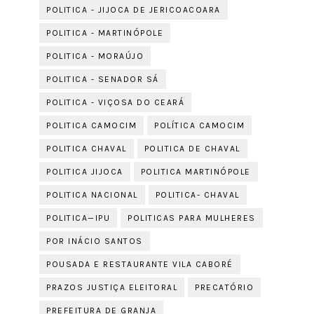
POLITICA - JIJOCA DE JERICOACOARA
POLITICA - MARTINÓPOLE
POLITICA - MORAÚJO
POLITICA - SENADOR SÁ
POLITICA - VIÇOSA DO CEARÁ
POLITICA CAMOCIM
POLÍTICA CAMOCIM
POLITICA CHAVAL
POLITICA DE CHAVAL
POLITICA JIJOCA
POLITICA MARTINÓPOLE
POLITICA NACIONAL
POLITICA- CHAVAL
POLITICA—IPU
POLITICAS PARA MULHERES
POR INÁCIO SANTOS
POUSADA E RESTAURANTE VILA CABORÉ
PRAZOS JUSTIÇA ELEITORAL
PRECATÓRIO
PREFEITURA DE GRANJA