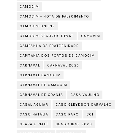
CAMOCIM
CAMOCIM - NOTA DE FALECIMENTO
CAMOCIM ONLINE
CAMOCIM SEGUROS DPVAT
CAMOVIM
CAMPANHA DA FRATERNIDADE
CAPITANIA DOS PORTOS DE CAMOCIM
CARNAVAL
CARNAVAL 2025
CARNAVAL CAMOCIM
CARNAVAL DE CAMOCIM
CARNAVAL DE GRANJA
CASA VAULINO
CASAL AGUIAR
CASO GLEYDSON CARVALHO
CASO NATÁLIA
CASO RARO
CCI
CEARÁ E PIAUÍ
CENSO IBGE 2020