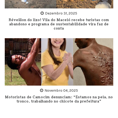
Dezembro 31, 2025
Réveillon do lixo! Vila do Maceió recebe turistas com
abandono e programa de sustentabilidade vira faz de
conta
Novembro 04, 2025
Motoristas de Camocim denunciam: “Estamos na peia, no
tronco, trabalhando no chicote da prefeitura”