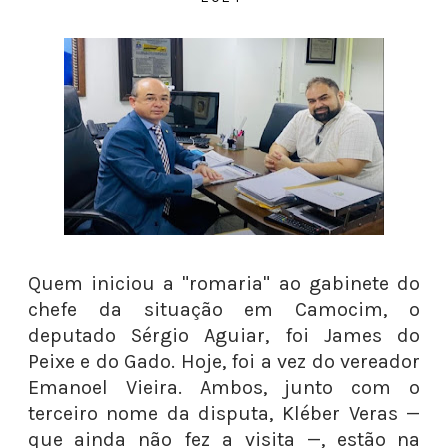
Quem iniciou a "romaria" ao gabinete do
chefe da situação em Camocim, o
deputado Sérgio Aguiar, foi James do
Peixe e do Gado. Hoje, foi a vez do vereador
Emanoel Vieira. Ambos, junto com o
terceiro nome da disputa, Kléber Veras —
que ainda não fez a visita —, estão na