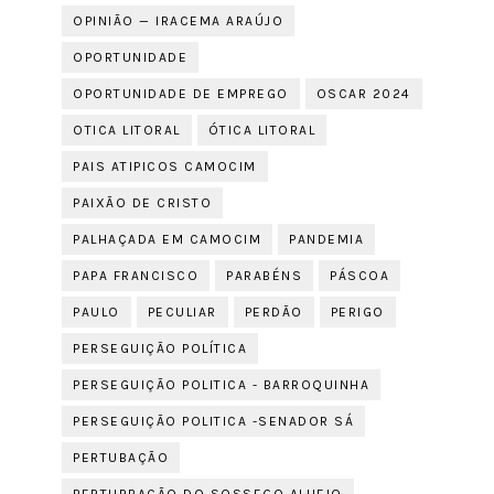
OPINIÃO — IRACEMA ARAÚJO
OPORTUNIDADE
OPORTUNIDADE DE EMPREGO
OSCAR 2024
OTICA LITORAL
ÓTICA LITORAL
PAIS ATIPICOS CAMOCIM
PAIXÃO DE CRISTO
PALHAÇADA EM CAMOCIM
PANDEMIA
PAPA FRANCISCO
PARABÉNS
PÁSCOA
PAULO
PECULIAR
PERDÃO
PERIGO
PERSEGUIÇÃO POLÍTICA
PERSEGUIÇÃO POLITICA - BARROQUINHA
PERSEGUIÇÃO POLITICA -SENADOR SÁ
PERTUBAÇÃO