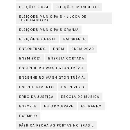
ELEÇÕES 2024
ELEIÇÕES MUNICIPAIS
ELEIÇÕES MUNICIPAIS - JIJOCA DE
JERICOACOARA
ELEIÇÕES MUNICIPAIS GRANJA
ELEIÇÕES- CHAVAL
EM GRANJA
ENCONTRADO
ENEM
ENEM 2020
ENEM 2021
ENERGIA CORTADA
ENGENHEIRO WASHIGTON TRÉVIA
ENGENHEIRO WASHIGTON TRÉVIA.
ENTRETENIMENTO
ENTREVISTA
ERRO DA JUSTIÇA
ESCOLA DE MÚSICA
ESPORTE
ESTADO GRAVE
ESTRANHO
EXEMPLO
FÁBRICA FECHA AS PORTAS NO BRASIL