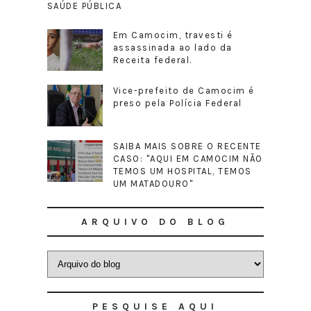
SAÚDE PÚBLICA
Em Camocim, travesti é
assassinada ao lado da
Receita federal.
Vice-prefeito de Camocim é
preso pela Polícia Federal
SAIBA MAIS SOBRE O RECENTE
CASO: "AQUI EM CAMOCIM NÃO
TEMOS UM HOSPITAL, TEMOS
UM MATADOURO"
ARQUIVO DO BLOG
PESQUISE AQUI