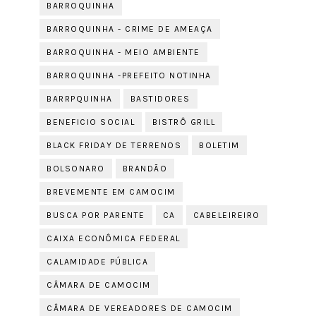
BARROQUINHA
BARROQUINHA - CRIME DE AMEAÇA
BARROQUINHA - MEIO AMBIENTE
BARROQUINHA -PREFEITO NOTINHA
BARRPQUINHA
BASTIDORES
BENEFICIO SOCIAL
BISTRÔ GRILL
BLACK FRIDAY DE TERRENOS
BOLETIM
BOLSONARO
BRANDÃO
BREVEMENTE EM CAMOCIM
BUSCA POR PARENTE
CA
CABELEIREIRO
CAIXA ECONÔMICA FEDERAL
CALAMIDADE PÚBLICA
CÂMARA DE CAMOCIM
CÂMARA DE VEREADORES DE CAMOCIM