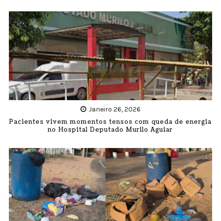
Janeiro 26, 2026
Pacientes vivem momentos tensos com queda de energia
no Hospital Deputado Murilo Aguiar