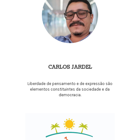
CARLOS JARDEL
Liberdade de pensamento e de expressão são
elementos constituintes da sociedade e da
democracia.