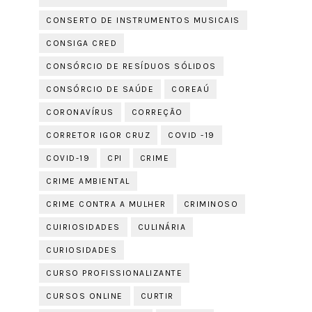
CONSERTO DE INSTRUMENTOS MUSICAIS
CONSIGA CRED
CONSÓRCIO DE RESÍDUOS SÓLIDOS
CONSÓRCIO DE SAÚDE
COREAÚ
CORONAVÍRUS
CORREÇÃO
CORRETOR IGOR CRUZ
COVID -19
COVID-19
CPI
CRIME
CRIME AMBIENTAL
CRIME CONTRA A MULHER
CRIMINOSO
CUIRIOSIDADES
CULINÁRIA
CURIOSIDADES
CURSO PROFISSIONALIZANTE
CURSOS ONLINE
CURTIR