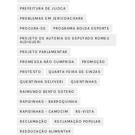
PREFEITURA DE JIJOCA
PROBLEMAS EM JERICOACOARA
PROCURA-SE
PROGRAMA BOLSA ESPORTE
PROJETO DE AUTORIA DO DEPUTADO ROMEU
ALDIGUERI
PROJETO PARLAMENTAR
PROMESSA NÃO CUMPRIDA
PROMOÇÃO
PROTESTO
QUARTA-FEIRA DE CINZAS
QUENTINHA DELYVERI
QUENTINHAS
RAIMUNDO BENTO SOTERO
RAPIDINHAS - BARROQUINHA
RAPIDINHAS - CAMOCIM
RE-VISTA
RECLAMAÇÃO
RECLAMAÇÃO POPULAR
REEDUCAÇÃO ALIMENTAR