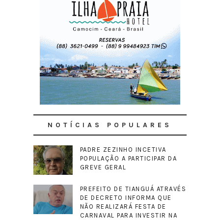
NOTÍCIAS POPULARES
PADRE ZEZINHO INCETIVA
POPULAÇÃO A PARTICIPAR DA
GREVE GERAL
PREFEITO DE TIANGUÁ ATRAVÉS
DE DECRETO INFORMA QUE
NÃO REALIZARÁ FESTA DE
CARNAVAL PARA INVESTIR NA