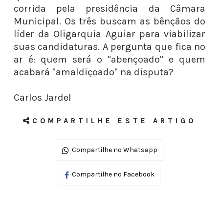
corrida pela presidência da Câmara
Municipal. Os três buscam as bênçãos do
líder da Oligarquia Aguiar para viabilizar
suas candidaturas. A pergunta que fica no
ar é: quem será o "abençoado" e quem
acabará "amaldiçoado" na disputa?
Carlos Jardel
COMPARTILHE ESTE ARTIGO
Compartilhe no Whatsapp
Compartilhe no Facebook