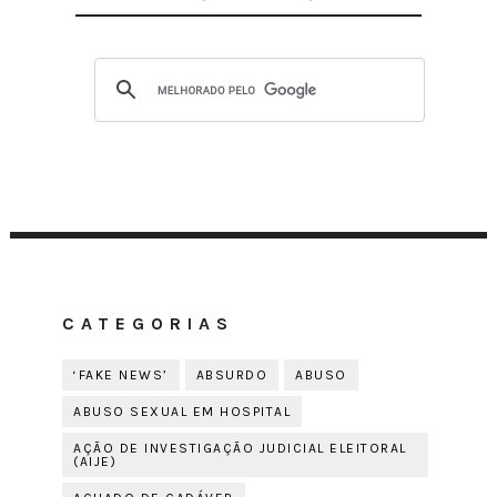
CATEGORIAS
‘FAKE NEWS’
ABSURDO
ABUSO
ABUSO SEXUAL EM HOSPITAL
AÇÃO DE INVESTIGAÇÃO JUDICIAL ELEITORAL
(AIJE)