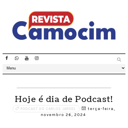
Hoje é dia de Podcast!
terça-feira,
PODCAST DO CARLOS JARDEL
novembro 26, 2024