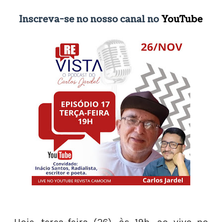
Inscreva-se no nosso canal no
YouTube