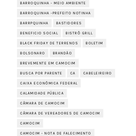
BARROQUINHA - MEIO AMBIENTE
BARROQUINHA -PREFEITO NOTINHA
BARRPQUINHA
BASTIDORES
BENEFICIO SOCIAL
BISTRÔ GRILL
BLACK FRIDAY DE TERRENOS
BOLETIM
BOLSONARO
BRANDÃO
BREVEMENTE EM CAMOCIM
BUSCA POR PARENTE
CA
CABELEIREIRO
CAIXA ECONÔMICA FEDERAL
CALAMIDADE PÚBLICA
CÂMARA DE CAMOCIM
CÂMARA DE VEREADORES DE CAMOCIM
CAMOCIM
CAMOCIM - NOTA DE FALECIMENTO