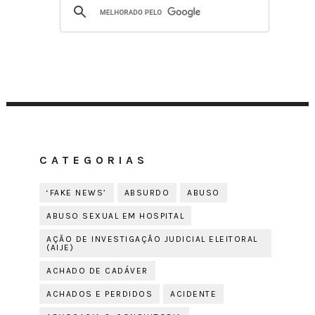
CATEGORIAS
‘FAKE NEWS’
ABSURDO
ABUSO
ABUSO SEXUAL EM HOSPITAL
AÇÃO DE INVESTIGAÇÃO JUDICIAL ELEITORAL
(AIJE)
ACHADO DE CADÁVER
ACHADOS E PERDIDOS
ACIDENTE