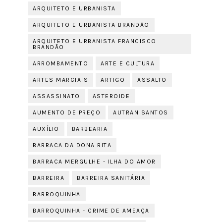
ARQUITETO E URBANISTA
ARQUITETO E URBANISTA BRANDÃO
ARQUITETO E URBANISTA FRANCISCO
BRANDÃO
ARROMBAMENTO
ARTE E CULTURA
ARTES MARCIAIS
ARTIGO
ASSALTO
ASSASSINATO
ASTEROIDE
AUMENTO DE PREÇO
AUTRAN SANTOS
AUXÍLIO
BARBEARIA
BARRACA DA DONA RITA
BARRACA MERGULHE - ILHA DO AMOR
BARREIRA
BARREIRA SANITÁRIA
BARROQUINHA
BARROQUINHA - CRIME DE AMEAÇA