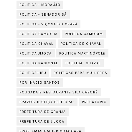
POLITICA - MORAÚJO
POLITICA - SENADOR SÁ
POLITICA - VIÇOSA DO CEARÁ
POLITICA CAMOCIM
POLÍTICA CAMOCIM
POLITICA CHAVAL
POLITICA DE CHAVAL
POLITICA JIJOCA
POLITICA MARTINÓPOLE
POLITICA NACIONAL
POLITICA- CHAVAL
POLITICA—IPU
POLITICAS PARA MULHERES
POR INÁCIO SANTOS
POUSADA E RESTAURANTE VILA CABORÉ
PRAZOS JUSTIÇA ELEITORAL
PRECATÓRIO
PREFEITURA DE GRANJA
PREFEITURA DE JIJOCA
PROBLEMAS EM JERICOACOARA