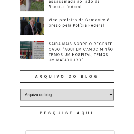
assassinada ao lado da
Receita federal.
Vice-prefeito de Camocim é
preso pela Polícia Federal
SAIBA MAIS SOBRE O RECENTE
CASO: "AQUI EM CAMOCIM NÃO
TEMOS UM HOSPITAL, TEMOS
UM MATADOURO"
ARQUIVO DO BLOG
PESQUISE AQUI