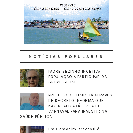
NOTÍCIAS POPULARES
PADRE ZEZINHO INCETIVA
POPULAÇÃO A PARTICIPAR DA
GREVE GERAL
PREFEITO DE TIANGUÁ ATRAVÉS
DE DECRETO INFORMA QUE
NÃO REALIZARÁ FESTA DE
CARNAVAL PARA INVESTIR NA
SAÚDE PÚBLICA
Em Camocim, travesti é