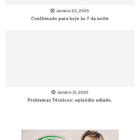
Janeiro 23, 2025
Confirmado para hoje às 7 da noite
Janeiro 21, 2025
Problemas Técnicos: episódio adiado.