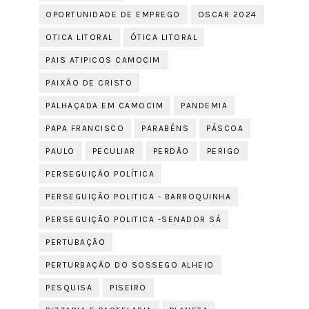
OPORTUNIDADE DE EMPREGO
OSCAR 2024
OTICA LITORAL
ÓTICA LITORAL
PAIS ATIPICOS CAMOCIM
PAIXÃO DE CRISTO
PALHAÇADA EM CAMOCIM
PANDEMIA
PAPA FRANCISCO
PARABÉNS
PÁSCOA
PAULO
PECULIAR
PERDÃO
PERIGO
PERSEGUIÇÃO POLÍTICA
PERSEGUIÇÃO POLITICA - BARROQUINHA
PERSEGUIÇÃO POLITICA -SENADOR SÁ
PERTUBAÇÃO
PERTURBAÇÃO DO SOSSEGO ALHEIO
PESQUISA
PISEIRO