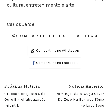
cultura, entretenimento e arte!
Carlos Jardel
COMPARTILHE ESTE ARTIGO
Compartilhe no Whatsapp
Compartilhe no Facebook
Próxima Noticia
Noticia Anterior
Uruoca Conquista Selo
Domingo Dia 8: Gugu Cover
Ouro Em Alfabetização
Do Zezo Na Barraca Fênix
Infantil.
No Lago Seco