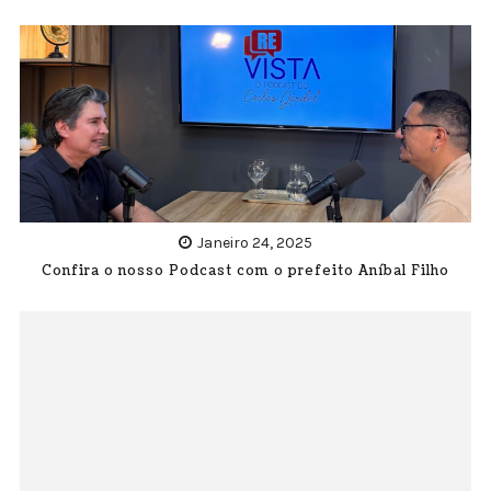
Janeiro 24, 2025
Confira o nosso Podcast com o prefeito Aníbal Filho