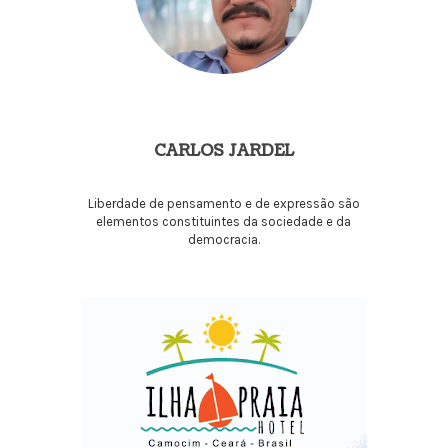
CARLOS JARDEL
Liberdade de pensamento e de expressão são
elementos constituintes da sociedade e da
democracia.