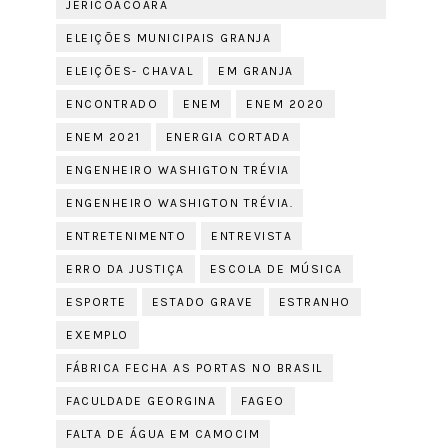
JERICOACOARA
ELEIÇÕES MUNICIPAIS GRANJA
ELEIÇÕES- CHAVAL
EM GRANJA
ENCONTRADO
ENEM
ENEM 2020
ENEM 2021
ENERGIA CORTADA
ENGENHEIRO WASHIGTON TRÉVIA
ENGENHEIRO WASHIGTON TRÉVIA.
ENTRETENIMENTO
ENTREVISTA
ERRO DA JUSTIÇA
ESCOLA DE MÚSICA
ESPORTE
ESTADO GRAVE
ESTRANHO
EXEMPLO
FÁBRICA FECHA AS PORTAS NO BRASIL
FACULDADE GEORGINA
FAGEO
FALTA DE ÁGUA EM CAMOCIM