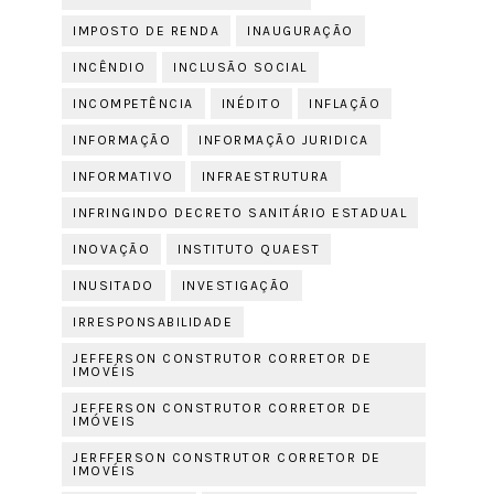
IMPOSTO DE RENDA
INAUGURAÇÃO
INCÊNDIO
INCLUSÃO SOCIAL
INCOMPETÊNCIA
INÉDITO
INFLAÇÃO
INFORMAÇÃO
INFORMAÇÃO JURIDICA
INFORMATIVO
INFRAESTRUTURA
INFRINGINDO DECRETO SANITÁRIO ESTADUAL
INOVAÇÃO
INSTITUTO QUAEST
INUSITADO
INVESTIGAÇÃO
IRRESPONSABILIDADE
JEFFERSON CONSTRUTOR CORRETOR DE
IMOVÉIS
JEFFERSON CONSTRUTOR CORRETOR DE
IMÓVEIS
JERFFERSON CONSTRUTOR CORRETOR DE
IMOVÉIS