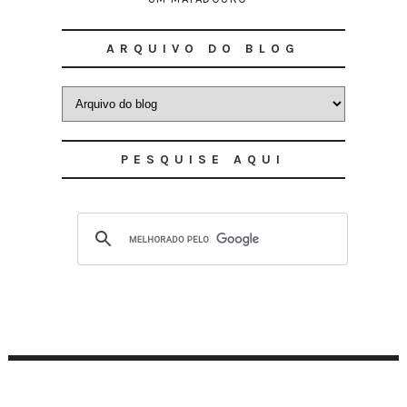
ARQUIVO DO BLOG
PESQUISE AQUI