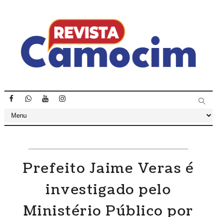
Prefeito Jaime Veras é
investigado pelo
Ministério Público por