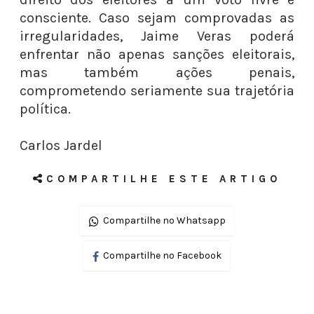
consciente. Caso sejam comprovadas as
irregularidades, Jaime Veras poderá
enfrentar não apenas sanções eleitorais,
mas também ações penais,
comprometendo seriamente sua trajetória
política.
Carlos Jardel
COMPARTILHE ESTE ARTIGO
Compartilhe no Whatsapp
Compartilhe no Facebook