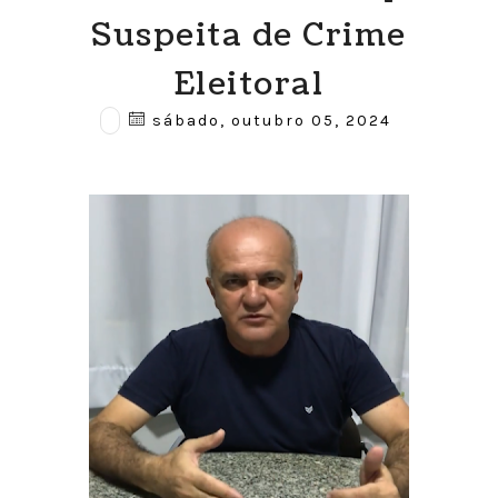
Suspeita de Crime
Eleitoral
sábado, outubro 05, 2024