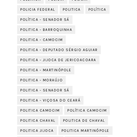
POLICIA FEDERAL
POLITICA
POLÍTICA
POLÍTICA - SENADOR SÁ
POLITICA - BARROQUINHA
POLITICA - CAMOCIM
POLITICA - DEPUTADO SÉRGIO AGUIAR
POLITICA - JIJOCA DE JERICOACOARA
POLITICA - MARTINÓPOLE
POLITICA - MORAÚJO
POLITICA - SENADOR SÁ
POLITICA - VIÇOSA DO CEARÁ
POLITICA CAMOCIM
POLÍTICA CAMOCIM
POLITICA CHAVAL
POLITICA DE CHAVAL
POLITICA JIJOCA
POLITICA MARTINÓPOLE