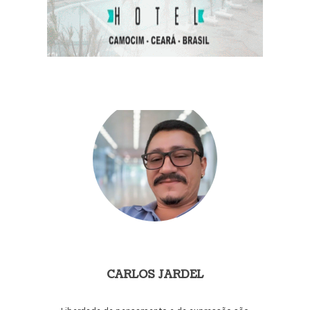
CARLOS JARDEL