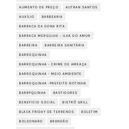
AUMENTO DE PREÇO
AUTRAN SANTOS
AUXÍLIO
BARBEARIA
BARRACA DA DONA RITA
BARRACA MERGULHE - ILHA DO AMOR
BARREIRA
BARREIRA SANITÁRIA
BARROQUINHA
BARROQUINHA - CRIME DE AMEAÇA
BARROQUINHA - MEIO AMBIENTE
BARROQUINHA -PREFEITO NOTINHA
BARRPQUINHA
BASTIDORES
BENEFICIO SOCIAL
BISTRÔ GRILL
BLACK FRIDAY DE TERRENOS
BOLETIM
BOLSONARO
BRANDÃO