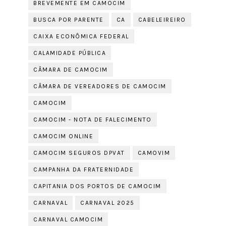
BREVEMENTE EM CAMOCIM
BUSCA POR PARENTE
CA
CABELEIREIRO
CAIXA ECONÔMICA FEDERAL
CALAMIDADE PÚBLICA
CÂMARA DE CAMOCIM
CÂMARA DE VEREADORES DE CAMOCIM
CAMOCIM
CAMOCIM - NOTA DE FALECIMENTO
CAMOCIM ONLINE
CAMOCIM SEGUROS DPVAT
CAMOVIM
CAMPANHA DA FRATERNIDADE
CAPITANIA DOS PORTOS DE CAMOCIM
CARNAVAL
CARNAVAL 2025
CARNAVAL CAMOCIM