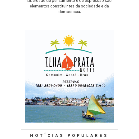
Liberdade de pensamento e de expressão são
elementos constituintes da sociedade e da
democracia.
NOTÍCIAS POPULARES