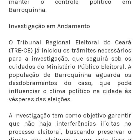
manter o controle político em
Barroquinha.
Investigação em Andamento
O Tribunal Regional Eleitoral do Ceará
(TRE-CE) já iniciou os trâmites necessários
para a investigação, que seguirá sob os
cuidados do Ministério Público Eleitoral. A
população de Barroquinha aguarda os
desdobramentos do caso, que pode
influenciar o clima político na cidade às
vésperas das eleições.
A investigação tem como objetivo garantir
que não haja interferências ilícitas no
processo eleitoral, buscando preservar o
direito dos eleitores a um voto livre e