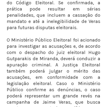
do Código Eleitoral. Se confirmada, a
prática pode resultar em sérias
penalidades, que incluem a cassação do
mandato e até a inelegibilidade de Veras
para futuras disputas eleitorais.
O Ministério Público Eleitoral foi acionado
para investigar as acusações e, de acordo
com o despacho do juiz eleitoral Hugo
Gutparakis de Miranda, deverá conduzir a
apuração criminal. A Justiça Eleitoral
também poderá julgar o mérito das
acusações, em conformidade com a
legislação eleitoral. Caso o Ministério
Público confirme as denúncias, o caso
poderá representar um grande revés na
campanha de Jaime Veras, que busca