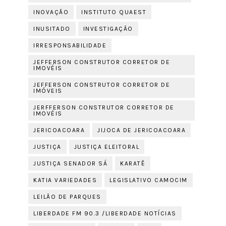
INOVAÇÃO
INSTITUTO QUAEST
INUSITADO
INVESTIGAÇÃO
IRRESPONSABILIDADE
JEFFERSON CONSTRUTOR CORRETOR DE
IMOVÉIS
JEFFERSON CONSTRUTOR CORRETOR DE
IMÓVEIS
JERFFERSON CONSTRUTOR CORRETOR DE
IMOVÉIS
JERICOACOARA
JIJOCA DE JERICOACOARA
JUSTIÇA
JUSTIÇA ELEITORAL
JUSTIÇA SENADOR SÁ
KARATÊ
KATIA VARIEDADES
LEGISLATIVO CAMOCIM
LEILÃO DE PARQUES
LIBERDADE FM 90.3 /LIBERDADE NOTÍCIAS