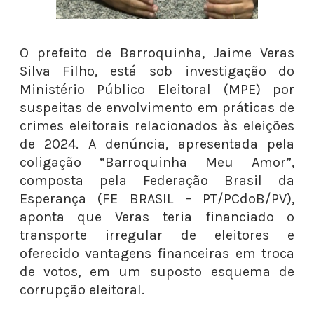
O prefeito de Barroquinha, Jaime Veras
Silva Filho, está sob investigação do
Ministério Público Eleitoral (MPE) por
suspeitas de envolvimento em práticas de
crimes eleitorais relacionados às eleições
de 2024. A denúncia, apresentada pela
coligação “Barroquinha Meu Amor”,
composta pela Federação Brasil da
Esperança (FE BRASIL – PT/PCdoB/PV),
aponta que Veras teria financiado o
transporte irregular de eleitores e
oferecido vantagens financeiras em troca
de votos, em um suposto esquema de
corrupção eleitoral.