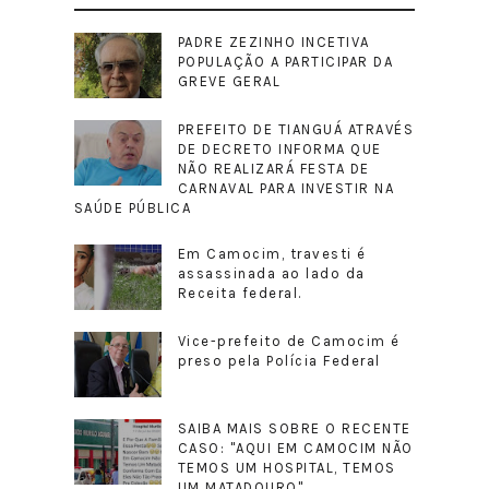
PADRE ZEZINHO INCETIVA
POPULAÇÃO A PARTICIPAR DA
GREVE GERAL
PREFEITO DE TIANGUÁ ATRAVÉS
DE DECRETO INFORMA QUE
NÃO REALIZARÁ FESTA DE
CARNAVAL PARA INVESTIR NA
SAÚDE PÚBLICA
Em Camocim, travesti é
assassinada ao lado da
Receita federal.
Vice-prefeito de Camocim é
preso pela Polícia Federal
SAIBA MAIS SOBRE O RECENTE
CASO: "AQUI EM CAMOCIM NÃO
TEMOS UM HOSPITAL, TEMOS
UM MATADOURO"