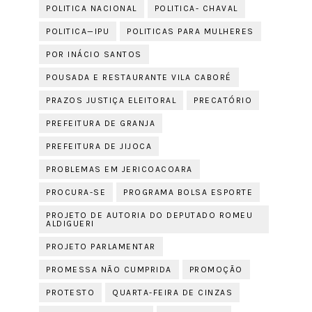
POLITICA NACIONAL
POLITICA- CHAVAL
POLITICA—IPU
POLITICAS PARA MULHERES
POR INÁCIO SANTOS
POUSADA E RESTAURANTE VILA CABORÉ
PRAZOS JUSTIÇA ELEITORAL
PRECATÓRIO
PREFEITURA DE GRANJA
PREFEITURA DE JIJOCA
PROBLEMAS EM JERICOACOARA
PROCURA-SE
PROGRAMA BOLSA ESPORTE
PROJETO DE AUTORIA DO DEPUTADO ROMEU
ALDIGUERI
PROJETO PARLAMENTAR
PROMESSA NÃO CUMPRIDA
PROMOÇÃO
PROTESTO
QUARTA-FEIRA DE CINZAS