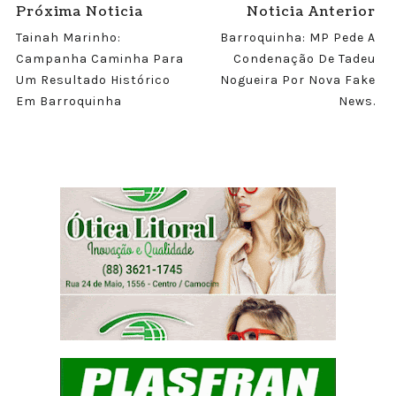
Próxima Noticia
Noticia Anterior
Tainah Marinho:
Barroquinha: MP Pede A
Campanha Caminha Para
Condenação De Tadeu
Um Resultado Histórico
Nogueira Por Nova Fake
Em Barroquinha
News.