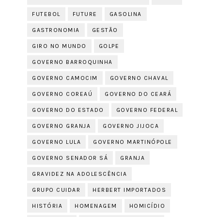
FUTEBOL
FUTURE
GASOLINA
GASTRONOMIA
GESTÃO
GIRO NO MUNDO
GOLPE
GOVERNO BARROQUINHA
GOVERNO CAMOCIM
GOVERNO CHAVAL
GOVERNO COREAÚ
GOVERNO DO CEARÁ
GOVERNO DO ESTADO
GOVERNO FEDERAL
GOVERNO GRANJA
GOVERNO JIJOCA
GOVERNO LULA
GOVERNO MARTINÓPOLE
GOVERNO SENADOR SÁ
GRANJA
GRAVIDEZ NA ADOLESCÊNCIA
GRUPO CUIDAR
HERBERT IMPORTADOS
HISTÓRIA
HOMENAGEM
HOMICÍDIO