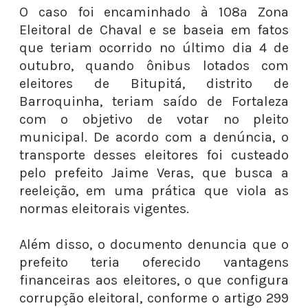
O caso foi encaminhado à 108ª Zona
Eleitoral de Chaval e se baseia em fatos
que teriam ocorrido no último dia 4 de
outubro, quando ônibus lotados com
eleitores de Bitupitá, distrito de
Barroquinha, teriam saído de Fortaleza
com o objetivo de votar no pleito
municipal. De acordo com a denúncia, o
transporte desses eleitores foi custeado
pelo prefeito Jaime Veras, que busca a
reeleição, em uma prática que viola as
normas eleitorais vigentes.
Além disso, o documento denuncia que o
prefeito teria oferecido vantagens
financeiras aos eleitores, o que configura
corrupção eleitoral, conforme o artigo 299