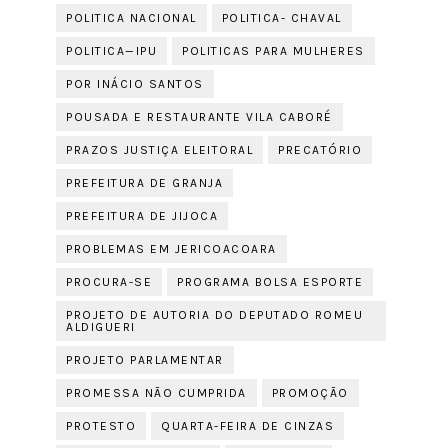
POLITICA NACIONAL
POLITICA- CHAVAL
POLITICA—IPU
POLITICAS PARA MULHERES
POR INÁCIO SANTOS
POUSADA E RESTAURANTE VILA CABORÉ
PRAZOS JUSTIÇA ELEITORAL
PRECATÓRIO
PREFEITURA DE GRANJA
PREFEITURA DE JIJOCA
PROBLEMAS EM JERICOACOARA
PROCURA-SE
PROGRAMA BOLSA ESPORTE
PROJETO DE AUTORIA DO DEPUTADO ROMEU
ALDIGUERI
PROJETO PARLAMENTAR
PROMESSA NÃO CUMPRIDA
PROMOÇÃO
PROTESTO
QUARTA-FEIRA DE CINZAS