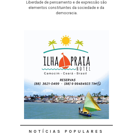
Liberdade de pensamento e de expressão são
elementos constituintes da sociedade e da
democracia.
NOTÍCIAS POPULARES