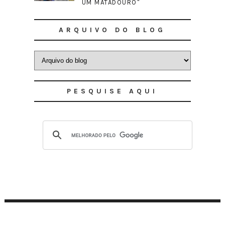
UM MATADOURO"
ARQUIVO DO BLOG
PESQUISE AQUI