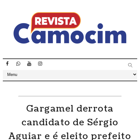
Gargamel derrota
candidato de Sérgio
Aguiar e é eleito prefeito