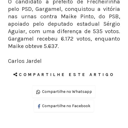
O candidato a prefeito de Frecheirinha
pelo PSD, Gargamel, conquistou a vitória
nas urnas contra Maike Pinto, do PSB,
apoiado pelo deputado estadual Sérgio
Aguiar, com uma diferença de 535 votos.
Gargamel recebeu 6.172 votos, enquanto
Maike obteve 5.637.
Carlos Jardel
COMPARTILHE ESTE ARTIGO
Compartilhe no Whatsapp
Compartilhe no Facebook