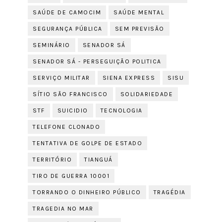
SAÚDE DE CAMOCIM
SAÚDE MENTAL
SEGURANÇA PÚBLICA
SEM PREVISÃO
SEMINÁRIO
SENADOR SÁ
SENADOR SÁ - PERSEGUIÇÃO POLITICA
SERVIÇO MILITAR
SIENA EXPRESS
SISU
SÍTIO SÃO FRANCISCO
SOLIDARIEDADE
STF
SUICIDIO
TECNOLOGIA
TELEFONE CLONADO
TENTATIVA DE GOLPE DE ESTADO
TERRITÓRIO
TIANGUÁ
TIRO DE GUERRA 10001
TORRANDO O DINHEIRO PÚBLICO
TRAGÉDIA
TRAGEDIA NO MAR