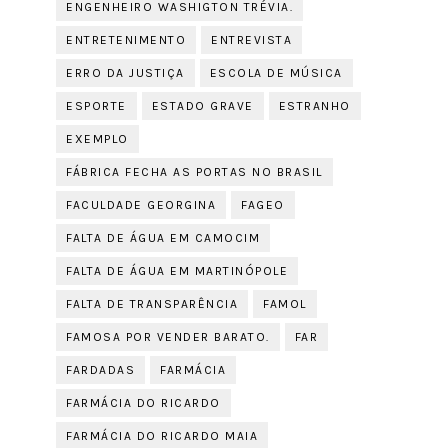
ENGENHEIRO WASHIGTON TRÉVIA.
ENTRETENIMENTO
ENTREVISTA
ERRO DA JUSTIÇA
ESCOLA DE MÚSICA
ESPORTE
ESTADO GRAVE
ESTRANHO
EXEMPLO
FÁBRICA FECHA AS PORTAS NO BRASIL
FACULDADE GEORGINA
FAGEO
FALTA DE ÁGUA EM CAMOCIM
FALTA DE ÁGUA EM MARTINÓPOLE
FALTA DE TRANSPARÊNCIA
FAMOL
FAMOSA POR VENDER BARATO.
FAR
FARDADAS
FARMÁCIA
FARMÁCIA DO RICARDO
FARMÁCIA DO RICARDO MAIA