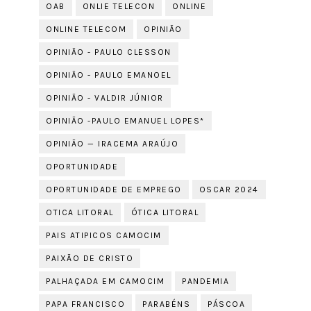
OAB
ONLIE TELECON
ONLINE
ONLINE TELECOM
OPINIÃO
OPINIÃO - PAULO CLESSON
OPINIÃO - PAULO EMANOEL
OPINIÃO - VALDIR JÚNIOR
OPINIÃO -PAULO EMANUEL LOPES*
OPINIÃO — IRACEMA ARAÚJO
OPORTUNIDADE
OPORTUNIDADE DE EMPREGO
OSCAR 2024
OTICA LITORAL
ÓTICA LITORAL
PAIS ATIPICOS CAMOCIM
PAIXÃO DE CRISTO
PALHAÇADA EM CAMOCIM
PANDEMIA
PAPA FRANCISCO
PARABÉNS
PÁSCOA