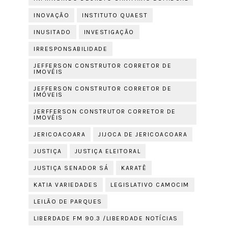
INOVAÇÃO
INSTITUTO QUAEST
INUSITADO
INVESTIGAÇÃO
IRRESPONSABILIDADE
JEFFERSON CONSTRUTOR CORRETOR DE
IMOVÉIS
JEFFERSON CONSTRUTOR CORRETOR DE
IMÓVEIS
JERFFERSON CONSTRUTOR CORRETOR DE
IMOVÉIS
JERICOACOARA
JIJOCA DE JERICOACOARA
JUSTIÇA
JUSTIÇA ELEITORAL
JUSTIÇA SENADOR SÁ
KARATÊ
KATIA VARIEDADES
LEGISLATIVO CAMOCIM
LEILÃO DE PARQUES
LIBERDADE FM 90.3 /LIBERDADE NOTÍCIAS