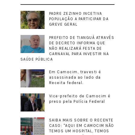
PADRE ZEZINHO INCETIVA
POPULAÇÃO A PARTICIPAR DA
GREVE GERAL
PREFEITO DE TIANGUÁ ATRAVÉS
DE DECRETO INFORMA QUE
NÃO REALIZARÁ FESTA DE
CARNAVAL PARA INVESTIR NA
SAÚDE PÚBLICA
Em Camocim, travesti é
assassinada ao lado da
Receita federal.
Vice-prefeito de Camocim é
preso pela Polícia Federal
SAIBA MAIS SOBRE O RECENTE
CASO: "AQUI EM CAMOCIM NÃO
TEMOS UM HOSPITAL, TEMOS