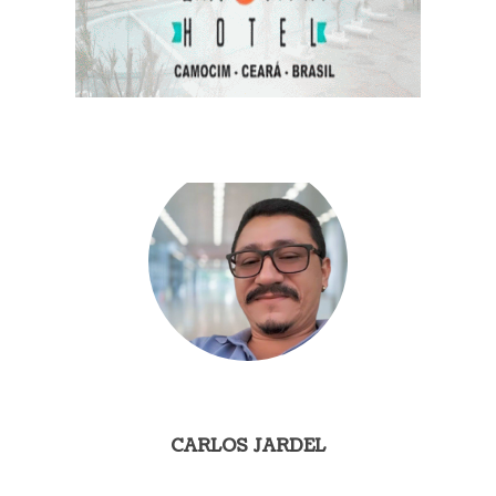
CARLOS JARDEL