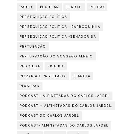
PAULO
PECULIAR
PERDÃO
PERIGO
PERSEGUIÇÃO POLÍTICA
PERSEGUIÇÃO POLITICA - BARROQUINHA
PERSEGUIÇÃO POLITICA -SENADOR SÁ
PERTUBAÇÃO
PERTURBAÇÃO DO SOSSEGO ALHEIO
PESQUISA
PISEIRO
PIZZARIA E PASTELARIA
PLANETA
PLASFRAN
PODCAST - ALFINETADAS DO CARLOS JARDEL
PODCAST — ALFINETADAS DO CARLOS JARDEL.
PODCAST DO CARLOS JARDEL
PODCAST- ALFINETADAS DO CARLOS JARDEL