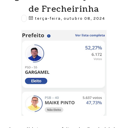
de Frecheirinha
terça-feira, outubro 08, 2024