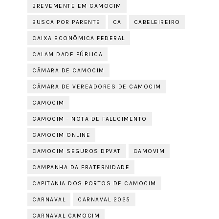
BREVEMENTE EM CAMOCIM
BUSCA POR PARENTE
CA
CABELEIREIRO
CAIXA ECONÔMICA FEDERAL
CALAMIDADE PÚBLICA
CÂMARA DE CAMOCIM
CÂMARA DE VEREADORES DE CAMOCIM
CAMOCIM
CAMOCIM - NOTA DE FALECIMENTO
CAMOCIM ONLINE
CAMOCIM SEGUROS DPVAT
CAMOVIM
CAMPANHA DA FRATERNIDADE
CAPITANIA DOS PORTOS DE CAMOCIM
CARNAVAL
CARNAVAL 2025
CARNAVAL CAMOCIM