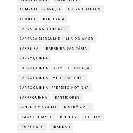
AUMENTO DE PREÇO
AUTRAN SANTOS
AUXÍLIO
BARBEARIA
BARRACA DA DONA RITA
BARRACA MERGULHE - ILHA DO AMOR
BARREIRA
BARREIRA SANITÁRIA
BARROQUINHA
BARROQUINHA - CRIME DE AMEAÇA
BARROQUINHA - MEIO AMBIENTE
BARROQUINHA -PREFEITO NOTINHA
BARRPQUINHA
BASTIDORES
BENEFICIO SOCIAL
BISTRÔ GRILL
BLACK FRIDAY DE TERRENOS
BOLETIM
BOLSONARO
BRANDÃO