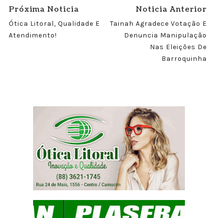
Próxima Noticia
Noticia Anterior
Ótica Litoral, Qualidade E
Tainah Agradece Votação E
Atendimento!
Denuncia Manipulação
Nas Eleições De
Barroquinha