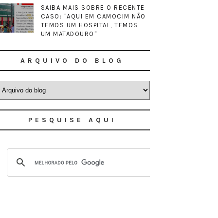
SAIBA MAIS SOBRE O RECENTE
CASO: "AQUI EM CAMOCIM NÃO
TEMOS UM HOSPITAL, TEMOS
UM MATADOURO"
ARQUIVO DO BLOG
PESQUISE AQUI