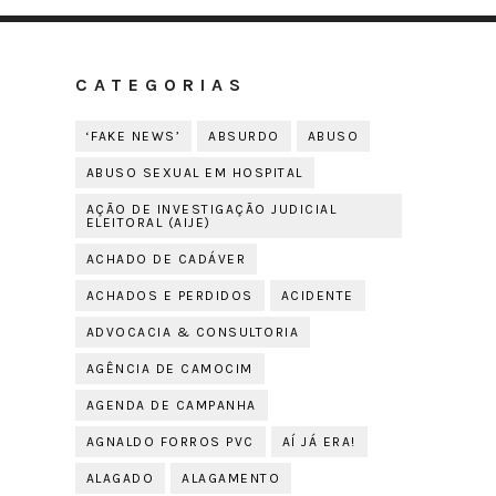
CATEGORIAS
‘FAKE NEWS’
ABSURDO
ABUSO
ABUSO SEXUAL EM HOSPITAL
AÇÃO DE INVESTIGAÇÃO JUDICIAL
ELEITORAL (AIJE)
ACHADO DE CADÁVER
ACHADOS E PERDIDOS
ACIDENTE
ADVOCACIA & CONSULTORIA
AGÊNCIA DE CAMOCIM
AGENDA DE CAMPANHA
AGNALDO FORROS PVC
AÍ JÁ ERA!
ALAGADO
ALAGAMENTO