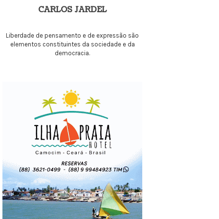
CARLOS JARDEL
Liberdade de pensamento e de expressão são
elementos constituintes da sociedade e da
democracia.