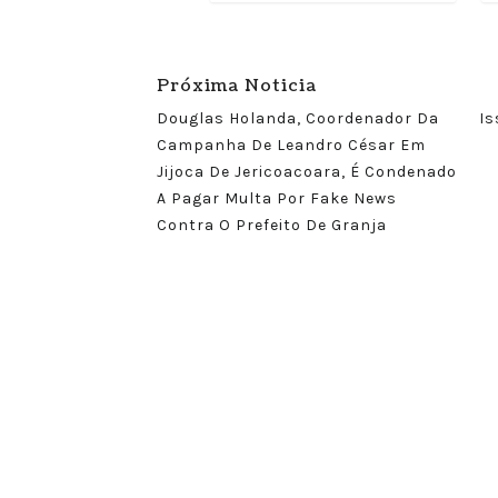
Próxima Noticia
Douglas Holanda, Coordenador Da
Is
Campanha De Leandro César Em
Jijoca De Jericoacoara, É Condenado
A Pagar Multa Por Fake News
Contra O Prefeito De Granja