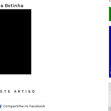
 a Betinha
STE ARTIGO
Compartilhe no Facebook