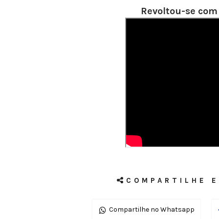
Revoltou-se com
COMPARTILHE E
Compartilhe no Whatsapp