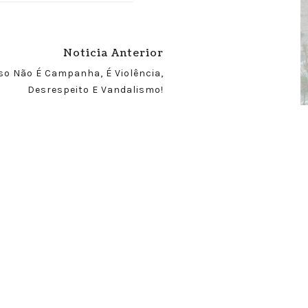
Noticia Anterior
so Não É Campanha, É Violência,
Desrespeito E Vandalismo!