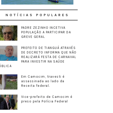
NOTÍCIAS POPULARES
PADRE ZEZINHO INCETIVA
POPULAÇÃO A PARTICIPAR DA
GREVE GERAL
PREFEITO DE TIANGUÁ ATRAVÉS
DE DECRETO INFORMA QUE NÃO
REALIZARÁ FESTA DE CARNAVAL
PARA INVESTIR NA SAÚDE
ÚBLICA
Em Camocim, travesti é
assassinada ao lado da
Receita federal.
Vice-prefeito de Camocim é
preso pela Polícia Federal