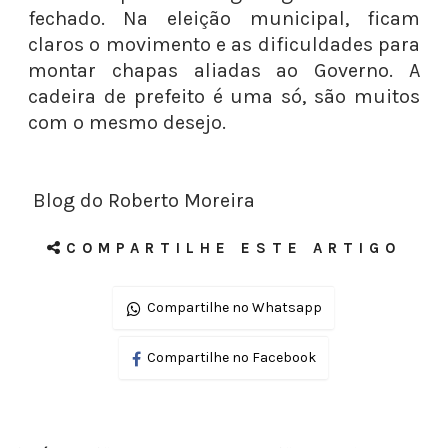
fechado. Na eleição municipal, ficam
claros o movimento e as dificuldades para
montar chapas aliadas ao Governo. A
cadeira de prefeito é uma só, são muitos
com o mesmo desejo.
Blog do Roberto Moreira
COMPARTILHE ESTE ARTIGO
Compartilhe no Whatsapp
Compartilhe no Facebook