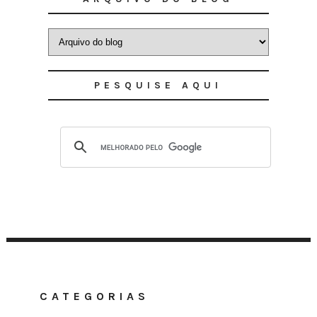
PESQUISE AQUI
CATEGORIAS