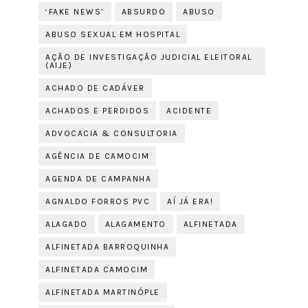
‘FAKE NEWS’
ABSURDO
ABUSO
ABUSO SEXUAL EM HOSPITAL
AÇÃO DE INVESTIGAÇÃO JUDICIAL ELEITORAL
(AIJE)
ACHADO DE CADÁVER
ACHADOS E PERDIDOS
ACIDENTE
ADVOCACIA & CONSULTORIA
AGÊNCIA DE CAMOCIM
AGENDA DE CAMPANHA
AGNALDO FORROS PVC
AÍ JÁ ERA!
ALAGADO
ALAGAMENTO
ALFINETADA
ALFINETADA BARROQUINHA
ALFINETADA CAMOCIM
ALFINETADA MARTINÓPLE