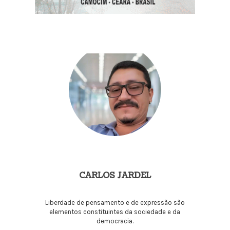
CARLOS JARDEL
Liberdade de pensamento e de expressão são
elementos constituintes da sociedade e da
democracia.