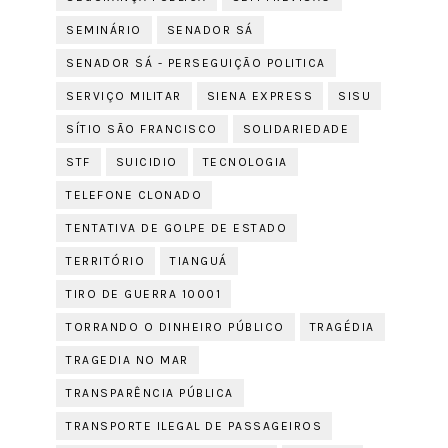
SEMINÁRIO
SENADOR SÁ
SENADOR SÁ - PERSEGUIÇÃO POLITICA
SERVIÇO MILITAR
SIENA EXPRESS
SISU
SÍTIO SÃO FRANCISCO
SOLIDARIEDADE
STF
SUICIDIO
TECNOLOGIA
TELEFONE CLONADO
TENTATIVA DE GOLPE DE ESTADO
TERRITÓRIO
TIANGUÁ
TIRO DE GUERRA 10001
TORRANDO O DINHEIRO PÚBLICO
TRAGÉDIA
TRAGEDIA NO MAR
TRANSPARÊNCIA PÚBLICA
TRANSPORTE ILEGAL DE PASSAGEIROS