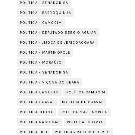
POLÍTICA - SENADOR SÁ
POLITICA - BARROQUINHA
POLITICA - CAMOCIM
POLITICA - DEPUTADO SÉRGIO AGUIAR
POLITICA - JIJOCA DE JERICOACOARA
POLITICA - MARTINÓPOLE
POLITICA - MORAÚJO
POLITICA - SENADOR SÁ
POLITICA - VIÇOSA DO CEARÁ
POLITICA CAMOCIM
POLÍTICA CAMOCIM
POLITICA CHAVAL
POLITICA DE CHAVAL
POLITICA JIJOCA
POLITICA MARTINÓPOLE
POLITICA NACIONAL
POLITICA- CHAVAL
POLITICA—IPU
POLITICAS PARA MULHERES