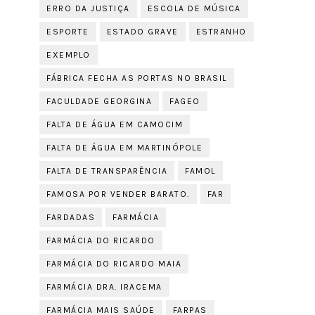
ERRO DA JUSTIÇA
ESCOLA DE MÚSICA
ESPORTE
ESTADO GRAVE
ESTRANHO
EXEMPLO
FÁBRICA FECHA AS PORTAS NO BRASIL
FACULDADE GEORGINA
FAGEO
FALTA DE ÁGUA EM CAMOCIM
FALTA DE ÁGUA EM MARTINÓPOLE
FALTA DE TRANSPARÊNCIA
FAMOL
FAMOSA POR VENDER BARATO.
FAR
FARDADAS
FARMÁCIA
FARMÁCIA DO RICARDO
FARMÁCIA DO RICARDO MAIA
FARMÁCIA DRA. IRACEMA
FARMÁCIA MAIS SAÚDE
FARPAS