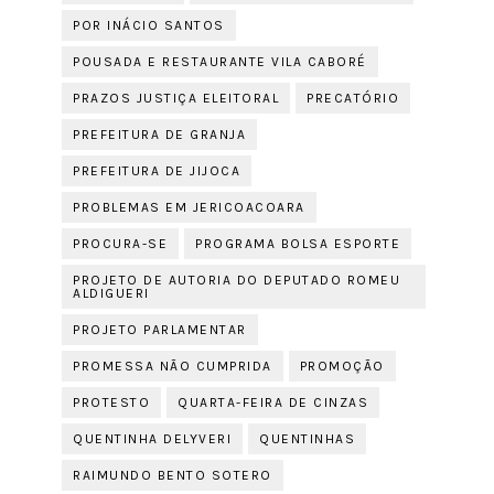
POR INÁCIO SANTOS
POUSADA E RESTAURANTE VILA CABORÉ
PRAZOS JUSTIÇA ELEITORAL
PRECATÓRIO
PREFEITURA DE GRANJA
PREFEITURA DE JIJOCA
PROBLEMAS EM JERICOACOARA
PROCURA-SE
PROGRAMA BOLSA ESPORTE
PROJETO DE AUTORIA DO DEPUTADO ROMEU
ALDIGUERI
PROJETO PARLAMENTAR
PROMESSA NÃO CUMPRIDA
PROMOÇÃO
PROTESTO
QUARTA-FEIRA DE CINZAS
QUENTINHA DELYVERI
QUENTINHAS
RAIMUNDO BENTO SOTERO