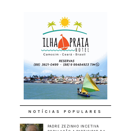
NOTÍCIAS POPULARES
PADRE ZEZINHO INCETIVA