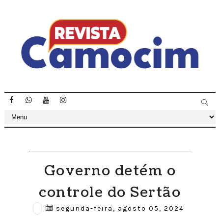
Governo detém o
controle do Sertão
segunda-feira, agosto 05, 2024