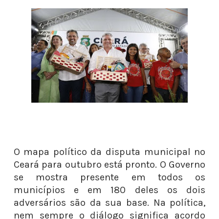
O mapa político da disputa municipal no
Ceará para outubro está pronto. O Governo
se mostra presente em todos os
municípios e em 180 deles os dois
adversários são da sua base. Na política,
nem sempre o diálogo significa acordo