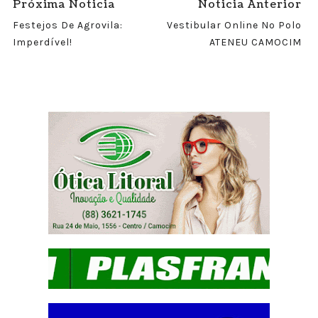
Próxima Noticia
Noticia Anterior
Festejos De Agrovila:
Vestibular Online No Polo
Imperdível!
ATENEU CAMOCIM