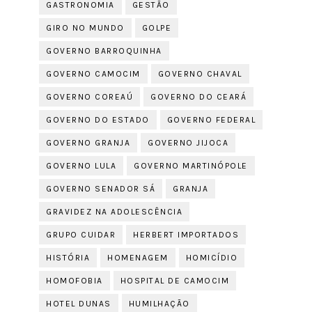
GASTRONOMIA
GESTÃO
GIRO NO MUNDO
GOLPE
GOVERNO BARROQUINHA
GOVERNO CAMOCIM
GOVERNO CHAVAL
GOVERNO COREAÚ
GOVERNO DO CEARÁ
GOVERNO DO ESTADO
GOVERNO FEDERAL
GOVERNO GRANJA
GOVERNO JIJOCA
GOVERNO LULA
GOVERNO MARTINÓPOLE
GOVERNO SENADOR SÁ
GRANJA
GRAVIDEZ NA ADOLESCÊNCIA
GRUPO CUIDAR
HERBERT IMPORTADOS
HISTÓRIA
HOMENAGEM
HOMICÍDIO
HOMOFOBIA
HOSPITAL DE CAMOCIM
HOTEL DUNAS
HUMILHAÇÃO