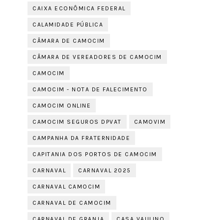
CAIXA ECONÔMICA FEDERAL
CALAMIDADE PÚBLICA
CÂMARA DE CAMOCIM
CÂMARA DE VEREADORES DE CAMOCIM
CAMOCIM
CAMOCIM - NOTA DE FALECIMENTO
CAMOCIM ONLINE
CAMOCIM SEGUROS DPVAT
CAMOVIM
CAMPANHA DA FRATERNIDADE
CAPITANIA DOS PORTOS DE CAMOCIM
CARNAVAL
CARNAVAL 2025
CARNAVAL CAMOCIM
CARNAVAL DE CAMOCIM
CARNAVAL DE GRANJA
CASA VAULINO