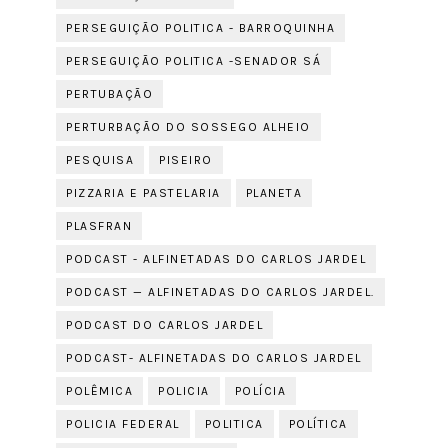
PERSEGUIÇÃO POLITICA - BARROQUINHA
PERSEGUIÇÃO POLITICA -SENADOR SÁ
PERTUBAÇÃO
PERTURBAÇÃO DO SOSSEGO ALHEIO
PESQUISA
PISEIRO
PIZZARIA E PASTELARIA
PLANETA
PLASFRAN
PODCAST - ALFINETADAS DO CARLOS JARDEL
PODCAST — ALFINETADAS DO CARLOS JARDEL.
PODCAST DO CARLOS JARDEL
PODCAST- ALFINETADAS DO CARLOS JARDEL
POLÊMICA
POLICIA
POLÍCIA
POLICIA FEDERAL
POLITICA
POLÍTICA