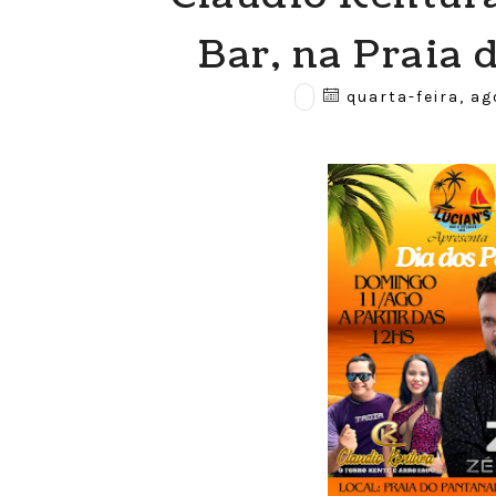
Bar, na Praia 
quarta-feira, ag