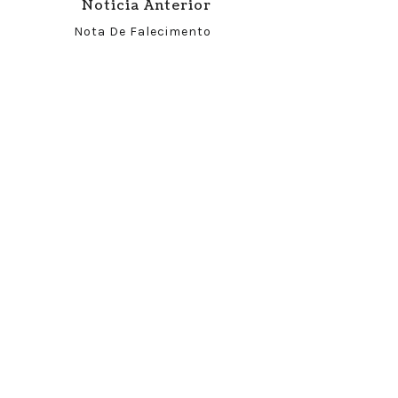
Noticia Anterior
Nota De Falecimento