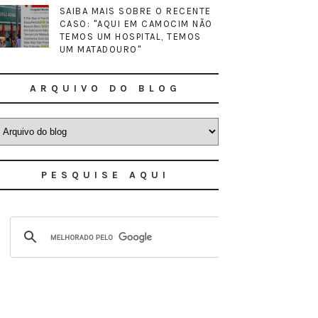
SAIBA MAIS SOBRE O RECENTE
CASO: "AQUI EM CAMOCIM NÃO
TEMOS UM HOSPITAL, TEMOS
UM MATADOURO"
ARQUIVO DO BLOG
PESQUISE AQUI