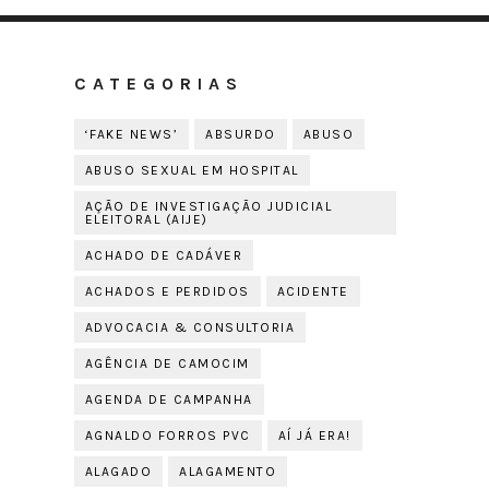
CATEGORIAS
‘FAKE NEWS’
ABSURDO
ABUSO
ABUSO SEXUAL EM HOSPITAL
AÇÃO DE INVESTIGAÇÃO JUDICIAL
ELEITORAL (AIJE)
ACHADO DE CADÁVER
ACHADOS E PERDIDOS
ACIDENTE
ADVOCACIA & CONSULTORIA
AGÊNCIA DE CAMOCIM
AGENDA DE CAMPANHA
AGNALDO FORROS PVC
AÍ JÁ ERA!
ALAGADO
ALAGAMENTO