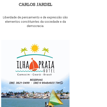
CARLOS JARDEL
Liberdade de pensamento e de expressão são
elementos constituintes da sociedade e da
democracia.