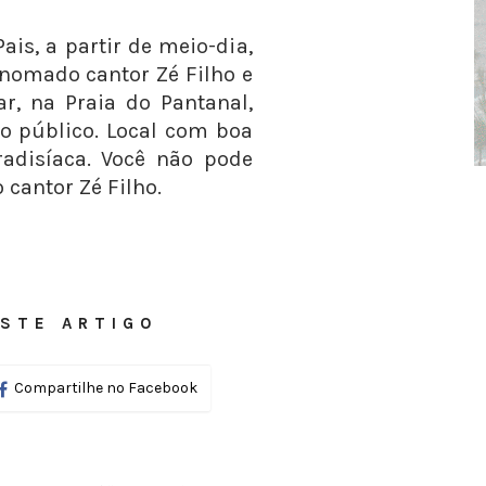
ais, a partir de meio-dia,
enomado cantor Zé Filho e
ar, na Praia do Pantanal,
o público. Local com boa
adisíaca. Você não pode
cantor Zé Filho.
STE ARTIGO
Compartilhe no Facebook