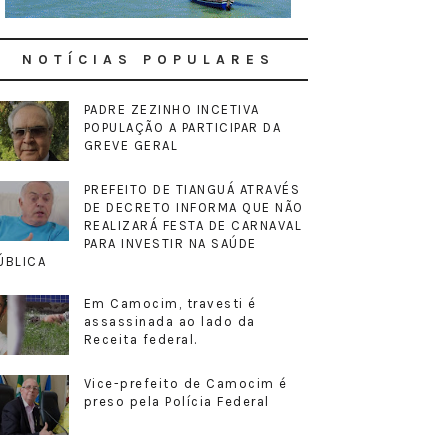
NOTÍCIAS POPULARES
PADRE ZEZINHO INCETIVA
POPULAÇÃO A PARTICIPAR DA
GREVE GERAL
PREFEITO DE TIANGUÁ ATRAVÉS
DE DECRETO INFORMA QUE NÃO
REALIZARÁ FESTA DE CARNAVAL
PARA INVESTIR NA SAÚDE
ÚBLICA
Em Camocim, travesti é
assassinada ao lado da
Receita federal.
Vice-prefeito de Camocim é
preso pela Polícia Federal