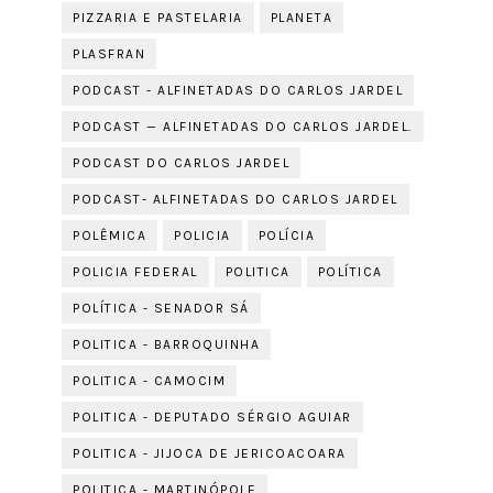
PIZZARIA E PASTELARIA
PLANETA
PLASFRAN
PODCAST - ALFINETADAS DO CARLOS JARDEL
PODCAST — ALFINETADAS DO CARLOS JARDEL.
PODCAST DO CARLOS JARDEL
PODCAST- ALFINETADAS DO CARLOS JARDEL
POLÊMICA
POLICIA
POLÍCIA
POLICIA FEDERAL
POLITICA
POLÍTICA
POLÍTICA - SENADOR SÁ
POLITICA - BARROQUINHA
POLITICA - CAMOCIM
POLITICA - DEPUTADO SÉRGIO AGUIAR
POLITICA - JIJOCA DE JERICOACOARA
POLITICA - MARTINÓPOLE