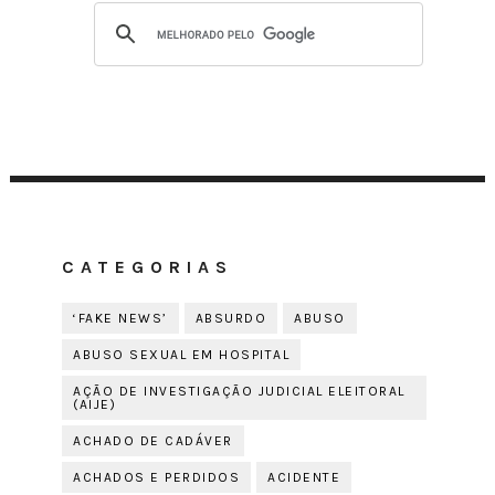
CATEGORIAS
‘FAKE NEWS’
ABSURDO
ABUSO
ABUSO SEXUAL EM HOSPITAL
AÇÃO DE INVESTIGAÇÃO JUDICIAL ELEITORAL
(AIJE)
ACHADO DE CADÁVER
ACHADOS E PERDIDOS
ACIDENTE