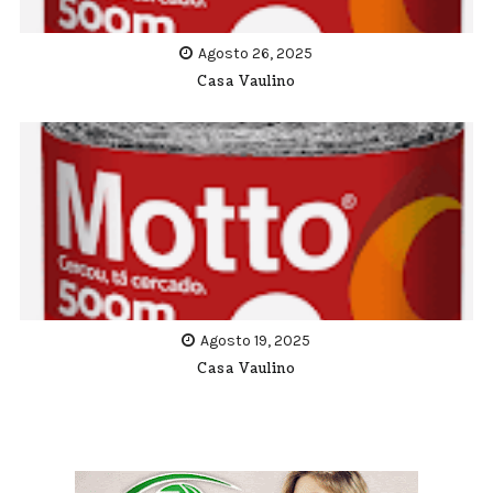
Agosto 26, 2025
Casa Vaulino
Agosto 19, 2025
Casa Vaulino