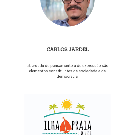
CARLOS JARDEL
Liberdade de pensamento e de expressão são
elementos constituintes da sociedade e da
democracia.