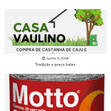
Junho 11, 2026
Tradição e preço baixo