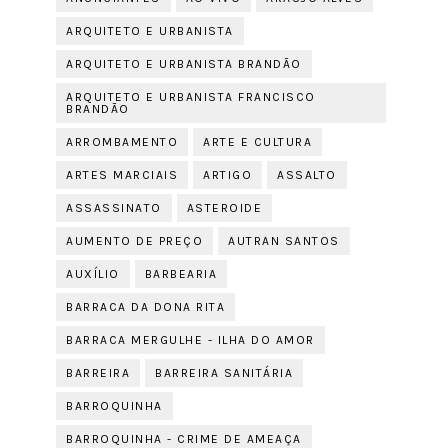
ARQUITETO E URBANISTA
ARQUITETO E URBANISTA BRANDÃO
ARQUITETO E URBANISTA FRANCISCO
BRANDÃO
ARROMBAMENTO
ARTE E CULTURA
ARTES MARCIAIS
ARTIGO
ASSALTO
ASSASSINATO
ASTEROIDE
AUMENTO DE PREÇO
AUTRAN SANTOS
AUXÍLIO
BARBEARIA
BARRACA DA DONA RITA
BARRACA MERGULHE - ILHA DO AMOR
BARREIRA
BARREIRA SANITÁRIA
BARROQUINHA
BARROQUINHA - CRIME DE AMEAÇA