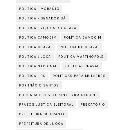
POLITICA - MORAÚJO
POLITICA - SENADOR SÁ
POLITICA - VIÇOSA DO CEARÁ
POLITICA CAMOCIM
POLÍTICA CAMOCIM
POLITICA CHAVAL
POLITICA DE CHAVAL
POLITICA JIJOCA
POLITICA MARTINÓPOLE
POLITICA NACIONAL
POLITICA- CHAVAL
POLITICA—IPU
POLITICAS PARA MULHERES
POR INÁCIO SANTOS
POUSADA E RESTAURANTE VILA CABORÉ
PRAZOS JUSTIÇA ELEITORAL
PRECATÓRIO
PREFEITURA DE GRANJA
PREFEITURA DE JIJOCA