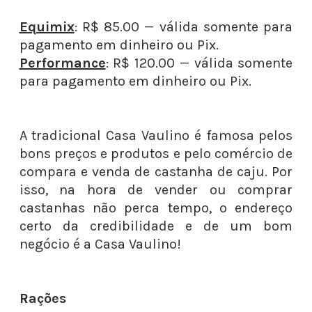
Equimix
: R$ 85.00 — válida somente para
pagamento em dinheiro ou Pix.
Performance
: R$ 120.00 — válida somente
para pagamento em dinheiro ou Pix.
A tradicional Casa Vaulino é famosa pelos
bons preços e produtos e pelo comércio de
compara e venda de castanha de caju. Por
isso, na hora de vender ou comprar
castanhas não perca tempo, o endereço
certo da credibilidade e de um bom
negócio é a Casa Vaulino!
Rações