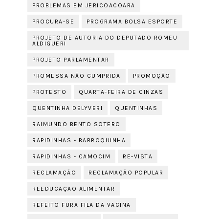
PROBLEMAS EM JERICOACOARA
PROCURA-SE
PROGRAMA BOLSA ESPORTE
PROJETO DE AUTORIA DO DEPUTADO ROMEU
ALDIGUERI
PROJETO PARLAMENTAR
PROMESSA NÃO CUMPRIDA
PROMOÇÃO
PROTESTO
QUARTA-FEIRA DE CINZAS
QUENTINHA DELYVERI
QUENTINHAS
RAIMUNDO BENTO SOTERO
RAPIDINHAS - BARROQUINHA
RAPIDINHAS - CAMOCIM
RE-VISTA
RECLAMAÇÃO
RECLAMAÇÃO POPULAR
REEDUCAÇÃO ALIMENTAR
REFEITO FURA FILA DA VACINA