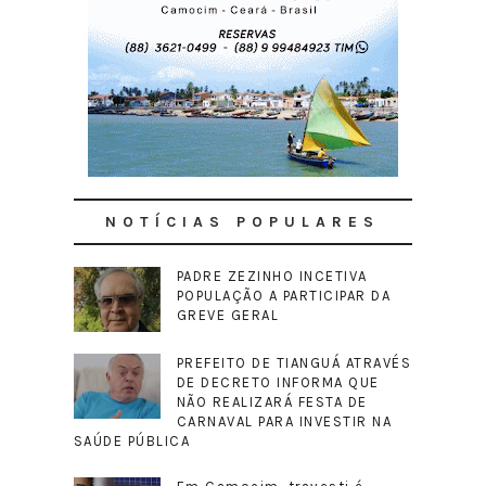
NOTÍCIAS POPULARES
PADRE ZEZINHO INCETIVA
POPULAÇÃO A PARTICIPAR DA
GREVE GERAL
PREFEITO DE TIANGUÁ ATRAVÉS
DE DECRETO INFORMA QUE
NÃO REALIZARÁ FESTA DE
CARNAVAL PARA INVESTIR NA
SAÚDE PÚBLICA