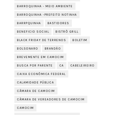
BARROQUINHA - MEIO AMBIENTE
BARROQUINHA -PREFEITO NOTINHA
BARRPQUINHA
BASTIDORES
BENEFICIO SOCIAL
BISTRÔ GRILL
BLACK FRIDAY DE TERRENOS
BOLETIM
BOLSONARO
BRANDÃO
BREVEMENTE EM CAMOCIM
BUSCA POR PARENTE
CA
CABELEIREIRO
CAIXA ECONÔMICA FEDERAL
CALAMIDADE PÚBLICA
CÂMARA DE CAMOCIM
CÂMARA DE VEREADORES DE CAMOCIM
CAMOCIM