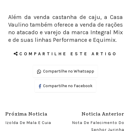
Além da venda castanha de caju, a Casa
Vaulino também oferece a venda de rações
no atacado e varejo da marca Integral Mix
e de suas linhas Performance e Equimix.
COMPARTILHE ESTE ARTIGO
Compartilhe no Whatsapp
Compartilhe no Facebook
Próxima Noticia
Noticia Anterior
Izolda De Mala E Cuia
Nota De Falecimento Do
Senhor Jurinha