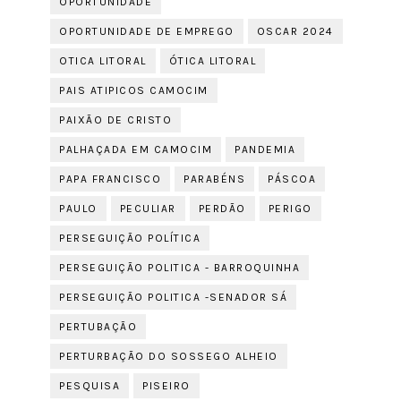
OPORTUNIDADE
OPORTUNIDADE DE EMPREGO
OSCAR 2024
OTICA LITORAL
ÓTICA LITORAL
PAIS ATIPICOS CAMOCIM
PAIXÃO DE CRISTO
PALHAÇADA EM CAMOCIM
PANDEMIA
PAPA FRANCISCO
PARABÉNS
PÁSCOA
PAULO
PECULIAR
PERDÃO
PERIGO
PERSEGUIÇÃO POLÍTICA
PERSEGUIÇÃO POLITICA - BARROQUINHA
PERSEGUIÇÃO POLITICA -SENADOR SÁ
PERTUBAÇÃO
PERTURBAÇÃO DO SOSSEGO ALHEIO
PESQUISA
PISEIRO