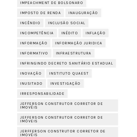
IMPEACHMENT DE BOLSONARO
IMPOSTO DE RENDA
INAUGURAÇÃO
INCÊNDIO
INCLUSÃO SOCIAL
INCOMPETÊNCIA
INÉDITO
INFLAÇÃO
INFORMAÇÃO
INFORMAÇÃO JURIDICA
INFORMATIVO
INFRAESTRUTURA
INFRINGINDO DECRETO SANITÁRIO ESTADUAL
INOVAÇÃO
INSTITUTO QUAEST
INUSITADO
INVESTIGAÇÃO
IRRESPONSABILIDADE
JEFFERSON CONSTRUTOR CORRETOR DE
IMOVÉIS
JEFFERSON CONSTRUTOR CORRETOR DE
IMÓVEIS
JERFFERSON CONSTRUTOR CORRETOR DE
IMOVÉIS