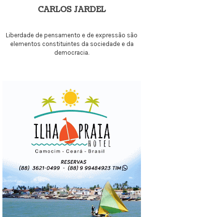
CARLOS JARDEL
Liberdade de pensamento e de expressão são
elementos constituintes da sociedade e da
democracia.