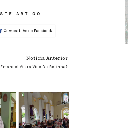
STE ARTIGO
Compartilhe no Facebook
Noticia Anterior
Emanoel Vieira Vice Da Betinha?