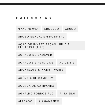
CATEGORIAS
‘FAKE NEWS’
ABSURDO
ABUSO
ABUSO SEXUAL EM HOSPITAL
AÇÃO DE INVESTIGAÇÃO JUDICIAL
ELEITORAL (AIJE)
ACHADO DE CADÁVER
ACHADOS E PERDIDOS
ACIDENTE
ADVOCACIA & CONSULTORIA
AGÊNCIA DE CAMOCIM
AGENDA DE CAMPANHA
AGNALDO FORROS PVC
AÍ JÁ ERA!
ALAGADO
ALAGAMENTO