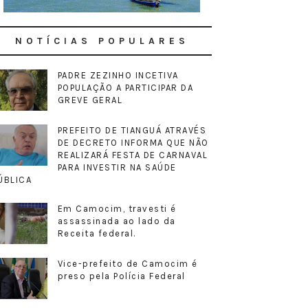
NOTÍCIAS POPULARES
PADRE ZEZINHO INCETIVA
POPULAÇÃO A PARTICIPAR DA
GREVE GERAL
PREFEITO DE TIANGUÁ ATRAVÉS
DE DECRETO INFORMA QUE NÃO
REALIZARÁ FESTA DE CARNAVAL
PARA INVESTIR NA SAÚDE
ÚBLICA
Em Camocim, travesti é
assassinada ao lado da
Receita federal.
Vice-prefeito de Camocim é
preso pela Polícia Federal