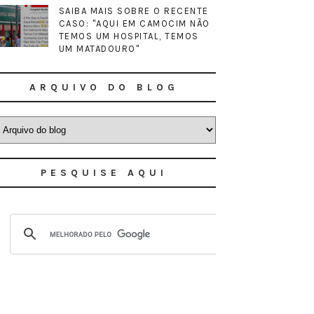
SAIBA MAIS SOBRE O RECENTE
CASO: "AQUI EM CAMOCIM NÃO
TEMOS UM HOSPITAL, TEMOS
UM MATADOURO"
ARQUIVO DO BLOG
PESQUISE AQUI