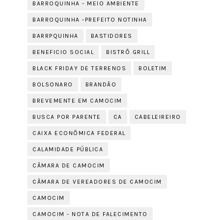
BARROQUINHA - MEIO AMBIENTE
BARROQUINHA -PREFEITO NOTINHA
BARRPQUINHA
BASTIDORES
BENEFICIO SOCIAL
BISTRÔ GRILL
BLACK FRIDAY DE TERRENOS
BOLETIM
BOLSONARO
BRANDÃO
BREVEMENTE EM CAMOCIM
BUSCA POR PARENTE
CA
CABELEIREIRO
CAIXA ECONÔMICA FEDERAL
CALAMIDADE PÚBLICA
CÂMARA DE CAMOCIM
CÂMARA DE VEREADORES DE CAMOCIM
CAMOCIM
CAMOCIM - NOTA DE FALECIMENTO