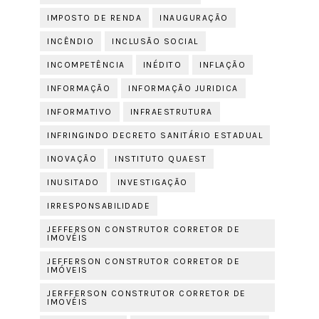
IMPOSTO DE RENDA
INAUGURAÇÃO
INCÊNDIO
INCLUSÃO SOCIAL
INCOMPETÊNCIA
INÉDITO
INFLAÇÃO
INFORMAÇÃO
INFORMAÇÃO JURIDICA
INFORMATIVO
INFRAESTRUTURA
INFRINGINDO DECRETO SANITÁRIO ESTADUAL
INOVAÇÃO
INSTITUTO QUAEST
INUSITADO
INVESTIGAÇÃO
IRRESPONSABILIDADE
JEFFERSON CONSTRUTOR CORRETOR DE
IMOVÉIS
JEFFERSON CONSTRUTOR CORRETOR DE
IMÓVEIS
JERFFERSON CONSTRUTOR CORRETOR DE
IMOVÉIS