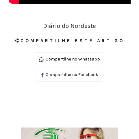
Diário do Nordeste
COMPARTILHE ESTE ARTIGO
Compartilhe no Whatsapp
Compartilhe no Facebook