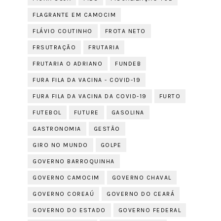
FLAGRANTE EM CAMOCIM
FLÁVIO COUTINHO
FROTA NETO
FRSUTRAÇÃO
FRUTARIA
FRUTARIA O ADRIANO
FUNDEB
FURA FILA DA VACINA - COVID-19
FURA FILA DA VACINA DA COVID-19
FURTO
FUTEBOL
FUTURE
GASOLINA
GASTRONOMIA
GESTÃO
GIRO NO MUNDO
GOLPE
GOVERNO BARROQUINHA
GOVERNO CAMOCIM
GOVERNO CHAVAL
GOVERNO COREAÚ
GOVERNO DO CEARÁ
GOVERNO DO ESTADO
GOVERNO FEDERAL