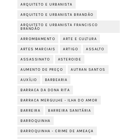
ARQUITETO E URBANISTA
ARQUITETO E URBANISTA BRANDÃO
ARQUITETO E URBANISTA FRANCISCO
BRANDÃO
ARROMBAMENTO
ARTE E CULTURA
ARTES MARCIAIS
ARTIGO
ASSALTO
ASSASSINATO
ASTEROIDE
AUMENTO DE PREÇO
AUTRAN SANTOS
AUXÍLIO
BARBEARIA
BARRACA DA DONA RITA
BARRACA MERGULHE - ILHA DO AMOR
BARREIRA
BARREIRA SANITÁRIA
BARROQUINHA
BARROQUINHA - CRIME DE AMEAÇA