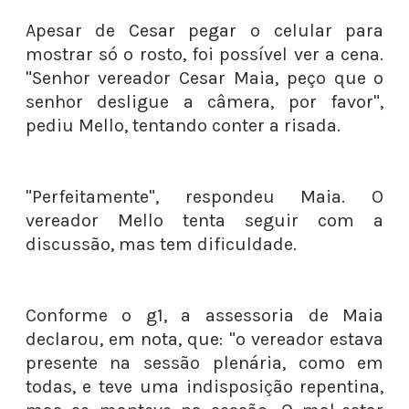
Apesar de Cesar pegar o celular para
mostrar só o rosto, foi possível ver a cena.
"Senhor vereador Cesar Maia, peço que o
senhor desligue a câmera, por favor",
pediu Mello, tentando conter a risada.
"Perfeitamente", respondeu Maia. O
vereador Mello tenta seguir com a
discussão, mas tem dificuldade.
Conforme o g1, a assessoria de Maia
declarou, em nota, que: "o vereador estava
presente na sessão plenária, como em
todas, e teve uma indisposição repentina,