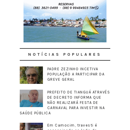
NOTÍCIAS POPULARES
PADRE ZEZINHO INCETIVA
POPULAÇÃO A PARTICIPAR DA
GREVE GERAL
PREFEITO DE TIANGUÁ ATRAVÉS
DE DECRETO INFORMA QUE
NÃO REALIZARÁ FESTA DE
CARNAVAL PARA INVESTIR NA
SAÚDE PÚBLICA
Em Camocim, travesti é