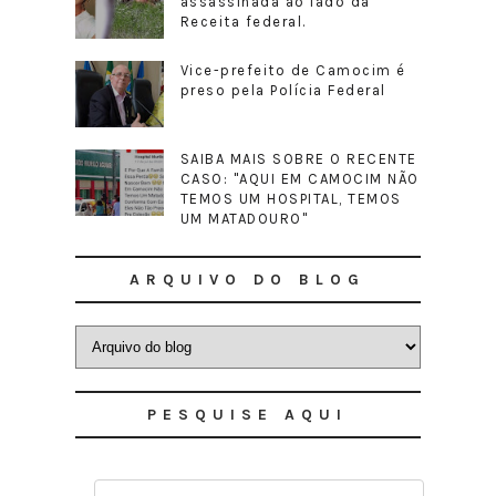
assassinada ao lado da
Receita federal.
Vice-prefeito de Camocim é
preso pela Polícia Federal
SAIBA MAIS SOBRE O RECENTE
CASO: "AQUI EM CAMOCIM NÃO
TEMOS UM HOSPITAL, TEMOS
UM MATADOURO"
ARQUIVO DO BLOG
PESQUISE AQUI