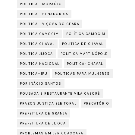
POLITICA - MORAÚJO
POLITICA - SENADOR SÁ
POLITICA - VIÇOSA DO CEARÁ
POLITICA CAMOCIM
POLÍTICA CAMOCIM
POLITICA CHAVAL
POLITICA DE CHAVAL
POLITICA JIJOCA
POLITICA MARTINÓPOLE
POLITICA NACIONAL
POLITICA- CHAVAL
POLITICA—IPU
POLITICAS PARA MULHERES
POR INÁCIO SANTOS
POUSADA E RESTAURANTE VILA CABORÉ
PRAZOS JUSTIÇA ELEITORAL
PRECATÓRIO
PREFEITURA DE GRANJA
PREFEITURA DE JIJOCA
PROBLEMAS EM JERICOACOARA