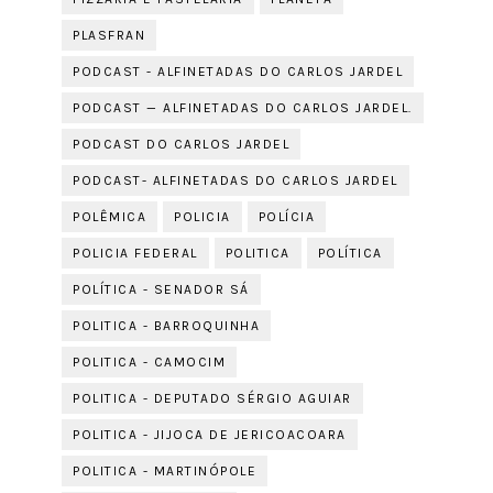
PLASFRAN
PODCAST - ALFINETADAS DO CARLOS JARDEL
PODCAST — ALFINETADAS DO CARLOS JARDEL.
PODCAST DO CARLOS JARDEL
PODCAST- ALFINETADAS DO CARLOS JARDEL
POLÊMICA
POLICIA
POLÍCIA
POLICIA FEDERAL
POLITICA
POLÍTICA
POLÍTICA - SENADOR SÁ
POLITICA - BARROQUINHA
POLITICA - CAMOCIM
POLITICA - DEPUTADO SÉRGIO AGUIAR
POLITICA - JIJOCA DE JERICOACOARA
POLITICA - MARTINÓPOLE