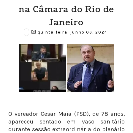
na Câmara do Rio de
Janeiro
quinta-feira, junho 06, 2024
O vereador Cesar Maia (PSD), de 78 anos,
apareceu sentado em vaso sanitário
durante sessão extraordinária do plenário