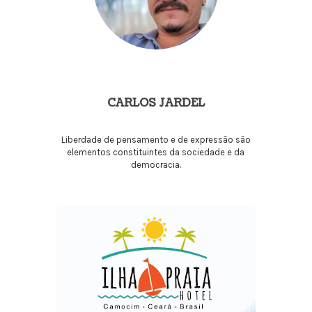
CARLOS JARDEL
Liberdade de pensamento e de expressão são
elementos constituintes da sociedade e da
democracia.