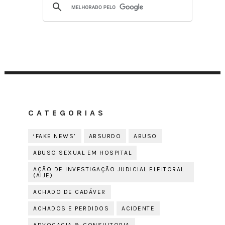
CATEGORIAS
‘FAKE NEWS’
ABSURDO
ABUSO
ABUSO SEXUAL EM HOSPITAL
AÇÃO DE INVESTIGAÇÃO JUDICIAL ELEITORAL
(AIJE)
ACHADO DE CADÁVER
ACHADOS E PERDIDOS
ACIDENTE