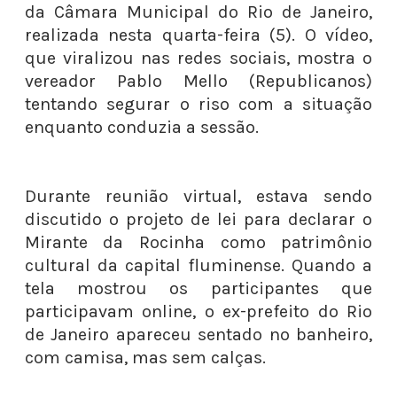
da Câmara Municipal do Rio de Janeiro,
realizada nesta quarta-feira (5). O vídeo,
que viralizou nas redes sociais, mostra o
vereador Pablo Mello (Republicanos)
tentando segurar o riso com a situação
enquanto conduzia a sessão.
Durante reunião virtual, estava sendo
discutido o projeto de lei para declarar o
Mirante da Rocinha como patrimônio
cultural da capital fluminense. Quando a
tela mostrou os participantes que
participavam online, o ex-prefeito do Rio
de Janeiro apareceu sentado no banheiro,
com camisa, mas sem calças.