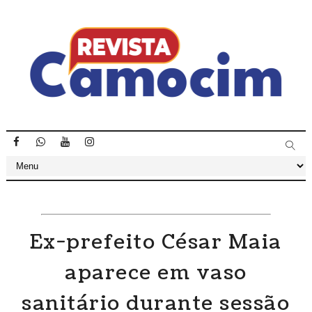
Ex-prefeito César Maia
aparece em vaso
sanitário durante sessão