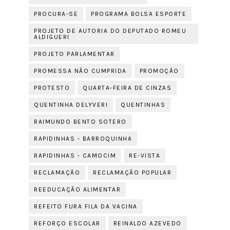
PROCURA-SE
PROGRAMA BOLSA ESPORTE
PROJETO DE AUTORIA DO DEPUTADO ROMEU
ALDIGUERI
PROJETO PARLAMENTAR
PROMESSA NÃO CUMPRIDA
PROMOÇÃO
PROTESTO
QUARTA-FEIRA DE CINZAS
QUENTINHA DELYVERI
QUENTINHAS
RAIMUNDO BENTO SOTERO
RAPIDINHAS - BARROQUINHA
RAPIDINHAS - CAMOCIM
RE-VISTA
RECLAMAÇÃO
RECLAMAÇÃO POPULAR
REEDUCAÇÃO ALIMENTAR
REFEITO FURA FILA DA VACINA
REFORÇO ESCOLAR
REINALDO AZEVEDO