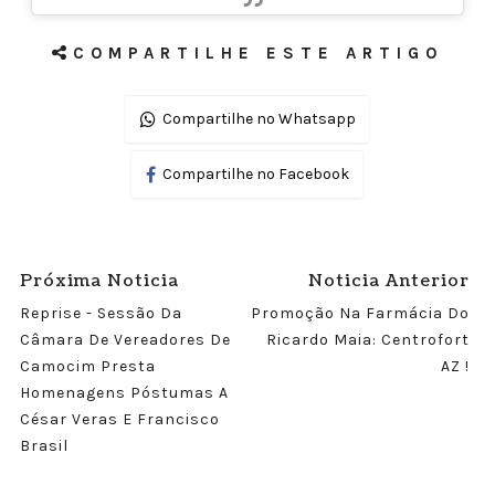
COMPARTILHE ESTE ARTIGO
Compartilhe no Whatsapp
Compartilhe no Facebook
Próxima Noticia
Noticia Anterior
Reprise - Sessão Da
Promoção Na Farmácia Do
Câmara De Vereadores De
Ricardo Maia: Centrofort
Camocim Presta
AZ !
Homenagens Póstumas A
César Veras E Francisco
Brasil