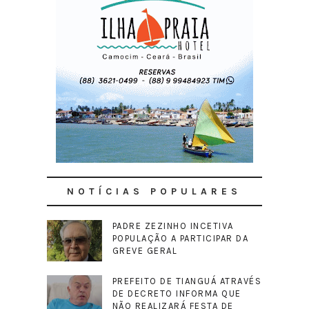
NOTÍCIAS POPULARES
PADRE ZEZINHO INCETIVA
POPULAÇÃO A PARTICIPAR DA
GREVE GERAL
PREFEITO DE TIANGUÁ ATRAVÉS
DE DECRETO INFORMA QUE
NÃO REALIZARÁ FESTA DE