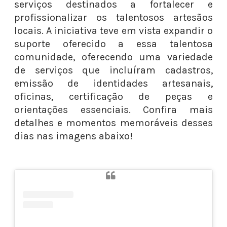
serviços destinados a fortalecer e
profissionalizar os talentosos artesãos
locais. A iniciativa teve em vista expandir o
suporte oferecido a essa talentosa
comunidade, oferecendo uma variedade
de serviços que incluíram cadastros,
emissão de identidades artesanais,
oficinas, certificação de peças e
orientações essenciais. Confira mais
detalhes e momentos memoráveis desses
dias nas imagens abaixo!