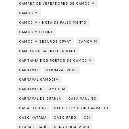
CÂMARA DE VEREADORES DE CAMOCIM
CAMOCIM
CAMOCIM - NOTA DE FALECIMENTO
CAMOCIM ONLINE
CAMOCIM SEGUROS DPVAT
CAMOVIM
CAMPANHA DA FRATERNIDADE
CAPITANIA DOS PORTOS DE CAMOCIM
CARNAVAL
CARNAVAL 2025
CARNAVAL CAMOCIM
CARNAVAL DE CAMOCIM
CARNAVAL DE GRANJA
CASA VAULINO
CASAL AGUIAR
CASO GLEYDSON CARVALHO
CASO NATÁLIA
CASO RARO
CCI
CEARÁ E PIAUÍ
CENSO IBGE 2020