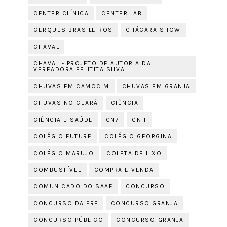
CENTER CLÍNICA
CENTER LAB
CERQUES BRASILEIROS
CHÁCARA SHOW
CHAVAL
CHAVAL - PROJETO DE AUTORIA DA
VEREADORA FELITITA SILVA
CHUVAS EM CAMOCIM
CHUVAS EM GRANJA
CHUVAS NO CEARÁ
CIÊNCIA
CIÊNCIA E SAÚDE
CN7
CNH
COLÉGIO FUTURE
COLÉGIO GEORGINA
COLÉGIO MARUJO
COLETA DE LIXO
COMBUSTÍVEL
COMPRA E VENDA
COMUNICADO DO SAAE
CONCURSO
CONCURSO DA PRF
CONCURSO GRANJA
CONCURSO PÚBLICO
CONCURSO-GRANJA