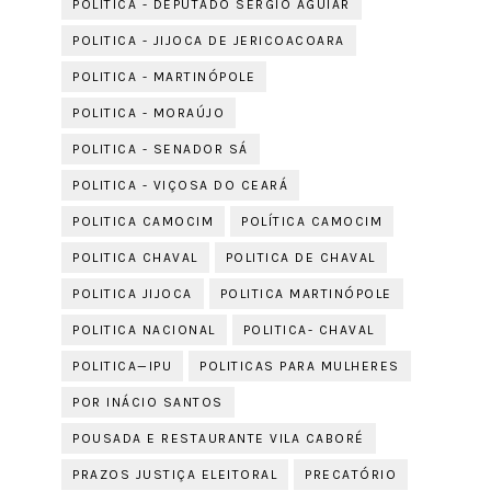
POLITICA - DEPUTADO SÉRGIO AGUIAR
POLITICA - JIJOCA DE JERICOACOARA
POLITICA - MARTINÓPOLE
POLITICA - MORAÚJO
POLITICA - SENADOR SÁ
POLITICA - VIÇOSA DO CEARÁ
POLITICA CAMOCIM
POLÍTICA CAMOCIM
POLITICA CHAVAL
POLITICA DE CHAVAL
POLITICA JIJOCA
POLITICA MARTINÓPOLE
POLITICA NACIONAL
POLITICA- CHAVAL
POLITICA—IPU
POLITICAS PARA MULHERES
POR INÁCIO SANTOS
POUSADA E RESTAURANTE VILA CABORÉ
PRAZOS JUSTIÇA ELEITORAL
PRECATÓRIO