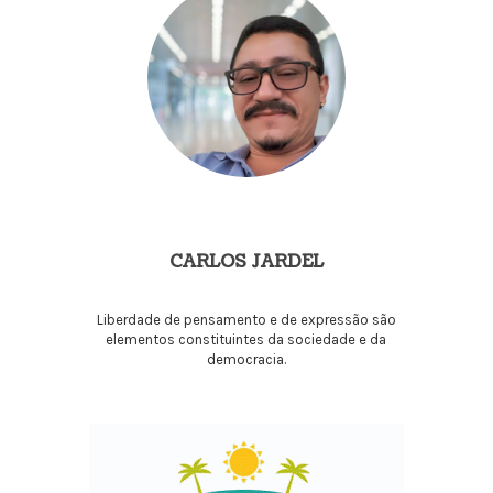
CARLOS JARDEL
Liberdade de pensamento e de expressão são
elementos constituintes da sociedade e da
democracia.