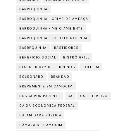
BARROQUINHA
BARROQUINHA - CRIME DE AMEAÇA
BARROQUINHA - MEIO AMBIENTE
BARROQUINHA -PREFEITO NOTINHA
BARRPQUINHA
BASTIDORES
BENEFICIO SOCIAL
BISTRÔ GRILL
BLACK FRIDAY DE TERRENOS
BOLETIM
BOLSONARO
BRANDÃO
BREVEMENTE EM CAMOCIM
BUSCA POR PARENTE
CA
CABELEIREIRO
CAIXA ECONÔMICA FEDERAL
CALAMIDADE PÚBLICA
CÂMARA DE CAMOCIM