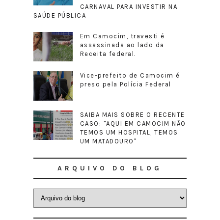
CARNAVAL PARA INVESTIR NA
SAÚDE PÚBLICA
Em Camocim, travesti é
assassinada ao lado da
Receita federal.
Vice-prefeito de Camocim é
preso pela Polícia Federal
SAIBA MAIS SOBRE O RECENTE
CASO: "AQUI EM CAMOCIM NÃO
TEMOS UM HOSPITAL, TEMOS
UM MATADOURO"
ARQUIVO DO BLOG