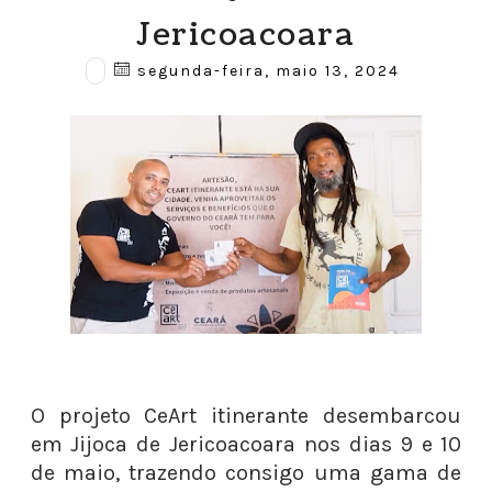
Jericoacoara
segunda-feira, maio 13, 2024
O projeto CeArt itinerante desembarcou
em Jijoca de Jericoacoara nos dias 9 e 10
de maio, trazendo consigo uma gama de