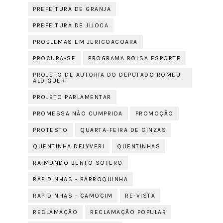
PREFEITURA DE GRANJA
PREFEITURA DE JIJOCA
PROBLEMAS EM JERICOACOARA
PROCURA-SE
PROGRAMA BOLSA ESPORTE
PROJETO DE AUTORIA DO DEPUTADO ROMEU
ALDIGUERI
PROJETO PARLAMENTAR
PROMESSA NÃO CUMPRIDA
PROMOÇÃO
PROTESTO
QUARTA-FEIRA DE CINZAS
QUENTINHA DELYVERI
QUENTINHAS
RAIMUNDO BENTO SOTERO
RAPIDINHAS - BARROQUINHA
RAPIDINHAS - CAMOCIM
RE-VISTA
RECLAMAÇÃO
RECLAMAÇÃO POPULAR