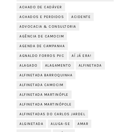
ACHADO DE CADÁVER
ACHADOS E PERDIDOS
ACIDENTE
ADVOCACIA & CONSULTORIA
AGÊNCIA DE CAMOCIM
AGENDA DE CAMPANHA
AGNALDO FORROS PVC
AÍ JÁ ERA!
ALAGADO
ALAGAMENTO
ALFINETADA
ALFINETADA BARROQUINHA
ALFINETADA CAMOCIM
ALFINETADA MARTINÓPLE
ALFINETADA MARTINÓPOLE
ALFINETADAS DO CARLOS JARDEL
ALGINETADA
ALUGA-SE
AMAR