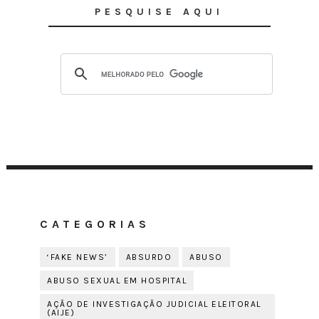
PESQUISE AQUI
CATEGORIAS
‘FAKE NEWS’
ABSURDO
ABUSO
ABUSO SEXUAL EM HOSPITAL
AÇÃO DE INVESTIGAÇÃO JUDICIAL ELEITORAL
(AIJE)