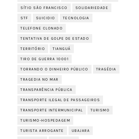
SÍTIO SÃO FRANCISCO
SOLIDARIEDADE
STF
SUICIDIO
TECNOLOGIA
TELEFONE CLONADO
TENTATIVA DE GOLPE DE ESTADO
TERRITÓRIO
TIANGUÁ
TIRO DE GUERRA 10001
TORRANDO O DINHEIRO PÚBLICO
TRAGÉDIA
TRAGEDIA NO MAR
TRANSPARÊNCIA PÚBLICA
TRANSPORTE ILEGAL DE PASSAGEIROS
TRANSPORTE INTERMUNICIPAL
TURISMO
TURISMO-HOSPEDAGEM
TURISTA ARROGANTE
UBAJARA