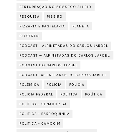
PERTURBAÇÃO DO SOSSEGO ALHEIO
PESQUISA
PISEIRO
PIZZARIA E PASTELARIA
PLANETA
PLASFRAN
PODCAST - ALFINETADAS DO CARLOS JARDEL
PODCAST — ALFINETADAS DO CARLOS JARDEL.
PODCAST DO CARLOS JARDEL
PODCAST- ALFINETADAS DO CARLOS JARDEL
POLÊMICA
POLICIA
POLÍCIA
POLICIA FEDERAL
POLITICA
POLÍTICA
POLÍTICA - SENADOR SÁ
POLITICA - BARROQUINHA
POLITICA - CAMOCIM