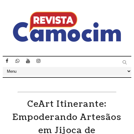
CeArt Itinerante:
Empoderando Artesãos
em Jijoca de