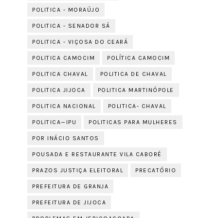
POLITICA - MORAÚJO
POLITICA - SENADOR SÁ
POLITICA - VIÇOSA DO CEARÁ
POLITICA CAMOCIM
POLÍTICA CAMOCIM
POLITICA CHAVAL
POLITICA DE CHAVAL
POLITICA JIJOCA
POLITICA MARTINÓPOLE
POLITICA NACIONAL
POLITICA- CHAVAL
POLITICA—IPU
POLITICAS PARA MULHERES
POR INÁCIO SANTOS
POUSADA E RESTAURANTE VILA CABORÉ
PRAZOS JUSTIÇA ELEITORAL
PRECATÓRIO
PREFEITURA DE GRANJA
PREFEITURA DE JIJOCA