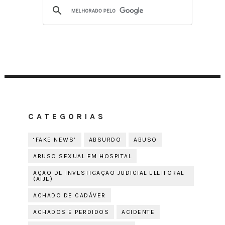
CATEGORIAS
‘FAKE NEWS’
ABSURDO
ABUSO
ABUSO SEXUAL EM HOSPITAL
AÇÃO DE INVESTIGAÇÃO JUDICIAL ELEITORAL
(AIJE)
ACHADO DE CADÁVER
ACHADOS E PERDIDOS
ACIDENTE