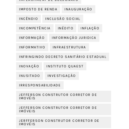
IMPOSTO DE RENDA
INAUGURAÇÃO
INCÊNDIO
INCLUSÃO SOCIAL
INCOMPETÊNCIA
INÉDITO
INFLAÇÃO
INFORMAÇÃO
INFORMAÇÃO JURIDICA
INFORMATIVO
INFRAESTRUTURA
INFRINGINDO DECRETO SANITÁRIO ESTADUAL
INOVAÇÃO
INSTITUTO QUAEST
INUSITADO
INVESTIGAÇÃO
IRRESPONSABILIDADE
JEFFERSON CONSTRUTOR CORRETOR DE
IMOVÉIS
JEFFERSON CONSTRUTOR CORRETOR DE
IMÓVEIS
JERFFERSON CONSTRUTOR CORRETOR DE
IMOVÉIS