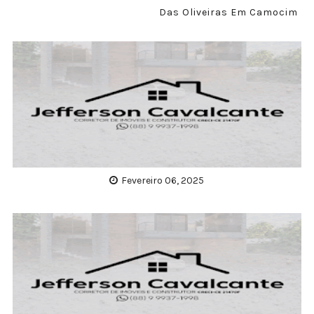
Das Oliveiras Em Camocim
Fevereiro 06, 2025