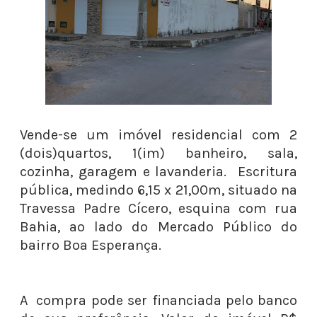
Vende-se um imóvel residencial com 2
(dois)quartos, 1(im) banheiro, sala,
cozinha, garagem e lavanderia. Escritura
pública, medindo 6,15 x 21,00m, situado na
Travessa Padre Cícero, esquina com rua
Bahia, ao lado do Mercado Público do
bairro Boa Esperança.
A compra pode ser financiada pelo banco