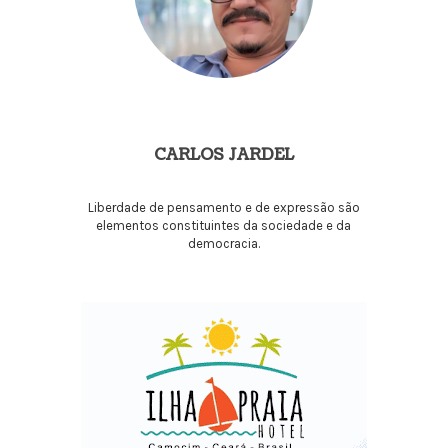
CARLOS JARDEL
Liberdade de pensamento e de expressão são
elementos constituintes da sociedade e da
democracia.