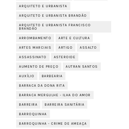
ARQUITETO E URBANISTA
ARQUITETO E URBANISTA BRANDÃO
ARQUITETO E URBANISTA FRANCISCO
BRANDÃO
ARROMBAMENTO
ARTE E CULTURA
ARTES MARCIAIS
ARTIGO
ASSALTO
ASSASSINATO
ASTEROIDE
AUMENTO DE PREÇO
AUTRAN SANTOS
AUXÍLIO
BARBEARIA
BARRACA DA DONA RITA
BARRACA MERGULHE - ILHA DO AMOR
BARREIRA
BARREIRA SANITÁRIA
BARROQUINHA
BARROQUINHA - CRIME DE AMEAÇA