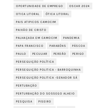
OPORTUNIDADE DE EMPREGO
OSCAR 2024
OTICA LITORAL
ÓTICA LITORAL
PAIS ATIPICOS CAMOCIM
PAIXÃO DE CRISTO
PALHAÇADA EM CAMOCIM
PANDEMIA
PAPA FRANCISCO
PARABÉNS
PÁSCOA
PAULO
PECULIAR
PERDÃO
PERIGO
PERSEGUIÇÃO POLÍTICA
PERSEGUIÇÃO POLITICA - BARROQUINHA
PERSEGUIÇÃO POLITICA -SENADOR SÁ
PERTUBAÇÃO
PERTURBAÇÃO DO SOSSEGO ALHEIO
PESQUISA
PISEIRO