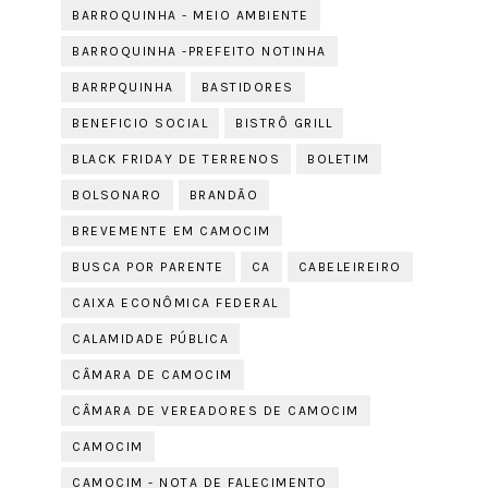
BARROQUINHA - MEIO AMBIENTE
BARROQUINHA -PREFEITO NOTINHA
BARRPQUINHA
BASTIDORES
BENEFICIO SOCIAL
BISTRÔ GRILL
BLACK FRIDAY DE TERRENOS
BOLETIM
BOLSONARO
BRANDÃO
BREVEMENTE EM CAMOCIM
BUSCA POR PARENTE
CA
CABELEIREIRO
CAIXA ECONÔMICA FEDERAL
CALAMIDADE PÚBLICA
CÂMARA DE CAMOCIM
CÂMARA DE VEREADORES DE CAMOCIM
CAMOCIM
CAMOCIM - NOTA DE FALECIMENTO