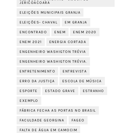
JERICOACOARA
ELEIÇÕES MUNICIPAIS GRANJA
ELEIÇÕES- CHAVAL
EM GRANJA
ENCONTRADO
ENEM
ENEM 2020
ENEM 2021
ENERGIA CORTADA
ENGENHEIRO WASHIGTON TRÉVIA
ENGENHEIRO WASHIGTON TRÉVIA.
ENTRETENIMENTO
ENTREVISTA
ERRO DA JUSTIÇA
ESCOLA DE MÚSICA
ESPORTE
ESTADO GRAVE
ESTRANHO
EXEMPLO
FÁBRICA FECHA AS PORTAS NO BRASIL
FACULDADE GEORGINA
FAGEO
FALTA DE ÁGUA EM CAMOCIM