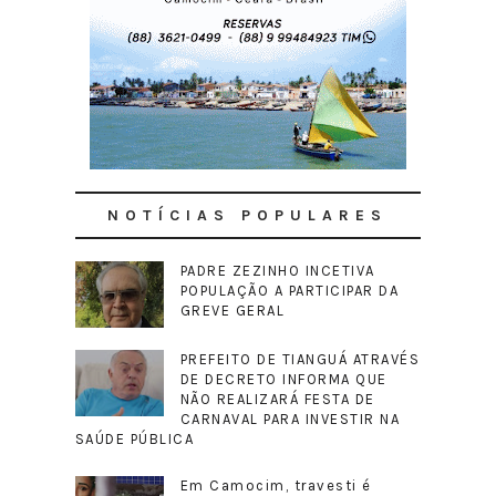
NOTÍCIAS POPULARES
PADRE ZEZINHO INCETIVA
POPULAÇÃO A PARTICIPAR DA
GREVE GERAL
PREFEITO DE TIANGUÁ ATRAVÉS
DE DECRETO INFORMA QUE
NÃO REALIZARÁ FESTA DE
CARNAVAL PARA INVESTIR NA
SAÚDE PÚBLICA
Em Camocim, travesti é