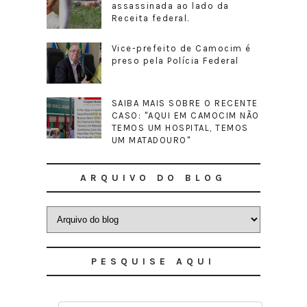
assassinada ao lado da
Receita federal.
Vice-prefeito de Camocim é
preso pela Polícia Federal
SAIBA MAIS SOBRE O RECENTE
CASO: "AQUI EM CAMOCIM NÃO
TEMOS UM HOSPITAL, TEMOS
UM MATADOURO"
ARQUIVO DO BLOG
PESQUISE AQUI