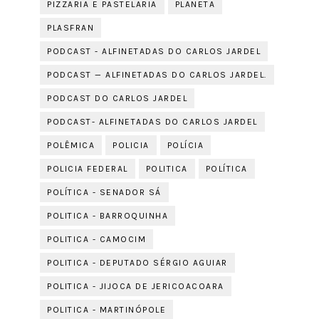
PIZZARIA E PASTELARIA
PLANETA
PLASFRAN
PODCAST - ALFINETADAS DO CARLOS JARDEL
PODCAST — ALFINETADAS DO CARLOS JARDEL.
PODCAST DO CARLOS JARDEL
PODCAST- ALFINETADAS DO CARLOS JARDEL
POLÊMICA
POLICIA
POLÍCIA
POLICIA FEDERAL
POLITICA
POLÍTICA
POLÍTICA - SENADOR SÁ
POLITICA - BARROQUINHA
POLITICA - CAMOCIM
POLITICA - DEPUTADO SÉRGIO AGUIAR
POLITICA - JIJOCA DE JERICOACOARA
POLITICA - MARTINÓPOLE