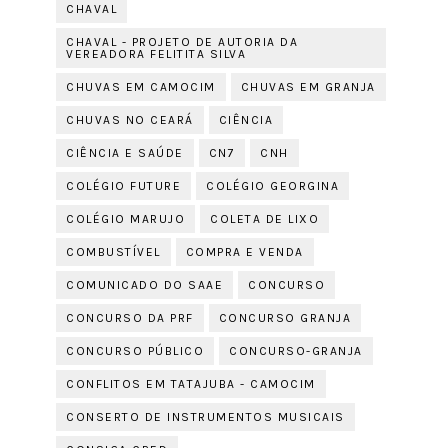
CHAVAL
CHAVAL - PROJETO DE AUTORIA DA
VEREADORA FELITITA SILVA
CHUVAS EM CAMOCIM
CHUVAS EM GRANJA
CHUVAS NO CEARÁ
CIÊNCIA
CIÊNCIA E SAÚDE
CN7
CNH
COLÉGIO FUTURE
COLÉGIO GEORGINA
COLÉGIO MARUJO
COLETA DE LIXO
COMBUSTÍVEL
COMPRA E VENDA
COMUNICADO DO SAAE
CONCURSO
CONCURSO DA PRF
CONCURSO GRANJA
CONCURSO PÚBLICO
CONCURSO-GRANJA
CONFLITOS EM TATAJUBA - CAMOCIM
CONSERTO DE INSTRUMENTOS MUSICAIS