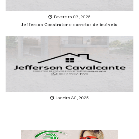
Fevereiro 03, 2025
Jefferson Construtor e corretor de imóveis
Janeiro 30, 2025