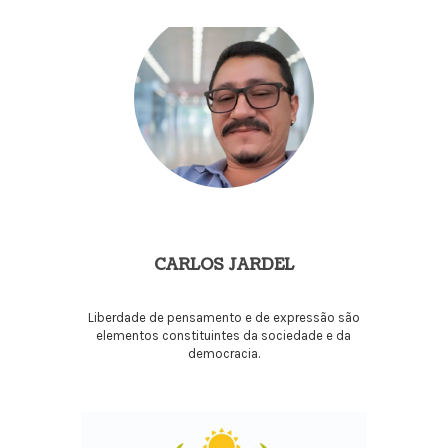
CARLOS JARDEL
Liberdade de pensamento e de expressão são
elementos constituintes da sociedade e da
democracia.