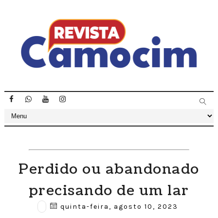
Perdido ou abandonado
precisando de um lar
quinta-feira, agosto 10, 2023