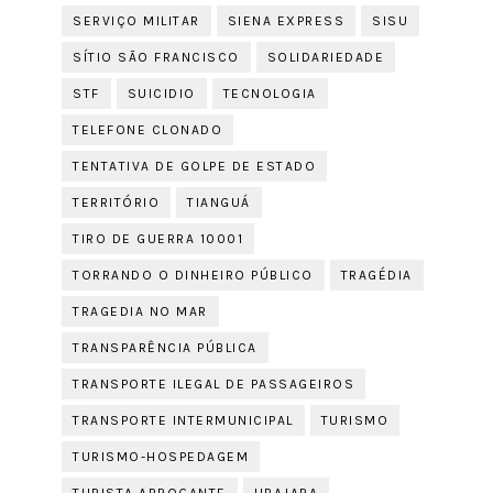
SERVIÇO MILITAR
SIENA EXPRESS
SISU
SÍTIO SÃO FRANCISCO
SOLIDARIEDADE
STF
SUICIDIO
TECNOLOGIA
TELEFONE CLONADO
TENTATIVA DE GOLPE DE ESTADO
TERRITÓRIO
TIANGUÁ
TIRO DE GUERRA 10001
TORRANDO O DINHEIRO PÚBLICO
TRAGÉDIA
TRAGEDIA NO MAR
TRANSPARÊNCIA PÚBLICA
TRANSPORTE ILEGAL DE PASSAGEIROS
TRANSPORTE INTERMUNICIPAL
TURISMO
TURISMO-HOSPEDAGEM