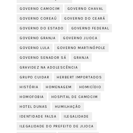
GOVERNO CAMOCIM
GOVERNO CHAVAL
GOVERNO COREAÚ
GOVERNO DO CEARÁ
GOVERNO DO ESTADO
GOVERNO FEDERAL
GOVERNO GRANJA
GOVERNO JIJOCA
GOVERNO LULA
GOVERNO MARTINÓPOLE
GOVERNO SENADOR SÁ
GRANJA
GRAVIDEZ NA ADOLESCÊNCIA
GRUPO CUIDAR
HERBERT IMPORTADOS
HISTÓRIA
HOMENAGEM
HOMICÍDIO
HOMOFOBIA
HOSPITAL DE CAMOCIM
HOTEL DUNAS
HUMILHAÇÃO
IDENTIDADE FALSA
ILEGALIDADE
ILEGALIDADE DO PREFEITO DE JIJOCA