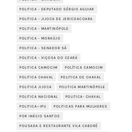
POLITICA - DEPUTADO SÉRGIO AGUIAR
POLITICA - JIJOCA DE JERICOACOARA
POLITICA - MARTINÓPOLE
POLITICA - MORAÚJO
POLITICA - SENADOR SÁ
POLITICA - VIÇOSA DO CEARÁ
POLITICA CAMOCIM
POLÍTICA CAMOCIM
POLITICA CHAVAL
POLITICA DE CHAVAL
POLITICA JIJOCA
POLITICA MARTINÓPOLE
POLITICA NACIONAL
POLITICA- CHAVAL
POLITICA—IPU
POLITICAS PARA MULHERES
POR INÁCIO SANTOS
POUSADA E RESTAURANTE VILA CABORÉ