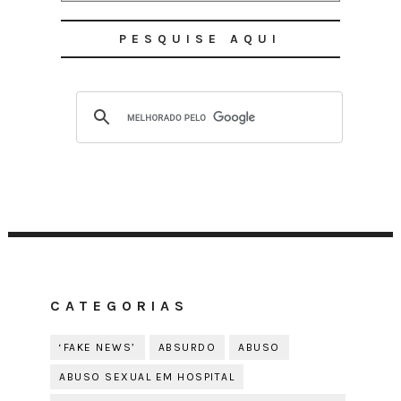
PESQUISE AQUI
CATEGORIAS
‘FAKE NEWS’
ABSURDO
ABUSO
ABUSO SEXUAL EM HOSPITAL