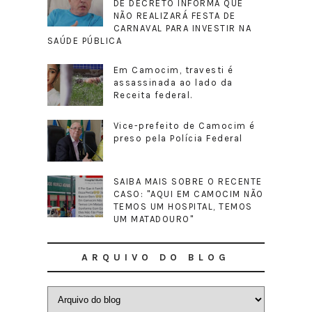
DE DECRETO INFORMA QUE
NÃO REALIZARÁ FESTA DE
CARNAVAL PARA INVESTIR NA
SAÚDE PÚBLICA
Em Camocim, travesti é
assassinada ao lado da
Receita federal.
Vice-prefeito de Camocim é
preso pela Polícia Federal
SAIBA MAIS SOBRE O RECENTE
CASO: "AQUI EM CAMOCIM NÃO
TEMOS UM HOSPITAL, TEMOS
UM MATADOURO"
ARQUIVO DO BLOG