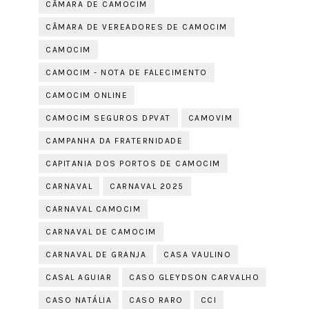
CÂMARA DE CAMOCIM
CÂMARA DE VEREADORES DE CAMOCIM
CAMOCIM
CAMOCIM - NOTA DE FALECIMENTO
CAMOCIM ONLINE
CAMOCIM SEGUROS DPVAT
CAMOVIM
CAMPANHA DA FRATERNIDADE
CAPITANIA DOS PORTOS DE CAMOCIM
CARNAVAL
CARNAVAL 2025
CARNAVAL CAMOCIM
CARNAVAL DE CAMOCIM
CARNAVAL DE GRANJA
CASA VAULINO
CASAL AGUIAR
CASO GLEYDSON CARVALHO
CASO NATÁLIA
CASO RARO
CCI