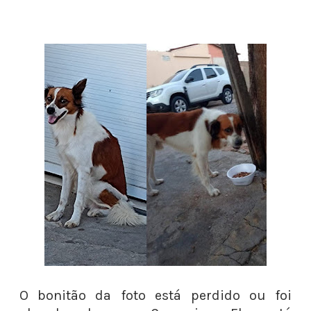
O bonitão da foto está perdido ou foi