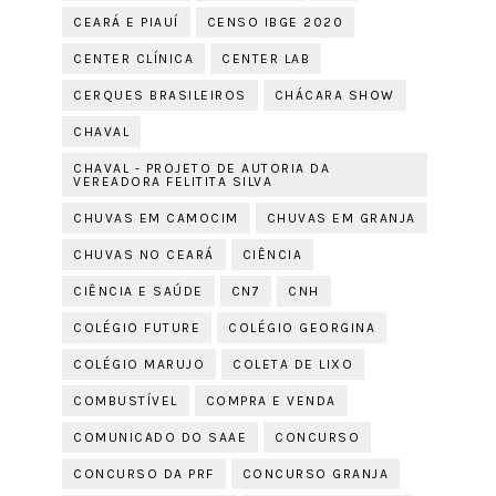
CEARÁ E PIAUÍ
CENSO IBGE 2020
CENTER CLÍNICA
CENTER LAB
CERQUES BRASILEIROS
CHÁCARA SHOW
CHAVAL
CHAVAL - PROJETO DE AUTORIA DA
VEREADORA FELITITA SILVA
CHUVAS EM CAMOCIM
CHUVAS EM GRANJA
CHUVAS NO CEARÁ
CIÊNCIA
CIÊNCIA E SAÚDE
CN7
CNH
COLÉGIO FUTURE
COLÉGIO GEORGINA
COLÉGIO MARUJO
COLETA DE LIXO
COMBUSTÍVEL
COMPRA E VENDA
COMUNICADO DO SAAE
CONCURSO
CONCURSO DA PRF
CONCURSO GRANJA