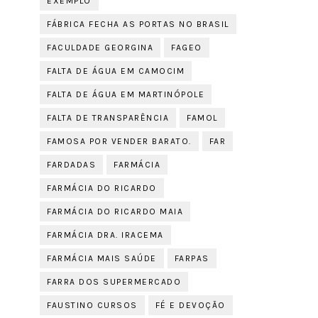
EXEMPLO
FÁBRICA FECHA AS PORTAS NO BRASIL
FACULDADE GEORGINA
FAGEO
FALTA DE ÁGUA EM CAMOCIM
FALTA DE ÁGUA EM MARTINÓPOLE
FALTA DE TRANSPARÊNCIA
FAMOL
FAMOSA POR VENDER BARATO.
FAR
FARDADAS
FARMÁCIA
FARMÁCIA DO RICARDO
FARMÁCIA DO RICARDO MAIA
FARMÁCIA DRA. IRACEMA
FARMÁCIA MAIS SAÚDE
FARPAS
FARRA DOS SUPERMERCADO
FAUSTINO CURSOS
FÉ E DEVOÇÃO