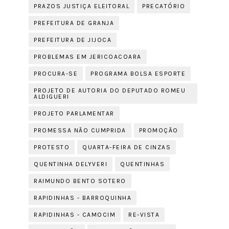
PRAZOS JUSTIÇA ELEITORAL
PRECATÓRIO
PREFEITURA DE GRANJA
PREFEITURA DE JIJOCA
PROBLEMAS EM JERICOACOARA
PROCURA-SE
PROGRAMA BOLSA ESPORTE
PROJETO DE AUTORIA DO DEPUTADO ROMEU
ALDIGUERI
PROJETO PARLAMENTAR
PROMESSA NÃO CUMPRIDA
PROMOÇÃO
PROTESTO
QUARTA-FEIRA DE CINZAS
QUENTINHA DELYVERI
QUENTINHAS
RAIMUNDO BENTO SOTERO
RAPIDINHAS - BARROQUINHA
RAPIDINHAS - CAMOCIM
RE-VISTA