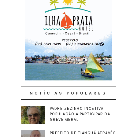
NOTÍCIAS POPULARES
PADRE ZEZINHO INCETIVA
POPULAÇÃO A PARTICIPAR DA
GREVE GERAL
PREFEITO DE TIANGUÁ ATRAVÉS