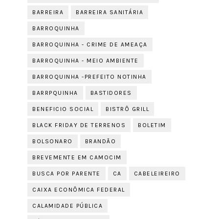
BARREIRA
BARREIRA SANITÁRIA
BARROQUINHA
BARROQUINHA - CRIME DE AMEAÇA
BARROQUINHA - MEIO AMBIENTE
BARROQUINHA -PREFEITO NOTINHA
BARRPQUINHA
BASTIDORES
BENEFICIO SOCIAL
BISTRÔ GRILL
BLACK FRIDAY DE TERRENOS
BOLETIM
BOLSONARO
BRANDÃO
BREVEMENTE EM CAMOCIM
BUSCA POR PARENTE
CA
CABELEIREIRO
CAIXA ECONÔMICA FEDERAL
CALAMIDADE PÚBLICA