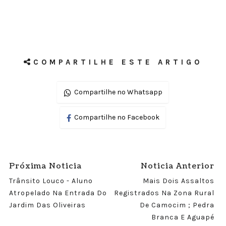
COMPARTILHE ESTE ARTIGO
Compartilhe no Whatsapp
Compartilhe no Facebook
Próxima Noticia
Noticia Anterior
Trânsito Louco - Aluno
Mais Dois Assaltos
Atropelado Na Entrada Do
Registrados Na Zona Rural
Jardim Das Oliveiras
De Camocim ; Pedra
Branca E Aguapé