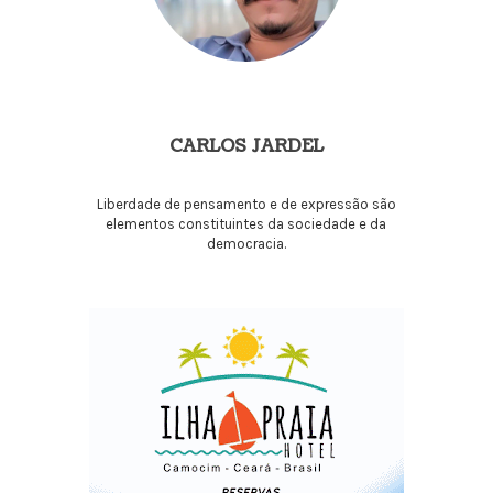
CARLOS JARDEL
Liberdade de pensamento e de expressão são
elementos constituintes da sociedade e da
democracia.