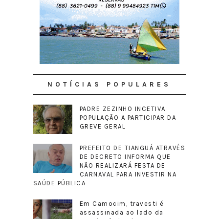
NOTÍCIAS POPULARES
PADRE ZEZINHO INCETIVA
POPULAÇÃO A PARTICIPAR DA
GREVE GERAL
PREFEITO DE TIANGUÁ ATRAVÉS
DE DECRETO INFORMA QUE
NÃO REALIZARÁ FESTA DE
CARNAVAL PARA INVESTIR NA
SAÚDE PÚBLICA
Em Camocim, travesti é
assassinada ao lado da