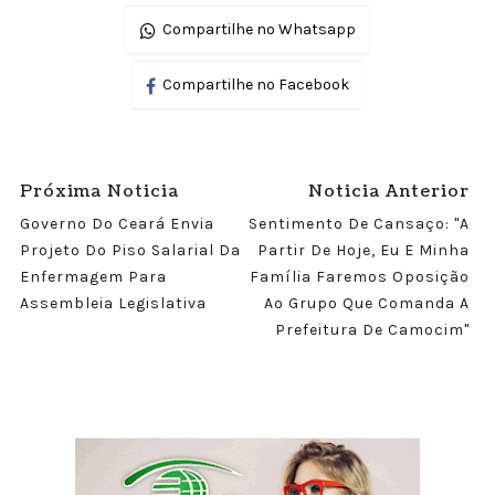
Compartilhe no Whatsapp
Compartilhe no Facebook
Próxima Noticia
Noticia Anterior
Governo Do Ceará Envia
Sentimento De Cansaço: "a
Projeto Do Piso Salarial Da
Partir De Hoje, Eu E Minha
Enfermagem Para
Família Faremos Oposição
Assembleia Legislativa
Ao Grupo Que Comanda A
Prefeitura De Camocim"