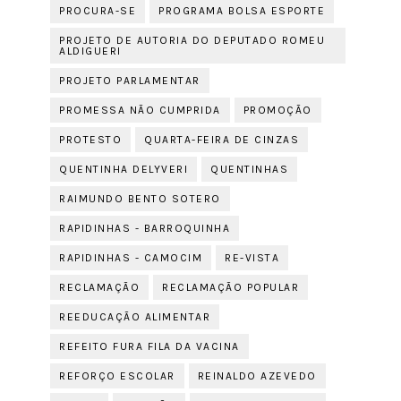
PROCURA-SE
PROGRAMA BOLSA ESPORTE
PROJETO DE AUTORIA DO DEPUTADO ROMEU
ALDIGUERI
PROJETO PARLAMENTAR
PROMESSA NÃO CUMPRIDA
PROMOÇÃO
PROTESTO
QUARTA-FEIRA DE CINZAS
QUENTINHA DELYVERI
QUENTINHAS
RAIMUNDO BENTO SOTERO
RAPIDINHAS - BARROQUINHA
RAPIDINHAS - CAMOCIM
RE-VISTA
RECLAMAÇÃO
RECLAMAÇÃO POPULAR
REEDUCAÇÃO ALIMENTAR
REFEITO FURA FILA DA VACINA
REFORÇO ESCOLAR
REINALDO AZEVEDO