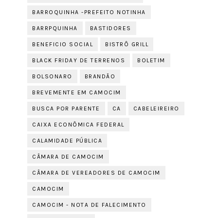
BARROQUINHA -PREFEITO NOTINHA
BARRPQUINHA
BASTIDORES
BENEFICIO SOCIAL
BISTRÔ GRILL
BLACK FRIDAY DE TERRENOS
BOLETIM
BOLSONARO
BRANDÃO
BREVEMENTE EM CAMOCIM
BUSCA POR PARENTE
CA
CABELEIREIRO
CAIXA ECONÔMICA FEDERAL
CALAMIDADE PÚBLICA
CÂMARA DE CAMOCIM
CÂMARA DE VEREADORES DE CAMOCIM
CAMOCIM
CAMOCIM - NOTA DE FALECIMENTO