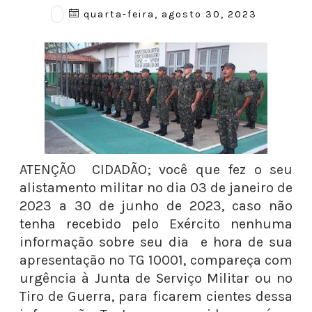
quarta-feira, agosto 30, 2023
ATENÇÃO CIDADÃO; você que fez o seu
alistamento militar no dia 03 de janeiro de
2023 a 30 de junho de 2023, caso não
tenha recebido pelo Exército nenhuma
informação sobre seu dia e hora de sua
apresentação no TG 10001, compareça com
urgência à Junta de Serviço Militar ou no
Tiro de Guerra, para ficarem cientes dessa