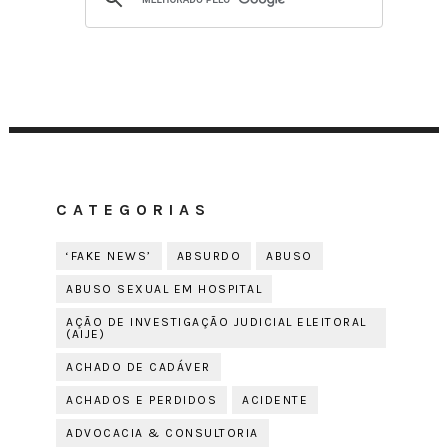
CATEGORIAS
‘FAKE NEWS’
ABSURDO
ABUSO
ABUSO SEXUAL EM HOSPITAL
AÇÃO DE INVESTIGAÇÃO JUDICIAL ELEITORAL
(AIJE)
ACHADO DE CADÁVER
ACHADOS E PERDIDOS
ACIDENTE
ADVOCACIA & CONSULTORIA