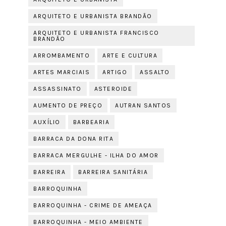
ARQUITETO E URBANISTA BRANDÃO
ARQUITETO E URBANISTA FRANCISCO
BRANDÃO
ARROMBAMENTO
ARTE E CULTURA
ARTES MARCIAIS
ARTIGO
ASSALTO
ASSASSINATO
ASTEROIDE
AUMENTO DE PREÇO
AUTRAN SANTOS
AUXÍLIO
BARBEARIA
BARRACA DA DONA RITA
BARRACA MERGULHE - ILHA DO AMOR
BARREIRA
BARREIRA SANITÁRIA
BARROQUINHA
BARROQUINHA - CRIME DE AMEAÇA
BARROQUINHA - MEIO AMBIENTE