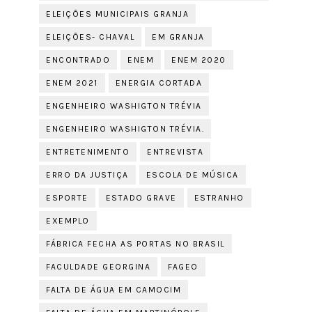
ELEIÇÕES MUNICIPAIS GRANJA
ELEIÇÕES- CHAVAL
EM GRANJA
ENCONTRADO
ENEM
ENEM 2020
ENEM 2021
ENERGIA CORTADA
ENGENHEIRO WASHIGTON TRÉVIA
ENGENHEIRO WASHIGTON TRÉVIA.
ENTRETENIMENTO
ENTREVISTA
ERRO DA JUSTIÇA
ESCOLA DE MÚSICA
ESPORTE
ESTADO GRAVE
ESTRANHO
EXEMPLO
FÁBRICA FECHA AS PORTAS NO BRASIL
FACULDADE GEORGINA
FAGEO
FALTA DE ÁGUA EM CAMOCIM