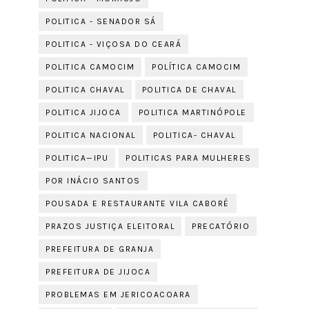
POLITICA - SENADOR SÁ
POLITICA - VIÇOSA DO CEARÁ
POLITICA CAMOCIM
POLÍTICA CAMOCIM
POLITICA CHAVAL
POLITICA DE CHAVAL
POLITICA JIJOCA
POLITICA MARTINÓPOLE
POLITICA NACIONAL
POLITICA- CHAVAL
POLITICA—IPU
POLITICAS PARA MULHERES
POR INÁCIO SANTOS
POUSADA E RESTAURANTE VILA CABORÉ
PRAZOS JUSTIÇA ELEITORAL
PRECATÓRIO
PREFEITURA DE GRANJA
PREFEITURA DE JIJOCA
PROBLEMAS EM JERICOACOARA