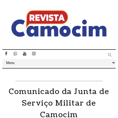
Comunicado da Junta de
Serviço Militar de
Camocim