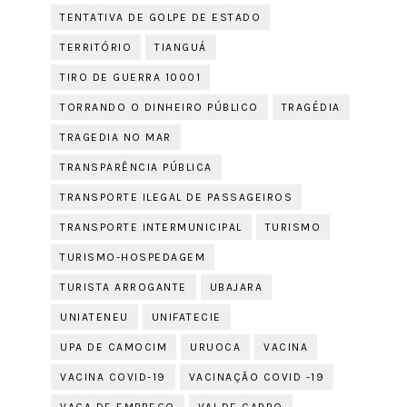
TENTATIVA DE GOLPE DE ESTADO
TERRITÓRIO
TIANGUÁ
TIRO DE GUERRA 10001
TORRANDO O DINHEIRO PÚBLICO
TRAGÉDIA
TRAGEDIA NO MAR
TRANSPARÊNCIA PÚBLICA
TRANSPORTE ILEGAL DE PASSAGEIROS
TRANSPORTE INTERMUNICIPAL
TURISMO
TURISMO-HOSPEDAGEM
TURISTA ARROGANTE
UBAJARA
UNIATENEU
UNIFATECIE
UPA DE CAMOCIM
URUOCA
VACINA
VACINA COVID-19
VACINAÇÃO COVID -19