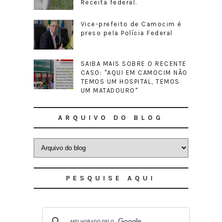
Receita federal.
Vice-prefeito de Camocim é
preso pela Polícia Federal
SAIBA MAIS SOBRE O RECENTE
CASO: "AQUI EM CAMOCIM NÃO
TEMOS UM HOSPITAL, TEMOS
UM MATADOURO"
ARQUIVO DO BLOG
PESQUISE AQUI