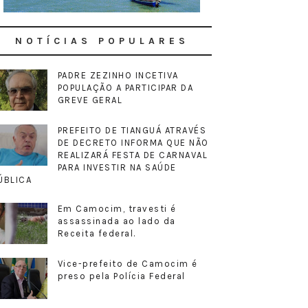
NOTÍCIAS POPULARES
PADRE ZEZINHO INCETIVA
POPULAÇÃO A PARTICIPAR DA
GREVE GERAL
PREFEITO DE TIANGUÁ ATRAVÉS
DE DECRETO INFORMA QUE NÃO
REALIZARÁ FESTA DE CARNAVAL
PARA INVESTIR NA SAÚDE
ÚBLICA
Em Camocim, travesti é
assassinada ao lado da
Receita federal.
Vice-prefeito de Camocim é
preso pela Polícia Federal