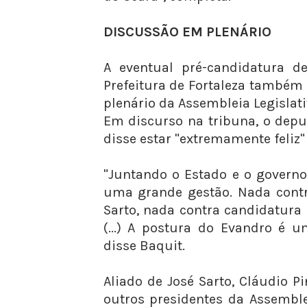
DISCUSSÃO EM PLENÁRIO
A eventual pré-candidatura d
Prefeitura de Fortaleza também
plenário da Assembleia Legislativ
Em discurso na tribuna, o dep
disse estar "extremamente feliz
"Juntando o Estado e o governo 
uma grande gestão. Nada cont
Sarto, nada contra candidatura 
(...) A postura do Evandro é 
disse Baquit.
Aliado de José Sarto, Cláudio 
outros presidentes da Assemble