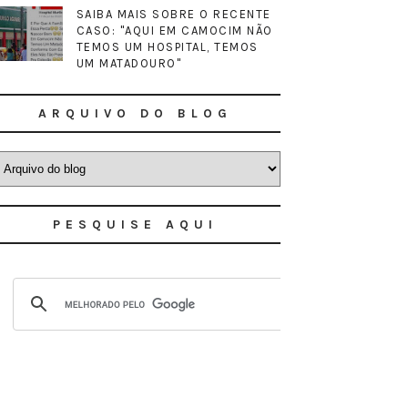
SAIBA MAIS SOBRE O RECENTE
CASO: "AQUI EM CAMOCIM NÃO
TEMOS UM HOSPITAL, TEMOS
UM MATADOURO"
ARQUIVO DO BLOG
PESQUISE AQUI