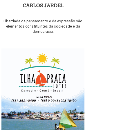
CARLOS JARDEL
Liberdade de pensamento e de expressão são
elementos constituintes da sociedade e da
democracia.