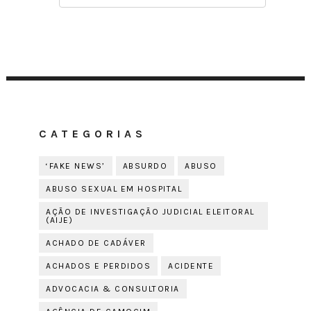
CATEGORIAS
‘FAKE NEWS’
ABSURDO
ABUSO
ABUSO SEXUAL EM HOSPITAL
AÇÃO DE INVESTIGAÇÃO JUDICIAL ELEITORAL
(AIJE)
ACHADO DE CADÁVER
ACHADOS E PERDIDOS
ACIDENTE
ADVOCACIA & CONSULTORIA