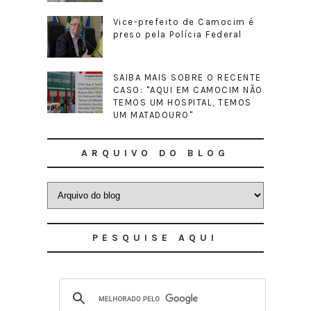
Vice-prefeito de Camocim é
preso pela Polícia Federal
SAIBA MAIS SOBRE O RECENTE
CASO: "AQUI EM CAMOCIM NÃO
TEMOS UM HOSPITAL, TEMOS
UM MATADOURO"
ARQUIVO DO BLOG
PESQUISE AQUI