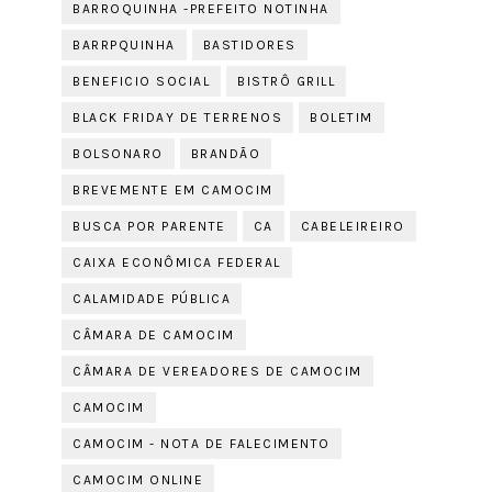
BARROQUINHA -PREFEITO NOTINHA
BARRPQUINHA
BASTIDORES
BENEFICIO SOCIAL
BISTRÔ GRILL
BLACK FRIDAY DE TERRENOS
BOLETIM
BOLSONARO
BRANDÃO
BREVEMENTE EM CAMOCIM
BUSCA POR PARENTE
CA
CABELEIREIRO
CAIXA ECONÔMICA FEDERAL
CALAMIDADE PÚBLICA
CÂMARA DE CAMOCIM
CÂMARA DE VEREADORES DE CAMOCIM
CAMOCIM
CAMOCIM - NOTA DE FALECIMENTO
CAMOCIM ONLINE