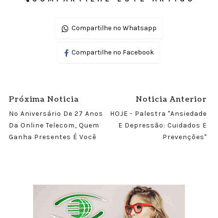
Compartilhe no Whatsapp
Compartilhe no Facebook
Próxima Noticia
Noticia Anterior
No Aniversário De 27 Anos
HOJE - Palestra "Ansiedade
Da Online Telecom, Quem
E Depressão: Cuidados E
Ganha Presentes É Você
Prevenções"