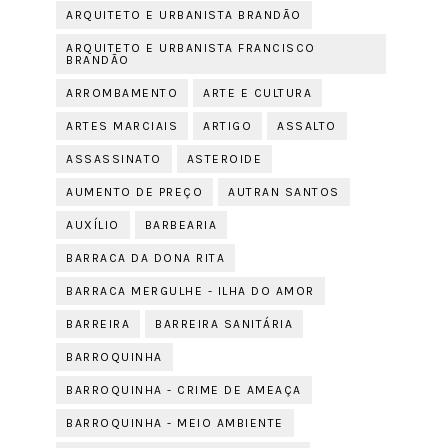
ARQUITETO E URBANISTA BRANDÃO
ARQUITETO E URBANISTA FRANCISCO
BRANDÃO
ARROMBAMENTO
ARTE E CULTURA
ARTES MARCIAIS
ARTIGO
ASSALTO
ASSASSINATO
ASTEROIDE
AUMENTO DE PREÇO
AUTRAN SANTOS
AUXÍLIO
BARBEARIA
BARRACA DA DONA RITA
BARRACA MERGULHE - ILHA DO AMOR
BARREIRA
BARREIRA SANITÁRIA
BARROQUINHA
BARROQUINHA - CRIME DE AMEAÇA
BARROQUINHA - MEIO AMBIENTE