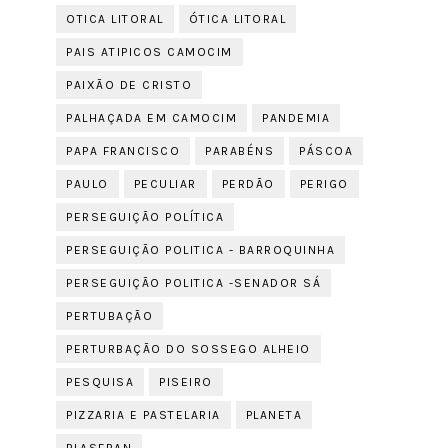
OTICA LITORAL
ÓTICA LITORAL
PAIS ATIPICOS CAMOCIM
PAIXÃO DE CRISTO
PALHAÇADA EM CAMOCIM
PANDEMIA
PAPA FRANCISCO
PARABÉNS
PÁSCOA
PAULO
PECULIAR
PERDÃO
PERIGO
PERSEGUIÇÃO POLÍTICA
PERSEGUIÇÃO POLITICA - BARROQUINHA
PERSEGUIÇÃO POLITICA -SENADOR SÁ
PERTUBAÇÃO
PERTURBAÇÃO DO SOSSEGO ALHEIO
PESQUISA
PISEIRO
PIZZARIA E PASTELARIA
PLANETA