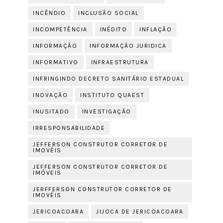
INCÊNDIO
INCLUSÃO SOCIAL
INCOMPETÊNCIA
INÉDITO
INFLAÇÃO
INFORMAÇÃO
INFORMAÇÃO JURIDICA
INFORMATIVO
INFRAESTRUTURA
INFRINGINDO DECRETO SANITÁRIO ESTADUAL
INOVAÇÃO
INSTITUTO QUAEST
INUSITADO
INVESTIGAÇÃO
IRRESPONSABILIDADE
JEFFERSON CONSTRUTOR CORRETOR DE
IMOVÉIS
JEFFERSON CONSTRUTOR CORRETOR DE
IMÓVEIS
JERFFERSON CONSTRUTOR CORRETOR DE
IMOVÉIS
JERICOACOARA
JIJOCA DE JERICOACOARA