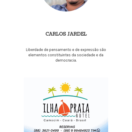
CARLOS JARDEL
Liberdade de pensamento e de expressão são
elementos constituintes da sociedade e da
democracia.