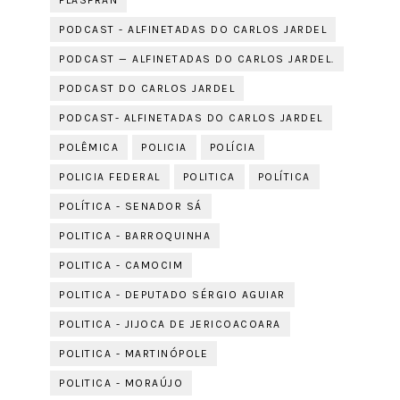
PLASFRAN
PODCAST - ALFINETADAS DO CARLOS JARDEL
PODCAST — ALFINETADAS DO CARLOS JARDEL.
PODCAST DO CARLOS JARDEL
PODCAST- ALFINETADAS DO CARLOS JARDEL
POLÊMICA
POLICIA
POLÍCIA
POLICIA FEDERAL
POLITICA
POLÍTICA
POLÍTICA - SENADOR SÁ
POLITICA - BARROQUINHA
POLITICA - CAMOCIM
POLITICA - DEPUTADO SÉRGIO AGUIAR
POLITICA - JIJOCA DE JERICOACOARA
POLITICA - MARTINÓPOLE
POLITICA - MORAÚJO