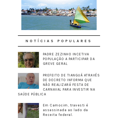
NOTÍCIAS POPULARES
PADRE ZEZINHO INCETIVA
POPULAÇÃO A PARTICIPAR DA
GREVE GERAL
PREFEITO DE TIANGUÁ ATRAVÉS
DE DECRETO INFORMA QUE
NÃO REALIZARÁ FESTA DE
CARNAVAL PARA INVESTIR NA
SAÚDE PÚBLICA
Em Camocim, travesti é
assassinada ao lado da
Receita federal.