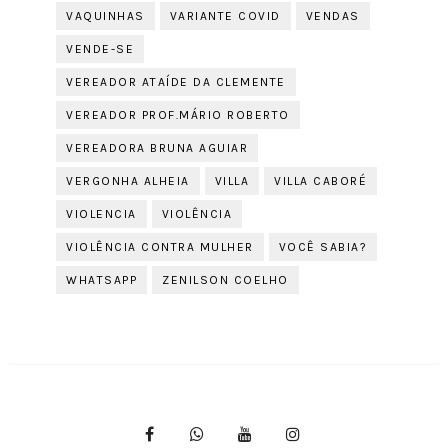
VAQUINHAS
VARIANTE COVID
VENDAS
VENDE-SE
VEREADOR ATAÍDE DA CLEMENTE
VEREADOR PROF.MÁRIO ROBERTO
VEREADORA BRUNA AGUIAR
VERGONHA ALHEIA
VILLA
VILLA CABORÉ
VIOLENCIA
VIOLÊNCIA
VIOLÊNCIA CONTRA MULHER
VOCÊ SABIA?
WHATSAPP
ZENILSON COELHO