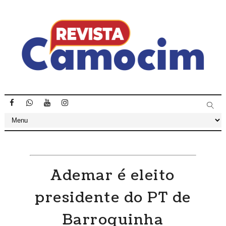
Ademar é eleito
presidente do PT de
Barroquinha