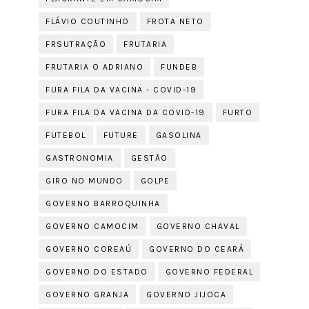
FLÁVIO COUTINHO
FROTA NETO
FRSUTRAÇÃO
FRUTARIA
FRUTARIA O ADRIANO
FUNDEB
FURA FILA DA VACINA - COVID-19
FURA FILA DA VACINA DA COVID-19
FURTO
FUTEBOL
FUTURE
GASOLINA
GASTRONOMIA
GESTÃO
GIRO NO MUNDO
GOLPE
GOVERNO BARROQUINHA
GOVERNO CAMOCIM
GOVERNO CHAVAL
GOVERNO COREAÚ
GOVERNO DO CEARÁ
GOVERNO DO ESTADO
GOVERNO FEDERAL
GOVERNO GRANJA
GOVERNO JIJOCA