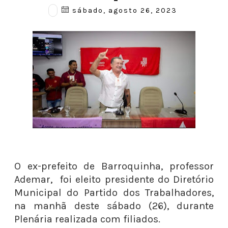
sábado, agosto 26, 2023
O ex-prefeito de Barroquinha, professor
Ademar, foi eleito presidente do Diretório
Municipal do Partido dos Trabalhadores,
na manhã deste sábado (26), durante
Plenária realizada com filiados.