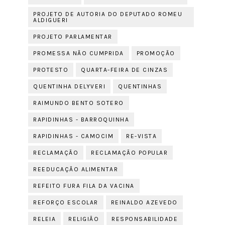
PROJETO DE AUTORIA DO DEPUTADO ROMEU
ALDIGUERI
PROJETO PARLAMENTAR
PROMESSA NÃO CUMPRIDA
PROMOÇÃO
PROTESTO
QUARTA-FEIRA DE CINZAS
QUENTINHA DELYVERI
QUENTINHAS
RAIMUNDO BENTO SOTERO
RAPIDINHAS - BARROQUINHA
RAPIDINHAS - CAMOCIM
RE-VISTA
RECLAMAÇÃO
RECLAMAÇÃO POPULAR
REEDUCAÇÃO ALIMENTAR
REFEITO FURA FILA DA VACINA
REFORÇO ESCOLAR
REINALDO AZEVEDO
RELEIA
RELIGIÃO
RESPONSABILIDADE