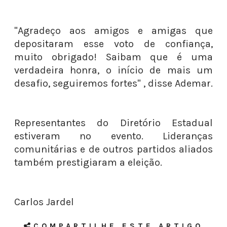
"Agradeço aos amigos e amigas que
depositaram esse voto de confiança,
muito obrigado! Saibam que é uma
verdadeira honra, o início de mais um
desafio, seguiremos fortes" , disse Ademar.
Representantes do Diretório Estadual
estiveram no evento. Lideranças
comunitárias e de outros partidos aliados
também prestigiaram a eleição.
Carlos Jardel
COMPARTILHE ESTE ARTIGO