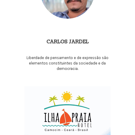
CARLOS JARDEL
Liberdade de pensamento e de expressão são
elementos constituintes da sociedade e da
democracia.