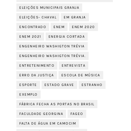
ELEIÇÕES MUNICIPAIS GRANJA
ELEIÇÕES- CHAVAL
EM GRANJA
ENCONTRADO
ENEM
ENEM 2020
ENEM 2021
ENERGIA CORTADA
ENGENHEIRO WASHIGTON TRÉVIA
ENGENHEIRO WASHIGTON TRÉVIA.
ENTRETENIMENTO
ENTREVISTA
ERRO DA JUSTIÇA
ESCOLA DE MÚSICA
ESPORTE
ESTADO GRAVE
ESTRANHO
EXEMPLO
FÁBRICA FECHA AS PORTAS NO BRASIL
FACULDADE GEORGINA
FAGEO
FALTA DE ÁGUA EM CAMOCIM