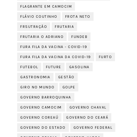
FLAGRANTE EM CAMOCIM
FLÁVIO COUTINHO
FROTA NETO
FRSUTRAÇÃO
FRUTARIA
FRUTARIA O ADRIANO
FUNDEB
FURA FILA DA VACINA - COVID-19
FURA FILA DA VACINA DA COVID-19
FURTO
FUTEBOL
FUTURE
GASOLINA
GASTRONOMIA
GESTÃO
GIRO NO MUNDO
GOLPE
GOVERNO BARROQUINHA
GOVERNO CAMOCIM
GOVERNO CHAVAL
GOVERNO COREAÚ
GOVERNO DO CEARÁ
GOVERNO DO ESTADO
GOVERNO FEDERAL