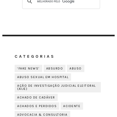
CATEGORIAS
‘FAKE NEWS’
ABSURDO
ABUSO
ABUSO SEXUAL EM HOSPITAL
AÇÃO DE INVESTIGAÇÃO JUDICIAL ELEITORAL
(AIJE)
ACHADO DE CADÁVER
ACHADOS E PERDIDOS
ACIDENTE
ADVOCACIA & CONSULTORIA