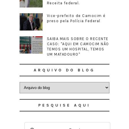
Receita federal.
Vice-prefeito de Camocim é
preso pela Polícia Federal
SAIBA MAIS SOBRE O RECENTE
CASO: "AQUI EM CAMOCIM NÃO
TEMOS UM HOSPITAL, TEMOS
UM MATADOURO"
ARQUIVO DO BLOG
PESQUISE AQUI