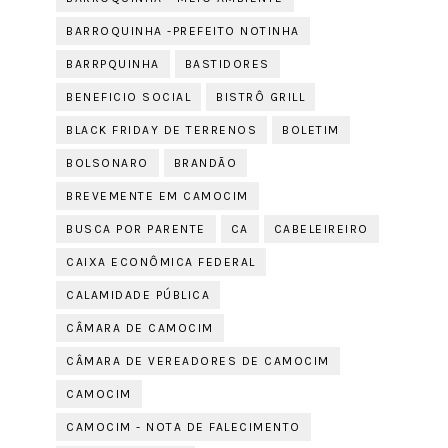
BARROQUINHA -PREFEITO NOTINHA
BARRPQUINHA
BASTIDORES
BENEFICIO SOCIAL
BISTRÔ GRILL
BLACK FRIDAY DE TERRENOS
BOLETIM
BOLSONARO
BRANDÃO
BREVEMENTE EM CAMOCIM
BUSCA POR PARENTE
CA
CABELEIREIRO
CAIXA ECONÔMICA FEDERAL
CALAMIDADE PÚBLICA
CÂMARA DE CAMOCIM
CÂMARA DE VEREADORES DE CAMOCIM
CAMOCIM
CAMOCIM - NOTA DE FALECIMENTO