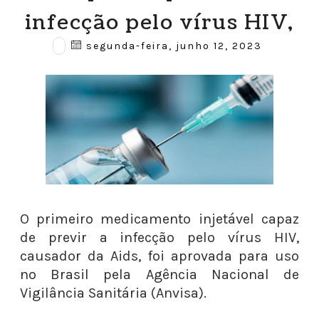
infecção pelo vírus HIV,
segunda-feira, junho 12, 2023
O primeiro medicamento injetável capaz
de previr a infecção pelo vírus HIV,
causador da Aids, foi aprovada para uso
no Brasil pela Agência Nacional de
Vigilância Sanitária (Anvisa). ⁠