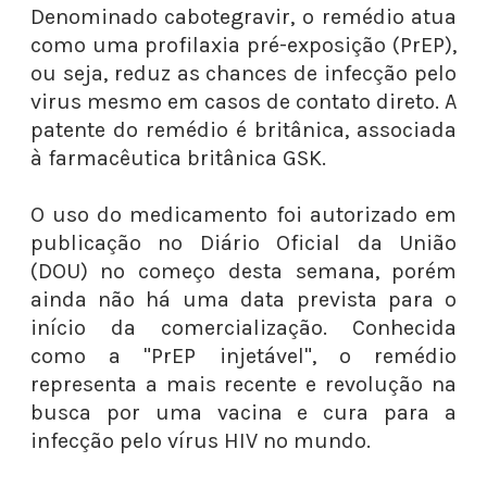
Denominado cabotegravir, o remédio atua
como uma profilaxia pré-exposição (PrEP),
ou seja, reduz as chances de infecção pelo
virus mesmo em casos de contato direto. A
patente do remédio é britânica, associada
à farmacêutica britânica GSK. ⁠
O uso do medicamento foi autorizado em
publicação no Diário Oficial da União
(DOU) no começo desta semana, porém
ainda não há uma data prevista para o
início da comercialização. Conhecida
como a "PrEP injetável", o remédio
representa a mais recente e revolução na
busca por uma vacina e cura para a
infecção pelo vírus HIV no mundo. ⁠