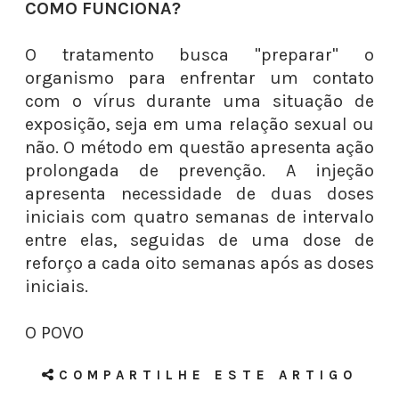
COMO FUNCIONA?
O tratamento busca "preparar" o
organismo para enfrentar um contato
com o vírus durante uma situação de
exposição, seja em uma relação sexual ou
não. O método em questão apresenta ação
prolongada de prevenção. A injeção
apresenta necessidade de duas doses
iniciais com quatro semanas de intervalo
entre elas, seguidas de uma dose de
reforço a cada oito semanas após as doses
iniciais.⁠
O POVO
COMPARTILHE ESTE ARTIGO