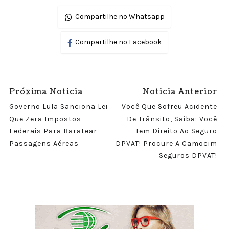
Compartilhe no Whatsapp
Compartilhe no Facebook
Próxima Noticia
Noticia Anterior
Governo Lula Sanciona Lei
Você Que Sofreu Acidente
Que Zera Impostos
De Trânsito, Saiba: Você
Federais Para Baratear
Tem Direito Ao Seguro
Passagens Aéreas
DPVAT! Procure A Camocim
Seguros DPVAT!