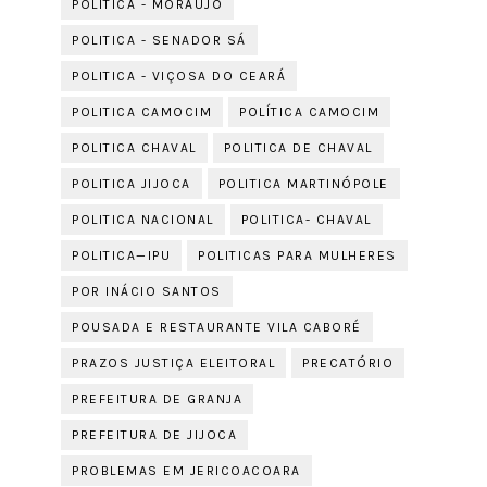
POLITICA - MORAÚJO
POLITICA - SENADOR SÁ
POLITICA - VIÇOSA DO CEARÁ
POLITICA CAMOCIM
POLÍTICA CAMOCIM
POLITICA CHAVAL
POLITICA DE CHAVAL
POLITICA JIJOCA
POLITICA MARTINÓPOLE
POLITICA NACIONAL
POLITICA- CHAVAL
POLITICA—IPU
POLITICAS PARA MULHERES
POR INÁCIO SANTOS
POUSADA E RESTAURANTE VILA CABORÉ
PRAZOS JUSTIÇA ELEITORAL
PRECATÓRIO
PREFEITURA DE GRANJA
PREFEITURA DE JIJOCA
PROBLEMAS EM JERICOACOARA