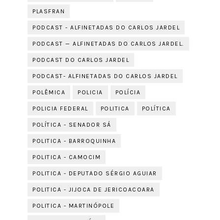
PLASFRAN
PODCAST - ALFINETADAS DO CARLOS JARDEL
PODCAST — ALFINETADAS DO CARLOS JARDEL.
PODCAST DO CARLOS JARDEL
PODCAST- ALFINETADAS DO CARLOS JARDEL
POLÊMICA
POLICIA
POLÍCIA
POLICIA FEDERAL
POLITICA
POLÍTICA
POLÍTICA - SENADOR SÁ
POLITICA - BARROQUINHA
POLITICA - CAMOCIM
POLITICA - DEPUTADO SÉRGIO AGUIAR
POLITICA - JIJOCA DE JERICOACOARA
POLITICA - MARTINÓPOLE