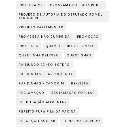
PROCURA-SE
PROGRAMA BOLSA ESPORTE
PROJETO DE AUTORIA DO DEPUTADO ROMEU
ALDIGUERI
PROJETO PARLAMENTAR
PROMESSA NÃO CUMPRIDA
PROMOÇÃO
PROTESTO
QUARTA-FEIRA DE CINZAS
QUENTINHA DELYVERI
QUENTINHAS
RAIMUNDO BENTO SOTERO
RAPIDINHAS - BARROQUINHA
RAPIDINHAS - CAMOCIM
RE-VISTA
RECLAMAÇÃO
RECLAMAÇÃO POPULAR
REEDUCAÇÃO ALIMENTAR
REFEITO FURA FILA DA VACINA
REFORÇO ESCOLAR
REINALDO AZEVEDO