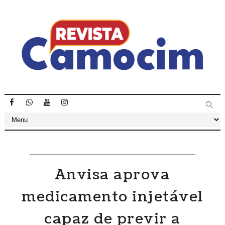
Anvisa aprova
medicamento injetável
capaz de previr a