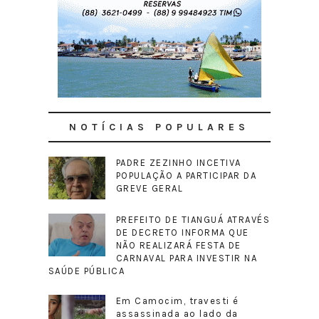
NOTÍCIAS POPULARES
PADRE ZEZINHO INCETIVA
POPULAÇÃO A PARTICIPAR DA
GREVE GERAL
PREFEITO DE TIANGUÁ ATRAVÉS
DE DECRETO INFORMA QUE
NÃO REALIZARÁ FESTA DE
CARNAVAL PARA INVESTIR NA
SAÚDE PÚBLICA
Em Camocim, travesti é
assassinada ao lado da