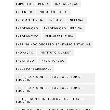
IMPOSTO DE RENDA
INAUGURAÇÃO
INCÊNDIO
INCLUSÃO SOCIAL
INCOMPETÊNCIA
INÉDITO
INFLAÇÃO
INFORMAÇÃO
INFORMAÇÃO JURIDICA
INFORMATIVO
INFRAESTRUTURA
INFRINGINDO DECRETO SANITÁRIO ESTADUAL
INOVAÇÃO
INSTITUTO QUAEST
INUSITADO
INVESTIGAÇÃO
IRRESPONSABILIDADE
JEFFERSON CONSTRUTOR CORRETOR DE
IMOVÉIS
JEFFERSON CONSTRUTOR CORRETOR DE
IMÓVEIS
JERFFERSON CONSTRUTOR CORRETOR DE
IMOVÉIS