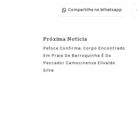
Compartilhe no Whatsapp
Próxima Noticia
Pefoce Confirma: Corpo Encontrado
Em Praia De Barroquinha É Do
Pescador Camocinense Elivaldo
Silva