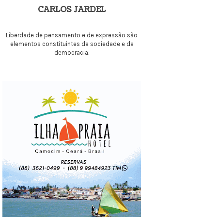
CARLOS JARDEL
Liberdade de pensamento e de expressão são
elementos constituintes da sociedade e da
democracia.