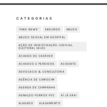
CATEGORIAS
‘FAKE NEWS’
ABSURDO
ABUSO
ABUSO SEXUAL EM HOSPITAL
AÇÃO DE INVESTIGAÇÃO JUDICIAL
ELEITORAL (AIJE)
ACHADO DE CADÁVER
ACHADOS E PERDIDOS
ACIDENTE
ADVOCACIA & CONSULTORIA
AGÊNCIA DE CAMOCIM
AGENDA DE CAMPANHA
AGNALDO FORROS PVC
AÍ JÁ ERA!
ALAGADO
ALAGAMENTO