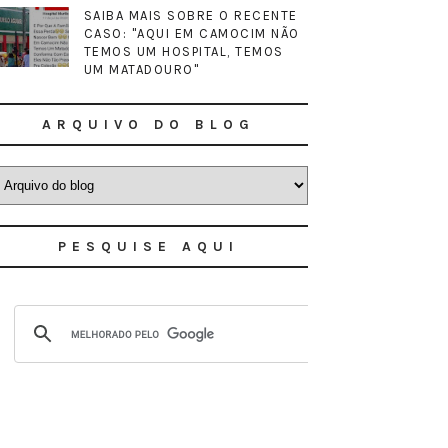
SAIBA MAIS SOBRE O RECENTE
CASO: "AQUI EM CAMOCIM NÃO
TEMOS UM HOSPITAL, TEMOS
UM MATADOURO"
ARQUIVO DO BLOG
PESQUISE AQUI