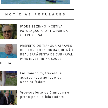
NOTÍCIAS POPULARES
PADRE ZEZINHO INCETIVA
POPULAÇÃO A PARTICIPAR DA
GREVE GERAL
PREFEITO DE TIANGUÁ ATRAVÉS
DE DECRETO INFORMA QUE NÃO
REALIZARÁ FESTA DE CARNAVAL
PARA INVESTIR NA SAÚDE
ÚBLICA
Em Camocim, travesti é
assassinada ao lado da
Receita federal.
Vice-prefeito de Camocim é
preso pela Polícia Federal