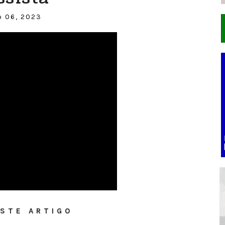
 06, 2023
STE ARTIGO