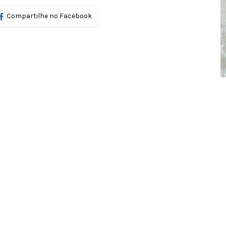
Compartilhe no Facebook