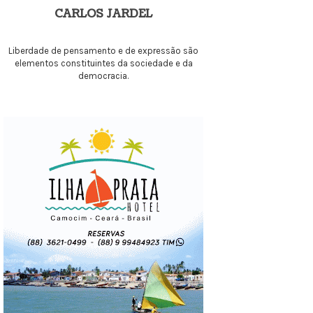
CARLOS JARDEL
Liberdade de pensamento e de expressão são
elementos constituintes da sociedade e da
democracia.