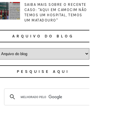
SAIBA MAIS SOBRE O RECENTE
CASO: "AQUI EM CAMOCIM NÃO
TEMOS UM HOSPITAL, TEMOS
UM MATADOURO"
ARQUIVO DO BLOG
PESQUISE AQUI