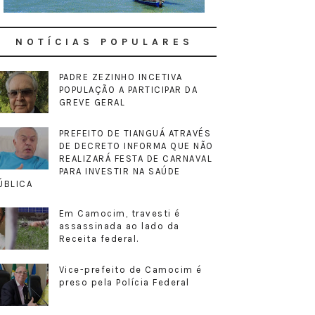
NOTÍCIAS POPULARES
PADRE ZEZINHO INCETIVA
POPULAÇÃO A PARTICIPAR DA
GREVE GERAL
PREFEITO DE TIANGUÁ ATRAVÉS
DE DECRETO INFORMA QUE NÃO
REALIZARÁ FESTA DE CARNAVAL
PARA INVESTIR NA SAÚDE
ÚBLICA
Em Camocim, travesti é
assassinada ao lado da
Receita federal.
Vice-prefeito de Camocim é
preso pela Polícia Federal