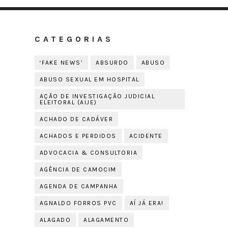
CATEGORIAS
‘FAKE NEWS’
ABSURDO
ABUSO
ABUSO SEXUAL EM HOSPITAL
AÇÃO DE INVESTIGAÇÃO JUDICIAL
ELEITORAL (AIJE)
ACHADO DE CADÁVER
ACHADOS E PERDIDOS
ACIDENTE
ADVOCACIA & CONSULTORIA
AGÊNCIA DE CAMOCIM
AGENDA DE CAMPANHA
AGNALDO FORROS PVC
AÍ JÁ ERA!
ALAGADO
ALAGAMENTO