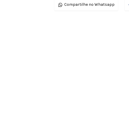
Compartilhe no Whatsapp