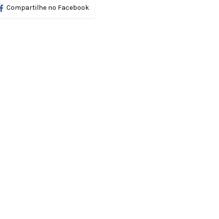
Compartilhe no Facebook